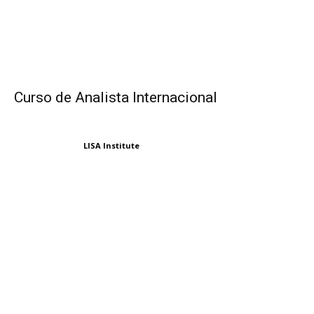
Curso de Analista Internacional
LISA Institute