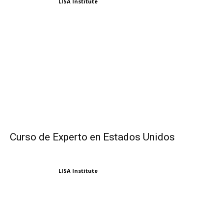
LISA Institute
Curso de Experto en Estados Unidos
LISA Institute