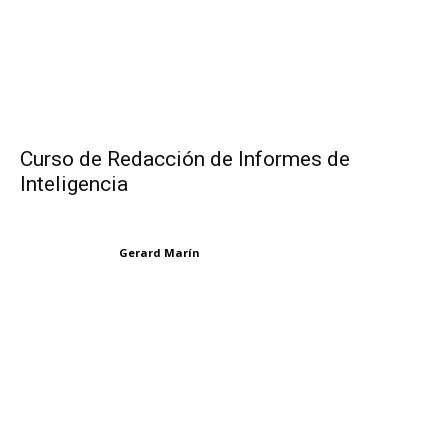
Curso de Redacción de Informes de
Inteligencia
Gerard Marín