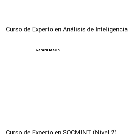
Curso de Experto en Análisis de Inteligencia
Gerard Marín
Curso de Experto en SOCMINT (Nivel 2)