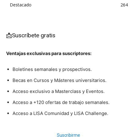
Destacado
264
📩Suscríbete gratis
Ventajas exclusivas para suscriptores:
Boletines semanales y prospectivos.
Becas en Cursos y Másteres universitarios.
Acceso exclusivo a Masterclass y Eventos.
Acceso a +120 ofertas de trabajo semanales.
Acceso a LISA Comunidad y LISA Challenge.
Suscribirme