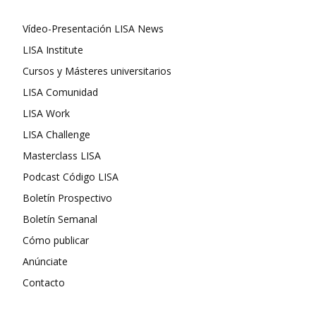
Vídeo-Presentación LISA News
LISA Institute
Cursos y Másteres universitarios
LISA Comunidad
LISA Work
LISA Challenge
Masterclass LISA
Podcast Código LISA
Boletín Prospectivo
Boletín Semanal
Cómo publicar
Anúnciate
Contacto