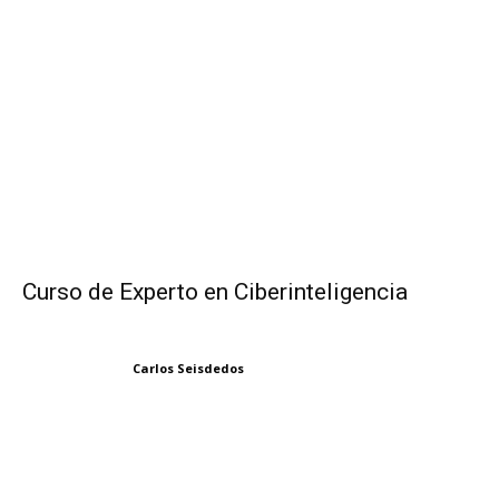
Curso de Experto en Ciberinteligencia
Carlos Seisdedos