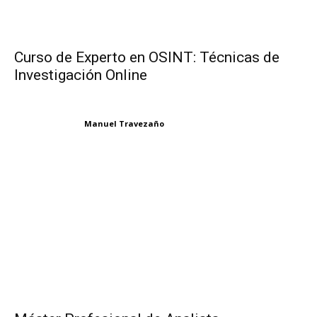
Curso de Experto en OSINT: Técnicas de
Investigación Online
Manuel Travezaño