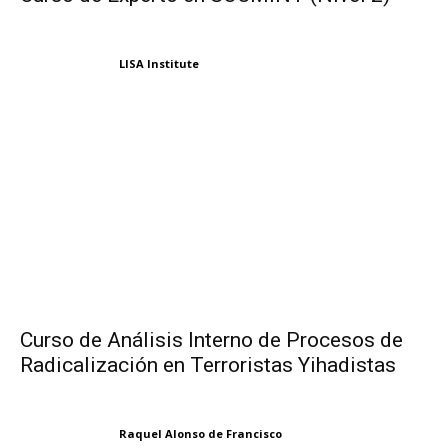
LISA Institute
Curso de Análisis Interno de Procesos de
Radicalización en Terroristas Yihadistas
Raquel Alonso de Francisco