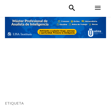
ETIQUETA