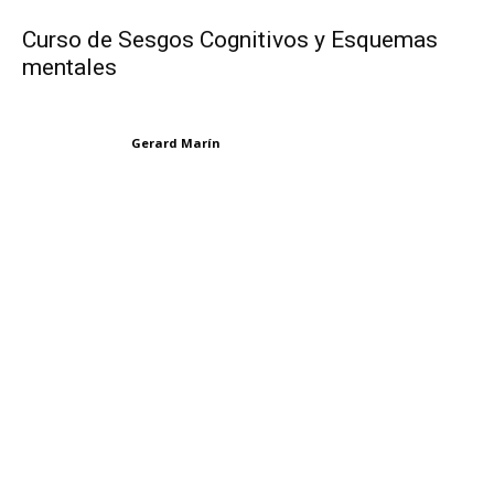
Curso de Sesgos Cognitivos y Esquemas
mentales
Gerard Marín