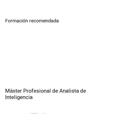
Formación recomendada
Máster Profesional de Analista de
Inteligencia