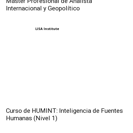
Máster Profesional de Analista
Internacional y Geopolítico
LISA Institute
Curso de HUMINT: Inteligencia de Fuentes
Humanas (Nivel 1)