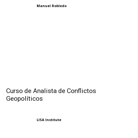
Manuel Robledo
Curso de Analista de Conflictos
Geopolíticos
LISA Institute