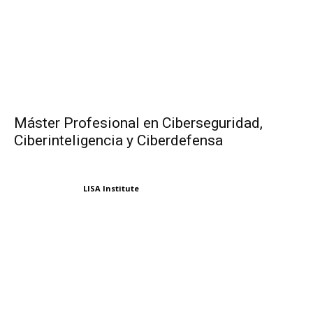
Máster Profesional en Ciberseguridad,
Ciberinteligencia y Ciberdefensa
LISA Institute