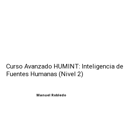
Curso Avanzado HUMINT: Inteligencia de
Fuentes Humanas (Nivel 2)
Manuel Robledo