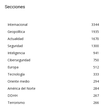
Secciones
Internacional
3344
Geopolítica
1935
Actualidad
1670
Seguridad
1300
Inteligencia
941
Ciberseguridad
750
Europa
512
Tecnología
333
Oriente medio
294
América del Norte
284
DDHH
267
Terrorismo
266