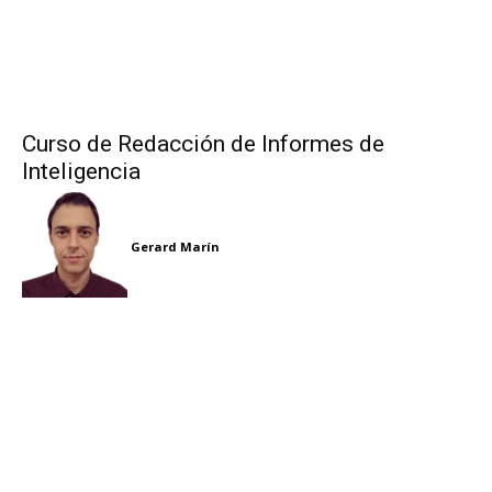
Curso de Redacción de Informes de
Inteligencia
Gerard Marín