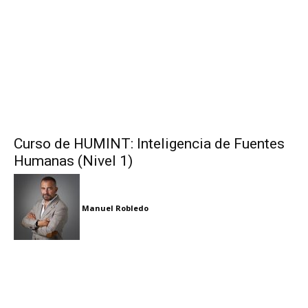
Curso de HUMINT: Inteligencia de Fuentes
Humanas (Nivel 1)
Manuel Robledo