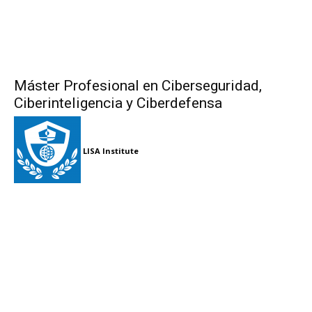
Máster Profesional en Ciberseguridad,
Ciberinteligencia y Ciberdefensa
LISA Institute