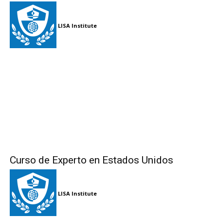
LISA Institute
Curso de Experto en Estados Unidos
LISA Institute