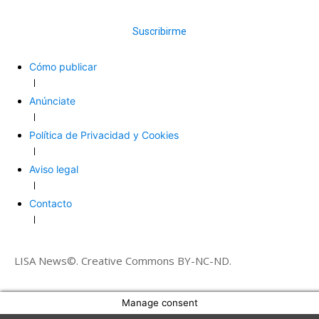
Suscribirme
Cómo publicar
Anúnciate
Política de Privacidad y Cookies
Aviso legal
Contacto
LISA News©. Creative Commons BY-NC-ND.
Manage consent