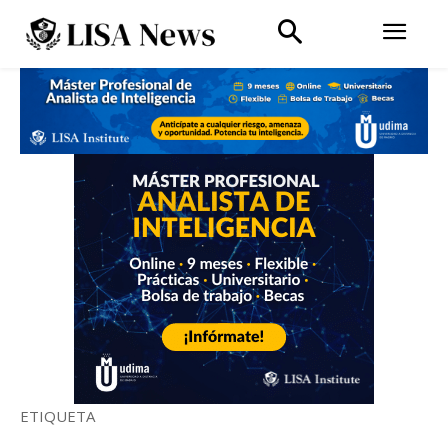
ETIQUETA