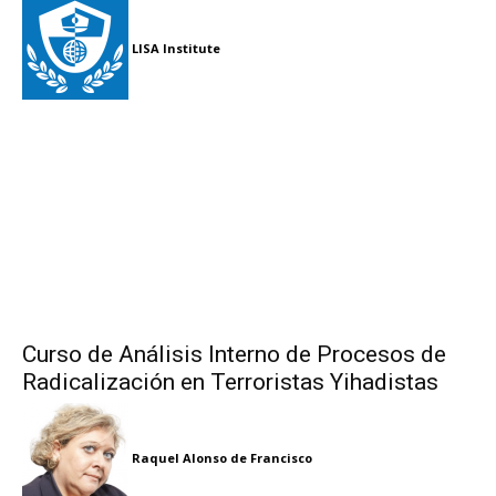
LISA Institute
Curso de Análisis Interno de Procesos de
Radicalización en Terroristas Yihadistas
Raquel Alonso de Francisco