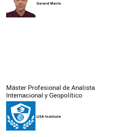
Gerard Marín
Máster Profesional de Analista
Internacional y Geopolítico
LISA Institute