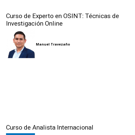
Curso de Experto en OSINT: Técnicas de
Investigación Online
Manuel Travezaño
Curso de Analista Internacional