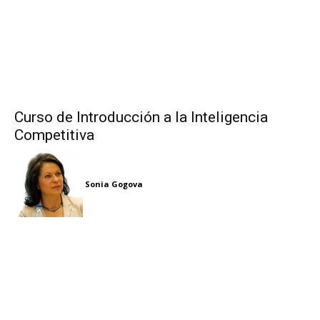
Curso de Introducción a la Inteligencia
Competitiva
Sonia Gogova