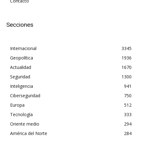
Contacto
Secciones
Internacional
3345
Geopolítica
1936
Actualidad
1670
Seguridad
1300
Inteligencia
941
Ciberseguridad
750
Europa
512
Tecnología
333
Oriente medio
294
América del Norte
284