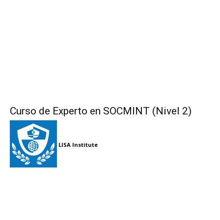
Curso de Experto en SOCMINT (Nivel 2)
LISA Institute