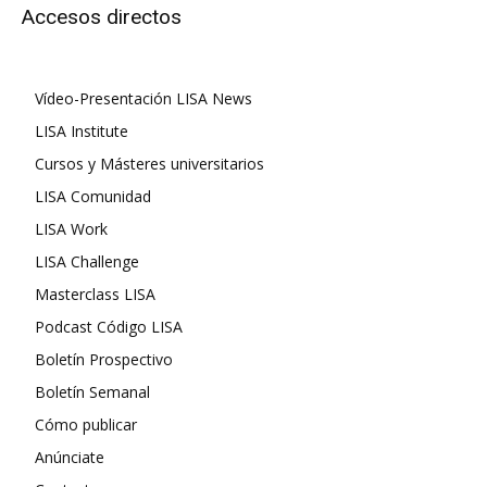
Accesos directos
Vídeo-Presentación LISA News
LISA Institute
Cursos y Másteres universitarios
LISA Comunidad
LISA Work
LISA Challenge
Masterclass LISA
Podcast Código LISA
Boletín Prospectivo
Boletín Semanal
Cómo publicar
Anúnciate