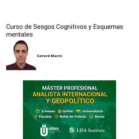
Curso de Sesgos Cognitivos y Esquemas
mentales
Gerard Marín