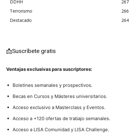
DDHH
267
Terrorismo
266
Destacado
264
📩Suscríbete gratis
Ventajas exclusivas para suscriptores:
Boletines semanales y prospectivos.
Becas en Cursos y Másteres universitarios.
Acceso exclusivo a Masterclass y Eventos.
Acceso a +120 ofertas de trabajo semanales.
Acceso a LISA Comunidad y LISA Challenge.