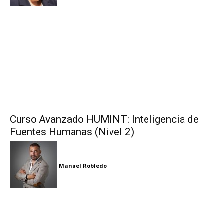
Curso Avanzado HUMINT: Inteligencia de
Fuentes Humanas (Nivel 2)
Manuel Robledo