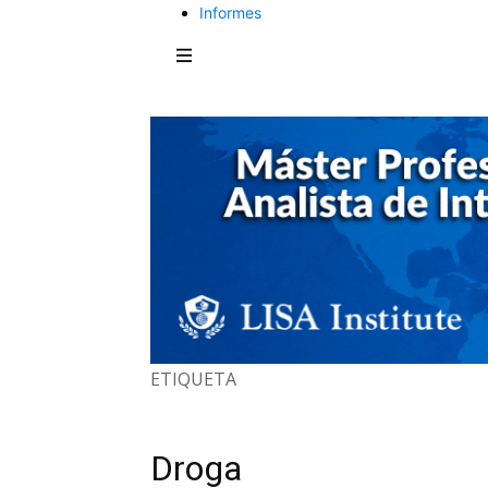
Informes
ETIQUETA
Droga