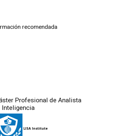
rmación recomendada
ster Profesional de Analista
 Inteligencia
LISA Institute