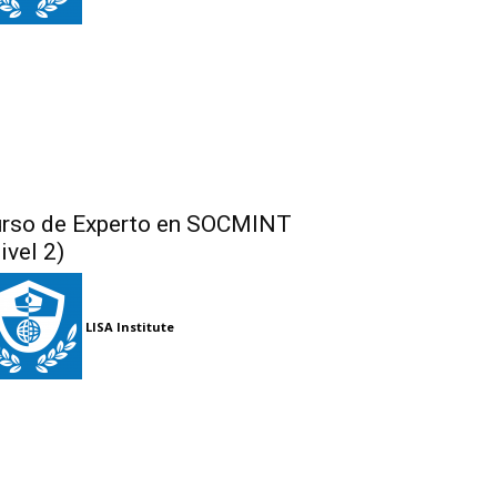
rso de Experto en SOCMINT
ivel 2)
LISA Institute