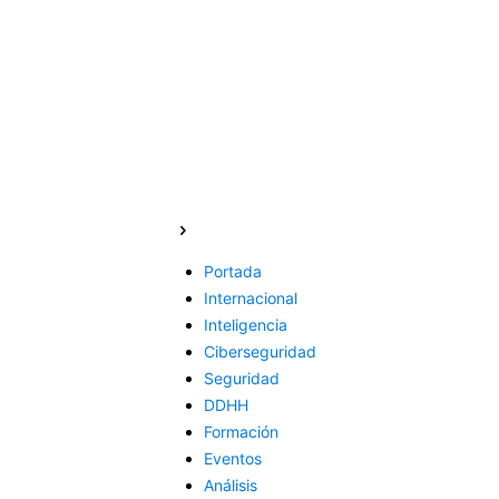
Portada
Internacional
Inteligencia
Ciberseguridad
Seguridad
DDHH
Formación
Eventos
Análisis