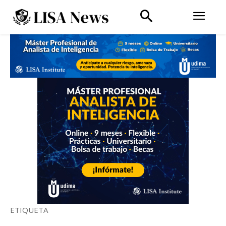
ETIQUETA