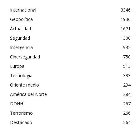
Internacional
3346
Geopolítica
1936
Actualidad
1671
Seguridad
1300
Inteligencia
942
Ciberseguridad
750
Europa
513
Tecnología
333
Oriente medio
294
América del Norte
284
DDHH
267
Terrorismo
266
Destacado
264