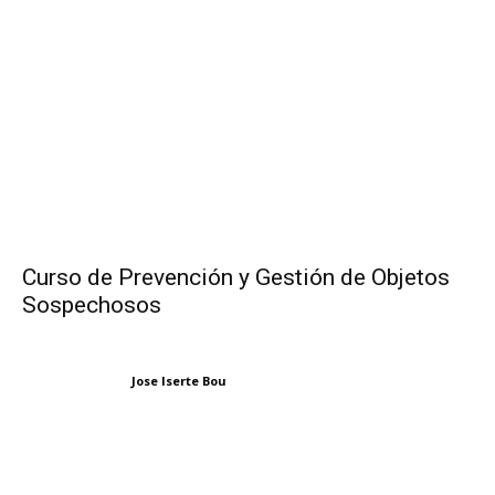
Curso de Prevención y Gestión de Objetos
Sospechosos
Jose Iserte Bou