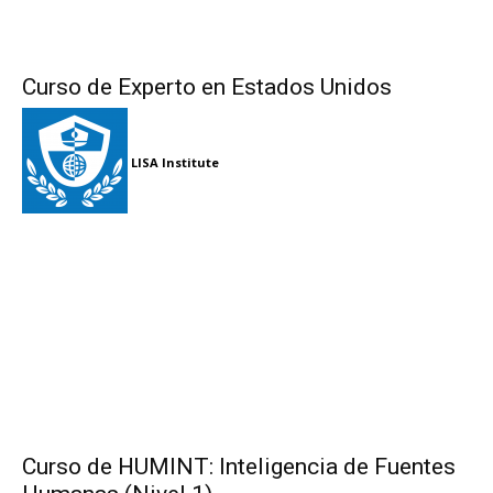
Curso de Experto en Estados Unidos
LISA Institute
Curso de HUMINT: Inteligencia de Fuentes