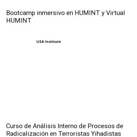
Bootcamp inmersivo en HUMINT y Virtual
HUMINT
LISA Institute
Curso de Análisis Interno de Procesos de
Radicalización en Terroristas Yihadistas