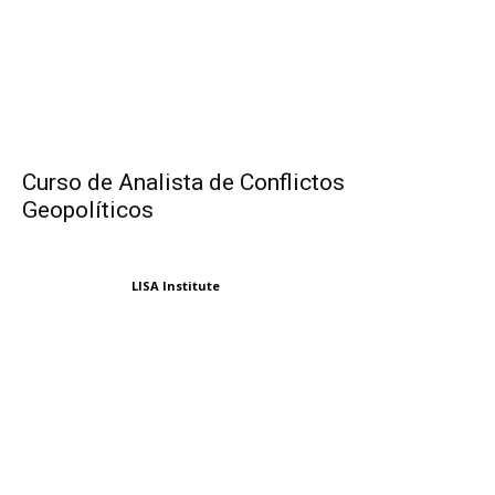
Curso de Analista de Conflictos
Geopolíticos
LISA Institute