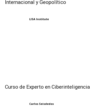
Internacional y Geopolítico
LISA Institute
Curso de Experto en Ciberinteligencia
Carlos Seisdedos