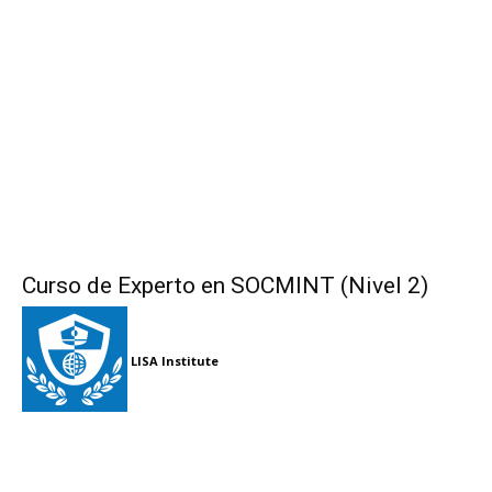
Curso de Experto en SOCMINT (Nivel 2)
LISA Institute