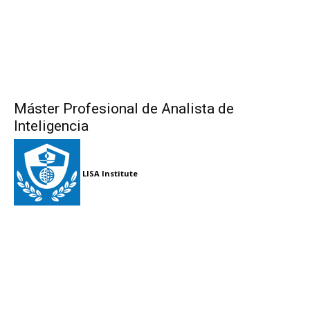
Máster Profesional de Analista de
Inteligencia
LISA Institute