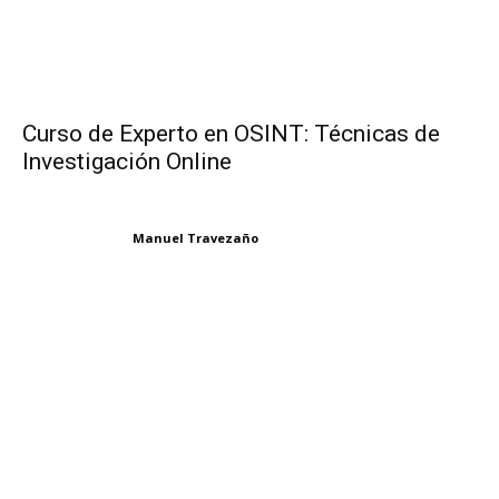
Curso de Experto en OSINT: Técnicas de
Investigación Online
Manuel Travezaño