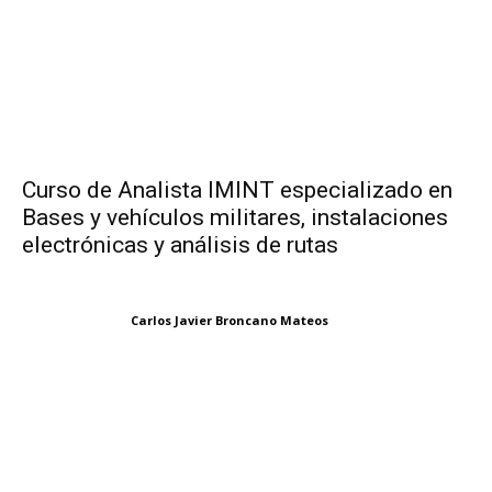
Curso de Analista IMINT especializado en
Bases y vehículos militares, instalaciones
electrónicas y análisis de rutas
Carlos Javier Broncano Mateos