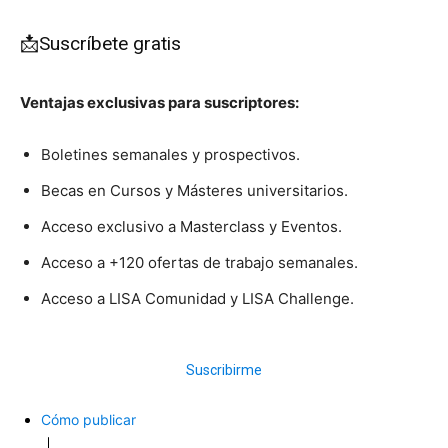
📩Suscríbete gratis
Ventajas exclusivas para suscriptores:
Boletines semanales y prospectivos.
Becas en Cursos y Másteres universitarios.
Acceso exclusivo a Masterclass y Eventos.
Acceso a +120 ofertas de trabajo semanales.
Acceso a LISA Comunidad y LISA Challenge.
Suscribirme
Cómo publicar