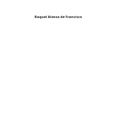
Raquel Alonso de Francisco