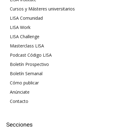
Cursos y Másteres universitarios
LISA Comunidad
LISA Work
LISA Challenge
Masterclass LISA
Podcast Código LISA
Boletín Prospectivo
Boletín Semanal
Cómo publicar
Anúnciate
Contacto
Secciones