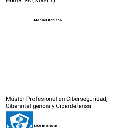
Humanas (Nivel 1)
Manuel Robledo
Máster Profesional en Ciberseguridad,
Ciberinteligencia y Ciberdefensa
LISA Institute