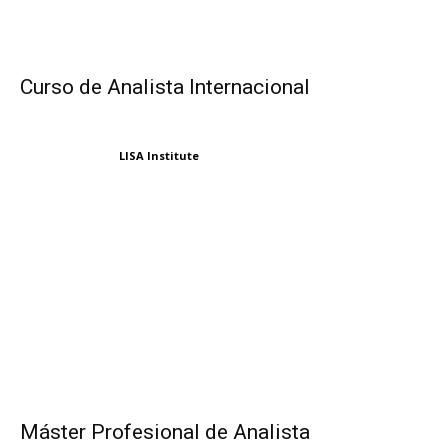
Curso de Analista Internacional
LISA Institute
Máster Profesional de Analista