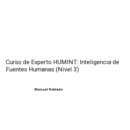
Curso de Experto HUMINT: Inteligencia de
Fuentes Humanas (Nivel 3)
Manuel Robledo