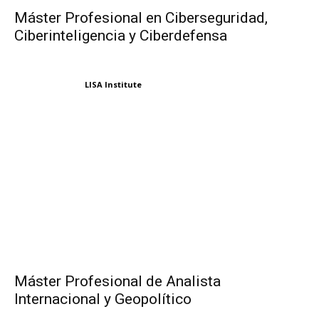
Máster Profesional en Ciberseguridad,
Ciberinteligencia y Ciberdefensa
LISA Institute
Máster Profesional de Analista
Internacional y Geopolítico