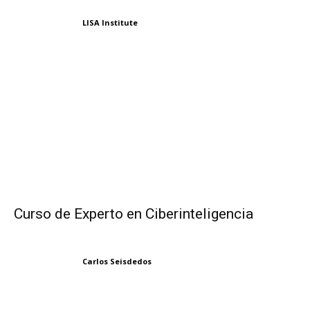
LISA Institute
Curso de Experto en Ciberinteligencia
Carlos Seisdedos