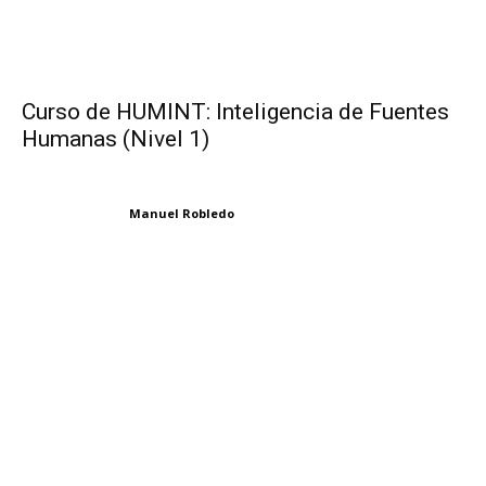
Curso de HUMINT: Inteligencia de Fuentes
Humanas (Nivel 1)
Manuel Robledo