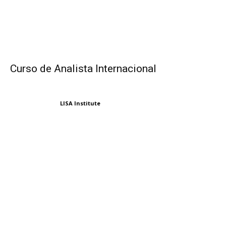
Curso de Analista Internacional
LISA Institute