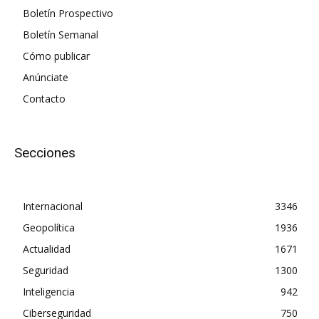
Boletín Prospectivo
Boletín Semanal
Cómo publicar
Anúnciate
Contacto
Secciones
Internacional
3346
Geopolítica
1936
Actualidad
1671
Seguridad
1300
Inteligencia
942
Ciberseguridad
750