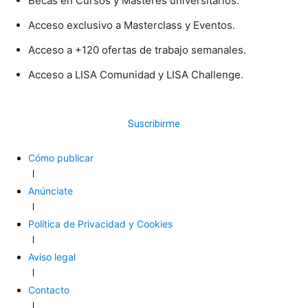
Becas en Cursos y Másteres universitarios.
Acceso exclusivo a Masterclass y Eventos.
Acceso a +120 ofertas de trabajo semanales.
Acceso a LISA Comunidad y LISA Challenge.
Suscribirme
Cómo publicar
Anúnciate
Política de Privacidad y Cookies
Aviso legal
Contacto