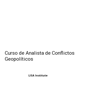
Curso de Analista de Conflictos
Geopolíticos
LISA Institute