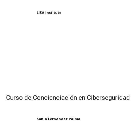
LISA Institute
Curso de Concienciación en Ciberseguridad
Sonia Fernández Palma