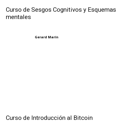
Curso de Sesgos Cognitivos y Esquemas
mentales
Gerard Marín
Curso de Introducción al Bitcoin