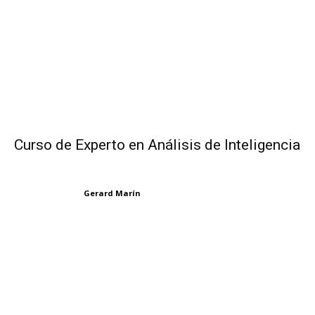
Curso de Experto en Análisis de Inteligencia
Gerard Marín