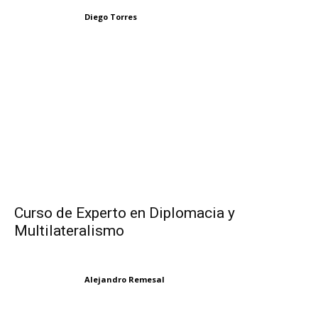
Diego Torres
Curso de Experto en Diplomacia y
Multilateralismo
Alejandro Remesal