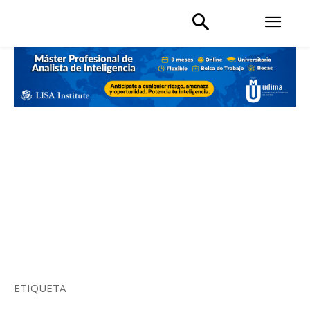
ETIQUETA