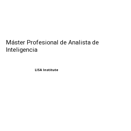
Máster Profesional de Analista de
Inteligencia
LISA Institute