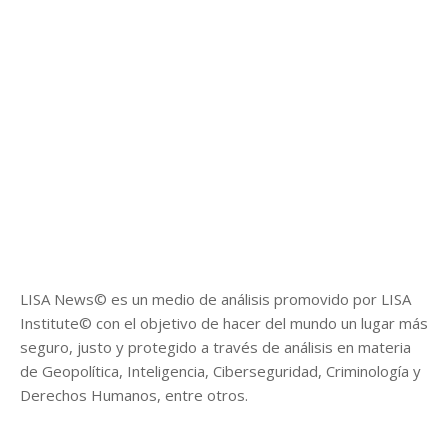
LISA News© es un medio de análisis promovido por LISA
Institute© con el objetivo de hacer del mundo un lugar más
seguro, justo y protegido a través de análisis en materia
de Geopolítica, Inteligencia, Ciberseguridad, Criminología y
Derechos Humanos, entre otros.