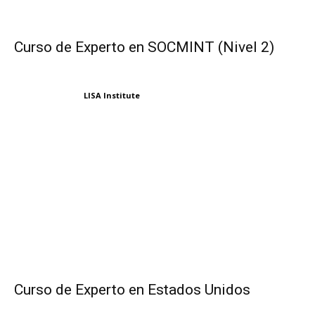
Curso de Experto en SOCMINT (Nivel 2)
LISA Institute
Curso de Experto en Estados Unidos