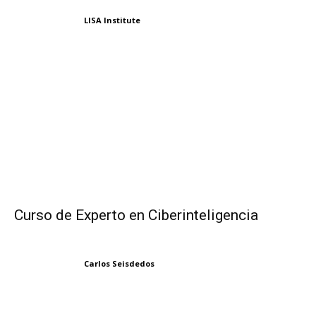
LISA Institute
Curso de Experto en Ciberinteligencia
Carlos Seisdedos