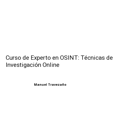
Curso de Experto en OSINT: Técnicas de
Investigación Online
Manuel Travezaño