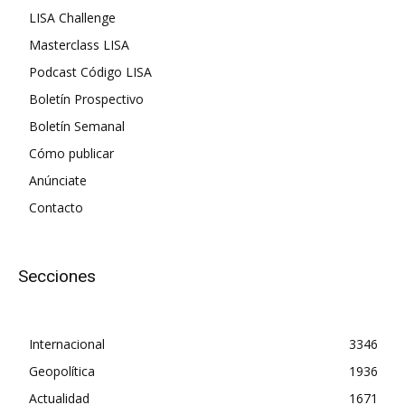
LISA Challenge
Masterclass LISA
Podcast Código LISA
Boletín Prospectivo
Boletín Semanal
Cómo publicar
Anúnciate
Contacto
Secciones
Internacional
3346
Geopolítica
1936
Actualidad
1671