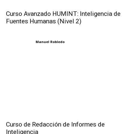
Curso Avanzado HUMINT: Inteligencia de
Fuentes Humanas (Nivel 2)
Manuel Robledo
Curso de Redacción de Informes de
Inteligencia