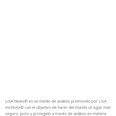
LISA News© es un medio de análisis promovido por LISA
Institute© con el objetivo de hacer del mundo un lugar más
seguro, justo y protegido a través de análisis en materia