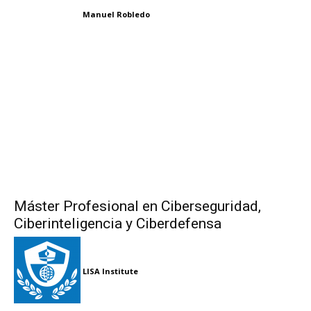
Manuel Robledo
Máster Profesional en Ciberseguridad,
Ciberinteligencia y Ciberdefensa
LISA Institute