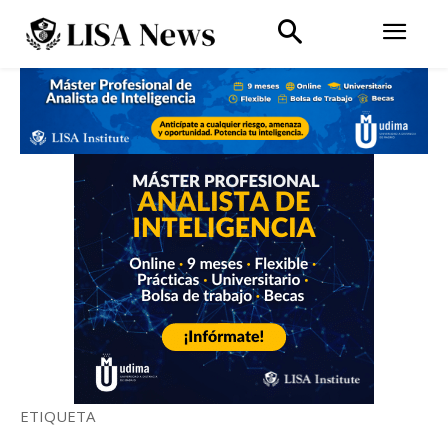
ETIQUETA