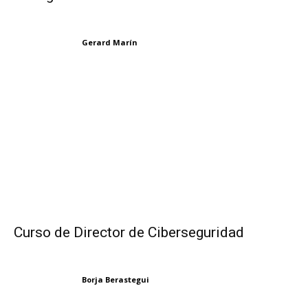
Gerard Marín
Curso de Director de Ciberseguridad
Borja Berastegui