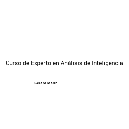
Curso de Experto en Análisis de Inteligencia
Gerard Marín