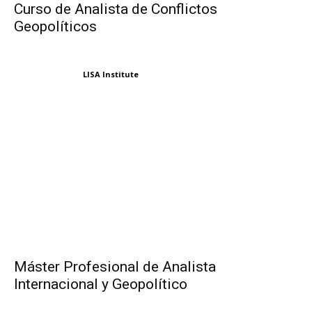
Curso de Analista de Conflictos
Geopolíticos
LISA Institute
Máster Profesional de Analista
Internacional y Geopolítico