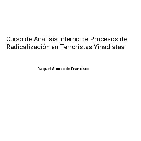
Curso de Análisis Interno de Procesos de
Radicalización en Terroristas Yihadistas
Raquel Alonso de Francisco