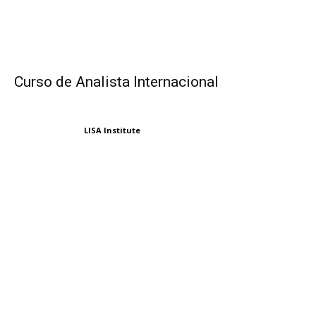
Curso de Analista Internacional
LISA Institute