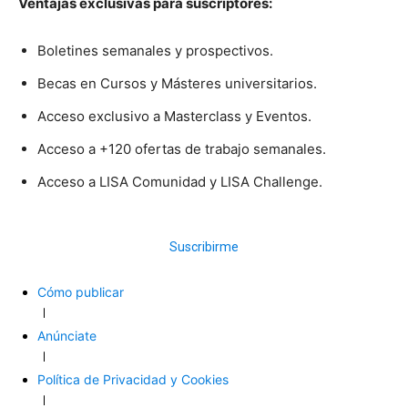
Ventajas exclusivas para suscriptores:
Boletines semanales y prospectivos.
Becas en Cursos y Másteres universitarios.
Acceso exclusivo a Masterclass y Eventos.
Acceso a +120 ofertas de trabajo semanales.
Acceso a LISA Comunidad y LISA Challenge.
Suscribirme
Cómo publicar
Anúnciate
Política de Privacidad y Cookies