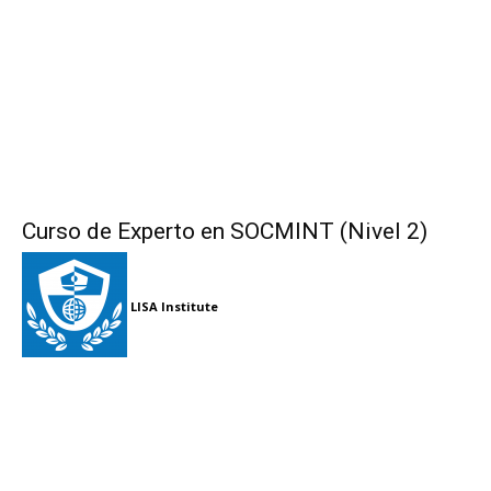
Curso de Experto en SOCMINT (Nivel 2)
LISA Institute