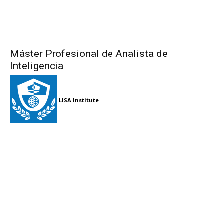
Máster Profesional de Analista de
Inteligencia
LISA Institute