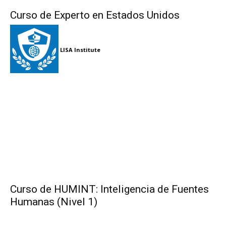
Curso de Experto en Estados Unidos
LISA Institute
Curso de HUMINT: Inteligencia de Fuentes
Humanas (Nivel 1)