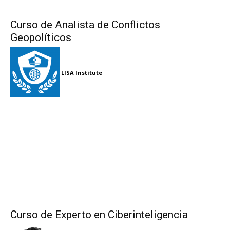
Curso de Analista de Conflictos
Geopolíticos
LISA Institute
Curso de Experto en Ciberinteligencia