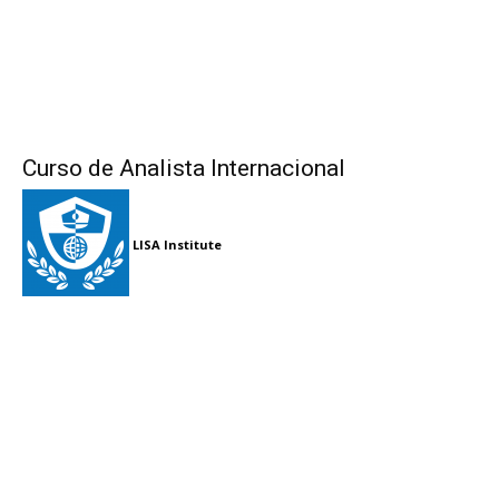
Curso de Analista Internacional
LISA Institute