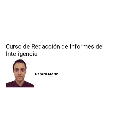
Curso de Redacción de Informes de
Inteligencia
Gerard Marín