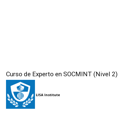
Curso de Experto en SOCMINT (Nivel 2)
LISA Institute