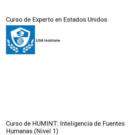
Curso de Experto en Estados Unidos
LISA Institute
Curso de HUMINT: Inteligencia de Fuentes
Humanas (Nivel 1)