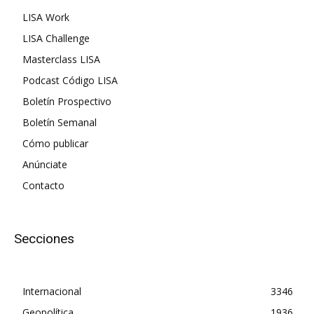
LISA Work
LISA Challenge
Masterclass LISA
Podcast Código LISA
Boletín Prospectivo
Boletín Semanal
Cómo publicar
Anúnciate
Contacto
Secciones
Internacional
3346
Geopolítica
1936