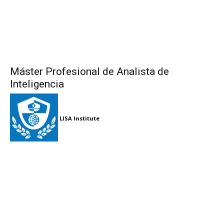
Máster Profesional de Analista de
Inteligencia
LISA Institute