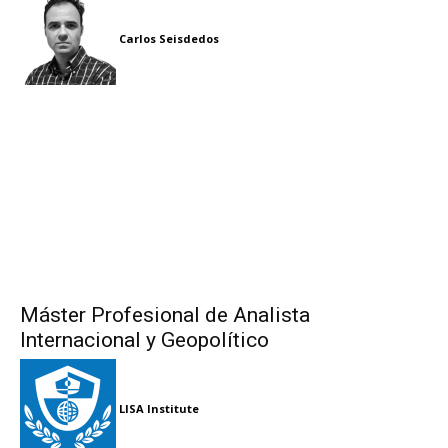
Carlos Seisdedos
Máster Profesional de Analista
Internacional y Geopolítico
LISA Institute