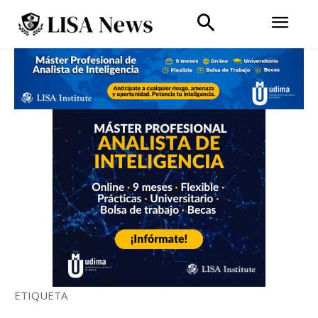
ETIQUETA