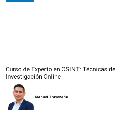
Curso de Experto en OSINT: Técnicas de
Investigación Online
Manuel Travezaño