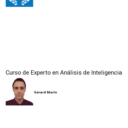
Curso de Experto en Análisis de Inteligencia
Gerard Marín