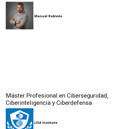
Manuel Robledo
Máster Profesional en Ciberseguridad,
Ciberinteligencia y Ciberdefensa
LISA Institute