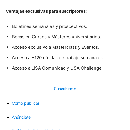
Ventajas exclusivas para suscriptores:
Boletines semanales y prospectivos.
Becas en Cursos y Másteres universitarios.
Acceso exclusivo a Masterclass y Eventos.
Acceso a +120 ofertas de trabajo semanales.
Acceso a LISA Comunidad y LISA Challenge.
Suscribirme
Cómo publicar
Anúnciate