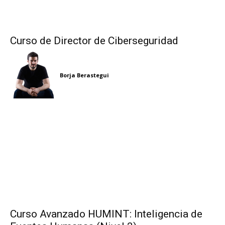
Curso de Director de Ciberseguridad
Borja Berastegui
Curso Avanzado HUMINT: Inteligencia de