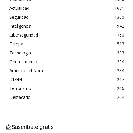
Actualidad
1671
Seguridad
1300
Inteligencia
942
Ciberseguridad
750
Europa
513
Tecnología
333
Oriente medio
294
América del Norte
284
DDHH
267
Terrorismo
266
Destacado
264
📩Suscríbete gratis