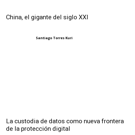
China, el gigante del siglo XXI
Santiago Torres Kuri
La custodia de datos como nueva frontera
de la protección digital