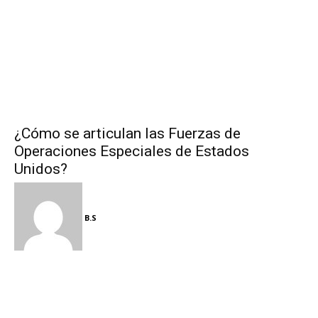
¿Cómo se articulan las Fuerzas de
Operaciones Especiales de Estados
Unidos?
B.S