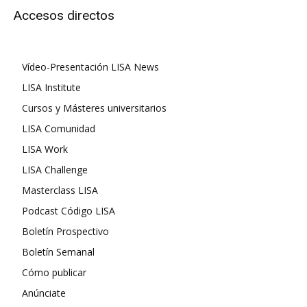
Accesos directos
Vídeo-Presentación LISA News
LISA Institute
Cursos y Másteres universitarios
LISA Comunidad
LISA Work
LISA Challenge
Masterclass LISA
Podcast Código LISA
Boletín Prospectivo
Boletín Semanal
Cómo publicar
Anúnciate