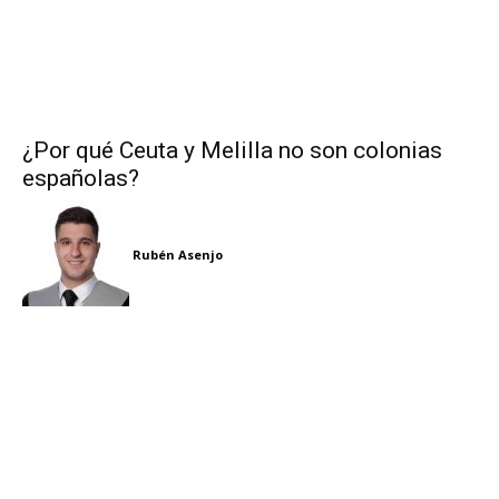
¿Por qué Ceuta y Melilla no son colonias
españolas?
Rubén Asenjo