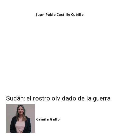
Juan Pablo Castillo Cubillo
Sudán: el rostro olvidado de la guerra
Camila Gallo