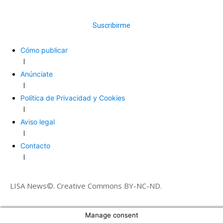
Suscribirme
Cómo publicar
Anúnciate
Política de Privacidad y Cookies
Aviso legal
Contacto
LISA News©. Creative Commons BY-NC-ND.
Manage consent