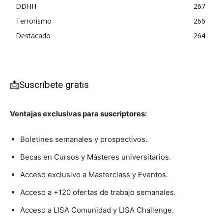
DDHH
267
Terrorismo
266
Destacado
264
📩Suscríbete gratis
Ventajas exclusivas para suscriptores:
Boletines semanales y prospectivos.
Becas en Cursos y Másteres universitarios.
Acceso exclusivo a Masterclass y Eventos.
Acceso a +120 ofertas de trabajo semanales.
Acceso a LISA Comunidad y LISA Challenge.