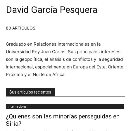
David García Pesquera
80 ARTÍCULOS
Graduado en Relaciones Internacionales en la
Universidad Rey Juan Carlos. Sus principales intereses
son la geopolítica, el análisis de conflictos y la seguridad
internacional, especialmente en Europa del Este, Oriente
Próximo y el Norte de África.
Sus artículos recientes
Internacional
¿Quienes son las minorías perseguidas en
Siria?