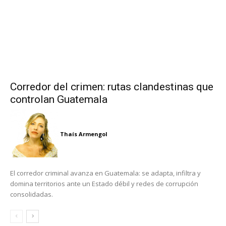
Corredor del crimen: rutas clandestinas que
controlan Guatemala
Thaís Armengol
El corredor criminal avanza en Guatemala: se adapta, infiltra y
domina territorios ante un Estado débil y redes de corrupción
consolidadas.