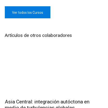
Ver todos los Cursos
Artículos de otros colaboradores
Asia Central: integración autóctona en
medio de turbulencias globales