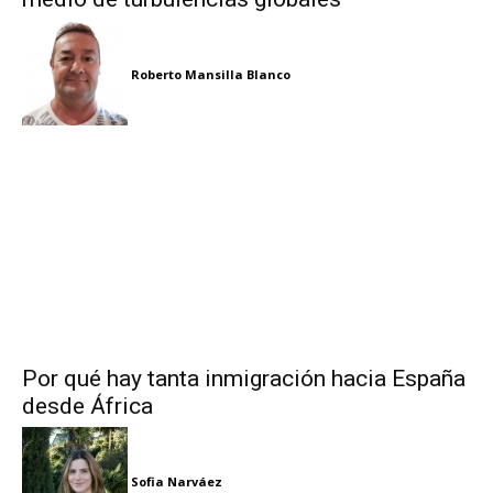
Roberto Mansilla Blanco
Por qué hay tanta inmigración hacia España
desde África
Sofia Narváez