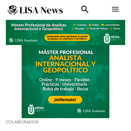
COLABORADOR