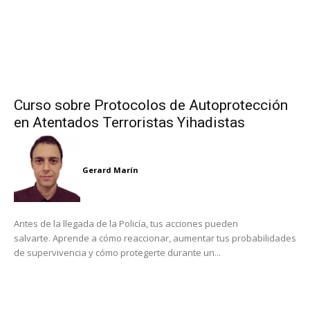
Curso sobre Protocolos de Autoprotección
en Atentados Terroristas Yihadistas
Gerard Marín
Antes de la llegada de la Policía, tus acciones pueden
salvarte. Aprende a cómo reaccionar, aumentar tus probabilidades
de supervivencia y cómo protegerte durante un...