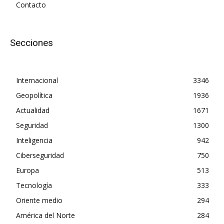
Contacto
Secciones
Internacional
3346
Geopolítica
1936
Actualidad
1671
Seguridad
1300
Inteligencia
942
Ciberseguridad
750
Europa
513
Tecnología
333
Oriente medio
294
América del Norte
284