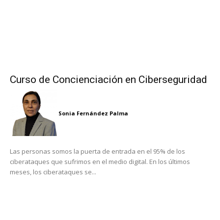
Curso de Concienciación en Ciberseguridad
Sonia Fernández Palma
Las personas somos la puerta de entrada en el 95% de los
ciberataques que sufrimos en el medio digital. En los últimos
meses, los ciberataques se...