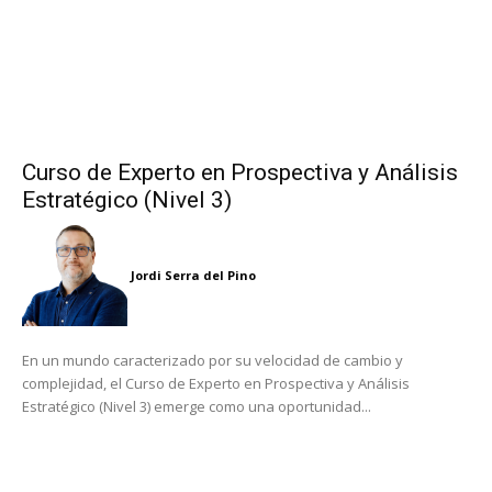
Curso de Experto en Prospectiva y Análisis
Estratégico (Nivel 3)
Jordi Serra del Pino
En un mundo caracterizado por su velocidad de cambio y
complejidad, el Curso de Experto en Prospectiva y Análisis
Estratégico (Nivel 3) emerge como una oportunidad...