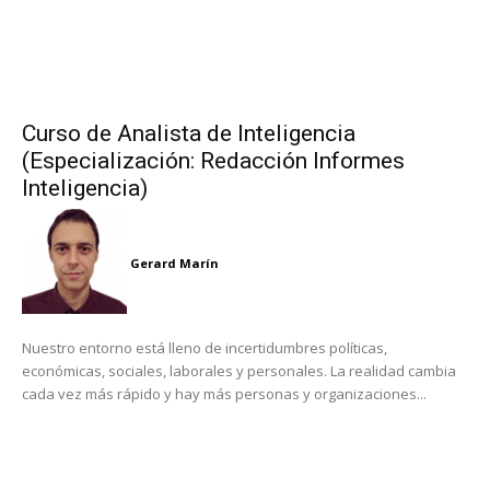
Curso de Analista de Inteligencia
(Especialización: Redacción Informes
Inteligencia)
Gerard Marín
Nuestro entorno está lleno de incertidumbres políticas,
económicas, sociales, laborales y personales. La realidad cambia
cada vez más rápido y hay más personas y organizaciones...