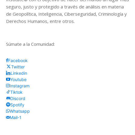
seguro, justo y protegido a través de análisis en materia
de Geopolítica, Inteligencia, Ciberseguridad, Criminología y
Derechos Humanos, entre otros.
Súmate a la Comunidad:
Facebook
Twitter
Linkedin
Youtube
Instagram
Tiktok
Discord
Spotify
Whatsapp
Mail-1