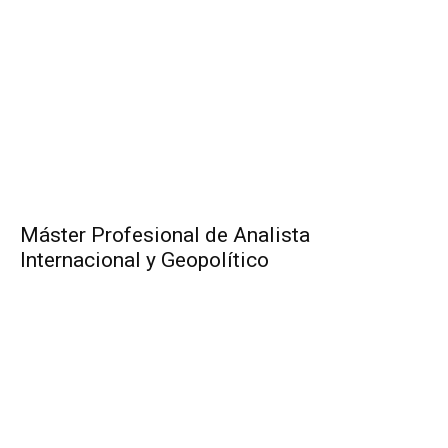
Máster Profesional de Analista
Internacional y Geopolítico