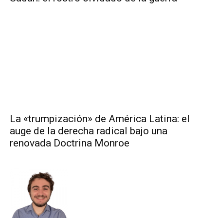
La «trumpización» de América Latina: el
auge de la derecha radical bajo una
renovada Doctrina Monroe