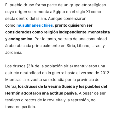
El pueblo druso forma parte de un grupo etnoreligioso
cuyo origen se remonta a Egipto en el siglo XI como
secta dentro del islam. Aunque comenzaron
como
musulmanes chiíes
,
pronto quisieron ser
considerados como religión independiente, monoteísta
y endogámica
. Por lo tanto, se trata de una comunidad
árabe ubicada principalmente en Siria, Líbano, Israel y
Jordania.
Los drusos (3% de la población siria) mantuvieron una
estricta neutralidad en la guerra hasta el verano de 2012.
Mientras la revuelta se extendía por la provincia de
Deraa,
los drusos de la vecina Sueida y los pueblos del
Hermón adoptaron una actitud pasiva
. A pesar de ser
testigos directos de la revuelta y la represión, no
tomaron partido.