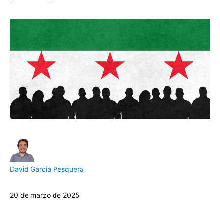
David García Pesquera
20 de marzo de 2025