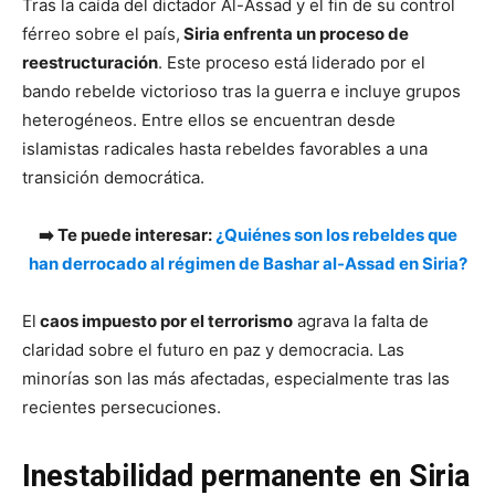
Tras la caída del dictador Al-Assad y el fin de su control
férreo sobre el país,
Siria enfrenta un proceso de
reestructuración
. Este proceso está liderado por el
bando rebelde victorioso tras la guerra e incluye grupos
heterogéneos. Entre ellos se encuentran desde
islamistas radicales hasta rebeldes favorables a una
transición democrática.
➡️ Te puede interesar:
¿Quiénes son los rebeldes que
han derrocado al régimen de Bashar al-Assad en Siria?
El
caos impuesto por el terrorismo
agrava la falta de
claridad sobre el futuro en paz y democracia. Las
minorías son las más afectadas, especialmente tras las
recientes persecuciones.
Inestabilidad permanente en Siria