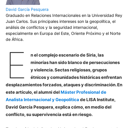
David García Pesquera
Graduado en Relaciones Internacionales en la Universidad Rey
Juan Carlos. Sus principales intereses son la geopolítica, el
análisis de conflictos y la seguridad internacional,
especialmente en Europa del Este, Oriente Próximo y el Norte
de África.
E
n el complejo escenario de Siria, las
minorías han sido blanco de persecuciones
y violencia. Sectas religiosas, grupos
étnicos y comunidades históricas enfrentan
desplazamientos forzados, ataques y discriminación.
En
este artículo, el alumni del
Máster Profesional de
Analista Internacional y Geopolítica
de LISA Institute,
David García Pesquera,
explica cómo, en medio del
conflicto, su supervivencia está en riesgo.