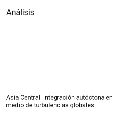
Análisis
Asia Central: integración autóctona en
medio de turbulencias globales