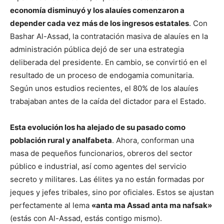
economía disminuyó y los alauíes comenzaron a
depender cada vez más de los ingresos estatales
. Con
Bashar Al-Assad, la contratación masiva de alauíes en la
administración pública dejó de ser una estrategia
deliberada del presidente. En cambio, se convirtió en el
resultado de un proceso de endogamia comunitaria.
Según unos estudios recientes, el 80% de los alauíes
trabajaban antes de la caída del dictador para el Estado.
Esta evolución los ha alejado de su pasado como
población rural y analfabeta
. Ahora, conforman una
masa de pequeños funcionarios, obreros del sector
público e industrial, así como agentes del servicio
secreto y militares. Las élites ya no están formadas por
jeques y jefes tribales, sino por oficiales. Estos se ajustan
perfectamente al lema
«anta ma Assad anta ma nafsak»
(estás con Al-Assad, estás contigo mismo).