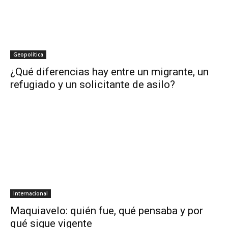
Geopolítica
¿Qué diferencias hay entre un migrante, un
refugiado y un solicitante de asilo?
Internacional
Maquiavelo: quién fue, qué pensaba y por
qué sigue vigente