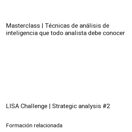
Masterclass | Técnicas de análisis de
inteligencia que todo analista debe conocer
LISA Challenge | Strategic analysis #2
Formación relacionada