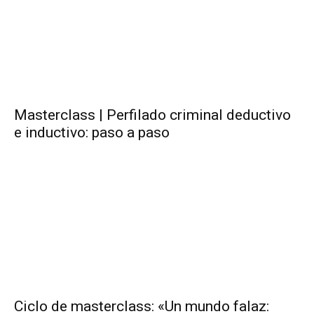
Masterclass | Perfilado criminal deductivo
e inductivo: paso a paso
Ciclo de masterclass: «Un mundo falaz: