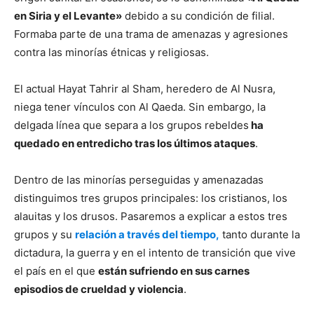
en Siria y el Levante»
debido a su condición de filial.
Formaba parte de una trama de amenazas y agresiones
contra las minorías étnicas y religiosas.
El actual Hayat Tahrir al Sham, heredero de Al Nusra,
niega tener vínculos con Al Qaeda. Sin embargo, la
delgada línea que separa a los grupos rebeldes
ha
quedado en entredicho tras los últimos ataques
.
Dentro de las minorías perseguidas y amenazadas
distinguimos tres grupos principales: los cristianos, los
alauitas y los drusos. Pasaremos a explicar a estos tres
grupos y su
relación a través del tiempo,
tanto durante la
dictadura, la guerra y en el intento de transición que vive
el país en el que
están sufriendo en sus carnes
episodios de crueldad y violencia
.