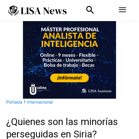
Portada
Internacional
¿Quienes son las minorías
perseguidas en Siria?