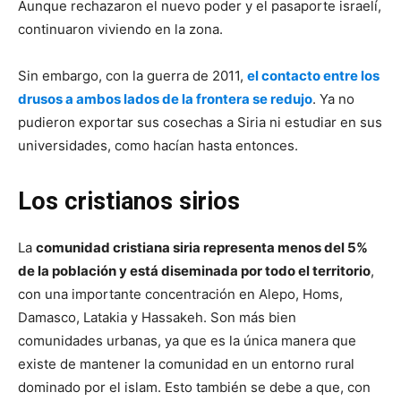
Aunque rechazaron el nuevo poder y el pasaporte israelí,
continuaron viviendo en la zona.
Sin embargo, con la guerra de 2011,
el contacto entre los
drusos a ambos lados de la frontera se redujo
. Ya no
pudieron exportar sus cosechas a Siria ni estudiar en sus
universidades, como hacían hasta entonces.
Los cristianos sirios
La
comunidad cristiana siria representa menos del 5%
de la población y está diseminada por todo el territorio
,
con una importante concentración en Alepo, Homs,
Damasco, Latakia y Hassakeh. Son más bien
comunidades urbanas, ya que es la única manera que
existe de mantener la comunidad en un entorno rural
dominado por el islam. Esto también se debe a que, con