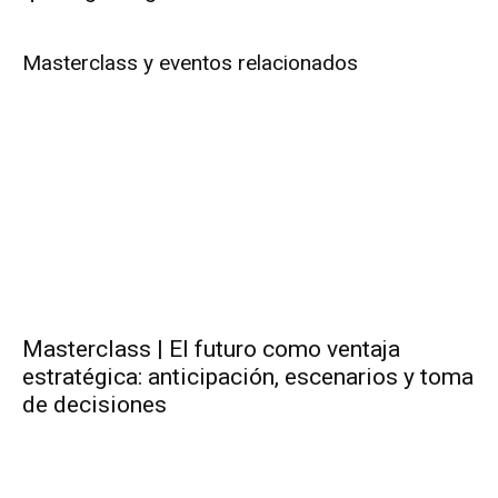
Masterclass y eventos relacionados
Masterclass | El futuro como ventaja
estratégica: anticipación, escenarios y toma
de decisiones