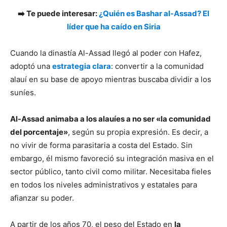
➡️ Te puede interesar:
¿Quién es Bashar al-Assad? El
líder que ha caído en Siria
Cuando la dinastía Al-Assad llegó al poder con Hafez,
adoptó una
estrategia clara
: convertir a la comunidad
alauí en su base de apoyo mientras buscaba dividir a los
suníes.
Al-Assad animaba a los alauíes a no ser «la comunidad
del porcentaje»
, según su propia expresión. Es decir, a
no vivir de forma parasitaria a costa del Estado. Sin
embargo, él mismo favoreció su integración masiva en el
sector público, tanto civil como militar. Necesitaba fieles
en todos los niveles administrativos y estatales para
afianzar su poder.
A partir de los años 70, el peso del Estado en
la