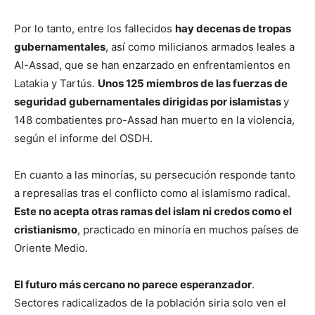
Por lo tanto, entre los fallecidos
hay decenas de tropas
gubernamentales
, así como milicianos armados leales a
Al-Assad, que se han enzarzado en enfrentamientos en
Latakia y Tartús.
Unos 125 miembros de las fuerzas de
seguridad gubernamentales dirigidas por islamistas
y
148 combatientes pro-Assad han muerto en la violencia,
según el informe del OSDH.
En cuanto a las minorías, su persecución responde tanto
a represalias tras el conflicto como al islamismo radical.
Este no acepta otras ramas del islam ni credos como el
cristianismo
, practicado en minoría en muchos países de
Oriente Medio.
El futuro más cercano no parece esperanzador
.
Sectores radicalizados de la población siria solo ven el