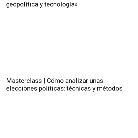
geopolítica y tecnología»
Masterclass | Cómo analizar unas
elecciones políticas: técnicas y métodos