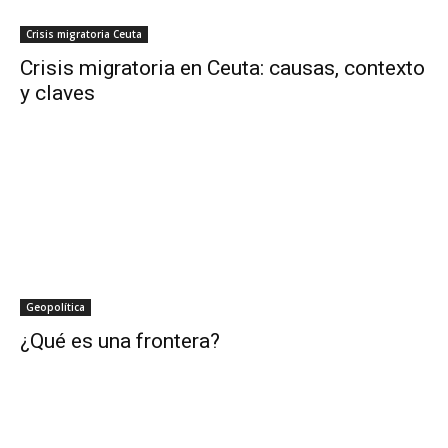
Crisis migratoria Ceuta
Crisis migratoria en Ceuta: causas, contexto
y claves
Geopolítica
¿Qué es una frontera?