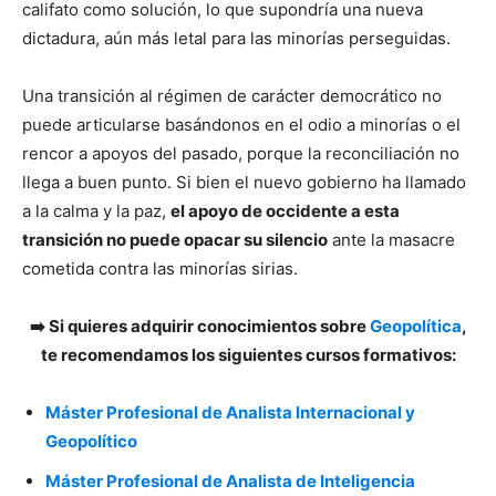
califato como solución, lo que supondría una nueva
dictadura, aún más letal para las minorías perseguidas.
Una transición al régimen de carácter democrático no
puede articularse basándonos en el odio a minorías o el
rencor a apoyos del pasado, porque la reconciliación no
llega a buen punto. Si bien el nuevo gobierno ha llamado
a la calma y la paz,
el apoyo de occidente a esta
transición no puede opacar su silencio
ante la masacre
cometida contra las minorías sirias.
➡️ Si quieres adquirir conocimientos sobre
Geopolítica
,
te recomendamos los siguientes cursos formativos:
Máster Profesional de Analista Internacional y
Geopolítico
Máster Profesional de Analista de Inteligencia