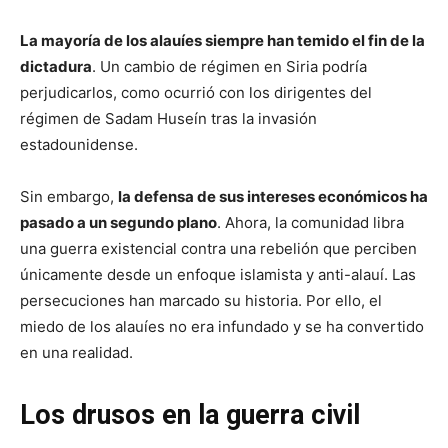
La mayoría de los alauíes siempre han temido el fin de la
dictadura
. Un cambio de régimen en Siria podría
perjudicarlos, como ocurrió con los dirigentes del
régimen de Sadam Huseín tras la invasión
estadounidense.
Sin embargo,
la defensa de sus intereses económicos ha
pasado a un segundo plano
. Ahora, la comunidad libra
una guerra existencial contra una rebelión que perciben
únicamente desde un enfoque islamista y anti-alauí. Las
persecuciones han marcado su historia. Por ello, el
miedo de los alauíes no era infundado y se ha convertido
en una realidad.
Los drusos en la guerra civil