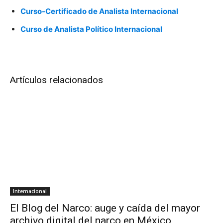
Curso-Certificado de Analista Internacional
Curso de Analista Político Internacional
Artículos relacionados
Internacional
El Blog del Narco: auge y caída del mayor
archivo digital del narco en México