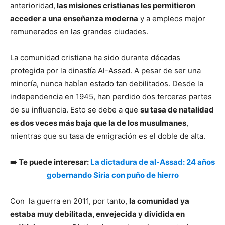
anterioridad,
las misiones cristianas les permitieron
acceder a una enseñanza moderna
y a empleos mejor
remunerados en las grandes ciudades.
La comunidad cristiana ha sido durante décadas
protegida por la dinastía Al-Assad. A pesar de ser una
minoría, nunca habían estado tan debilitados. Desde la
independencia en 1945, han perdido dos terceras partes
de su influencia. Esto se debe a que
su tasa de natalidad
es dos veces más baja que la de los musulmanes
,
mientras que su tasa de emigración es el doble de alta.
➡️ Te puede interesar:
La dictadura de al-Assad: 24 años
gobernando Siria con puño de hierro
Con la guerra en 2011, por tanto,
la comunidad ya
estaba muy debilitada, envejecida y dividida en