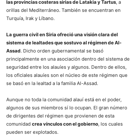
las provincias costeras sirias de Latakia y Tartus
, a
orillas del Mediterráneo. También se encuentran en
Turquía, Irak y Líbano.
La guerra civil en Siria ofreció una visión clara del
sistema de lealtades que sostuvo al régimen de Al-
Assad
. Dicho orden gubernamental se basó
principalmente en una asociación dentro del sistema de
seguridad entre los alauíes y algunos. Dentro de ellos,
los oficiales alauíes son el núcleo de este régimen que
se basó en la lealtad a la familia Al-Assad.
Aunque no toda la comunidad alauí está en el poder,
algunos de sus miembros sí lo ocupan. El gran número
de dirigentes del régimen que provienen de esta
comunidad
crea vínculos con el gobierno
, los cuales
pueden ser explotados.