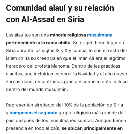
Comunidad alauí y su relación
con Al-Assad en Siria
Los alauitas son una
minoría religiosa
musulmana
perteneciente a la rama chiita
. Su origen tiene lugar en
Siria durante los siglos IX y X y comparte con el resto del
islam chiita su creencia en que el imán Alí era el legítimo
heredero del profeta Mahoma. Dentro de las prácticas
alauitas, que incluirían celebrar la Navidad y el año nuevo
zoroastriano, encontramos gran desconocimiento incluso
dentro del mundo musulmán.
Representan alrededor del 10% de la población de Siria
y
componen el segundo
grupo religioso más grande del
país después de los musulmanes sunitas. Aunque tienen
presencia en todo el país,
se ubican principalmente en