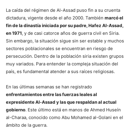
La caída del régimen de Al-Assad puso fin a su cruenta
dictadura, vigente desde el año 2000. También
marcó el
fin de la dinastía iniciada por su padre, Hafez Al-Assad,
en 1971
, y de casi catorce años de guerra civil en Siria.
Sin embargo, la situación sigue sin ser estable y muchos
sectores poblacionales se encuentran en riesgo de
persecución. Dentro de la población siria existen grupos
muy variados. Para entender la compleja situación del
país, es fundamental atender a sus raíces religiosas.
En las últimas semanas se han registrado
enfrentamientos entre las fuerzas leales al
expresidente Al-Assad y las que respaldan al actual
gobierno
. Este último está en manos de Ahmed Huseín
al-Charaa, conocido como Abu Mohamed al-Golani en el
ámbito de la guerra.