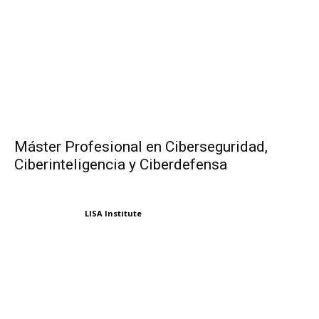
Máster Profesional en Ciberseguridad,
Ciberinteligencia y Ciberdefensa
LISA Institute