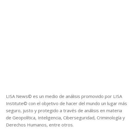
LISA News© es un medio de análisis promovido por LISA
Institute© con el objetivo de hacer del mundo un lugar más
seguro, justo y protegido a través de análisis en materia
de Geopolítica, Inteligencia, Ciberseguridad, Criminología y
Derechos Humanos, entre otros.