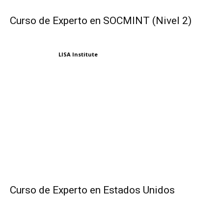
Curso de Experto en SOCMINT (Nivel 2)
LISA Institute
Curso de Experto en Estados Unidos