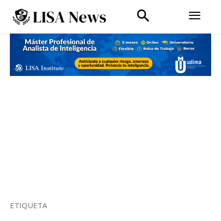
ETIQUETA