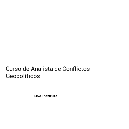
Curso de Analista de Conflictos
Geopolíticos
LISA Institute