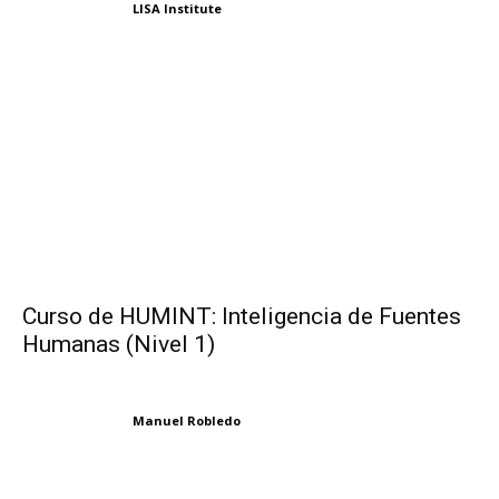
LISA Institute
Curso de HUMINT: Inteligencia de Fuentes
Humanas (Nivel 1)
Manuel Robledo