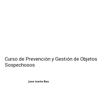
Curso de Prevención y Gestión de Objetos
Sospechosos
Jose Iserte Bou