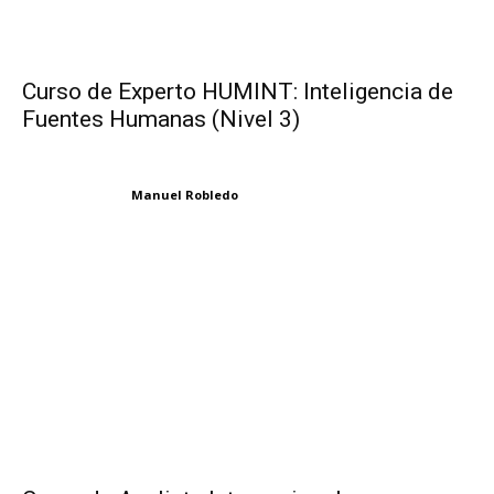
Curso de Experto HUMINT: Inteligencia de
Fuentes Humanas (Nivel 3)
Manuel Robledo