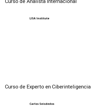
Curso de Analista Internacional
LISA Institute
Curso de Experto en Ciberinteligencia
Carlos Seisdedos