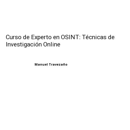
Curso de Experto en OSINT: Técnicas de
Investigación Online
Manuel Travezaño