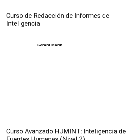
Curso de Redacción de Informes de
Inteligencia
Gerard Marín
Curso Avanzado HUMINT: Inteligencia de
Fuentes Humanas (Nivel 2)