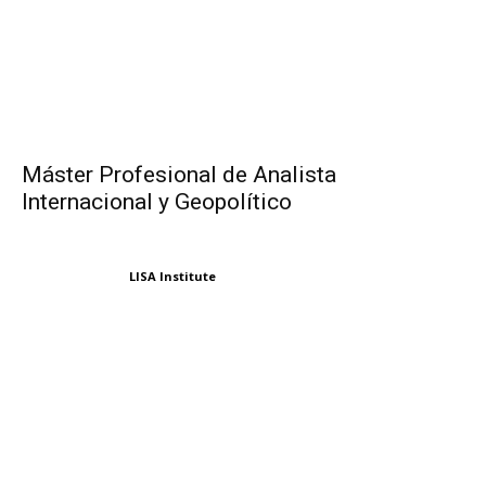
Máster Profesional de Analista
Internacional y Geopolítico
LISA Institute