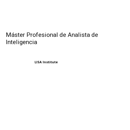
Máster Profesional de Analista de
Inteligencia
LISA Institute