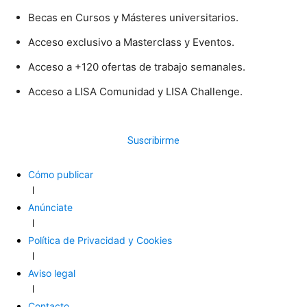
Becas en Cursos y Másteres universitarios.
Acceso exclusivo a Masterclass y Eventos.
Acceso a +120 ofertas de trabajo semanales.
Acceso a LISA Comunidad y LISA Challenge.
Suscribirme
Cómo publicar
Anúnciate
Política de Privacidad y Cookies
Aviso legal
Contacto