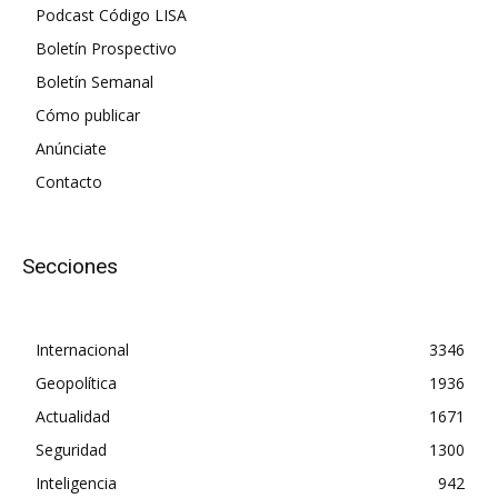
Podcast Código LISA
Boletín Prospectivo
Boletín Semanal
Cómo publicar
Anúnciate
Contacto
Secciones
Internacional
3346
Geopolítica
1936
Actualidad
1671
Seguridad
1300
Inteligencia
942