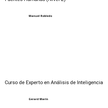
Manuel Robledo
Curso de Experto en Análisis de Inteligencia
Gerard Marín