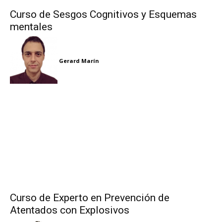
Curso de Sesgos Cognitivos y Esquemas
mentales
Gerard Marín
Curso de Experto en Prevención de
Atentados con Explosivos