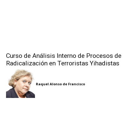
Curso de Análisis Interno de Procesos de
Radicalización en Terroristas Yihadistas
Raquel Alonso de Francisco