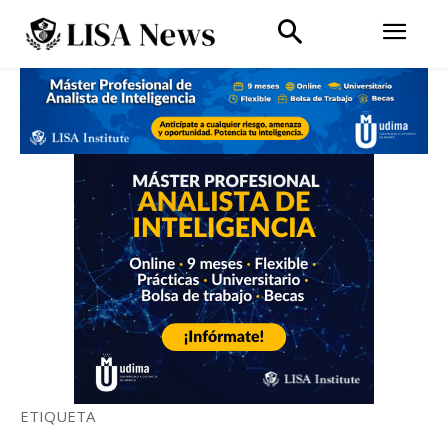
ETIQUETA