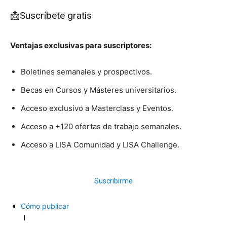
📩Suscríbete gratis
Ventajas exclusivas para suscriptores:
Boletines semanales y prospectivos.
Becas en Cursos y Másteres universitarios.
Acceso exclusivo a Masterclass y Eventos.
Acceso a +120 ofertas de trabajo semanales.
Acceso a LISA Comunidad y LISA Challenge.
Suscribirme
Cómo publicar