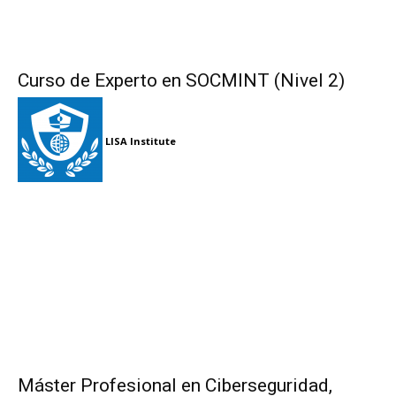
Curso de Experto en SOCMINT (Nivel 2)
LISA Institute
Máster Profesional en Ciberseguridad,