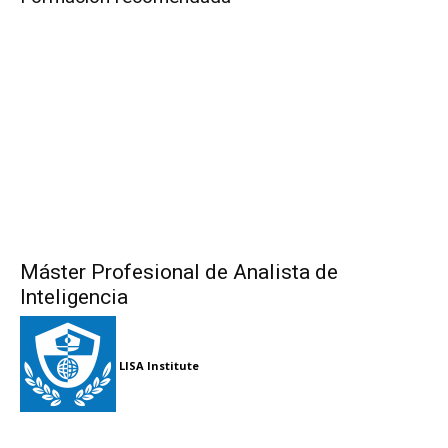
Máster Profesional de Analista de
Inteligencia
LISA Institute