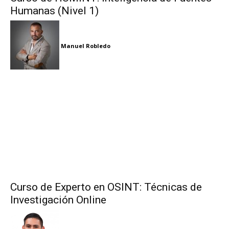
Humanas (Nivel 1)
Manuel Robledo
Curso de Experto en OSINT: Técnicas de
Investigación Online