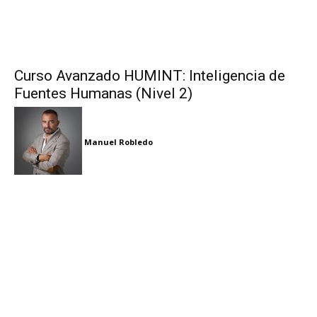
Curso Avanzado HUMINT: Inteligencia de
Fuentes Humanas (Nivel 2)
Manuel Robledo