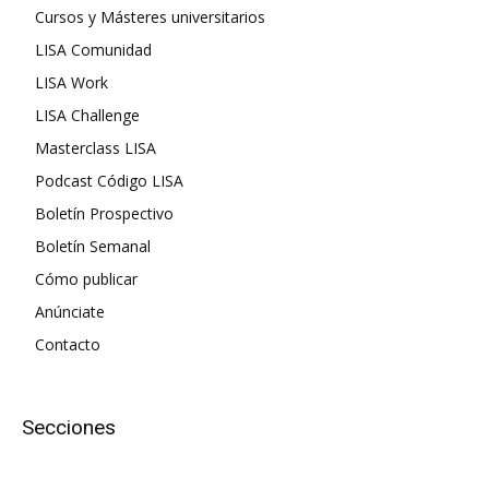
Cursos y Másteres universitarios
LISA Comunidad
LISA Work
LISA Challenge
Masterclass LISA
Podcast Código LISA
Boletín Prospectivo
Boletín Semanal
Cómo publicar
Anúnciate
Contacto
Secciones