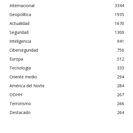
Internacional
3344
Geopolítica
1935
Actualidad
1670
Seguridad
1300
Inteligencia
941
Ciberseguridad
750
Europa
512
Tecnología
333
Oriente medio
294
América del Norte
284
DDHH
267
Terrorismo
266
Destacado
264