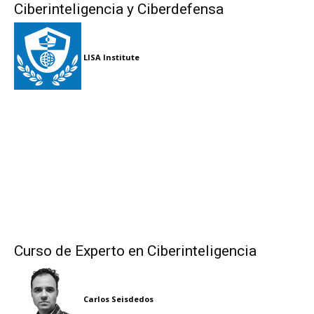
Ciberinteligencia y Ciberdefensa
LISA Institute
Curso de Experto en Ciberinteligencia
Carlos Seisdedos