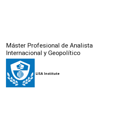
Máster Profesional de Analista
Internacional y Geopolítico
LISA Institute