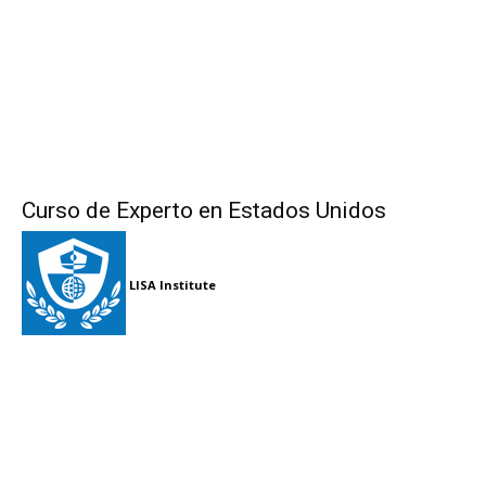
Curso de Experto en Estados Unidos
LISA Institute