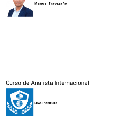
Manuel Travezaño
Curso de Analista Internacional
LISA Institute