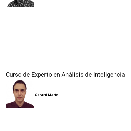
Curso de Experto en Análisis de Inteligencia
Gerard Marín