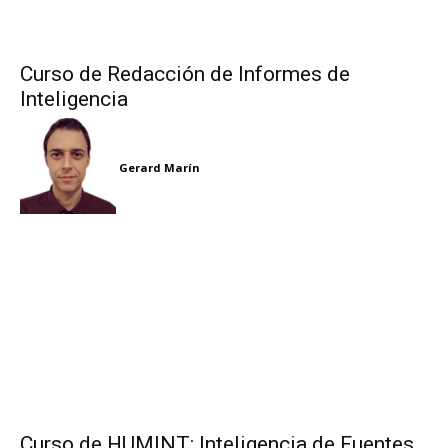
Curso de Redacción de Informes de
Inteligencia
Gerard Marín
Curso de HUMINT: Inteligencia de Fuentes