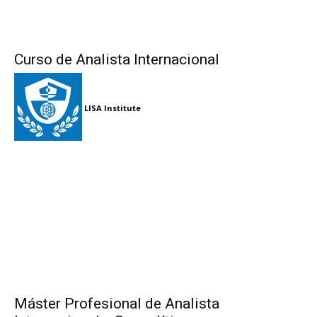
Curso de Analista Internacional
LISA Institute
Máster Profesional de Analista