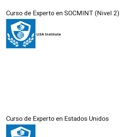
Curso de Experto en SOCMINT (Nivel 2)
LISA Institute
Curso de Experto en Estados Unidos