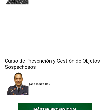
Curso de Prevención y Gestión de Objetos
Sospechosos
Jose Iserte Bou