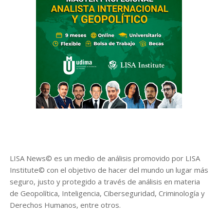
LISA News© es un medio de análisis promovido por LISA
Institute© con el objetivo de hacer del mundo un lugar más
seguro, justo y protegido a través de análisis en materia
de Geopolítica, Inteligencia, Ciberseguridad, Criminología y
Derechos Humanos, entre otros.