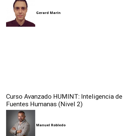
Gerard Marín
Curso Avanzado HUMINT: Inteligencia de
Fuentes Humanas (Nivel 2)
Manuel Robledo