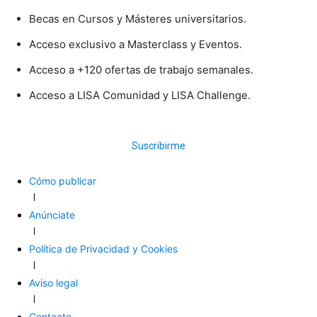
Becas en Cursos y Másteres universitarios.
Acceso exclusivo a Masterclass y Eventos.
Acceso a +120 ofertas de trabajo semanales.
Acceso a LISA Comunidad y LISA Challenge.
Suscribirme
Cómo publicar
Anúnciate
Política de Privacidad y Cookies
Aviso legal
Contacto