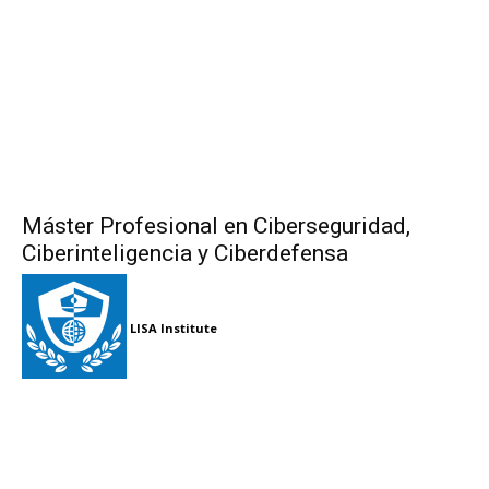
Máster Profesional en Ciberseguridad,
Ciberinteligencia y Ciberdefensa
LISA Institute