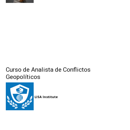
Curso de Analista de Conflictos
Geopolíticos
LISA Institute