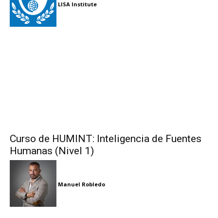
LISA Institute
Curso de HUMINT: Inteligencia de Fuentes
Humanas (Nivel 1)
Manuel Robledo