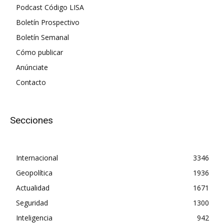
Podcast Código LISA
Boletín Prospectivo
Boletín Semanal
Cómo publicar
Anúnciate
Contacto
Secciones
Internacional
3346
Geopolítica
1936
Actualidad
1671
Seguridad
1300
Inteligencia
942