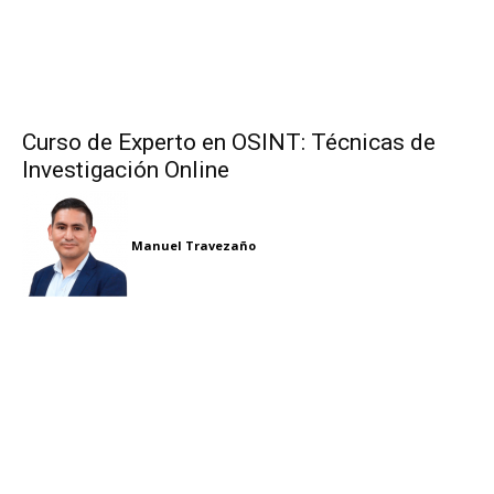
Curso de Experto en OSINT: Técnicas de
Investigación Online
Manuel Travezaño