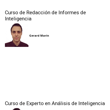
Curso de Redacción de Informes de
Inteligencia
Gerard Marín
Curso de Experto en Análisis de Inteligencia