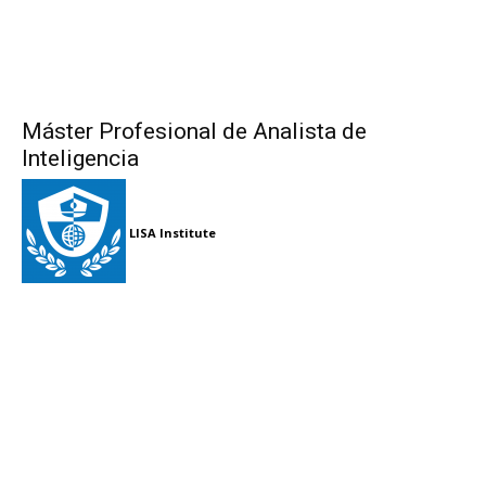
Máster Profesional de Analista de
Inteligencia
LISA Institute