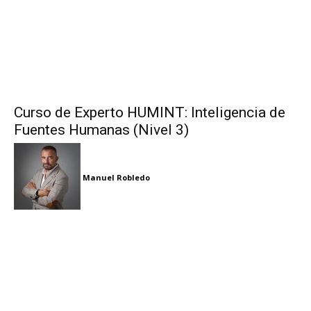
Curso de Experto HUMINT: Inteligencia de
Fuentes Humanas (Nivel 3)
Manuel Robledo