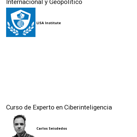
Internacional y Geopolítico
LISA Institute
Curso de Experto en Ciberinteligencia
Carlos Seisdedos