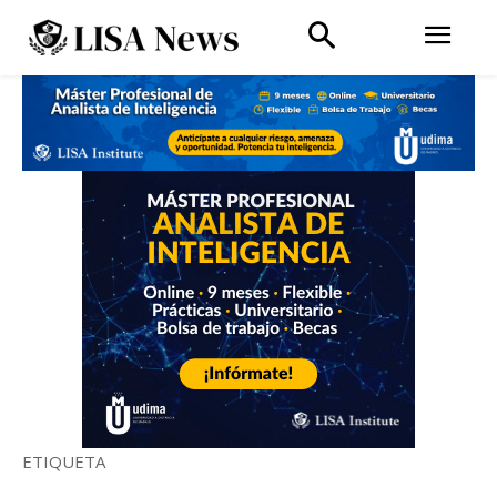
ETIQUETA