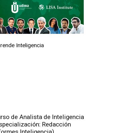
rende Inteligencia
rso de Analista de Inteligencia
specialización: Redacción
formes Inteligencia)