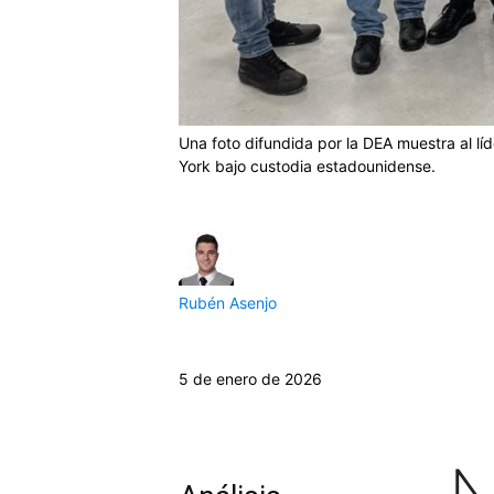
Una foto difundida por la DEA muestra al l
York bajo custodia estadounidense.
Rubén Asenjo
5 de enero de 2026