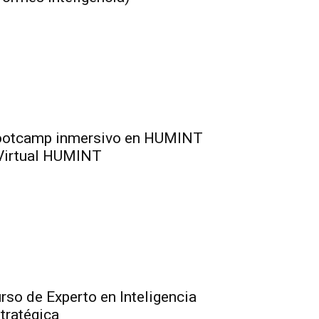
otcamp inmersivo en HUMINT
Virtual HUMINT
rso de Experto en Inteligencia
tratégica