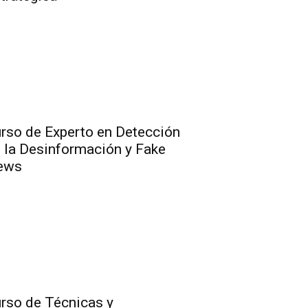
rso de Experto en Detección
 la Desinformación y Fake
ews
rso de Técnicas y