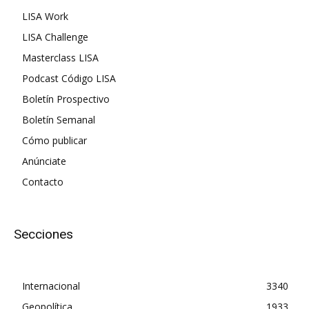
LISA Work
LISA Challenge
Masterclass LISA
Podcast Código LISA
Boletín Prospectivo
Boletín Semanal
Cómo publicar
Anúnciate
Contacto
Secciones
Internacional
3340
Geopolítica
1933