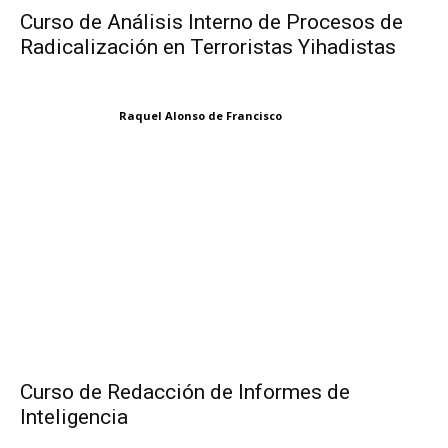
Curso de Análisis Interno de Procesos de
Radicalización en Terroristas Yihadistas
Raquel Alonso de Francisco
Curso de Redacción de Informes de
Inteligencia