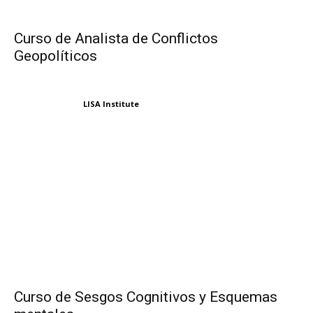
Curso de Analista de Conflictos
Geopolíticos
LISA Institute
Curso de Sesgos Cognitivos y Esquemas