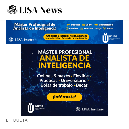
ETIQUETA