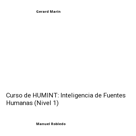
Gerard Marín
Curso de HUMINT: Inteligencia de Fuentes
Humanas (Nivel 1)
Manuel Robledo