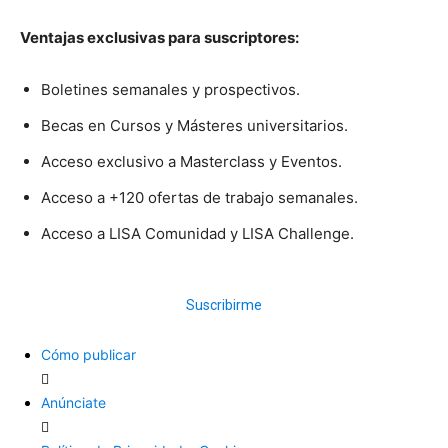
Ventajas exclusivas para suscriptores:
Boletines semanales y prospectivos.
Becas en Cursos y Másteres universitarios.
Acceso exclusivo a Masterclass y Eventos.
Acceso a +120 ofertas de trabajo semanales.
Acceso a LISA Comunidad y LISA Challenge.
Suscribirme
Cómo publicar
Anúnciate