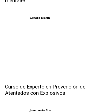
mentales
Gerard Marín
Curso de Experto en Prevención de
Atentados con Explosivos
Jose Iserte Bou