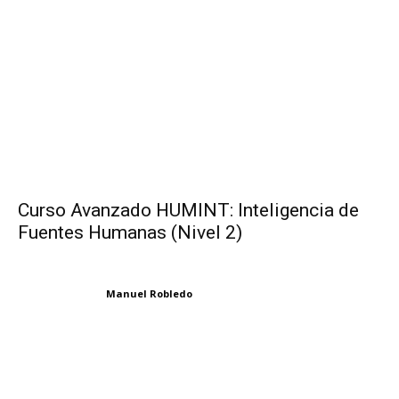
Curso Avanzado HUMINT: Inteligencia de
Fuentes Humanas (Nivel 2)
Manuel Robledo