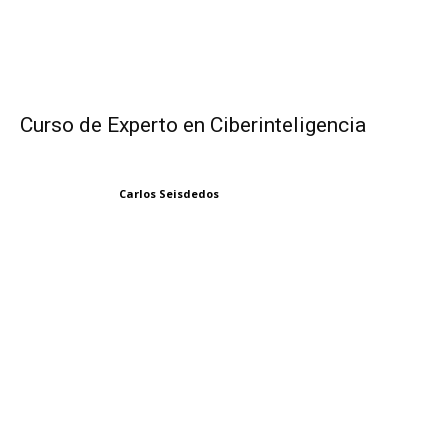
Curso de Experto en Ciberinteligencia
Carlos Seisdedos