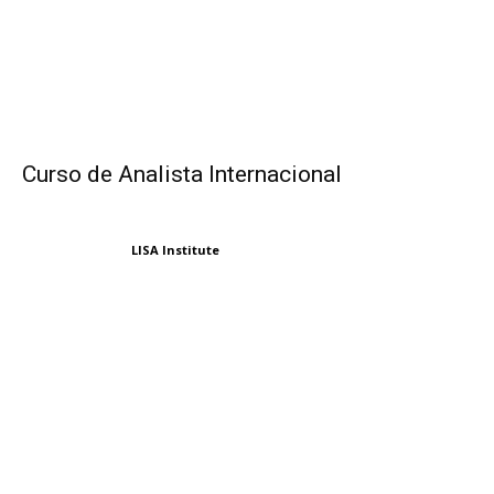
Curso de Analista Internacional
LISA Institute