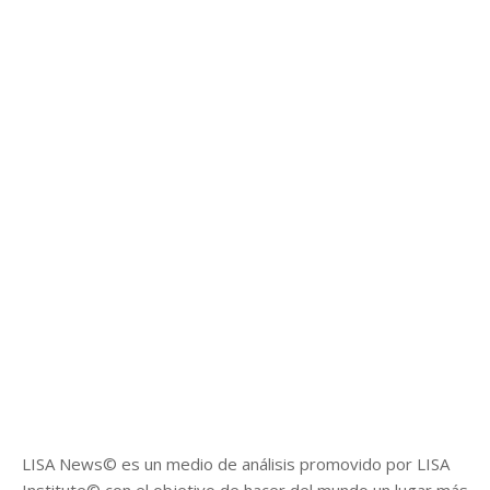
LISA News© es un medio de análisis promovido por LISA