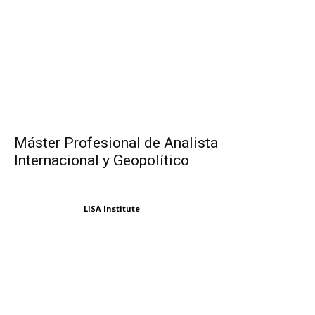
Máster Profesional de Analista
Internacional y Geopolítico
LISA Institute