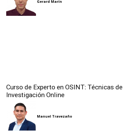
Gerard Marín
Curso de Experto en OSINT: Técnicas de
Investigación Online
Manuel Travezaño