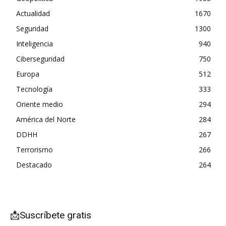
Actualidad
1670
Seguridad
1300
Inteligencia
940
Ciberseguridad
750
Europa
512
Tecnología
333
Oriente medio
294
América del Norte
284
DDHH
267
Terrorismo
266
Destacado
264
📩Suscríbete gratis