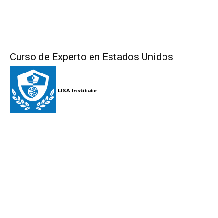
Curso de Experto en Estados Unidos
LISA Institute