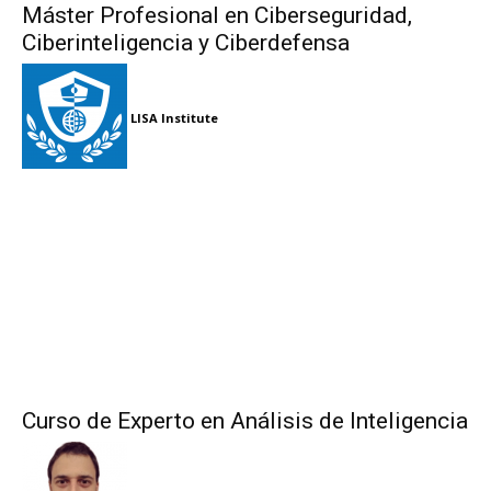
Máster Profesional en Ciberseguridad,
Ciberinteligencia y Ciberdefensa
LISA Institute
Curso de Experto en Análisis de Inteligencia