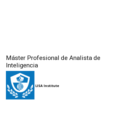
Máster Profesional de Analista de
Inteligencia
LISA Institute