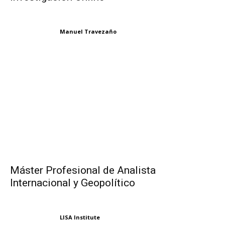
Manuel Travezaño
Máster Profesional de Analista
Internacional y Geopolítico
LISA Institute