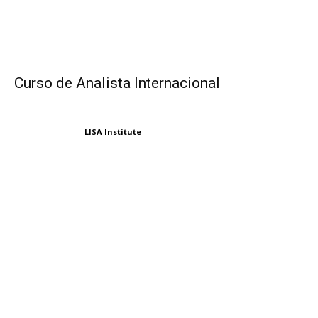
Curso de Analista Internacional
LISA Institute