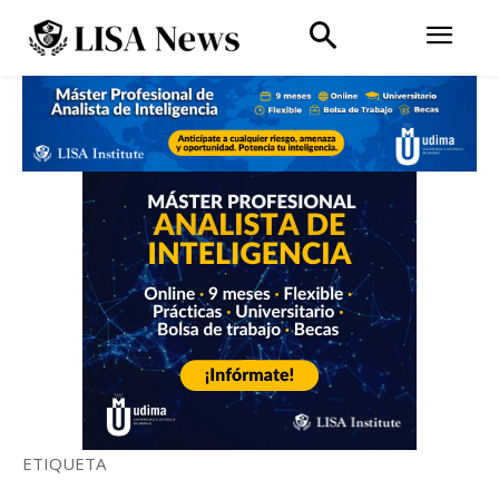
ETIQUETA