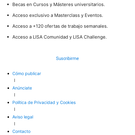
Becas en Cursos y Másteres universitarios.
Acceso exclusivo a Masterclass y Eventos.
Acceso a +120 ofertas de trabajo semanales.
Acceso a LISA Comunidad y LISA Challenge.
Suscribirme
Cómo publicar
Anúnciate
Política de Privacidad y Cookies
Aviso legal
Contacto