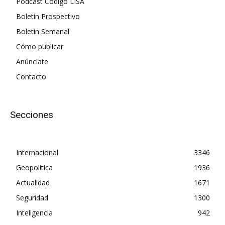
Podcast Código LISA
Boletín Prospectivo
Boletín Semanal
Cómo publicar
Anúnciate
Contacto
Secciones
Internacional
3346
Geopolítica
1936
Actualidad
1671
Seguridad
1300
Inteligencia
942