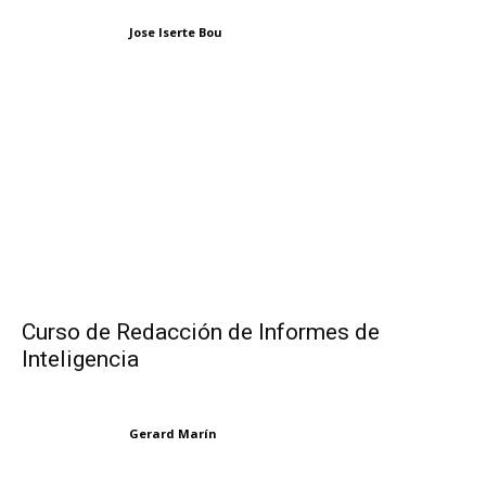
Jose Iserte Bou
Curso de Redacción de Informes de
Inteligencia
Gerard Marín