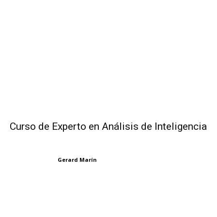
Curso de Experto en Análisis de Inteligencia
Gerard Marín