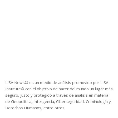
LISA News© es un medio de análisis promovido por LISA
Institute© con el objetivo de hacer del mundo un lugar más
seguro, justo y protegido a través de análisis en materia
de Geopolítica, Inteligencia, Ciberseguridad, Criminología y
Derechos Humanos, entre otros.