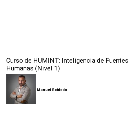
Curso de HUMINT: Inteligencia de Fuentes
Humanas (Nivel 1)
Manuel Robledo