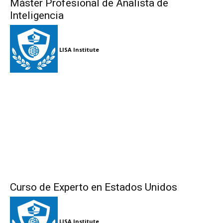
Máster Profesional de Analista de
Inteligencia
LISA Institute
Curso de Experto en Estados Unidos
LISA Institute