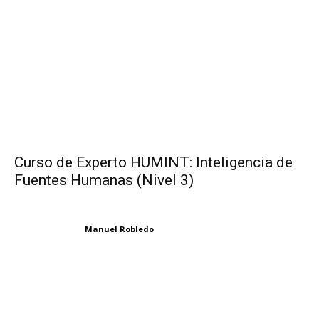
Curso de Experto HUMINT: Inteligencia de
Fuentes Humanas (Nivel 3)
Manuel Robledo