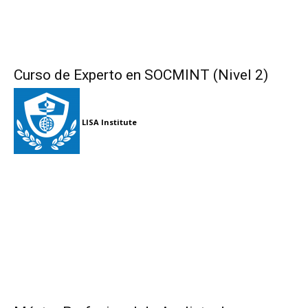
Curso de Experto en SOCMINT (Nivel 2)
LISA Institute