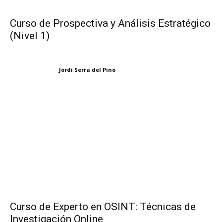
Curso de Prospectiva y Análisis Estratégico
(Nivel 1)
Jordi Serra del Pino
Curso de Experto en OSINT: Técnicas de
Investigación Online