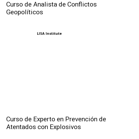
Curso de Analista de Conflictos
Geopolíticos
LISA Institute
Curso de Experto en Prevención de
Atentados con Explosivos