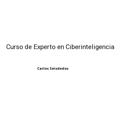
Curso de Experto en Ciberinteligencia
Carlos Seisdedos