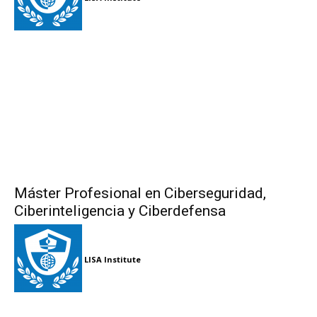
Máster Profesional en Ciberseguridad,
Ciberinteligencia y Ciberdefensa
LISA Institute