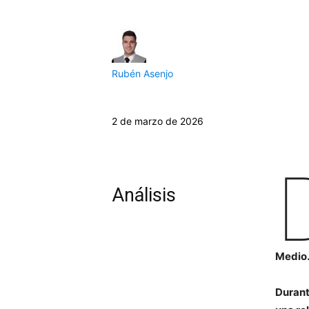
Rubén Asenjo
2 de marzo de 2026
Análisis
Medio
Durant