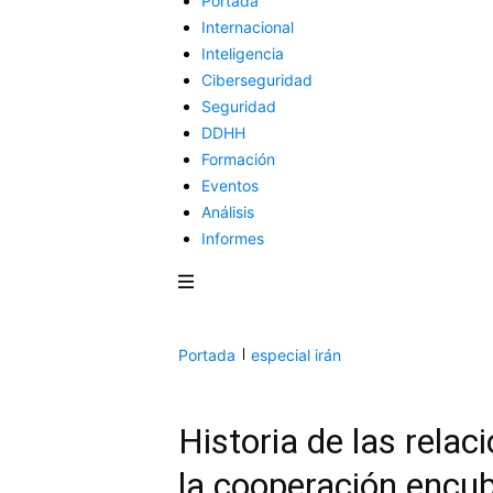
Portada
Internacional
Inteligencia
Ciberseguridad
Seguridad
DDHH
Formación
Eventos
Análisis
Informes
Portada
especial irán
Historia de las relaci
la cooperación encub