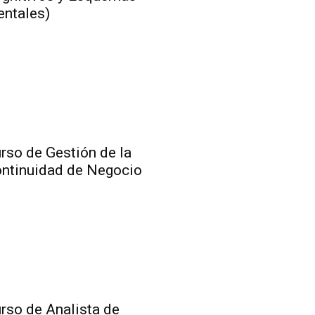
ntales)
rso de Gestión de la
ntinuidad de Negocio
rso de Analista de