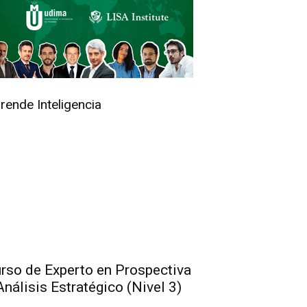
rende Inteligencia
rso de Experto en Prospectiva
Análisis Estratégico (Nivel 3)