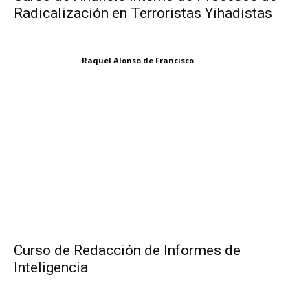
Radicalización en Terroristas Yihadistas
Raquel Alonso de Francisco
Curso de Redacción de Informes de
Inteligencia