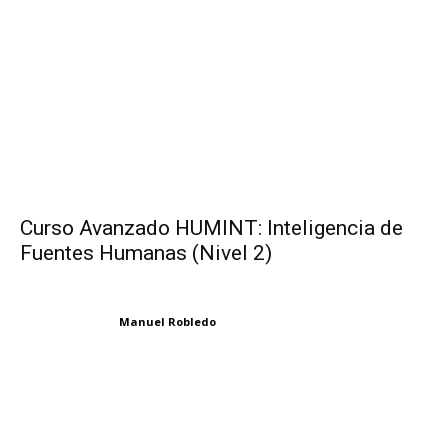
Curso Avanzado HUMINT: Inteligencia de
Fuentes Humanas (Nivel 2)
Manuel Robledo