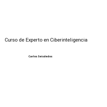
Curso de Experto en Ciberinteligencia
Carlos Seisdedos