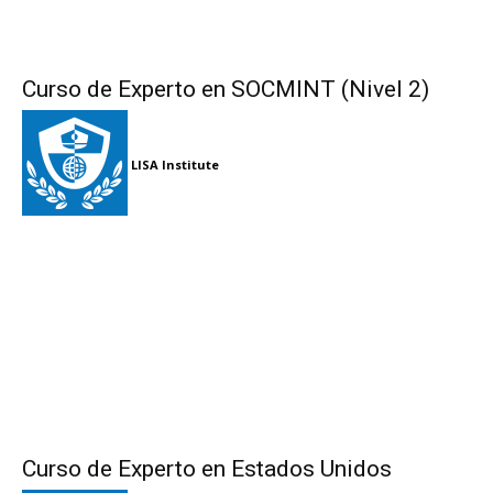
Curso de Experto en SOCMINT (Nivel 2)
LISA Institute
Curso de Experto en Estados Unidos