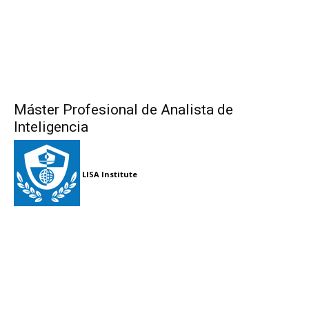
Máster Profesional de Analista de
Inteligencia
LISA Institute