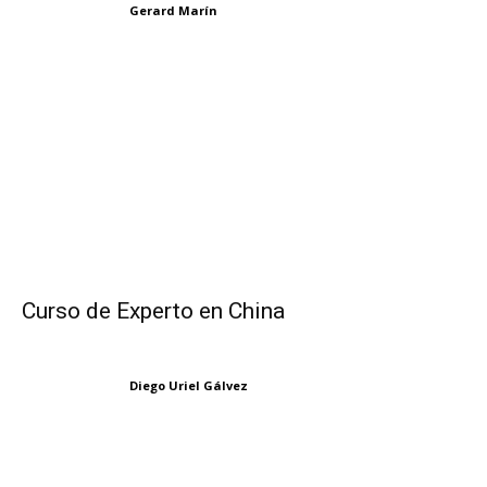
Gerard Marín
Curso de Experto en China
Diego Uriel Gálvez