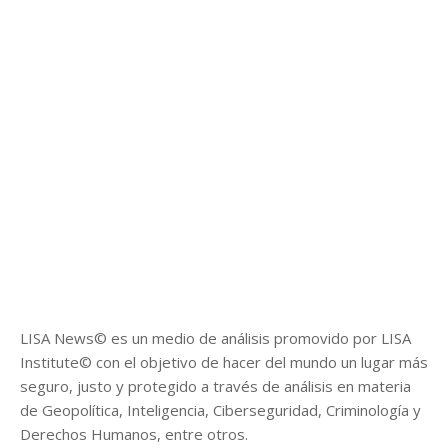
LISA News© es un medio de análisis promovido por LISA
Institute© con el objetivo de hacer del mundo un lugar más
seguro, justo y protegido a través de análisis en materia
de Geopolítica, Inteligencia, Ciberseguridad, Criminología y
Derechos Humanos, entre otros.