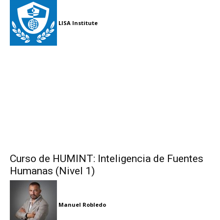
LISA Institute
Curso de HUMINT: Inteligencia de Fuentes
Humanas (Nivel 1)
Manuel Robledo