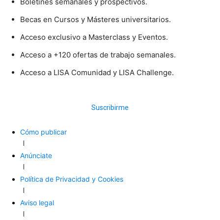
Boletines semanales y prospectivos.
Becas en Cursos y Másteres universitarios.
Acceso exclusivo a Masterclass y Eventos.
Acceso a +120 ofertas de trabajo semanales.
Acceso a LISA Comunidad y LISA Challenge.
Suscribirme
Cómo publicar
Anúnciate
Política de Privacidad y Cookies
Aviso legal