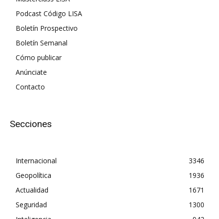
Podcast Código LISA
Boletín Prospectivo
Boletín Semanal
Cómo publicar
Anúnciate
Contacto
Secciones
Internacional
3346
Geopolítica
1936
Actualidad
1671
Seguridad
1300