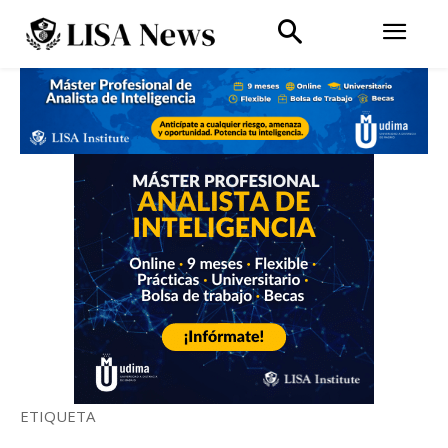
ETIQUETA