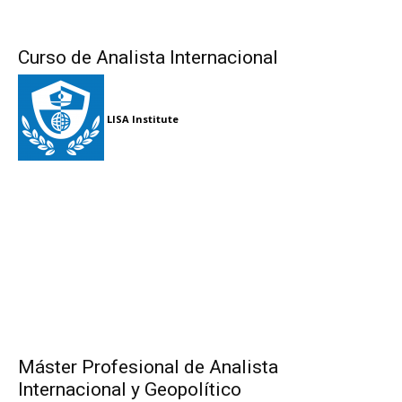
Curso de Analista Internacional
LISA Institute
Máster Profesional de Analista
Internacional y Geopolítico