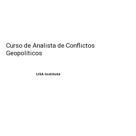
Curso de Analista de Conflictos
Geopolíticos
LISA Institute