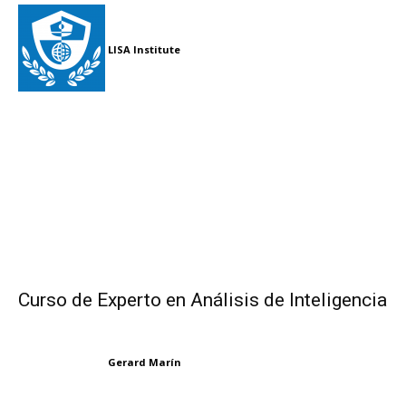
LISA Institute
Curso de Experto en Análisis de Inteligencia
Gerard Marín