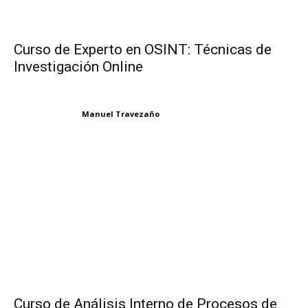
Curso de Experto en OSINT: Técnicas de
Investigación Online
Manuel Travezaño
Curso de Análisis Interno de Procesos de