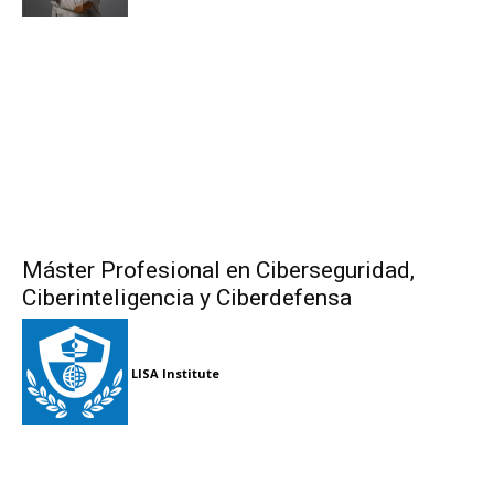
Máster Profesional en Ciberseguridad,
Ciberinteligencia y Ciberdefensa
LISA Institute