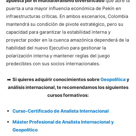
apuesta por el multilateralismo diversificado
que abre la
puerta a una mayor influencia económica de Pekín en
infraestructuras críticas. En ambos escenarios, Colombia
mantendrá su condición de pivote estratégico, pero su
capacidad para garantizar la estabilidad interna y
proyectar poder en la cuenca amazónica dependerá de la
habilidad del nuevo Ejecutivo para gestionar la
polarización interna y mantener reglas del juego
predecibles con sus socios internacionales.
➡️
Si quieres adquirir conocimientos sobre
Geopolítica
y
análisis internacional, te recomendamos los siguientes
cursos formativos:
Curso-Certificado de Analista Internacional
Máster Profesional de Analista Internacional y
Geopolítico