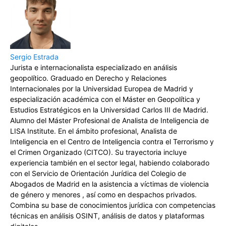
Sergio Estrada
Jurista e internacionalista especializado en análisis
geopolítico. Graduado en Derecho y Relaciones
Internacionales por la Universidad Europea de Madrid y
especialización académica con el Máster en Geopolítica y
Estudios Estratégicos en la Universidad Carlos III de Madrid.
Alumno del Máster Profesional de Analista de Inteligencia de
LISA Institute. En el ámbito profesional, Analista de
Inteligencia en el Centro de Inteligencia contra el Terrorismo y
el Crimen Organizado (CITCO). Su trayectoria incluye
experiencia también en el sector legal, habiendo colaborado
con el Servicio de Orientación Jurídica del Colegio de
Abogados de Madrid en la asistencia a víctimas de violencia
de género y menores , así como en despachos privados.
Combina su base de conocimientos jurídica con competencias
técnicas en análisis OSINT, análisis de datos y plataformas