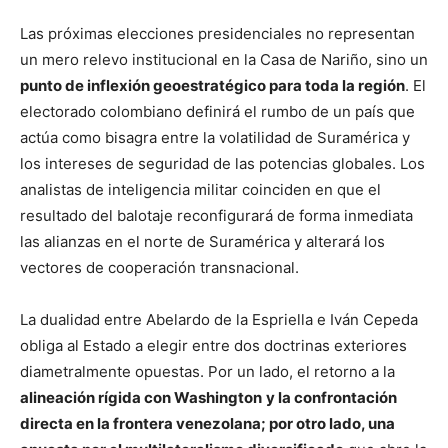
Las próximas elecciones presidenciales no representan
un mero relevo institucional en la Casa de Nariño, sino un
punto de inflexión geoestratégico para toda la región
. El
electorado colombiano definirá el rumbo de un país que
actúa como bisagra entre la volatilidad de Suramérica y
los intereses de seguridad de las potencias globales. Los
analistas de inteligencia militar coinciden en que el
resultado del balotaje reconfigurará de forma inmediata
las alianzas en el norte de Suramérica y alterará los
vectores de cooperación transnacional.
La dualidad entre Abelardo de la Espriella e Iván Cepeda
obliga al Estado a elegir entre dos doctrinas exteriores
diametralmente opuestas. Por un lado, el retorno a la
alineación rígida con Washington
y la confrontación
directa en la frontera venezolana; por otro lado, una