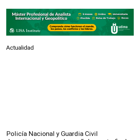
Actualidad
Policía Nacional y Guardia Civil