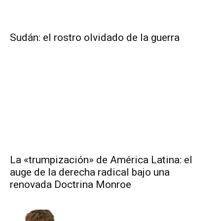
Sudán: el rostro olvidado de la guerra
La «trumpización» de América Latina: el
auge de la derecha radical bajo una
renovada Doctrina Monroe