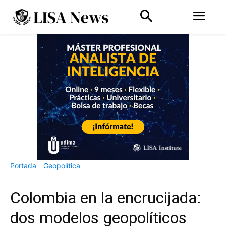
Portada
Geopolítica
Colombia en la encrucijada:
dos modelos geopolíticos