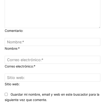
Comentario:
Nombre:*
Correo electrónico:*
Sitio web:
Guardar mi nombre, email y web en este buscador para la
siguiente vez que comente.