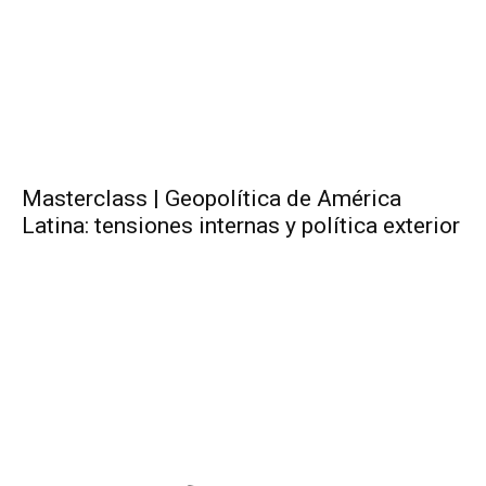
Masterclass | Geopolítica de América
Latina: tensiones internas y política exterior