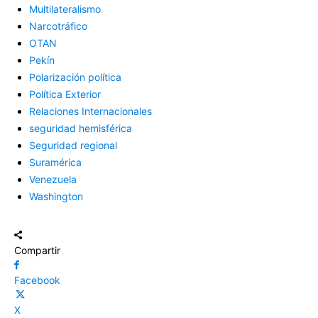
Multilateralismo
Narcotráfico
OTAN
Pekín
Polarización política
Política Exterior
Relaciones Internacionales
seguridad hemisférica
Seguridad regional
Suramérica
Venezuela
Washington
Compartir
Facebook
X