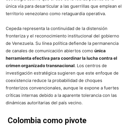
única vía para desarticular a las guerrillas que emplean el
territorio venezolano como retaguardia operativa.
Cepeda representa la continuidad de la distensión
fronteriza y el reconocimiento institucional del gobierno
de Venezuela. Su línea política defiende la permanencia
de canales de comunicación abiertos como
única
herramienta efectiva para coordinar la lucha contra el
crimen organizado transnacional
. Los centros de
investigación estratégica sugieren que este enfoque de
coexistencia reduce la probabilidad de choques
fronterizos convencionales, aunque le expone a fuertes
críticas internas debido a la aparente tolerancia con las
dinámicas autoritarias del país vecino.
Colombia como pivote