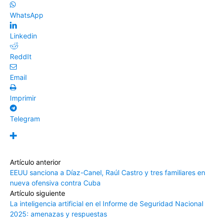
WhatsApp
Linkedin
ReddIt
Email
Imprimir
Telegram
Artículo anterior
EEUU sanciona a Díaz-Canel, Raúl Castro y tres familiares en
nueva ofensiva contra Cuba
Artículo siguiente
La inteligencia artificial en el Informe de Seguridad Nacional
2025: amenazas y respuestas