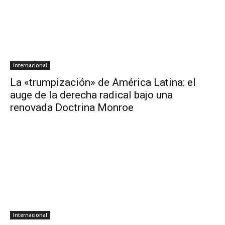
Internacional
La «trumpización» de América Latina: el
auge de la derecha radical bajo una
renovada Doctrina Monroe
Internacional