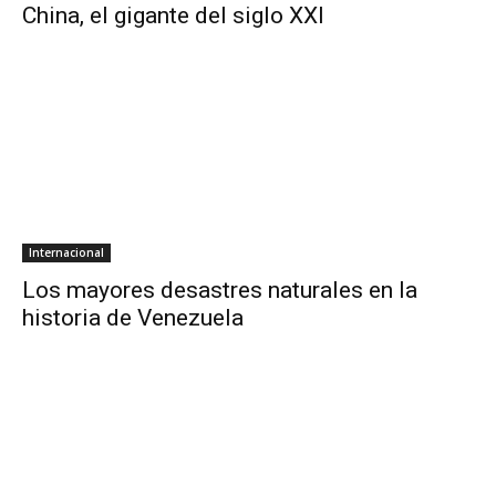
China, el gigante del siglo XXI
Internacional
Los mayores desastres naturales en la
historia de Venezuela