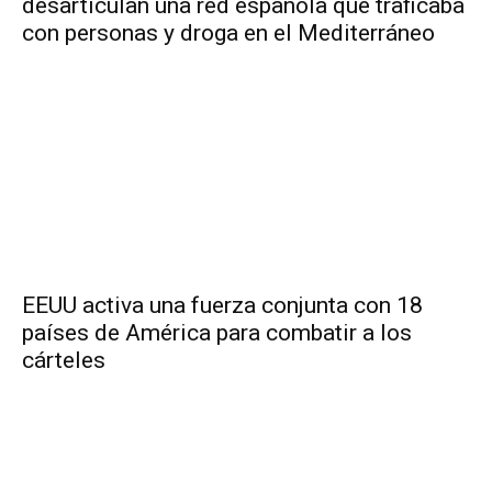
desarticulan una red española que traficaba
con personas y droga en el Mediterráneo
EEUU activa una fuerza conjunta con 18
países de América para combatir a los
cárteles