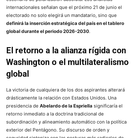
internacionales señalan que el próximo 21 de junio el
electorado no solo elegirá un mandatario, sino que
definirá la inserción estratégica del país en el tablero
global durante el periodo 2026-2030
.
El retorno a la alianza rígida con
Washington o el multilateralismo
global
La victoria de cualquiera de los dos aspirantes alterará
drásticamente la relación con Estados Unidos. Una
presidencia de
Abelardo de la Espriella
significaría el
retorno inmediato a la doctrina tradicional de
subordinación y alineamiento automático con la política
exterior del Pentágono. Su discurso de orden y
seguridad sintoniza con las posturas más radicales de