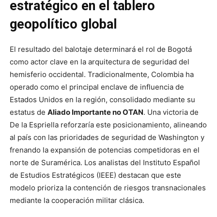
estratégico en el tablero
geopolítico global
El resultado del balotaje determinará el rol de Bogotá
como actor clave en la arquitectura de seguridad del
hemisferio occidental. Tradicionalmente, Colombia ha
operado como el principal enclave de influencia de
Estados Unidos en la región, consolidado mediante su
estatus de
Aliado Importante no OTAN
. Una victoria de
De la Espriella reforzaría este posicionamiento, alineando
al país con las prioridades de seguridad de Washington y
frenando la expansión de potencias competidoras en el
norte de Suramérica. Los analistas del Instituto Español
de Estudios Estratégicos (IEEE) destacan que este
modelo prioriza la contención de riesgos transnacionales
mediante la cooperación militar clásica.