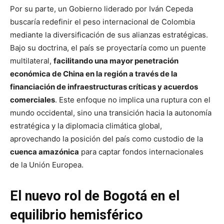
Por su parte, un Gobierno liderado por Iván Cepeda
buscaría redefinir el peso internacional de Colombia
mediante la diversificación de sus alianzas estratégicas.
Bajo su doctrina, el país se proyectaría como un puente
multilateral,
facilitando una mayor penetración
económica de China en la región a través de la
financiación de infraestructuras críticas y acuerdos
comerciales
. Este enfoque no implica una ruptura con el
mundo occidental, sino una transición hacia la autonomía
estratégica y la diplomacia climática global,
aprovechando la posición del país como custodio de la
cuenca amazónica
para captar fondos internacionales
de la Unión Europea.
El nuevo rol de Bogotá en el
equilibrio hemisférico