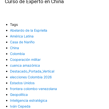
Curso de Experto en China
Tags
Abelardo de la Espriella
América Latina
Casa de Nariño
China
Colombia
Cooperación militar
cuenca amazónica
Destacado_Portada_Vertical
elecciones Colombia 2026
Estados Unidos
frontera colombo-venezolana
Geopolítica
Inteligencia estratégica
Iván Cepeda