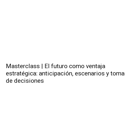
Masterclass | El futuro como ventaja
estratégica: anticipación, escenarios y toma
de decisiones