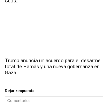
Ceuta
Trump anuncia un acuerdo para el desarme
total de Hamás y una nueva gobernanza en
Gaza
Dejar respuesta: