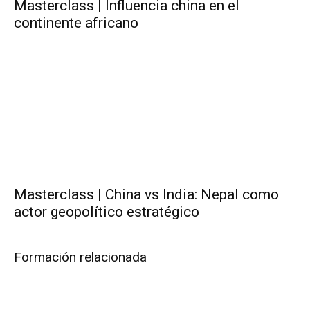
Masterclass | Influencia china en el
continente africano
Masterclass | China vs India: Nepal como
actor geopolítico estratégico
Formación relacionada