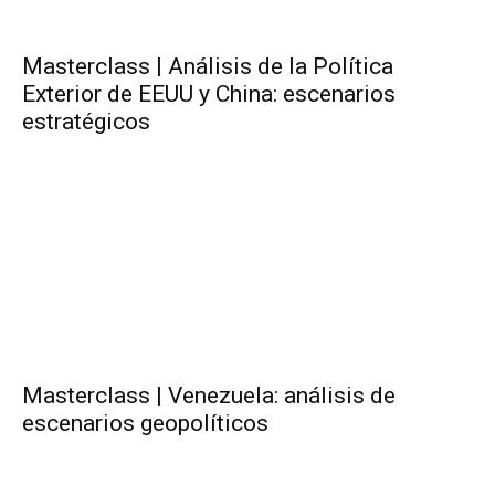
Masterclass | Análisis de la Política
Exterior de EEUU y China: escenarios
estratégicos
Masterclass | Venezuela: análisis de
escenarios geopolíticos