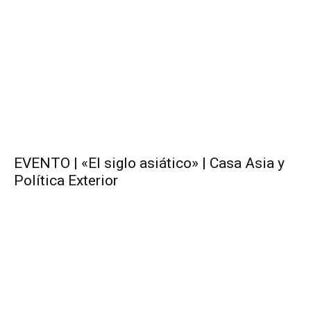
EVENTO | «El siglo asiático» | Casa Asia y
Política Exterior