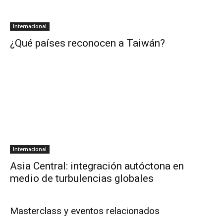
Internacional
¿Qué países reconocen a Taiwán?
Internacional
Asia Central: integración autóctona en
medio de turbulencias globales
Masterclass y eventos relacionados