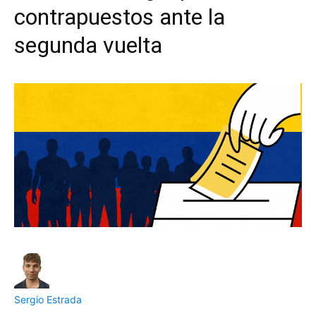
contrapuestos ante la
segunda vuelta
Sergio Estrada