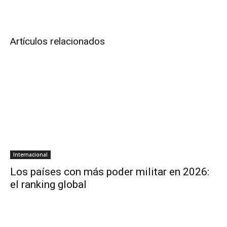
Artículos relacionados
Internacional
Los países con más poder militar en 2026:
el ranking global