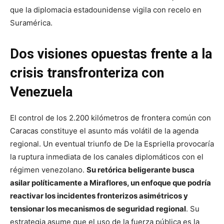
que la diplomacia estadounidense vigila con recelo en
Suramérica.
Dos visiones opuestas frente a la
crisis transfronteriza con
Venezuela
El control de los 2.200 kilómetros de frontera común con
Caracas constituye el asunto más volátil de la agenda
regional. Un eventual triunfo de De la Espriella provocaría
la ruptura inmediata de los canales diplomáticos con el
régimen venezolano.
Su retórica beligerante busca
asilar políticamente a Miraflores, un enfoque que podría
reactivar los incidentes fronterizos asimétricos y
tensionar los mecanismos de seguridad regional
. Su
estrategia asume que el uso de la fuerza pública es la