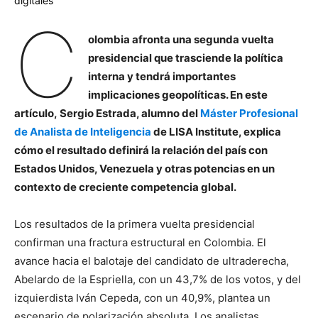
digitales
C
olombia afronta una segunda vuelta
presidencial que trasciende la política
interna y tendrá importantes
implicaciones geopolíticas. En este
artículo, Sergio Estrada, alumno del
Máster Profesional
de Analista de Inteligencia
de LISA Institute, explica
cómo el resultado definirá la relación del país con
Estados Unidos, Venezuela y otras potencias en un
contexto de creciente competencia global.
Los resultados de la primera vuelta presidencial
confirman una fractura estructural en Colombia. El
avance hacia el balotaje del candidato de ultraderecha,
Abelardo de la Espriella, con un 43,7% de los votos, y del
izquierdista Iván Cepeda, con un 40,9%, plantea un
escenario de polarización absoluta. Los analistas