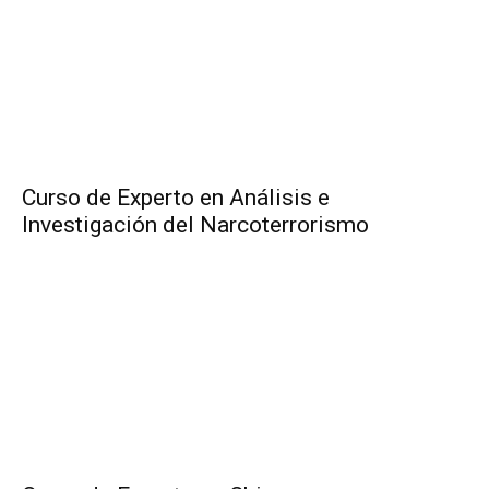
Curso de Experto en Análisis e
Investigación del Narcoterrorismo