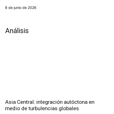
8 de junio de 2026
Análisis
Asia Central: integración autóctona en
medio de turbulencias globales