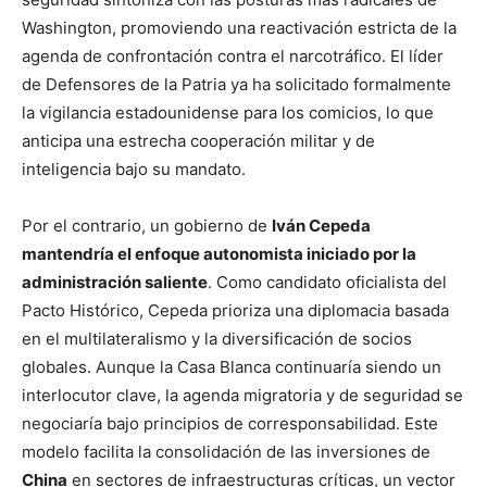
Washington, promoviendo una reactivación estricta de la
agenda de confrontación contra el narcotráfico. El líder
de Defensores de la Patria ya ha solicitado formalmente
la vigilancia estadounidense para los comicios, lo que
anticipa una estrecha cooperación militar y de
inteligencia bajo su mandato.
Por el contrario, un gobierno de
Iván Cepeda
mantendría el enfoque autonomista iniciado por la
administración saliente
. Como candidato oficialista del
Pacto Histórico, Cepeda prioriza una diplomacia basada
en el multilateralismo y la diversificación de socios
globales. Aunque la Casa Blanca continuaría siendo un
interlocutor clave, la agenda migratoria y de seguridad se
negociaría bajo principios de corresponsabilidad. Este
modelo facilita la consolidación de las inversiones de
China
en sectores de infraestructuras críticas, un vector