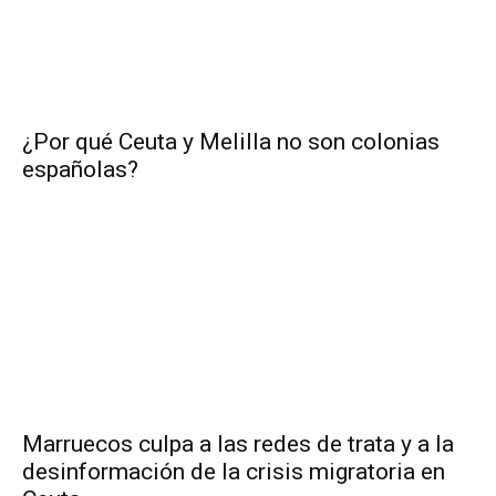
¿Por qué Ceuta y Melilla no son colonias
españolas?
Marruecos culpa a las redes de trata y a la
desinformación de la crisis migratoria en