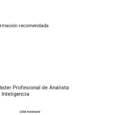
rmación recomendada
ster Profesional de Analista
 Inteligencia
LISA Institute