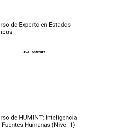
rso de Experto en Estados
idos
LISA Institute
rso de HUMINT: Inteligencia
 Fuentes Humanas (Nivel 1)