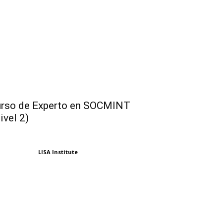
rso de Experto en SOCMINT
ivel 2)
LISA Institute