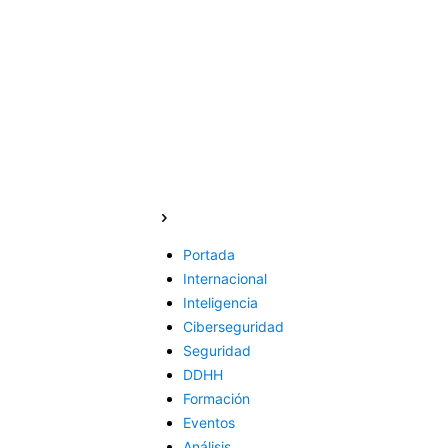
Portada
Internacional
Inteligencia
Ciberseguridad
Seguridad
DDHH
Formación
Eventos
Análisis