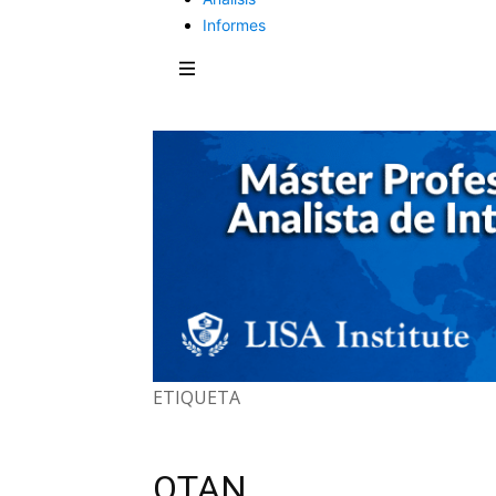
Informes
ETIQUETA
OTAN