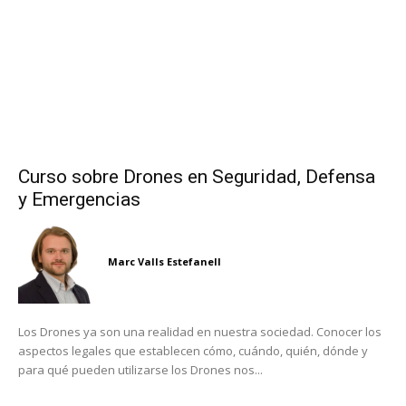
Curso sobre Drones en Seguridad, Defensa
y Emergencias
Marc Valls Estefanell
Los Drones ya son una realidad en nuestra sociedad. Conocer los
aspectos legales que establecen cómo, cuándo, quién, dónde y
para qué pueden utilizarse los Drones nos...