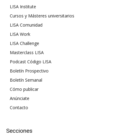
LISA Institute
Cursos y Másteres universitarios
LISA Comunidad
LISA Work
LISA Challenge
Masterclass LISA
Podcast Código LISA
Boletín Prospectivo
Boletín Semanal
Cómo publicar
Anúnciate
Contacto
Secciones