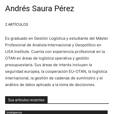
Andrés Saura Pérez
2 ARTÍCULOS
Es graduado en Gestión Logística y estudiante del Máster
Profesional de Analista Internacional y Geopolítico en
LISA Institute. Cuenta con experiencia profesional en la
OTAN en áreas de logística operativa y gestión
presupuestaria. Sus áreas de interés incluyen la
seguridad europea, la cooperación EU-OTAN, la logística
internacional, la gestión de cadenas de suministro y el
análisis de datos aplicado a la toma de decisiones.
Sus artículos recientes
Inteligencia