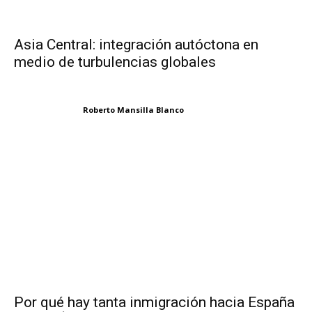
Asia Central: integración autóctona en
medio de turbulencias globales
Roberto Mansilla Blanco
Por qué hay tanta inmigración hacia España