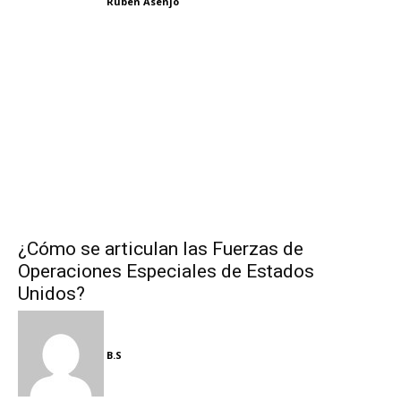
Rubén Asenjo
¿Cómo se articulan las Fuerzas de
Operaciones Especiales de Estados
Unidos?
B.S