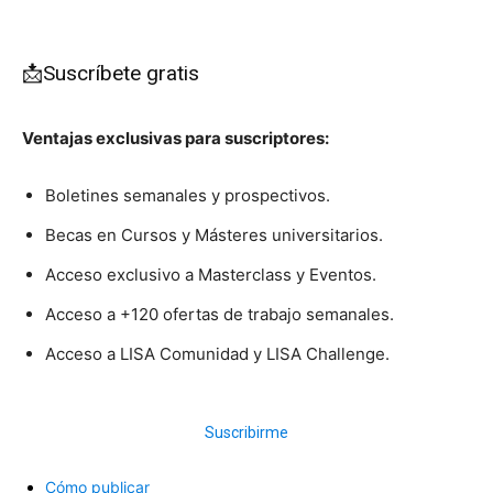
📩Suscríbete gratis
Ventajas exclusivas para suscriptores:
Boletines semanales y prospectivos.
Becas en Cursos y Másteres universitarios.
Acceso exclusivo a Masterclass y Eventos.
Acceso a +120 ofertas de trabajo semanales.
Acceso a LISA Comunidad y LISA Challenge.
Suscribirme
Cómo publicar