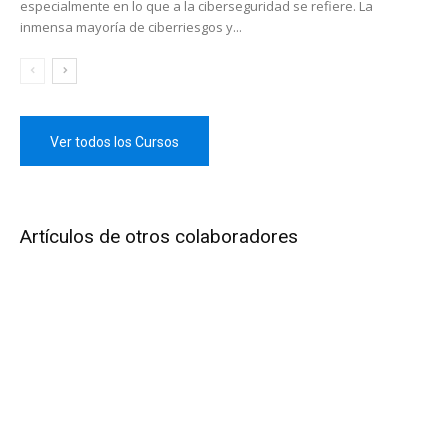
especialmente en lo que a la ciberseguridad se refiere. La
inmensa mayoría de ciberriesgos y...
Ver todos los Cursos
Artículos de otros colaboradores