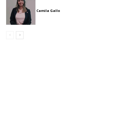
Camila Gallo