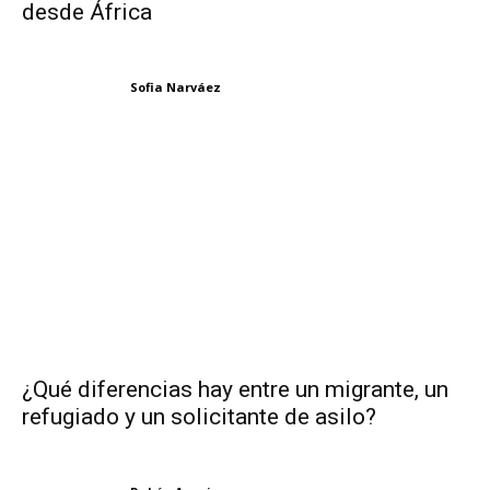
desde África
Sofia Narváez
¿Qué diferencias hay entre un migrante, un
refugiado y un solicitante de asilo?