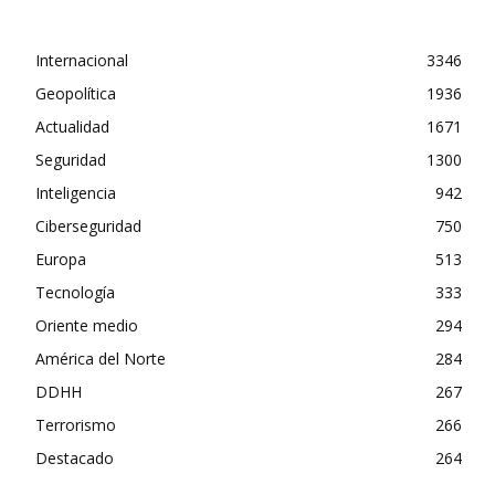
Internacional
3346
Geopolítica
1936
Actualidad
1671
Seguridad
1300
Inteligencia
942
Ciberseguridad
750
Europa
513
Tecnología
333
Oriente medio
294
América del Norte
284
DDHH
267
Terrorismo
266
Destacado
264