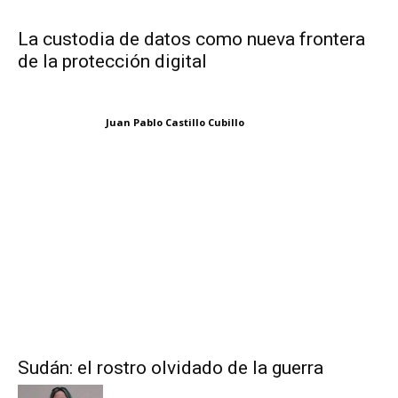
La custodia de datos como nueva frontera
de la protección digital
Juan Pablo Castillo Cubillo
Sudán: el rostro olvidado de la guerra