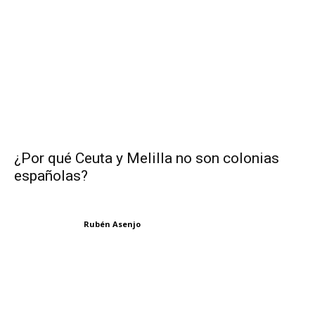
¿Por qué Ceuta y Melilla no son colonias
españolas?
Rubén Asenjo