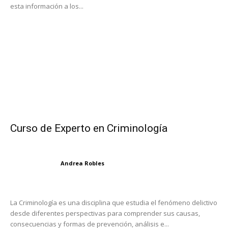
esta información a los...
Curso de Experto en Criminología
Andrea Robles
La Criminología es una disciplina que estudia el fenómeno delictivo
desde diferentes perspectivas para comprender sus causas,
consecuencias y formas de prevención, análisis e...