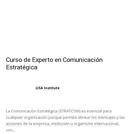
Curso de Experto en Comunicación
Estratégica
LISA Institute
La Comunicación Estratégica (STRATCOM) es esencial para
cualquier organización porque permite alinear los mensajes y las
acciones de la empresa, institución u organismo internacional,
con...