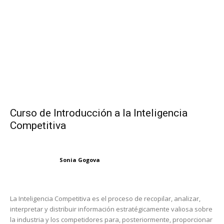
Curso de Introducción a la Inteligencia
Competitiva
Sonia Gogova
La Inteligencia Competitiva es el proceso de recopilar, analizar,
interpretar y distribuir información estratégicamente valiosa sobre
la industria y los competidores para, posteriormente, proporcionar