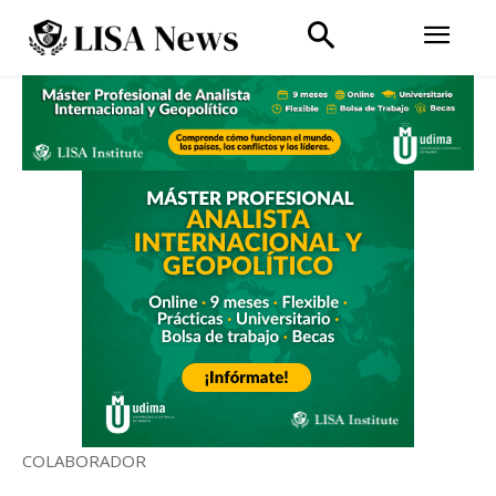
COLABORADOR