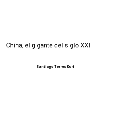
China, el gigante del siglo XXI
Santiago Torres Kuri