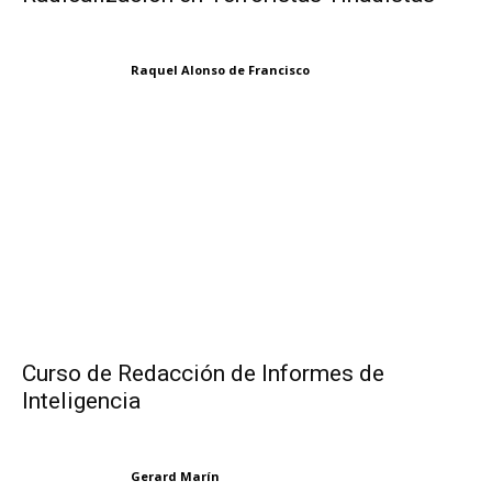
Raquel Alonso de Francisco
Curso de Redacción de Informes de
Inteligencia
Gerard Marín