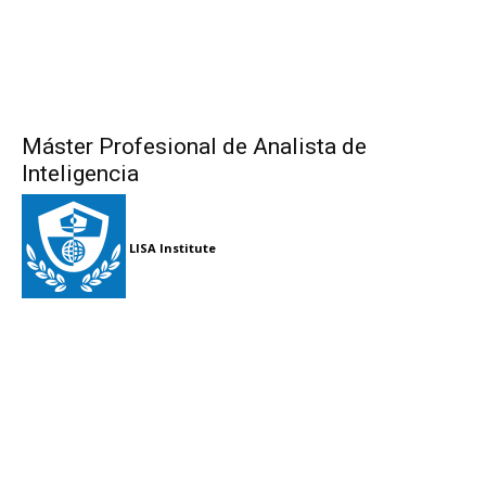
Máster Profesional de Analista de
Inteligencia
LISA Institute