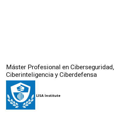
Máster Profesional en Ciberseguridad,
Ciberinteligencia y Ciberdefensa
LISA Institute