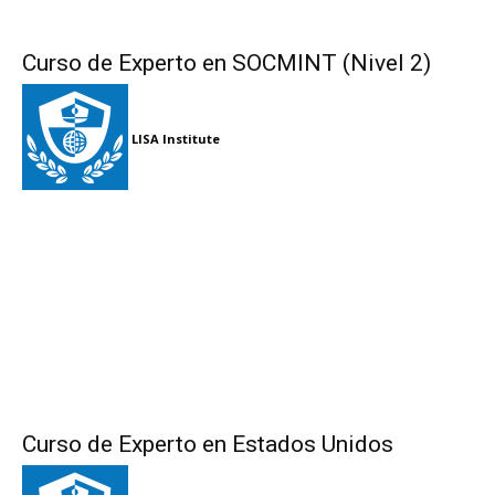
Curso de Experto en SOCMINT (Nivel 2)
LISA Institute
Curso de Experto en Estados Unidos