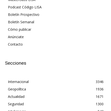
Podcast Código LISA
Boletín Prospectivo
Boletín Semanal
Cómo publicar
Anúnciate
Contacto
Secciones
Internacional
3346
Geopolítica
1936
Actualidad
1671
Seguridad
1300