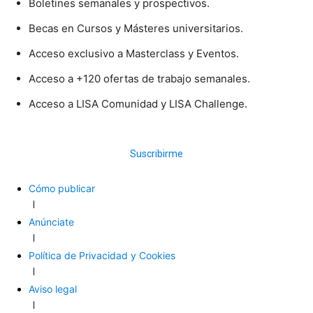
Boletines semanales y prospectivos.
Becas en Cursos y Másteres universitarios.
Acceso exclusivo a Masterclass y Eventos.
Acceso a +120 ofertas de trabajo semanales.
Acceso a LISA Comunidad y LISA Challenge.
Suscribirme
Cómo publicar
Anúnciate
Política de Privacidad y Cookies
Aviso legal