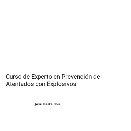
Curso de Experto en Prevención de
Atentados con Explosivos
Jose Iserte Bou