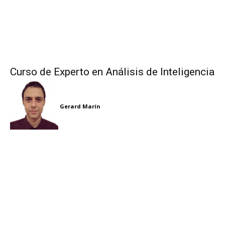
Curso de Experto en Análisis de Inteligencia
Gerard Marín