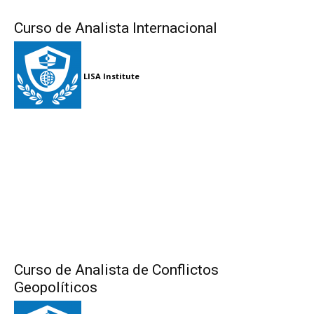
Curso de Analista Internacional
LISA Institute
Curso de Analista de Conflictos
Geopolíticos