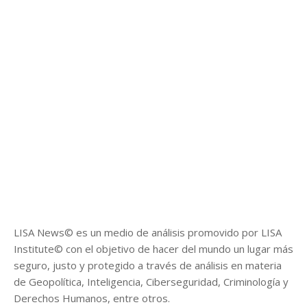
LISA News© es un medio de análisis promovido por LISA
Institute© con el objetivo de hacer del mundo un lugar más
seguro, justo y protegido a través de análisis en materia
de Geopolítica, Inteligencia, Ciberseguridad, Criminología y
Derechos Humanos, entre otros.