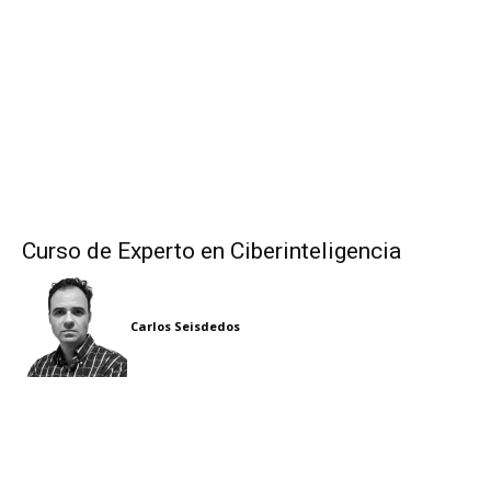
Curso de Experto en Ciberinteligencia
Carlos Seisdedos