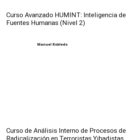
Curso Avanzado HUMINT: Inteligencia de
Fuentes Humanas (Nivel 2)
Manuel Robledo
Curso de Análisis Interno de Procesos de
Radicalización en Terroristas Yihadistas