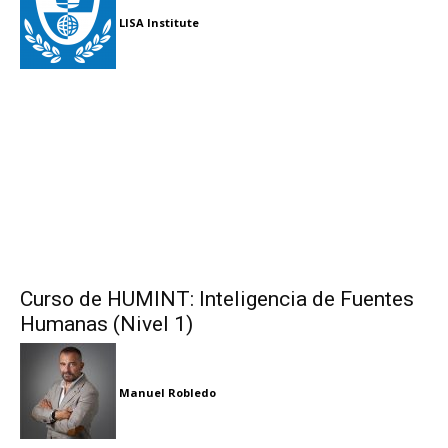
LISA Institute
Curso de HUMINT: Inteligencia de Fuentes
Humanas (Nivel 1)
Manuel Robledo