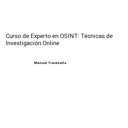
Curso de Experto en OSINT: Técnicas de
Investigación Online
Manuel Travezaño