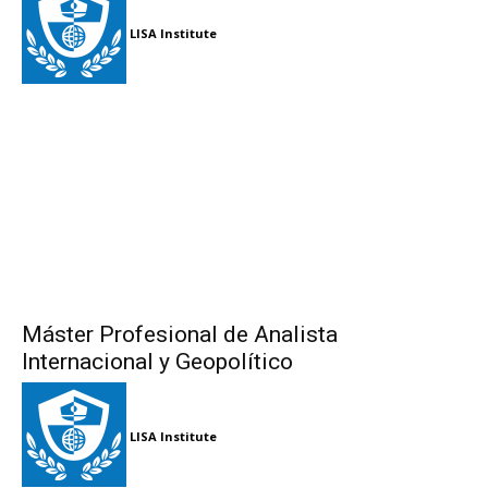
LISA Institute
Máster Profesional de Analista
Internacional y Geopolítico
LISA Institute