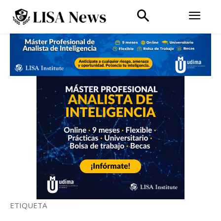
ETIQUETA