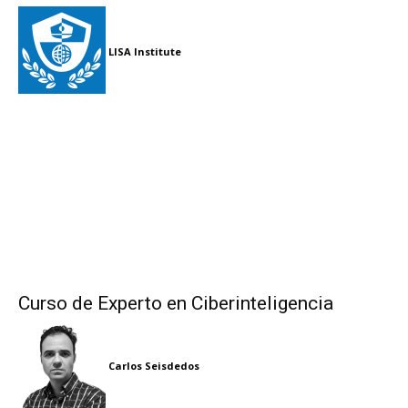
LISA Institute
Curso de Experto en Ciberinteligencia
Carlos Seisdedos