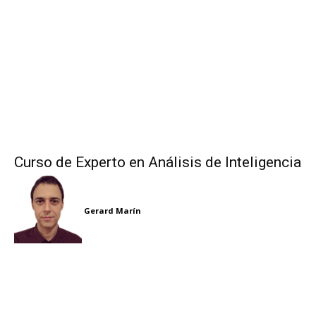
Curso de Experto en Análisis de Inteligencia
Gerard Marín