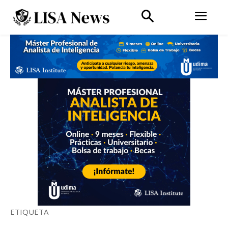
ETIQUETA