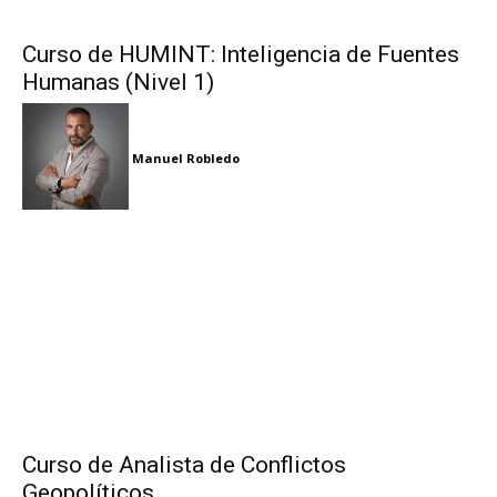
Curso de HUMINT: Inteligencia de Fuentes
Humanas (Nivel 1)
Manuel Robledo
Curso de Analista de Conflictos
Geopolíticos