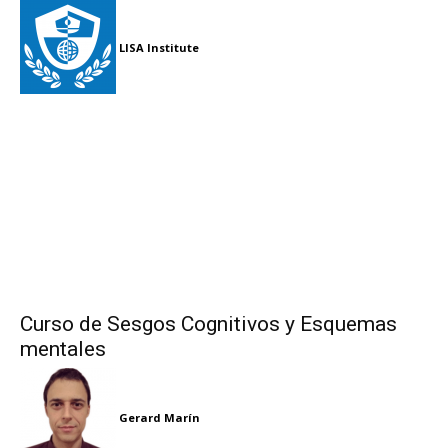
LISA Institute
Curso de Sesgos Cognitivos y Esquemas
mentales
Gerard Marín