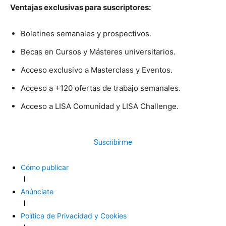
Ventajas exclusivas para suscriptores:
Boletines semanales y prospectivos.
Becas en Cursos y Másteres universitarios.
Acceso exclusivo a Masterclass y Eventos.
Acceso a +120 ofertas de trabajo semanales.
Acceso a LISA Comunidad y LISA Challenge.
Suscribirme
Cómo publicar
Anúnciate
Política de Privacidad y Cookies