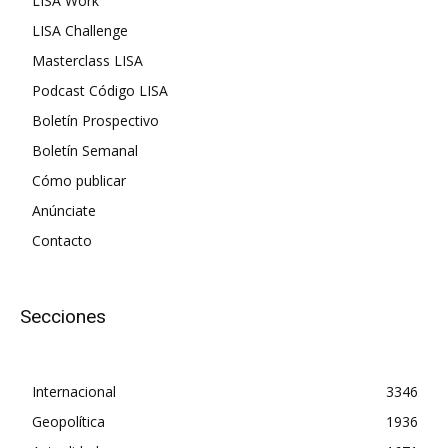
LISA Work
LISA Challenge
Masterclass LISA
Podcast Código LISA
Boletín Prospectivo
Boletín Semanal
Cómo publicar
Anúnciate
Contacto
Secciones
Internacional
3346
Geopolítica
1936