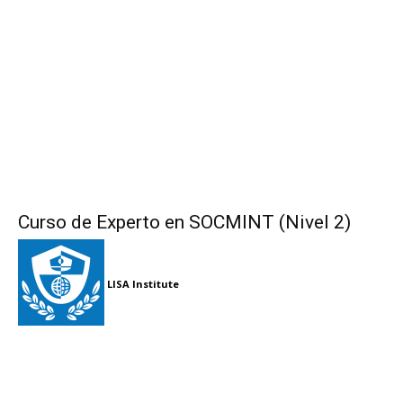
Curso de Experto en SOCMINT (Nivel 2)
LISA Institute