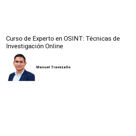
Curso de Experto en OSINT: Técnicas de
Investigación Online
Manuel Travezaño