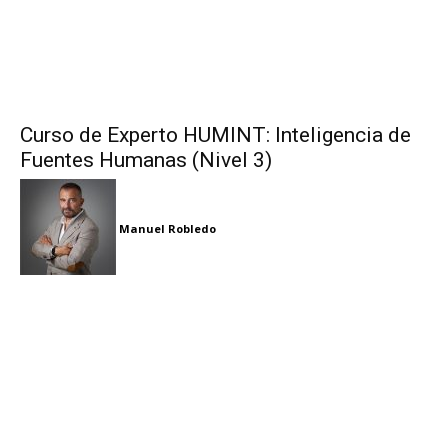
Curso de Experto HUMINT: Inteligencia de
Fuentes Humanas (Nivel 3)
Manuel Robledo