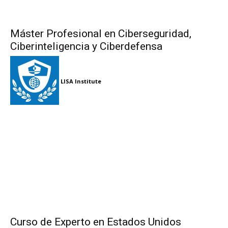
Máster Profesional en Ciberseguridad,
Ciberinteligencia y Ciberdefensa
LISA Institute
Curso de Experto en Estados Unidos