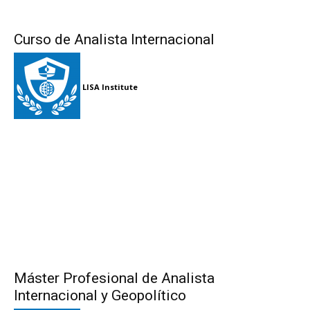
Curso de Analista Internacional
LISA Institute
Máster Profesional de Analista
Internacional y Geopolítico