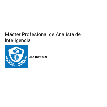
Máster Profesional de Analista de
Inteligencia
LISA Institute