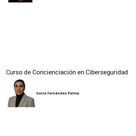
Curso de Concienciación en Ciberseguridad
Sonia Fernández Palma