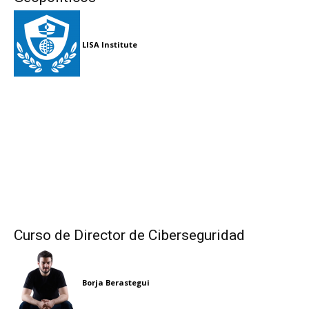
LISA Institute
Curso de Director de Ciberseguridad
Borja Berastegui