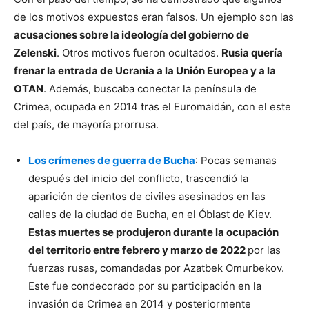
de los motivos expuestos eran falsos. Un ejemplo son las
acusaciones sobre la ideología del gobierno de
Zelenski
. Otros motivos fueron ocultados.
Rusia quería
frenar la entrada de Ucrania a la Unión Europea y a la
OTAN
. Además, buscaba conectar la península de
Crimea, ocupada en 2014 tras el Euromaidán, con el este
del país, de mayoría prorrusa.
Los crímenes de guerra de Bucha
: Pocas semanas
después del inicio del conflicto, trascendió la
aparición de cientos de civiles asesinados en las
calles de la ciudad de Bucha, en el Óblast de Kiev.
Estas muertes se produjeron durante la ocupación
del territorio entre febrero y marzo de 2022
por las
fuerzas rusas, comandadas por Azatbek Omurbekov.
Este fue condecorado por su participación en la
invasión de Crimea en 2014 y posteriormente