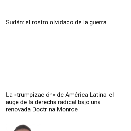
Sudán: el rostro olvidado de la guerra
La «trumpización» de América Latina: el
auge de la derecha radical bajo una
renovada Doctrina Monroe