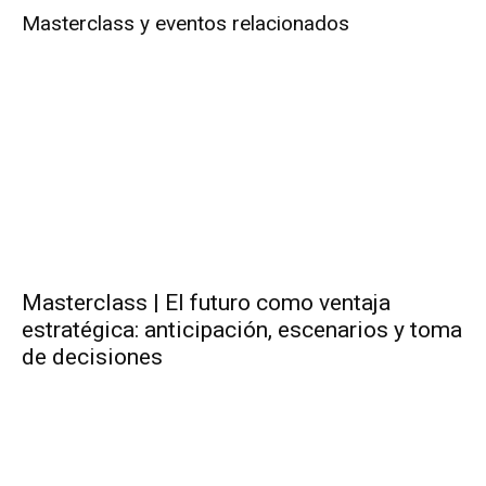
Masterclass y eventos relacionados
Masterclass | El futuro como ventaja
estratégica: anticipación, escenarios y toma
de decisiones