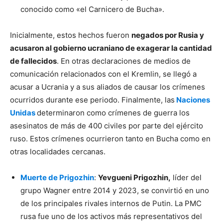
conocido como «el Carnicero de Bucha».
Inicialmente, estos hechos fueron
negados por Rusia y
acusaron al gobierno ucraniano de exagerar la cantidad
de fallecidos
. En otras declaraciones de medios de
comunicación relacionados con el Kremlin, se llegó a
acusar a Ucrania y a sus aliados de causar los crímenes
ocurridos durante ese periodo. Finalmente, las
Naciones
Unidas
determinaron como crímenes de guerra los
asesinatos de más de 400 civiles por parte del ejército
ruso. Estos crímenes ocurrieron tanto en Bucha como en
otras localidades cercanas.
Muerte de Prigozhin
:
Yevgueni Prigozhin,
líder del
grupo Wagner entre 2014 y 2023, se convirtió en uno
de los principales rivales internos de Putin. La PMC
rusa fue uno de los activos más representativos del