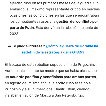
ejército ruso en los primeros meses de la guerra. Sin
embargo, su máximo representante criticó en muchas
ocasiones las condiciones en las que se encontraban
los combatientes rusos y la
gestión del conflicto por
parte de Putin
. Esto derivó en la rebelión de junio de
2023.
➡️ Te puede interesar:
¿Cómo la guerra de Ucrania ha
redefinido la estrategia de la OTAN?
El fracaso de esta rebelión supuso el fin de Prigozhin.
Aunque inicialmente se mostró que se había alcanzado
un
acuerdo pacífico y beneficioso para ambas partes
,
en agosto del mismo año, el ejército ruso asesinó a
Prigozhin y a su número dos, Dimitri Utkin, cuando
viajaban en avión de Moscú a San Petersburgo.