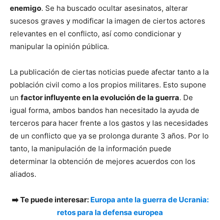
enemigo
. Se ha buscado ocultar asesinatos, alterar
sucesos graves y modificar la imagen de ciertos actores
relevantes en el conflicto, así como condicionar y
manipular la opinión pública.
La publicación de ciertas noticias puede afectar tanto a la
población civil como a los propios militares. Esto supone
un
factor influyente en la evolución de la guerra
. De
igual forma, ambos bandos han necesitado la ayuda de
terceros para hacer frente a los gastos y las necesidades
de un conflicto que ya se prolonga durante 3 años. Por lo
tanto, la manipulación de la información puede
determinar la obtención de mejores acuerdos con los
aliados.
➡️ Te puede interesar:
Europa ante la guerra de Ucrania:
retos para la defensa europea