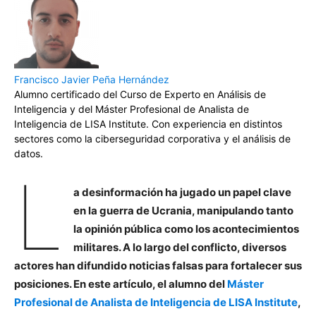
Francisco Javier Peña Hernández
Alumno certificado del Curso de Experto en Análisis de
Inteligencia y del Máster Profesional de Analista de
Inteligencia de LISA Institute. Con experiencia en distintos
sectores como la ciberseguridad corporativa y el análisis de
datos.
L
a desinformación ha jugado un papel clave
en la guerra de Ucrania, manipulando tanto
la opinión pública como los acontecimientos
militares. A lo largo del conflicto, diversos
actores han difundido noticias falsas para fortalecer sus
posiciones. En este artículo, el alumno del
Máster
Profesional de Analista de Inteligencia de LISA Institute
,