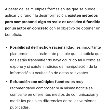
A pesar de las múltiples formas en las que se puede
aplicar y difundir la desinformación,
existen métodos
para comprobar si algo es real o es una idea difundida
por un actor en concreto
con el objetivo de obtener un
beneficio:
Posibilidad del hecho y racionalidad
: es importante
plantearse si es realmente posible que la noticia que
nos están transmitiendo haya ocurrido tal y como se
expone y si existen indicios de manipulación de la
información u ocultación de datos relevantes.
Refutación con múltiples fuentes
: es muy
recomendable comprobar si la misma noticia se
comparte en diferentes medios de comunicación y
medir las posibles diferencias entre las versiones
publicadas.