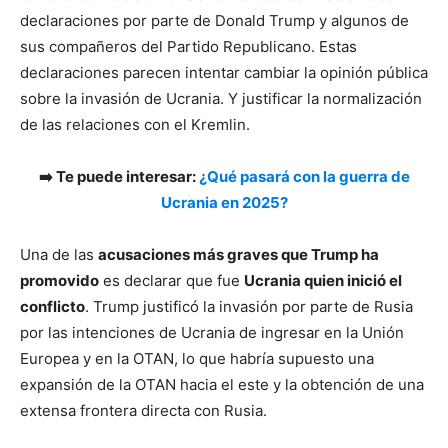
declaraciones por parte de Donald Trump y algunos de
sus compañeros del Partido Republicano. Estas
declaraciones parecen intentar cambiar la opinión pública
sobre la invasión de Ucrania. Y justificar la normalización
de las relaciones con el Kremlin.
➡️ Te puede interesar:
¿Qué pasará con la guerra de
Ucrania en 2025?
Una de las
acusaciones más graves que Trump ha
promovido
es declarar que fue
Ucrania quien inició el
conflicto
. Trump justificó la invasión por parte de Rusia
por las intenciones de Ucrania de ingresar en la Unión
Europea y en la OTAN, lo que habría supuesto una
expansión de la OTAN hacia el este y la obtención de una
extensa frontera directa con Rusia.