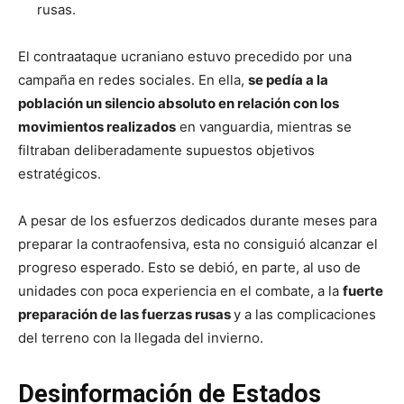
rusas.
El contraataque ucraniano estuvo precedido por una
campaña en redes sociales. En ella,
se pedía a la
población un silencio absoluto en relación con los
movimientos realizados
en vanguardia, mientras se
filtraban deliberadamente supuestos objetivos
estratégicos.
A pesar de los esfuerzos dedicados durante meses para
preparar la contraofensiva, esta no consiguió alcanzar el
progreso esperado. Esto se debió, en parte, al uso de
unidades con poca experiencia en el combate, a la
fuerte
preparación de las fuerzas rusas
y a las complicaciones
del terreno con la llegada del invierno.
Desinformación de Estados