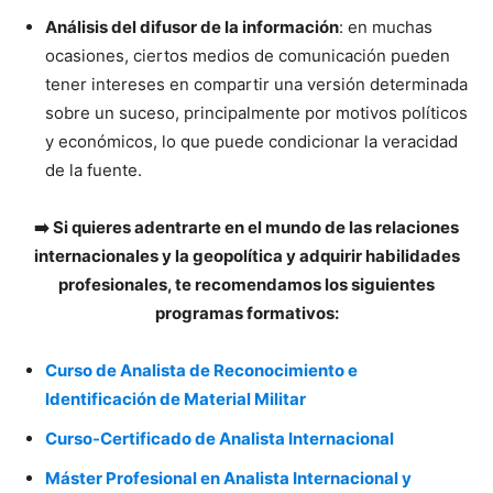
Análisis del difusor de la información
: en muchas
ocasiones, ciertos medios de comunicación pueden
tener intereses en compartir una versión determinada
sobre un suceso, principalmente por motivos políticos
y económicos, lo que puede condicionar la veracidad
de la fuente.
➡️ Si quieres adentrarte en el mundo de las relaciones
internacionales y la geopolítica y adquirir habilidades
profesionales, te recomendamos los siguientes
programas formativos:
Curso de Analista de Reconocimiento e
Identificación de Material Militar
Curso-Certificado de Analista Internacional
Máster Profesional en Analista Internacional y