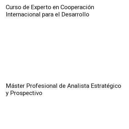
Curso de Experto en Cooperación
Internacional para el Desarrollo
Máster Profesional de Analista Estratégico
y Prospectivo