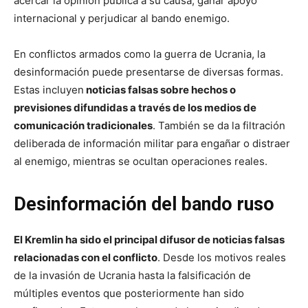
acercar la opinión pública a su causa, ganar apoyo
internacional y perjudicar al bando enemigo.
En conflictos armados como la guerra de Ucrania, la
desinformación puede presentarse de diversas formas.
Estas incluyen
noticias falsas sobre hechos o
previsiones difundidas a través de los medios de
comunicación tradicionales
. También se da la filtración
deliberada de información militar para engañar o distraer
al enemigo, mientras se ocultan operaciones reales.
Desinformación del bando ruso
El Kremlin ha sido el principal difusor de noticias falsas
relacionadas con el conflicto
. Desde los motivos reales
de la invasión de Ucrania hasta la falsificación de
múltiples eventos que posteriormente han sido