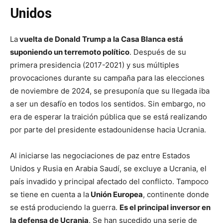
Unidos
La
vuelta de Donald Trump a la Casa Blanca está
suponiendo un terremoto político
. Después de su
primera presidencia (2017-2021) y sus múltiples
provocaciones durante su campaña para las elecciones
de noviembre de 2024, se presuponía que su llegada iba
a ser un desafío en todos los sentidos. Sin embargo, no
era de esperar la traición pública que se está realizando
por parte del presidente estadounidense hacia Ucrania.
Al iniciarse las negociaciones de paz entre Estados
Unidos y Rusia en Arabia Saudí, se excluye a Ucrania, el
país invadido y principal afectado del conflicto. Tampoco
se tiene en cuenta a la
Unión Europea
, continente donde
se está produciendo la guerra.
Es el principal inversor en
la defensa de Ucrania
. Se han sucedido una serie de