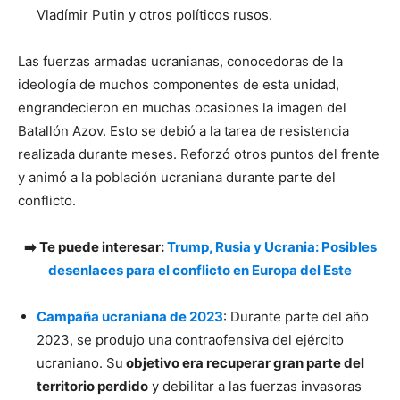
Vladímir Putin y otros políticos rusos.
Las fuerzas armadas ucranianas, conocedoras de la
ideología de muchos componentes de esta unidad,
engrandecieron en muchas ocasiones la imagen del
Batallón Azov. Esto se debió a la tarea de resistencia
realizada durante meses. Reforzó otros puntos del frente
y animó a la población ucraniana durante parte del
conflicto.
➡️ Te puede interesar:
Trump, Rusia y Ucrania: Posibles
desenlaces para el conflicto en Europa del Este
Campaña ucraniana de 2023
: Durante parte del año
2023, se produjo una contraofensiva del ejército
ucraniano. Su
objetivo era recuperar gran parte del
territorio perdido
y debilitar a las fuerzas invasoras