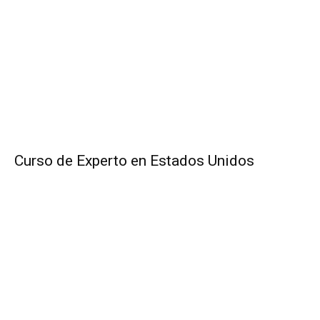
Curso de Experto en Estados Unidos