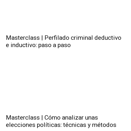
Masterclass | Perfilado criminal deductivo
e inductivo: paso a paso
Masterclass | Cómo analizar unas
elecciones políticas: técnicas y métodos