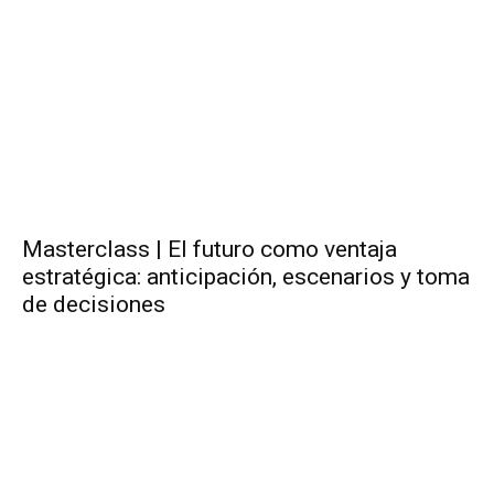
Masterclass | El futuro como ventaja
estratégica: anticipación, escenarios y toma
de decisiones