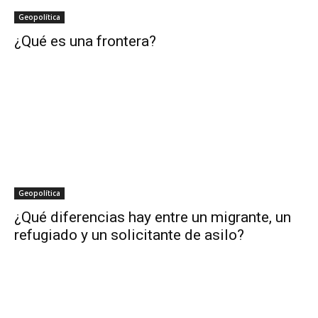
Geopolítica
¿Qué es una frontera?
Geopolítica
¿Qué diferencias hay entre un migrante, un
refugiado y un solicitante de asilo?