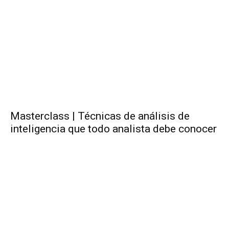
Masterclass | Técnicas de análisis de
inteligencia que todo analista debe conocer