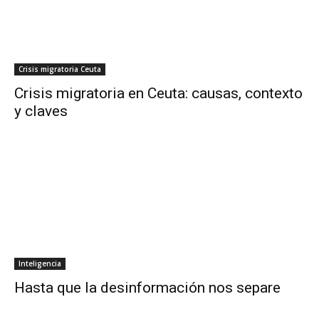
Crisis migratoria Ceuta
Crisis migratoria en Ceuta: causas, contexto
y claves
Inteligencia
Hasta que la desinformación nos separe