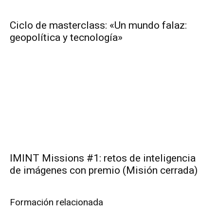
Ciclo de masterclass: «Un mundo falaz:
geopolítica y tecnología»
IMINT Missions #1: retos de inteligencia
de imágenes con premio (Misión cerrada)
Formación relacionada