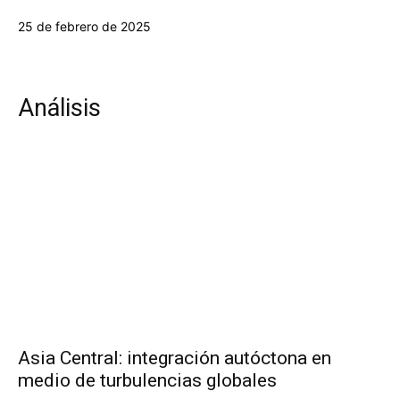
25 de febrero de 2025
Análisis
Asia Central: integración autóctona en
medio de turbulencias globales