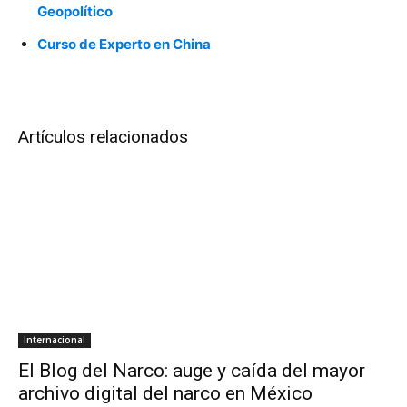
Geopolítico
Curso de Experto en China
Artículos relacionados
Internacional
El Blog del Narco: auge y caída del mayor
archivo digital del narco en México