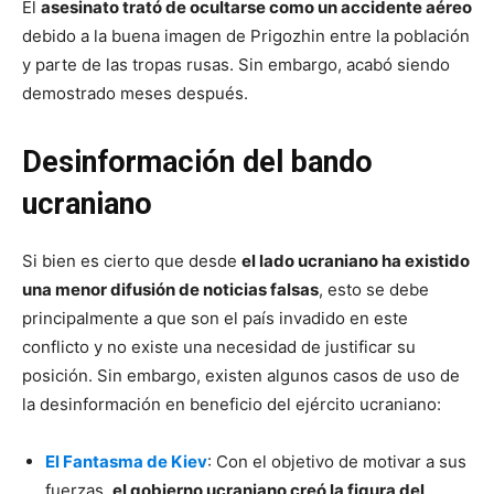
El
asesinato trató de ocultarse como un accidente aéreo
debido a la buena imagen de Prigozhin entre la población
y parte de las tropas rusas. Sin embargo, acabó siendo
demostrado meses después.
Desinformación del bando
ucraniano
Si bien es cierto que desde
el lado ucraniano ha existido
una menor difusión de noticias falsas
, esto se debe
principalmente a que son el país invadido en este
conflicto y no existe una necesidad de justificar su
posición. Sin embargo, existen algunos casos de uso de
la desinformación en beneficio del ejército ucraniano:
El Fantasma de Kiev
: Con el objetivo de motivar a sus
fuerzas,
el gobierno ucraniano creó la figura del