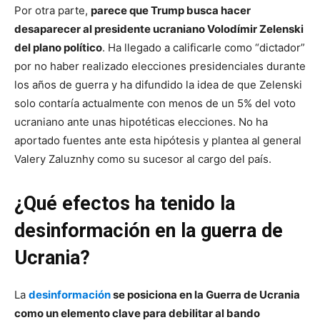
Por otra parte,
parece que Trump busca hacer
desaparecer al presidente ucraniano Volodímir Zelenski
del plano político
. Ha llegado a calificarle como “dictador”
por no haber realizado elecciones presidenciales durante
los años de guerra y ha difundido la idea de que Zelenski
solo contaría actualmente con menos de un 5% del voto
ucraniano ante unas hipotéticas elecciones. No ha
aportado fuentes ante esta hipótesis y plantea al general
Valery Zaluznhy como su sucesor al cargo del país.
¿Qué efectos ha tenido la
desinformación en la guerra de
Ucrania?
La
desinformación
se posiciona en la Guerra de Ucrania
como un elemento clave para debilitar al bando