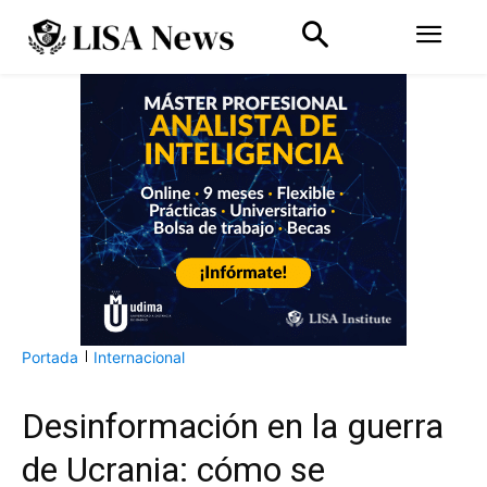
Portada
Internacional
Desinformación en la guerra
de Ucrania: cómo se