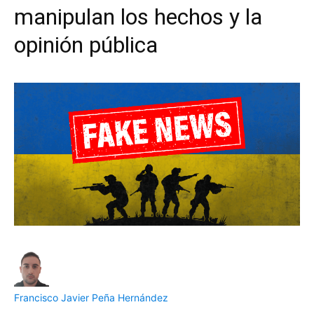
manipulan los hechos y la
opinión pública
Francisco Javier Peña Hernández