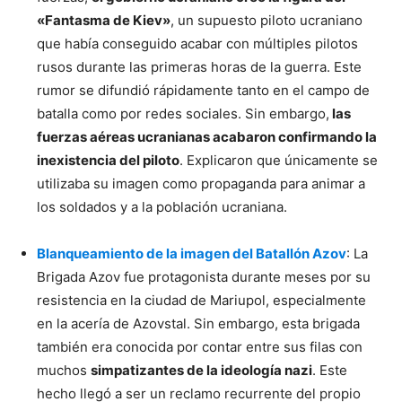
«Fantasma de Kiev»
, un supuesto piloto ucraniano
que había conseguido acabar con múltiples pilotos
rusos durante las primeras horas de la guerra. Este
rumor se difundió rápidamente tanto en el campo de
batalla como por redes sociales. Sin embargo,
las
fuerzas aéreas ucranianas acabaron confirmando la
inexistencia del piloto
. Explicaron que únicamente se
utilizaba su imagen como propaganda para animar a
los soldados y a la población ucraniana.
Blanqueamiento de la imagen del Batallón Azov
: La
Brigada Azov fue protagonista durante meses por su
resistencia en la ciudad de Mariupol, especialmente
en la acería de Azovstal. Sin embargo, esta brigada
también era conocida por contar entre sus filas con
muchos
simpatizantes de la ideología nazi
. Este
hecho llegó a ser un reclamo recurrente del propio