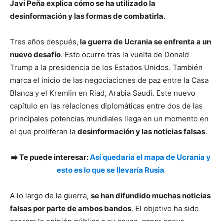
Javi Peña explica cómo se ha utilizado la
desinformación y las formas de combatirla.
Tres años después,
la guerra de Ucrania se enfrenta a un
nuevo desafío
. Esto ocurre tras la vuelta de Donald
Trump a la presidencia de los Estados Unidos. También
marca el inicio de las negociaciones de paz entre la Casa
Blanca y el Kremlin en Riad, Arabia Saudí. Este nuevo
capítulo en las relaciones diplomáticas entre dos de las
principales potencias mundiales llega en un momento en
el que proliferan la
desinformación y las noticias falsas
.
➡️ Te puede interesar:
Así quedaría el mapa de Ucrania y
esto es lo que se llevaría Rusia
A lo largo de la guerra,
se han difundido muchas noticias
falsas por parte de ambos bandos
. El objetivo ha sido