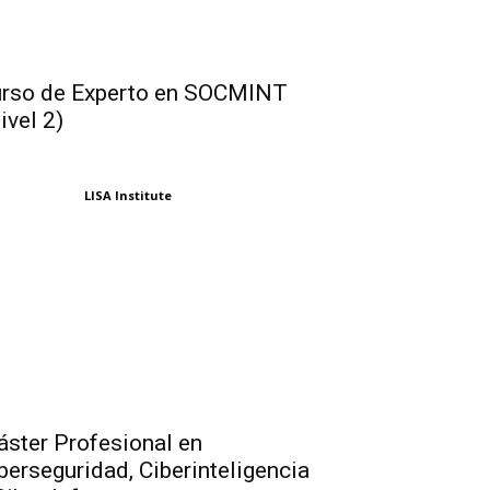
rso de Experto en SOCMINT
ivel 2)
LISA Institute
ster Profesional en
berseguridad, Ciberinteligencia