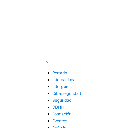
Portada
Internacional
Inteligencia
Ciberseguridad
Seguridad
DDHH
Formación
Eventos
Análisis