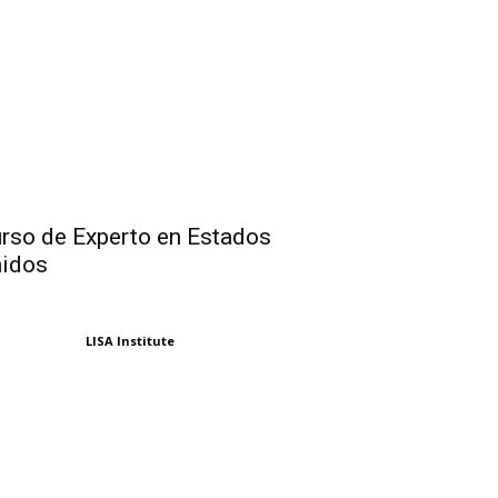
rso de Experto en Estados
idos
LISA Institute