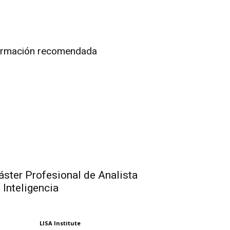
rmación recomendada
ster Profesional de Analista
 Inteligencia
LISA Institute