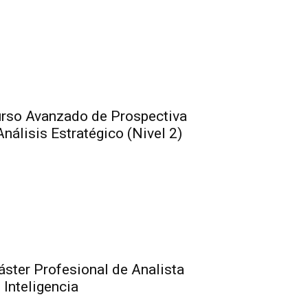
rso Avanzado de Prospectiva
Análisis Estratégico (Nivel 2)
ster Profesional de Analista
 Inteligencia