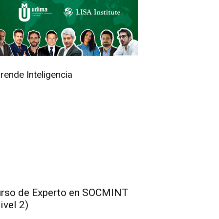
rende Inteligencia
rso de Experto en SOCMINT
ivel 2)