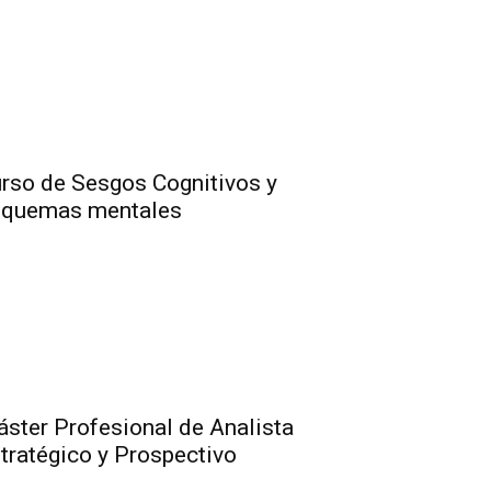
rso de Sesgos Cognitivos y
squemas mentales
ster Profesional de Analista
tratégico y Prospectivo