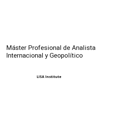
Máster Profesional de Analista
Internacional y Geopolítico
LISA Institute