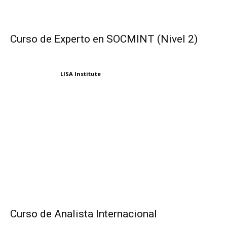
Curso de Experto en SOCMINT (Nivel 2)
LISA Institute
Curso de Analista Internacional