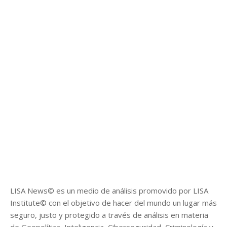
LISA News© es un medio de análisis promovido por LISA
Institute© con el objetivo de hacer del mundo un lugar más
seguro, justo y protegido a través de análisis en materia