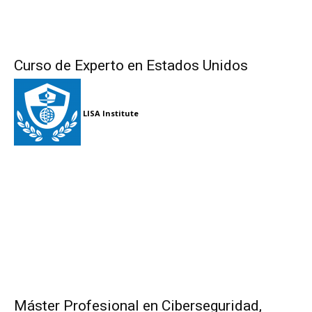
Curso de Experto en Estados Unidos
LISA Institute
Máster Profesional en Ciberseguridad,