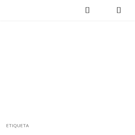
ETIQUETA