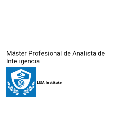
Máster Profesional de Analista de
Inteligencia
LISA Institute