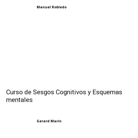
Manuel Robledo
Curso de Sesgos Cognitivos y Esquemas
mentales
Gerard Marín