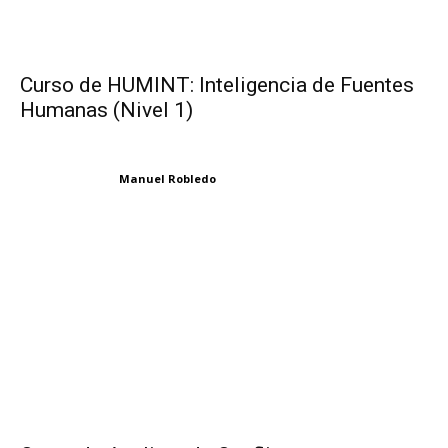
Curso de HUMINT: Inteligencia de Fuentes
Humanas (Nivel 1)
Manuel Robledo