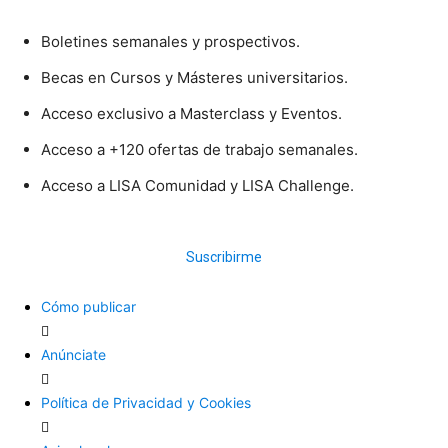
Boletines semanales y prospectivos.
Becas en Cursos y Másteres universitarios.
Acceso exclusivo a Masterclass y Eventos.
Acceso a +120 ofertas de trabajo semanales.
Acceso a LISA Comunidad y LISA Challenge.
Suscribirme
Cómo publicar
Anúnciate
Política de Privacidad y Cookies