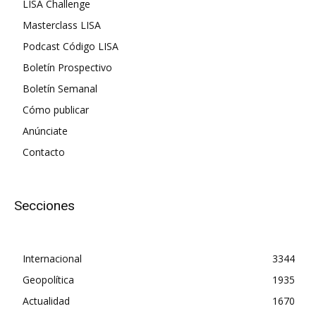
LISA Challenge
Masterclass LISA
Podcast Código LISA
Boletín Prospectivo
Boletín Semanal
Cómo publicar
Anúnciate
Contacto
Secciones
Internacional
3344
Geopolítica
1935
Actualidad
1670