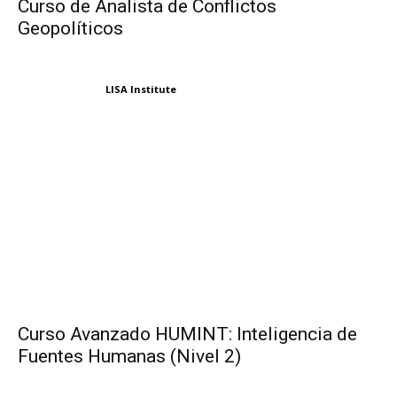
Curso de Analista de Conflictos
Geopolíticos
LISA Institute
Curso Avanzado HUMINT: Inteligencia de
Fuentes Humanas (Nivel 2)