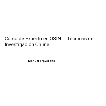
Curso de Experto en OSINT: Técnicas de
Investigación Online
Manuel Travezaño