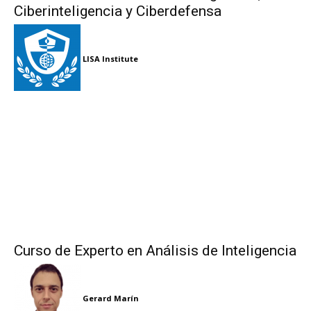
Ciberinteligencia y Ciberdefensa
LISA Institute
Curso de Experto en Análisis de Inteligencia
Gerard Marín