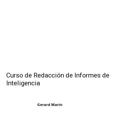
Curso de Redacción de Informes de
Inteligencia
Gerard Marín