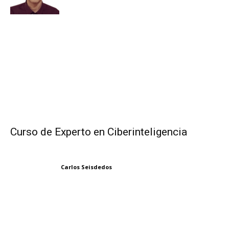
Curso de Experto en Ciberinteligencia
Carlos Seisdedos