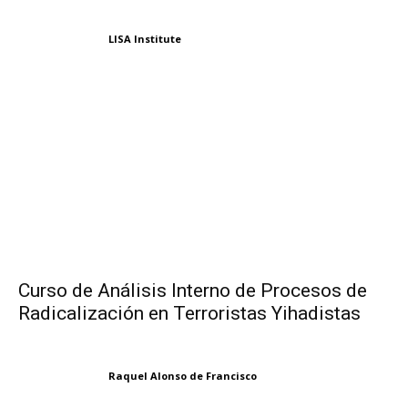
LISA Institute
Curso de Análisis Interno de Procesos de
Radicalización en Terroristas Yihadistas
Raquel Alonso de Francisco