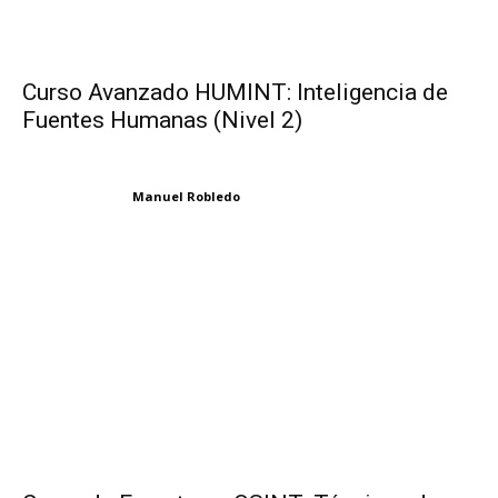
Curso Avanzado HUMINT: Inteligencia de
Fuentes Humanas (Nivel 2)
Manuel Robledo