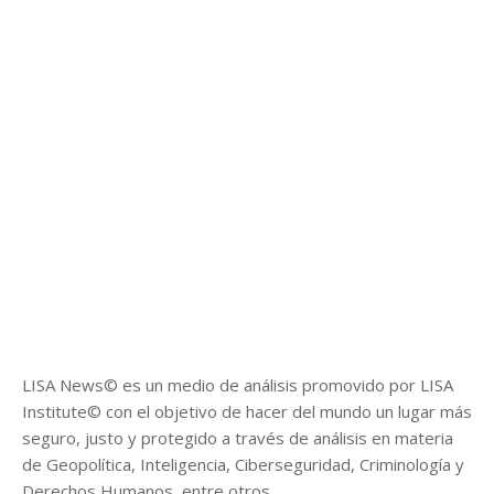
LISA News© es un medio de análisis promovido por LISA
Institute© con el objetivo de hacer del mundo un lugar más
seguro, justo y protegido a través de análisis en materia
de Geopolítica, Inteligencia, Ciberseguridad, Criminología y
Derechos Humanos, entre otros.