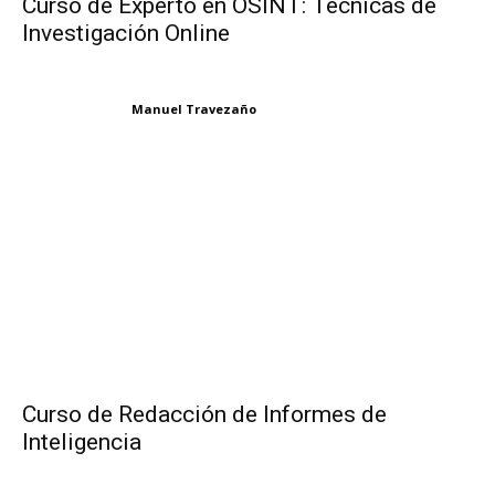
Curso de Experto en OSINT: Técnicas de
Investigación Online
Manuel Travezaño
Curso de Redacción de Informes de
Inteligencia