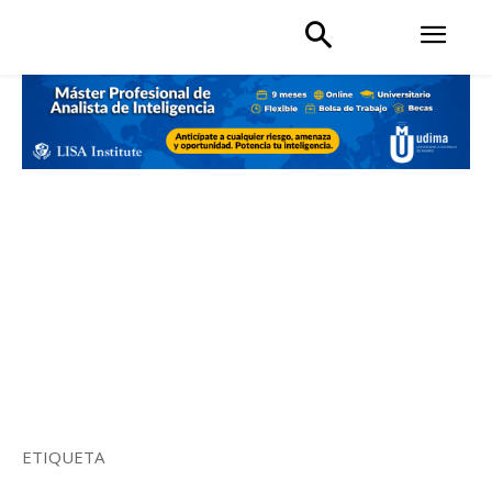
ETIQUETA