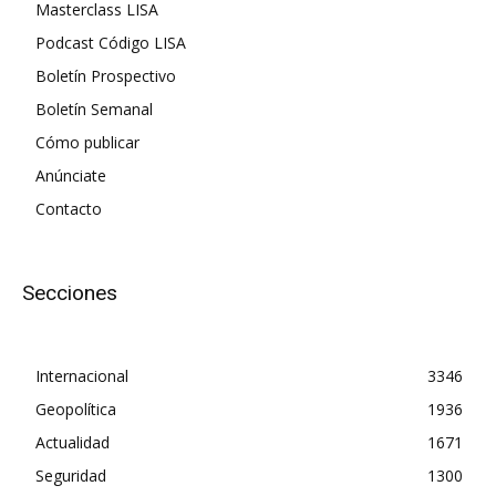
Masterclass LISA
Podcast Código LISA
Boletín Prospectivo
Boletín Semanal
Cómo publicar
Anúnciate
Contacto
Secciones
Internacional
3346
Geopolítica
1936
Actualidad
1671
Seguridad
1300