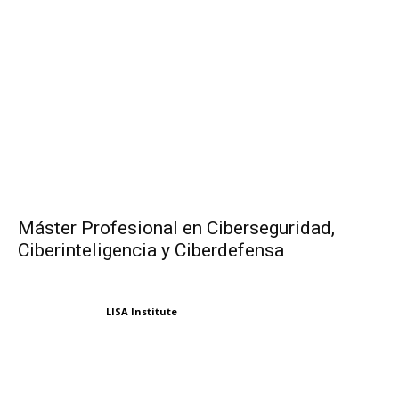
Máster Profesional en Ciberseguridad,
Ciberinteligencia y Ciberdefensa
LISA Institute