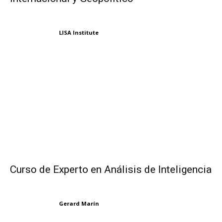
LISA Institute
Curso de Experto en Análisis de Inteligencia
Gerard Marín