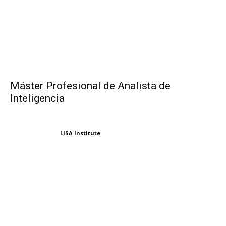
Máster Profesional de Analista de
Inteligencia
LISA Institute