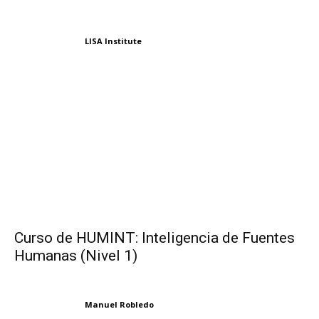
LISA Institute
Curso de HUMINT: Inteligencia de Fuentes
Humanas (Nivel 1)
Manuel Robledo