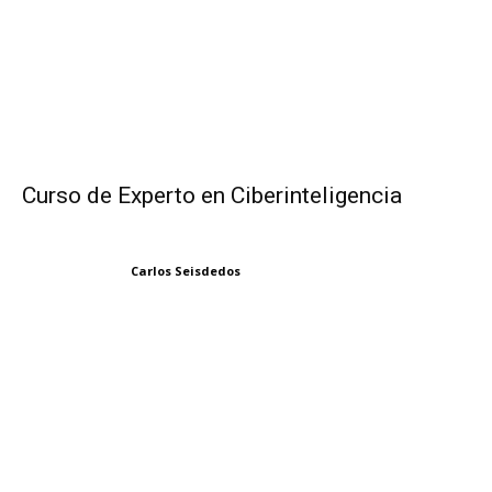
Curso de Experto en Ciberinteligencia
Carlos Seisdedos