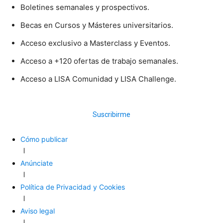
Boletines semanales y prospectivos.
Becas en Cursos y Másteres universitarios.
Acceso exclusivo a Masterclass y Eventos.
Acceso a +120 ofertas de trabajo semanales.
Acceso a LISA Comunidad y LISA Challenge.
Suscribirme
Cómo publicar
Anúnciate
Política de Privacidad y Cookies
Aviso legal