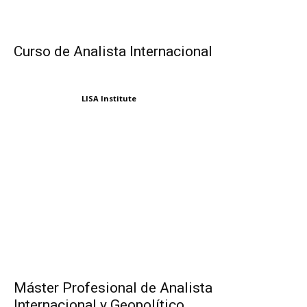
Curso de Analista Internacional
LISA Institute
Máster Profesional de Analista
Internacional y Geopolítico