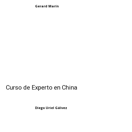
Gerard Marín
Curso de Experto en China
Diego Uriel Gálvez