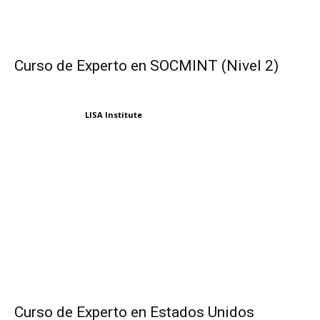
Curso de Experto en SOCMINT (Nivel 2)
LISA Institute
Curso de Experto en Estados Unidos