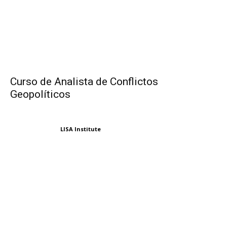
Curso de Analista de Conflictos
Geopolíticos
LISA Institute