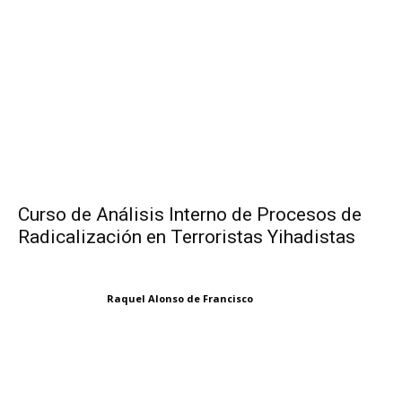
Curso de Análisis Interno de Procesos de
Radicalización en Terroristas Yihadistas
Raquel Alonso de Francisco