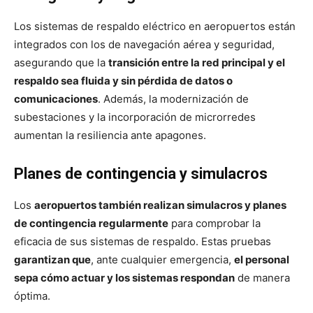
Los sistemas de respaldo eléctrico en aeropuertos están
integrados con los de navegación aérea y seguridad,
asegurando que la
transición entre la red principal y el
respaldo sea fluida y sin pérdida de datos o
comunicaciones
. Además, la modernización de
subestaciones y la incorporación de microrredes
aumentan la resiliencia ante apagones.
Planes de contingencia y simulacros
Los
aeropuertos también realizan simulacros y planes
de contingencia regularmente
para comprobar la
eficacia de sus sistemas de respaldo. Estas pruebas
garantizan que
, ante cualquier emergencia,
el personal
sepa cómo actuar y los sistemas respondan
de manera
óptima.