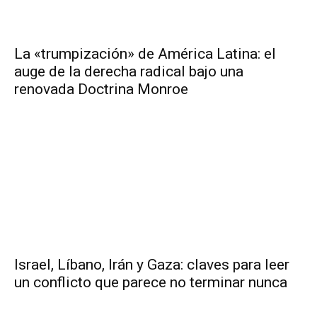
La «trumpización» de América Latina: el
auge de la derecha radical bajo una
renovada Doctrina Monroe
Israel, Líbano, Irán y Gaza: claves para leer
un conflicto que parece no terminar nunca