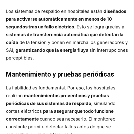
Los sistemas de respaldo en hospitales están
diseñados
para activarse automáticamente en menos de 10
segundos tras un fallo eléctrico
. Esto se logra gracias a
sistemas de transferencia automática que detectan la
caída
de la tensión y ponen en marcha los generadores y
SAI,
garantizando que la energía fluya
sin interrupciones
perceptibles.
Mantenimiento y pruebas periódicas
La fiabilidad es fundamental. Por eso, los hospitales
realizan
mantenimientos preventivos y pruebas
periódicas de sus sistemas de respaldo
, simulando
cortes eléctricos
para asegurar que todo funcione
correctamente
cuando sea necesario. El monitoreo
constante permite detectar fallos antes de que se