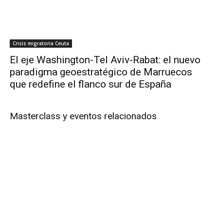
Crisis migratoria Ceuta
El eje Washington-Tel Aviv-Rabat: el nuevo
paradigma geoestratégico de Marruecos
que redefine el flanco sur de España
Masterclass y eventos relacionados