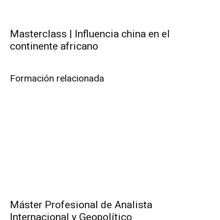
Masterclass | Influencia china en el
continente africano
Formación relacionada
Máster Profesional de Analista
Internacional y Geopolítico