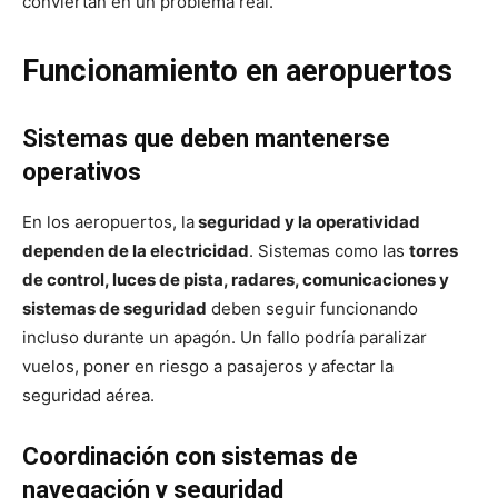
conviertan en un problema real.
Funcionamiento en aeropuertos
Sistemas que deben mantenerse
operativos
En los aeropuertos, la
seguridad y la operatividad
dependen de la electricidad
. Sistemas como las
torres
de control, luces de pista, radares, comunicaciones y
sistemas de seguridad
deben seguir funcionando
incluso durante un apagón. Un fallo podría paralizar
vuelos, poner en riesgo a pasajeros y afectar la
seguridad aérea.
Coordinación con sistemas de
navegación y seguridad