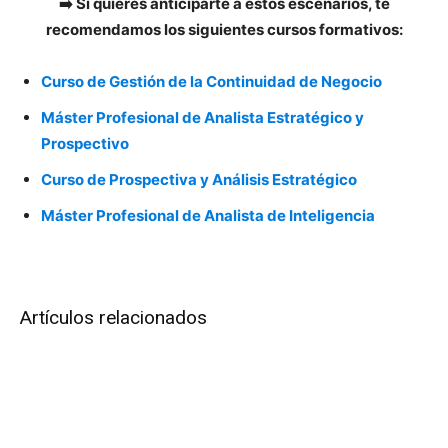
➡️ Si quieres anticiparte a estos escenarios, te
recomendamos los siguientes cursos formativos:
Curso de Gestión de la Continuidad de Negocio
Máster Profesional de Analista Estratégico y
Prospectivo
Curso de Prospectiva y Análisis Estratégico
Máster Profesional de Analista de Inteligencia
Artículos relacionados