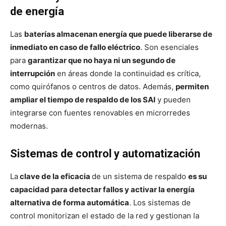
de energía
Las
baterías almacenan energía que puede liberarse de
inmediato en caso de fallo eléctrico
. Son esenciales
para
garantizar que no haya ni un segundo de
interrupción
en áreas donde la continuidad es crítica,
como quirófanos o centros de datos. Además,
permiten
ampliar el tiempo de respaldo de los SAI
y pueden
integrarse con fuentes renovables en microrredes
modernas.
Sistemas de control y automatización
La
clave de la eficacia
de un sistema de respaldo
es su
capacidad para detectar fallos y activar la energía
alternativa de forma automática
. Los sistemas de
control monitorizan el estado de la red y gestionan la