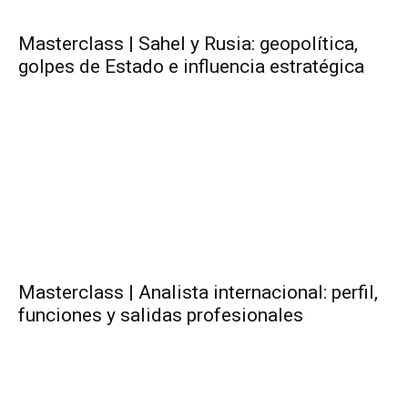
Masterclass | Sahel y Rusia: geopolítica,
golpes de Estado e influencia estratégica
Masterclass | Analista internacional: perfil,
funciones y salidas profesionales