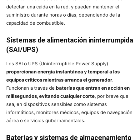
detectan una caída en la red, y pueden mantener el
suministro durante horas o días, dependiendo de la
capacidad de combustible.
Sistemas de alimentación ininterrumpida
(SAI/UPS)
Los SAI o UPS (Uninterruptible Power Supply)
proporcionan energía instantánea y temporal a los
equipos críticos mientras arranca el generador
.
Funcionan a través de
baterías que entran en acción en
milisegundos, evitando cualquier corte
, por breve que
sea, en dispositivos sensibles como sistemas
informáticos, monitores médicos, equipos de navegación
aérea o servicios gubernamentales.
Baterías y sistemas de almacenamiento