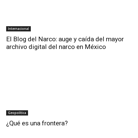
Internacional
El Blog del Narco: auge y caída del mayor
archivo digital del narco en México
Geopolítica
¿Qué es una frontera?