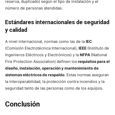
reserva, duplicado) según el tipo de instalación y el
número de personas atendidas.
Estándares internacionales de seguridad
y calidad
A nivel internacional, normas como las de la
IEC
(Comisión Electrotécnica Internacional),
IEEE
(Instituto de
Ingenieros Eléctricos y Electrónicos) y la
NFPA
(National
Fire Protection Association) definen los
requisitos para el
diseño, instalación, operación y mantenimiento de
sistemas eléctricos de respaldo
. Estas normas aseguran
la interoperabilidad, la protección contra incendios y la
seguridad tanto de las personas como de los equipos.
Conclusión