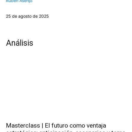
Rubén Asenjo
25 de agosto de 2025
Análisis
Masterclass | El futuro como ventaja