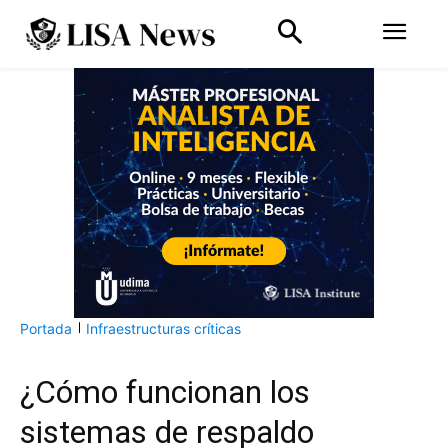
Portada
Infraestructuras críticas
¿Cómo funcionan los
sistemas de respaldo