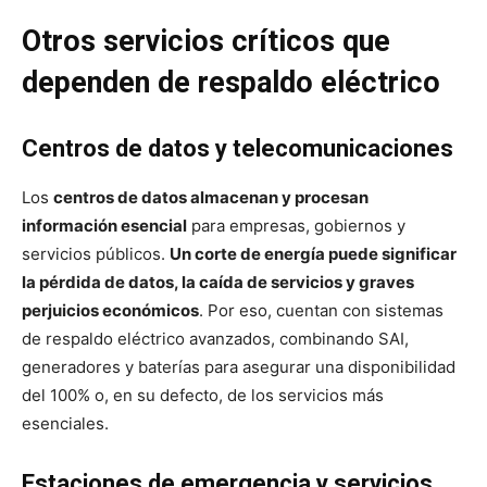
Otros servicios críticos que
dependen de respaldo eléctrico
Centros de datos y telecomunicaciones
Los
centros de datos almacenan y procesan
información esencial
para empresas, gobiernos y
servicios públicos.
Un corte de energía puede significar
la pérdida de datos, la caída de servicios y graves
perjuicios económicos
. Por eso, cuentan con sistemas
de respaldo eléctrico avanzados, combinando SAI,
generadores y baterías para asegurar una disponibilidad
del 100% o, en su defecto, de los servicios más
esenciales.
Estaciones de emergencia y servicios