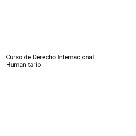
Curso de Derecho Internacional
Humanitario