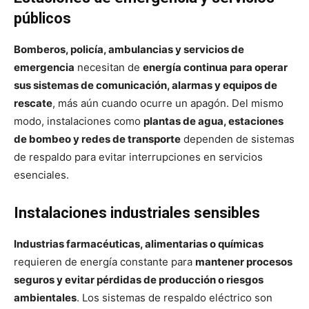
públicos
Bomberos, policía, ambulancias y servicios de
emergencia
necesitan de
energía continua para operar
sus sistemas de comunicación, alarmas y equipos de
rescate
, más aún cuando ocurre un apagón. Del mismo
modo, instalaciones como
plantas de agua, estaciones
de bombeo y redes de transporte
dependen de sistemas
de respaldo para evitar interrupciones en servicios
esenciales.
Instalaciones industriales sensibles
Industrias farmacéuticas, alimentarias o químicas
requieren de energía constante para
mantener procesos
seguros y evitar pérdidas de producción o riesgos
ambientales
. Los sistemas de respaldo eléctrico son