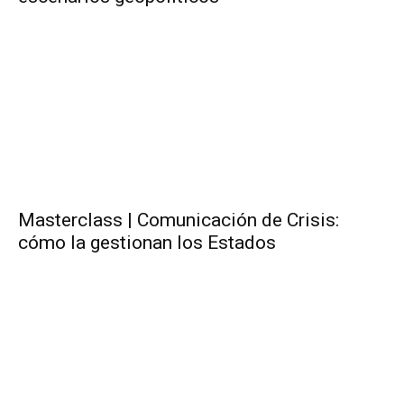
Masterclass | Comunicación de Crisis:
cómo la gestionan los Estados