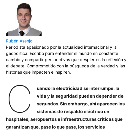
Rubén Asenjo
Periodista apasionado por la actualidad internacional y la
geopolítica. Escribo para entender el mundo en constante
cambio y compartir perspectivas que despierten la reflexión y
el debate. Comprometido con la búsqueda de la verdad y las
historias que impacten e inspiren.
C
uando la electricidad se interrumpe, la
vida y la seguridad pueden depender de
segundos. Sin embargo, ahí aparecen los
sistemas de respaldo eléctrico en
hospitales, aeropuertos e infraestructuras críticas que
garantizan que, pase lo que pase, los servicios