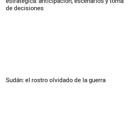
estratégica: anticipación, escenarios y toma
de decisiones
Sudán: el rostro olvidado de la guerra