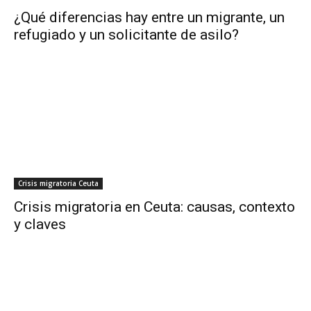
¿Qué diferencias hay entre un migrante, un
refugiado y un solicitante de asilo?
Crisis migratoria Ceuta
Crisis migratoria en Ceuta: causas, contexto
y claves