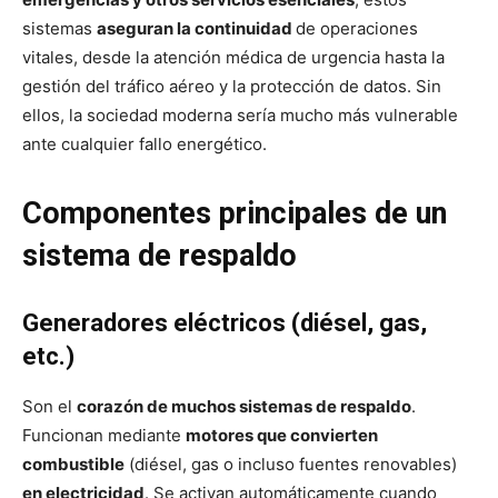
sistemas
aseguran la continuidad
de operaciones
vitales, desde la atención médica de urgencia hasta la
gestión del tráfico aéreo y la protección de datos. Sin
ellos, la sociedad moderna sería mucho más vulnerable
ante cualquier fallo energético.
Componentes principales de un
sistema de respaldo
Generadores eléctricos (diésel, gas,
etc.)
Son el
corazón de muchos sistemas de respaldo
.
Funcionan mediante
motores que convierten
combustible
(diésel, gas o incluso fuentes renovables)
en electricidad
. Se activan automáticamente cuando