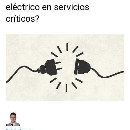
eléctrico en servicios
críticos?