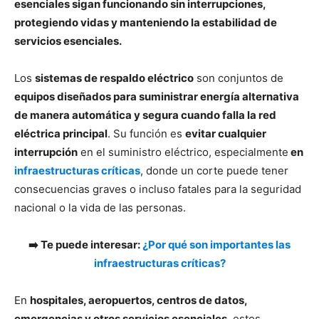
esenciales sigan funcionando sin interrupciones,
protegiendo vidas y manteniendo la estabilidad de
servicios esenciales.
Los
sistemas de respaldo eléctrico
son conjuntos de
equipos diseñados para suministrar energía alternativa
de manera automática y segura cuando falla la red
eléctrica principal
. Su función es
evitar cualquier
interrupción
en el suministro eléctrico, especialmente
en
infraestructuras críticas
, donde un corte puede tener
consecuencias graves o incluso fatales para la seguridad
nacional o la vida de las personas.
➡️ Te puede interesar:
¿Por qué son importantes las
infraestructuras críticas?
En
hospitales, aeropuertos, centros de datos,
emergencias y otros servicios esenciales
, estos