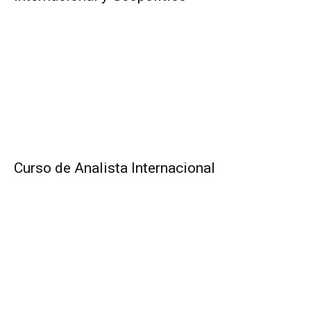
Curso de Analista Internacional