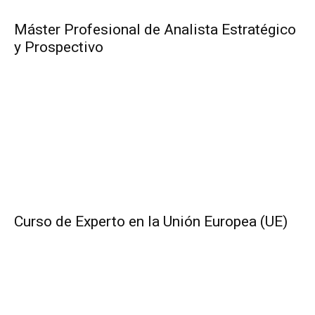
Máster Profesional de Analista Estratégico
y Prospectivo
Curso de Experto en la Unión Europea (UE)