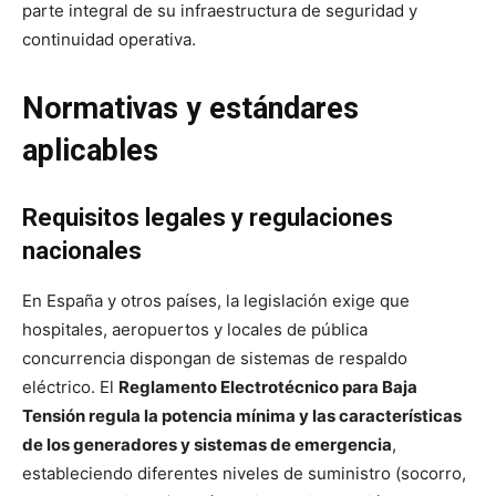
parte integral de su infraestructura de seguridad y
continuidad operativa.
Normativas y estándares
aplicables
Requisitos legales y regulaciones
nacionales
En España y otros países, la legislación exige que
hospitales, aeropuertos y locales de pública
concurrencia dispongan de sistemas de respaldo
eléctrico. El
Reglamento Electrotécnico para Baja
Tensión regula la potencia mínima y las características
de los generadores y sistemas de emergencia
,
estableciendo diferentes niveles de suministro (socorro,