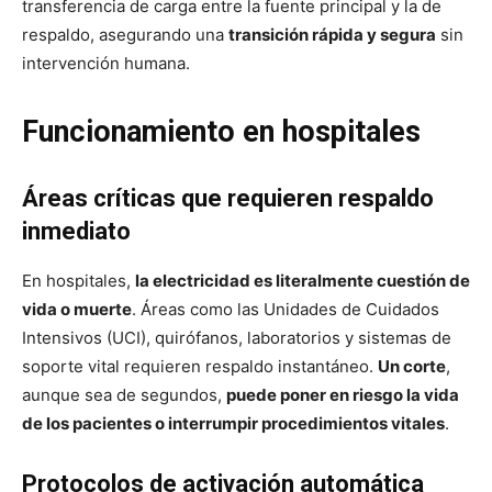
transferencia de carga entre la fuente principal y la de
respaldo, asegurando una
transición rápida y segura
sin
intervención humana.
Funcionamiento en hospitales
Áreas críticas que requieren respaldo
inmediato
En hospitales,
la electricidad es literalmente cuestión de
vida o muerte
. Áreas como las Unidades de Cuidados
Intensivos (UCI), quirófanos, laboratorios y sistemas de
soporte vital requieren respaldo instantáneo.
Un corte
,
aunque sea de segundos,
puede poner en riesgo la vida
de los pacientes o interrumpir procedimientos vitales
.
Protocolos de activación automática