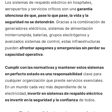
Los sistemas de respaldo eléctrico en hospitales,
aeropuertos y servicios críticos son una
garantía
silenciosa de que, pase lo que pase, la vida y la
seguridad no se detendrán
. Gracias a la combinación de
generadores eléctricos, sistemas de alimentación
ininterrumpida, baterías, grupos electrógenos y
avanzados sistemas de control, estas infraestructuras
pueden
afrontar apagones y emergencias sin perder su
capacidad operativa
.
Cumplir con las normativas y mantener estos sistemas
en perfecto estado es una responsabilidad
clave para
cualquier organización que preste servicios esenciales.
En un mundo cada vez más dependiente de la
electricidad,
invertir en sistemas de respaldo eléctrico
es invertir en la seguridad y la confianza
de todos.