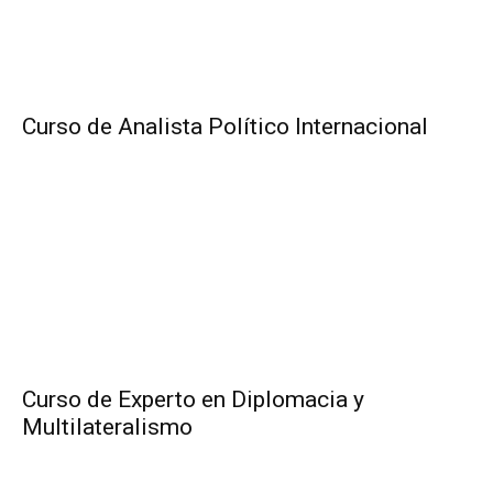
Curso de Analista Político Internacional
Curso de Experto en Diplomacia y
Multilateralismo