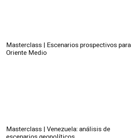
Masterclass | Escenarios prospectivos para
Oriente Medio
Masterclass | Venezuela: análisis de
escenarios geopolíticos