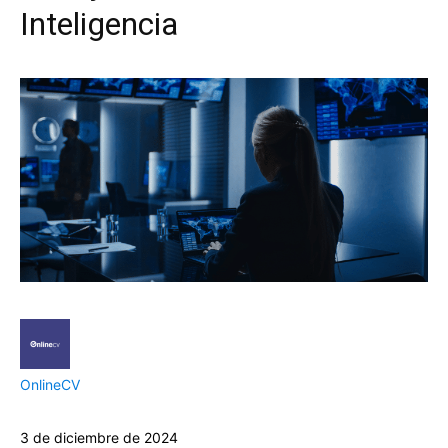
Inteligencia
OnlineCV
3 de diciembre de 2024