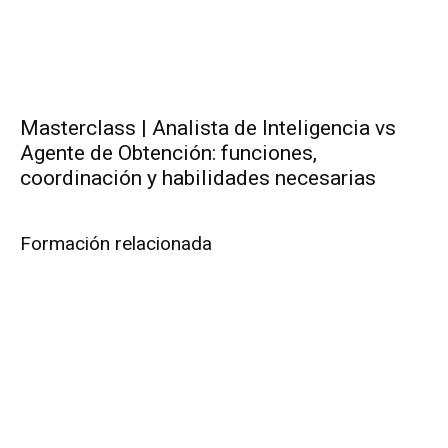
Masterclass | Analista de Inteligencia vs
Agente de Obtención: funciones,
coordinación y habilidades necesarias
Formación relacionada