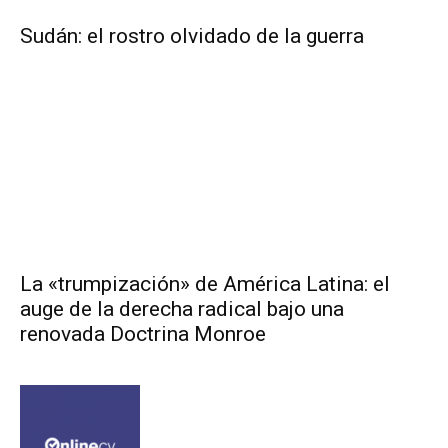
Sudán: el rostro olvidado de la guerra
La «trumpización» de América Latina: el
auge de la derecha radical bajo una
renovada Doctrina Monroe