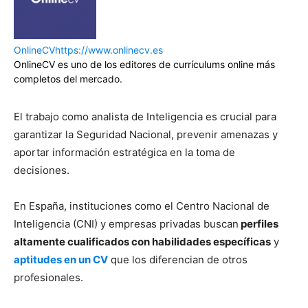
OnlineCV
https://www.onlinecv.es
OnlineCV es uno de los editores de currículums online más
completos del mercado.
El trabajo como analista de Inteligencia es crucial para
garantizar la Seguridad Nacional, prevenir amenazas y
aportar información estratégica en la toma de
decisiones.
En España, instituciones como el Centro Nacional de
Inteligencia (CNI) y empresas privadas buscan
perfiles
altamente cualificados con habilidades específicas
y
aptitudes en un CV
que los diferencian de otros
profesionales.