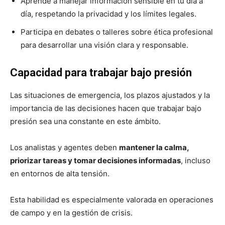
Aprende a manejar información sensible en tu día a
día, respetando la privacidad y los límites legales.
Participa en debates o talleres sobre ética profesional
para desarrollar una visión clara y responsable.
Capacidad para trabajar bajo presión
Las situaciones de emergencia, los plazos ajustados y la
importancia de las decisiones hacen que trabajar bajo
presión sea una constante en este ámbito.
Los analistas y agentes deben
mantener la calma,
priorizar tareas y tomar decisiones informadas
, incluso
en entornos de alta tensión.
Esta habilidad es especialmente valorada en operaciones
de campo y en la gestión de crisis.