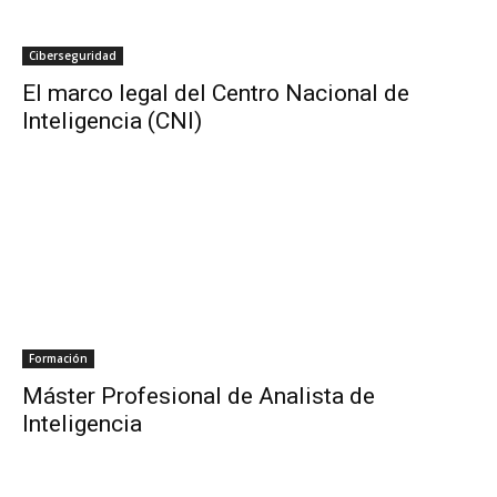
Ciberseguridad
El marco legal del Centro Nacional de
Inteligencia (CNI)
Formación
Máster Profesional de Analista de
Inteligencia