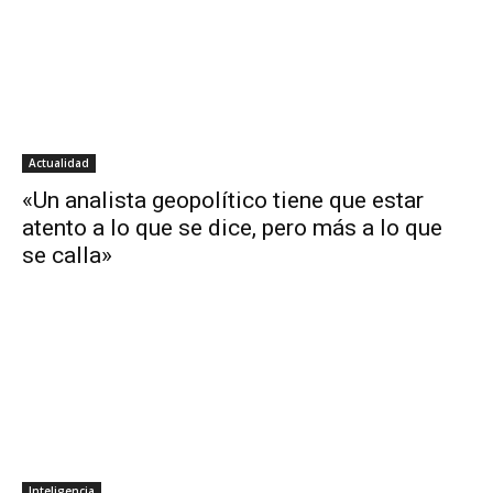
Actualidad
«Un analista geopolítico tiene que estar
atento a lo que se dice, pero más a lo que
se calla»
Inteligencia