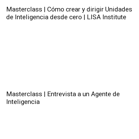
Masterclass | Cómo crear y dirigir Unidades
de Inteligencia desde cero | LISA Institute
Masterclass | Entrevista a un Agente de
Inteligencia