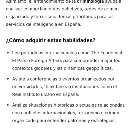
Asimismo, el entendimiento de la
criminología
ayuda a
analizar comportamientos delictivos, redes de crimen
organizado y terrorismo, temas prioritarios para los
servicios de inteligencia en España.
¿Cómo adquirir estas habilidades?
Lee periódicos internacionales como The Economist,
El País o Foreign Affairs para comprender mejor los
contextos globales y las dinámicas geopolíticas.
Asiste a conferencias o eventos organizados por
universidades, think tanks o instituciones como el
Real Instituto Elcano en España.
Analiza situaciones históricas o actuales relacionadas
con conflictos internacionales, terrorismo o crimen
organizado para entender patrones y estrategias.