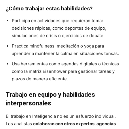
¿Cómo trabajar estas habilidades?
Participa en actividades que requieran tomar
decisiones rápidas, como deportes de equipo,
simulaciones de crisis o ejercicios de debate.
Practica mindfulness, meditación o yoga para
aprender a mantener la calma en situaciones tensas.
Usa herramientas como agendas digitales o técnicas
como la matriz Eisenhower para gestionar tareas y
plazos de manera eficiente.
Trabajo en equipo y habilidades
interpersonales
El trabajo en Inteligencia no es un esfuerzo individual.
Los analistas
colaboran con otros expertos, agencias