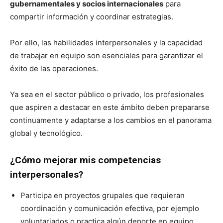
gubernamentales y socios internacionales
para
compartir información y coordinar estrategias.
Por ello, las habilidades interpersonales y la capacidad
de trabajar en equipo son esenciales para garantizar el
éxito de las operaciones.
Ya sea en el sector público o privado, los profesionales
que aspiren a destacar en este ámbito deben prepararse
continuamente y adaptarse a los cambios en el panorama
global y tecnológico.
¿Cómo mejorar mis competencias
interpersonales?
Participa en proyectos grupales que requieran
coordinación y comunicación efectiva, por ejemplo
voluntariados o practica algún deporte en equipo.