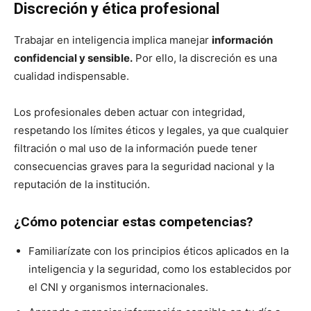
Discreción y ética profesional
Trabajar en inteligencia implica manejar
información
confidencial y sensible.
Por ello, la discreción es una
cualidad indispensable.
Los profesionales deben actuar con integridad,
respetando los límites éticos y legales, ya que cualquier
filtración o mal uso de la información puede tener
consecuencias graves para la seguridad nacional y la
reputación de la institución.
¿Cómo potenciar estas competencias?
Familiarízate con los principios éticos aplicados en la
inteligencia y la seguridad, como los establecidos por
el CNI y organismos internacionales.