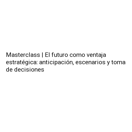
Masterclass | El futuro como ventaja
estratégica: anticipación, escenarios y toma
de decisiones