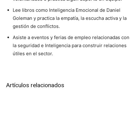
Lee libros como Inteligencia Emocional de Daniel
Goleman y practica la empatía, la escucha activa y la
gestión de conflictos.
Asiste a eventos y ferias de empleo relacionadas con
la seguridad e Inteligencia para construir relaciones
útiles en el sector.
Artículos relacionados