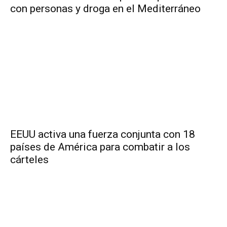
con personas y droga en el Mediterráneo
EEUU activa una fuerza conjunta con 18
países de América para combatir a los
cárteles