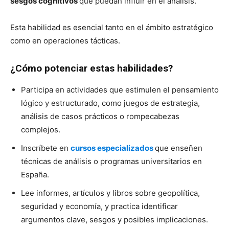
sesgos cognitivos
que puedan influir en el análisis.
Esta habilidad es esencial tanto en el ámbito estratégico
como en operaciones tácticas.
¿Cómo potenciar estas habilidades?
Participa en actividades que estimulen el pensamiento
lógico y estructurado, como juegos de estrategia,
análisis de casos prácticos o rompecabezas
complejos.
Inscríbete en
cursos especializados
que enseñen
técnicas de análisis o programas universitarios en
España.
Lee informes, artículos y libros sobre geopolítica,
seguridad y economía, y practica identificar
argumentos clave, sesgos y posibles implicaciones.