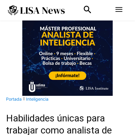
Portada
Inteligencia
Habilidades únicas para
trabajar como analista de