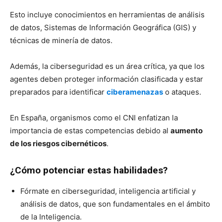
Esto incluye conocimientos en herramientas de análisis
de datos, Sistemas de Información Geográfica (GIS) y
técnicas de minería de datos.
Además, la ciberseguridad es un área crítica, ya que los
agentes deben proteger información clasificada y estar
preparados para identificar
ciberamenazas
o ataques.
En España, organismos como el CNI enfatizan la
importancia de estas competencias debido al
aumento
de los riesgos cibernéticos
.
¿Cómo potenciar estas habilidades?
Fórmate en ciberseguridad, inteligencia artificial y
análisis de datos, que son fundamentales en el ámbito
de la Inteligencia.