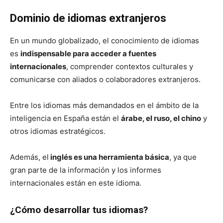
Dominio de idiomas extranjeros
En un mundo globalizado, el conocimiento de idiomas
es
indispensable para acceder a fuentes
internacionales
, comprender contextos culturales y
comunicarse con aliados o colaboradores extranjeros.
Entre los idiomas más demandados en el ámbito de la
inteligencia en España están el
árabe, el ruso, el chino
y
otros idiomas estratégicos.
Además, el
inglés es una herramienta básica
, ya que
gran parte de la información y los informes
internacionales están en este idioma.
¿Cómo desarrollar tus idiomas?