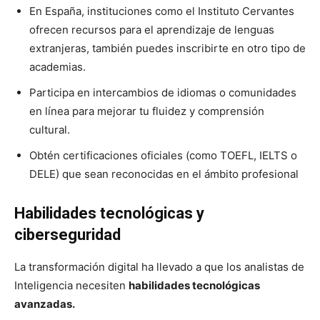
En España, instituciones como el Instituto Cervantes
ofrecen recursos para el aprendizaje de lenguas
extranjeras, también puedes inscribirte en otro tipo de
academias.
Participa en intercambios de idiomas o comunidades
en línea para mejorar tu fluidez y comprensión
cultural.
Obtén certificaciones oficiales (como TOEFL, IELTS o
DELE) que sean reconocidas en el ámbito profesional
Habilidades tecnológicas y
ciberseguridad
La transformación digital ha llevado a que los analistas de
Inteligencia necesiten
habilidades tecnológicas
avanzadas.