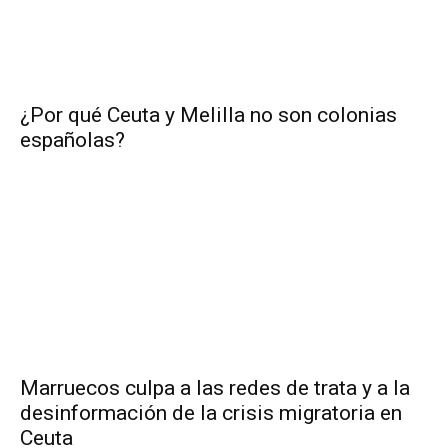
¿Por qué Ceuta y Melilla no son colonias
españolas?
Marruecos culpa a las redes de trata y a la
desinformación de la crisis migratoria en
Ceuta