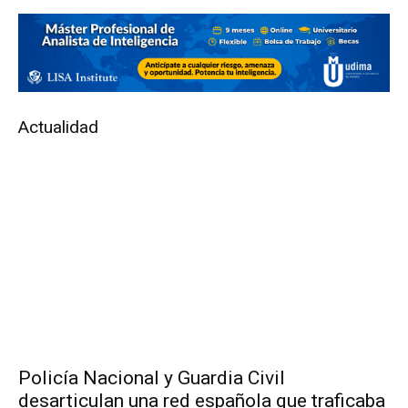
Actualidad
Policía Nacional y Guardia Civil
desarticulan una red española que traficaba