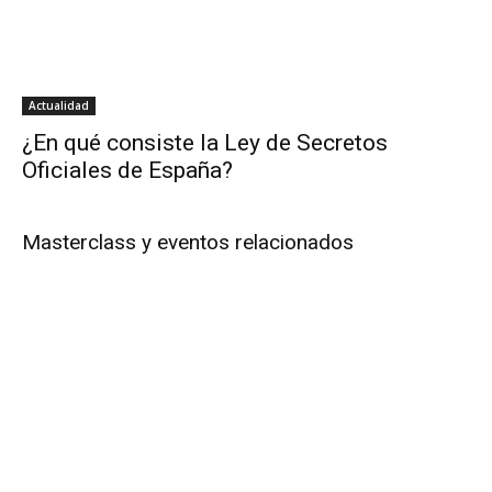
Actualidad
¿En qué consiste la Ley de Secretos
Oficiales de España?
Masterclass y eventos relacionados