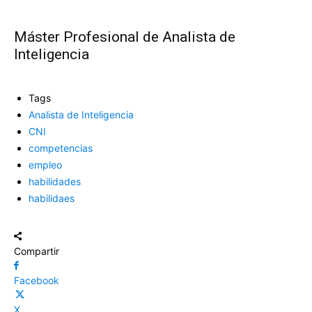
Máster Profesional de Analista de
Inteligencia
Tags
Analista de Inteligencia
CNI
competencias
empleo
habilidades
habilidaes
Compartir
Facebook
X