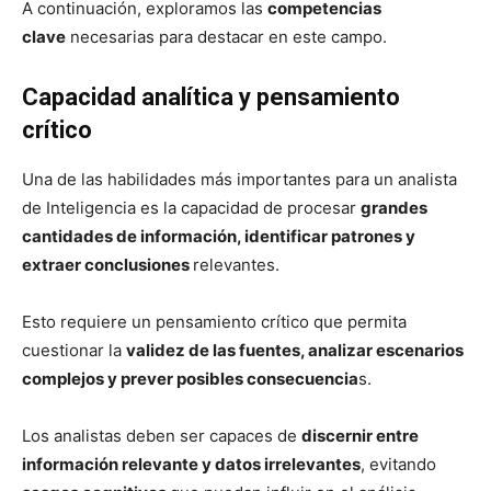
A continuación, exploramos las
competencias
clave
necesarias para destacar en este campo.
Capacidad analítica y pensamiento
crítico
Una de las habilidades más importantes para un analista
de Inteligencia es la capacidad de procesar
grandes
cantidades de información, identificar patrones y
extraer conclusiones
relevantes.
Esto requiere un pensamiento crítico que permita
cuestionar la
validez de las fuentes, analizar escenarios
complejos y prever posibles consecuencia
s.
Los analistas deben ser capaces de
discernir entre
información relevante y datos irrelevantes
, evitando