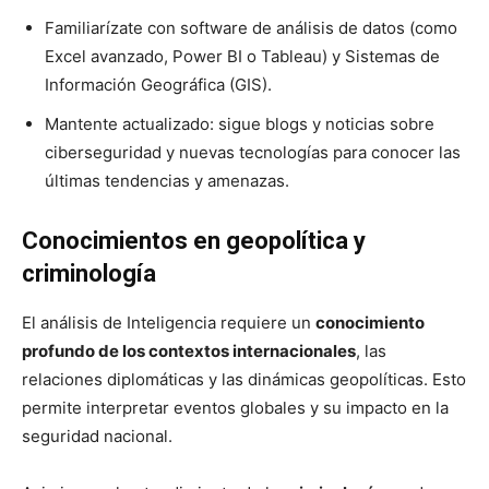
Familiarízate con software de análisis de datos (como
Excel avanzado, Power BI o Tableau) y Sistemas de
Información Geográfica (GIS).
Mantente actualizado: sigue blogs y noticias sobre
ciberseguridad y nuevas tecnologías para conocer las
últimas tendencias y amenazas.
Conocimientos en geopolítica y
criminología
El análisis de Inteligencia requiere un
conocimiento
profundo de los contextos internacionales
, las
relaciones diplomáticas y las dinámicas geopolíticas. Esto
permite interpretar eventos globales y su impacto en la
seguridad nacional.