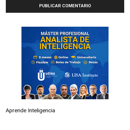
Aprende Inteligencia