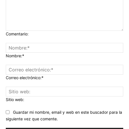
Comentario:
Nombre:*
Correo electrónico:*
Sitio web:
Guardar mi nombre, email y web en este buscador para la
siguiente vez que comente.