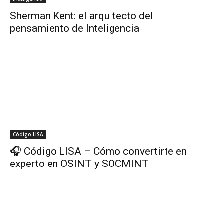
Sherman Kent: el arquitecto del
pensamiento de Inteligencia
Código LISA
🎧 Código LISA – Cómo convertirte en
experto en OSINT y SOCMINT