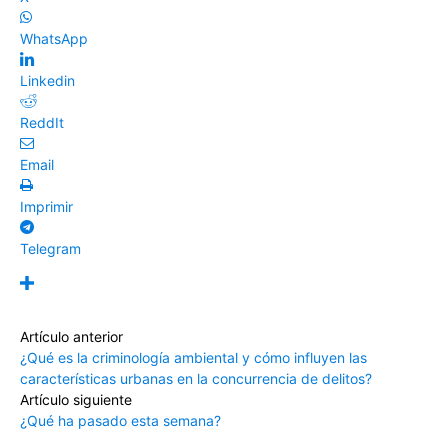
WhatsApp
Linkedin
ReddIt
Email
Imprimir
Telegram
Artículo anterior
¿Qué es la criminología ambiental y cómo influyen las
características urbanas en la concurrencia de delitos?
Artículo siguiente
¿Qué ha pasado esta semana?