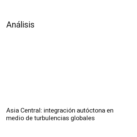
Análisis
Asia Central: integración autóctona en
medio de turbulencias globales