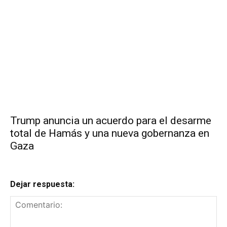
Trump anuncia un acuerdo para el desarme
total de Hamás y una nueva gobernanza en
Gaza
Dejar respuesta: