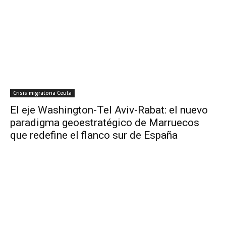
Crisis migratoria Ceuta
El eje Washington-Tel Aviv-Rabat: el nuevo
paradigma geoestratégico de Marruecos
que redefine el flanco sur de España