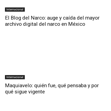
Internacional
El Blog del Narco: auge y caída del mayor
archivo digital del narco en México
Internacional
Maquiavelo: quién fue, qué pensaba y por
qué sigue vigente