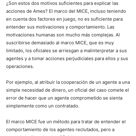
¿Son estos dos motivos suficientes para explicar las
acciones de Ames? El marco del MICE, incluso teniendo
en cuenta dos factores en juego, no es suficiente para
entender sus motivaciones y comportamiento. Las
motivaciones humanas son mucho más complejas. Al
suscribirse demasiado al marco MICE, que es muy
limitado, los oficiales se arriesgan a malinterpretar a sus
agentes y a tomar acciones perjudiciales para ellos y sus
operaciones.
Por ejemplo, al atribuir la cooperación de un agente a una
simple necesidad de dinero, un oficial del caso comete el
error de hacer que un agente comprometido se sienta
simplemente como un contratado.
El marco MICE fue un método para tratar de entender el
comportamiento de los agentes reclutados, pero a