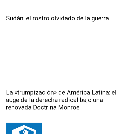
Sudán: el rostro olvidado de la guerra
La «trumpización» de América Latina: el
auge de la derecha radical bajo una
renovada Doctrina Monroe