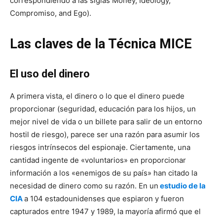
correspondiendo a las siglas Money, Ideology,
Compromiso, and Ego).
Las claves de la Técnica MICE
El uso del dinero
A primera vista, el dinero o lo que el dinero puede
proporcionar (seguridad, educación para los hijos, un
mejor nivel de vida o un billete para salir de un entorno
hostil de riesgo), parece ser una razón para asumir los
riesgos intrínsecos del espionaje. Ciertamente, una
cantidad ingente de «voluntarios» en proporcionar
información a los «enemigos de su país» han citado la
necesidad de dinero como su razón. En un
estudio de la
CIA
a 104 estadounidenses que espiaron y fueron
capturados entre 1947 y 1989, la mayoría afirmó que el