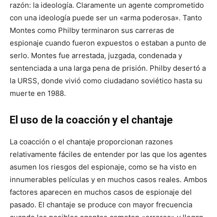
razón: la ideología. Claramente un agente comprometido
con una ideología puede ser un «arma poderosa». Tanto
Montes como Philby terminaron sus carreras de
espionaje cuando fueron expuestos o estaban a punto de
serlo. Montes fue arrestada, juzgada, condenada y
sentenciada a una larga pena de prisión. Philby desertó a
la URSS, donde vivió como ciudadano soviético hasta su
muerte en 1988.
El uso de la coacción y el chantaje
La coacción o el chantaje proporcionan razones
relativamente fáciles de entender por las que los agentes
asumen los riesgos del espionaje, como se ha visto en
innumerables películas y en muchos casos reales. Ambos
factores aparecen en muchos casos de espionaje del
pasado. El chantaje se produce con mayor frecuencia