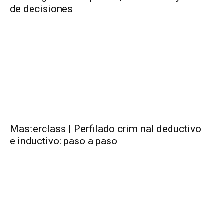
de decisiones
Masterclass | Perfilado criminal deductivo
e inductivo: paso a paso