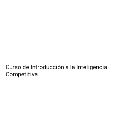
Curso de Introducción a la Inteligencia
Competitiva