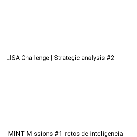
LISA Challenge | Strategic analysis #2
IMINT Missions #1: retos de inteligencia