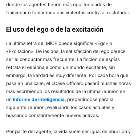
donde los agentes tienen más oportunidades de
traicionar o tomar medidas violentas contra el reclutador.
El uso del ego o de la excitación
La última letra del MICE puede significar «Ego» o
«Excitación». De las dos, la satisfacción del ego parece
ser el conductor más frecuente. La ficción de espías
retrata el espionaje como un mundo excitante, sin
embargo, la verdad es muy diferente. Por cada hora que
pasa en una calle, el «Case Officer» pasará muchas horas
más escribiendo los resultados de la última reunión en
un
Informe de Inteligencia
, preparándose para la
siguiente reunión, evaluando los casos actuales y
buscando constantemente nuevos activos.
Por parte del agente, la vida suele ser igual de aburrida y