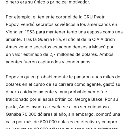
dinero era su único o principal motivador.
Por ejemplo, el teniente coronel de la GRU Pyotr
Popov, vendió secretos soviéticos a los americanos en
Viena en 1953 para mantener tanto una esposa como una
amante. Tras la Guerra Fría, el oficial de la CIA Aldrich
Ames vendió secretos estadounidenses a Moscú por
un valor estimado de 2,7 millones de dólares. Ambos
agentes fueron capturados y condenados.
Popov, a quien probablemente le pagaron unos miles de
dólares en el curso de su carrera como agente, gastó su
dinero cuidadosamente y muy probablemente fue
traicionado por el espía británico, George Blake. Por su
parte, Ames ayudó a revelarse al no ser cuidadoso.
Ganaba 70.000 dólares al año, sin embargo, compró una
casa por más de 500.000 dólares en efectivo y compró