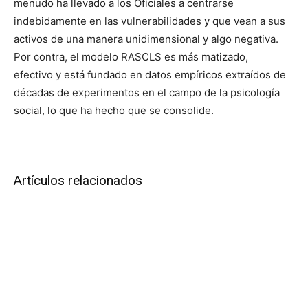
menudo ha llevado a los Oficiales a centrarse
indebidamente en las vulnerabilidades y que vean a sus
activos de una manera unidimensional y algo negativa.
Por contra, el modelo RASCLS es más matizado,
efectivo y está fundado en datos empíricos extraídos de
décadas de experimentos en el campo de la psicología
social, lo que ha hecho que se consolide.
Artículos relacionados