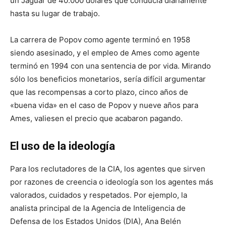
un Jaguar de 40.000 dólares que conducía diariamente
hasta su lugar de trabajo.
La carrera de Popov como agente terminó en 1958
siendo asesinado, y el empleo de Ames como agente
terminó en 1994 con una sentencia de por vida. Mirando
sólo los beneficios monetarios, sería difícil argumentar
que las recompensas a corto plazo, cinco años de
«buena vida» en el caso de Popov y nueve años para
Ames, valiesen el precio que acabaron pagando.
El uso de la ideología
Para los reclutadores de la CIA, los agentes que sirven
por razones de creencia o ideología son los agentes más
valorados, cuidados y respetados. Por ejemplo, la
analista principal de la Agencia de Inteligencia de
Defensa de los Estados Unidos (DIA), Ana Belén