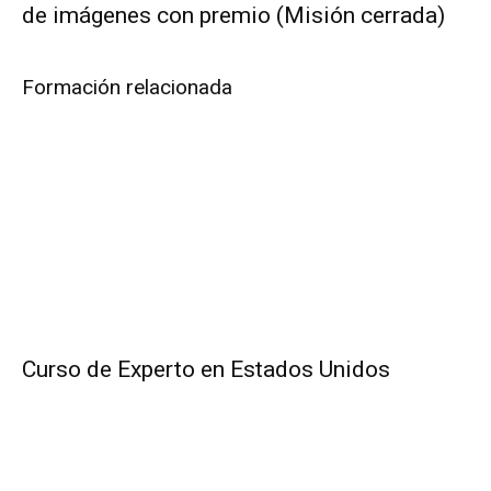
de imágenes con premio (Misión cerrada)
Formación relacionada
Curso de Experto en Estados Unidos