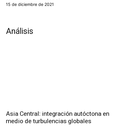
15 de diciembre de 2021
Análisis
Asia Central: integración autóctona en
medio de turbulencias globales