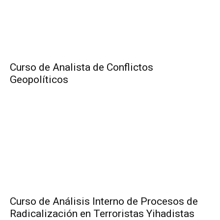
Curso de Analista de Conflictos
Geopolíticos
Curso de Análisis Interno de Procesos de
Radicalización en Terroristas Yihadistas