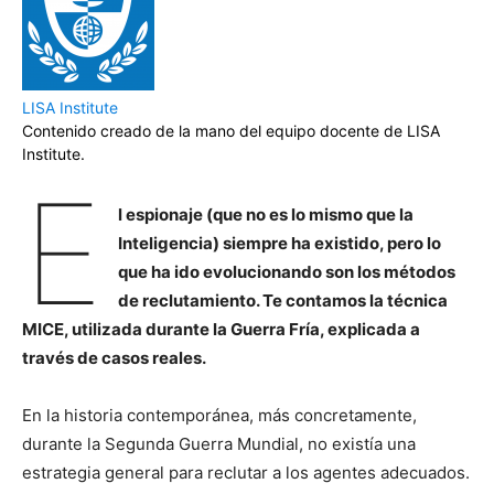
LISA Institute
Contenido creado de la mano del equipo docente de LISA
Institute.
E
l espionaje (que no es lo mismo que la
Inteligencia) siempre ha existido, pero lo
que ha ido evolucionando son los métodos
de reclutamiento. Te contamos la técnica
MICE, utilizada durante la Guerra Fría, explicada a
través de casos reales.
En la historia contemporánea, más concretamente,
durante la Segunda Guerra Mundial, no existía una
estrategia general para reclutar a los agentes adecuados.