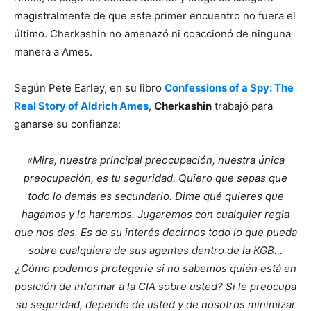
magistralmente de que este primer encuentro no fuera el
último. Cherkashin no amenazó ni coaccionó de ninguna
manera a Ames.
Según Pete Earley, en su libro
Confessions of a Spy: The
Real Story of Aldrich Ames
,
Cherkashin
trabajó para
ganarse su confianza:
«Mira, nuestra principal preocupación, nuestra única
preocupación, es tu seguridad. Quiero que sepas que
todo lo demás es secundario. Dime qué quieres que
hagamos y lo haremos. Jugaremos con cualquier regla
que nos des. Es de su interés decirnos todo lo que pueda
sobre cualquiera de sus agentes dentro de la KGB…
¿Cómo podemos protegerle si no sabemos quién está en
posición de informar a la CIA sobre usted? Si le preocupa
su seguridad, depende de usted y de nosotros minimizar