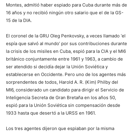
Montes, admitió haber espiado para Cuba durante más de
16 años y no recibió ningún otro salario que el de la GS-
15 de la DIA.
El coronel de la GRU Oleg Penkovsky, a veces llamado ‘el
espía que salvó al mundo’ por sus contribuciones durante
la crisis de los misiles en Cuba, espió para la CIA y el MI6
británico conjuntamente entre 1961 y 1963, a cambio de
ser atendido si decidía dejar la Unión Soviética y
establecerse en Occidente. Pero uno de los agentes más
sorprendentes de todos, Harold A. R. (Kim) Philby del
MI6, considerado un candidato para dirigir el Servicio de
Inteligencia Secreta de Gran Bretaña en los años 50,
espió para la Unión Soviética sin compensación desde
1933 hasta que desertó a la URSS en 1961.
Los tres agentes dijeron que espiaban por la misma