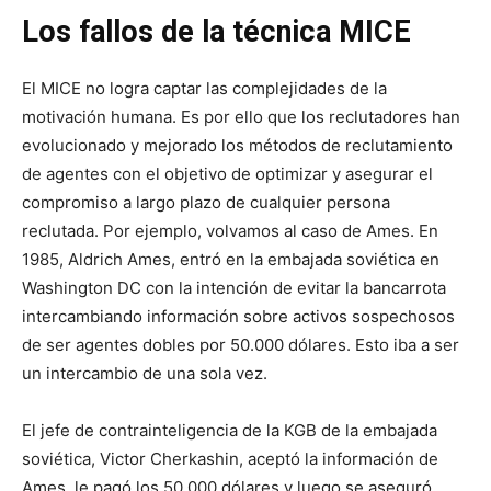
Los fallos de la técnica MICE
El MICE no logra captar las complejidades de la
motivación humana. Es por ello que los reclutadores han
evolucionado y mejorado los métodos de reclutamiento
de agentes con el objetivo de optimizar y asegurar el
compromiso a largo plazo de cualquier persona
reclutada. Por ejemplo, volvamos al caso de Ames. En
1985, Aldrich Ames, entró en la embajada soviética en
Washington DC con la intención de evitar la bancarrota
intercambiando información sobre activos sospechosos
de ser agentes dobles por 50.000 dólares. Esto iba a ser
un intercambio de una sola vez.
El jefe de contrainteligencia de la KGB de la embajada
soviética, Victor Cherkashin, aceptó la información de
Ames, le pagó los 50.000 dólares y luego se aseguró