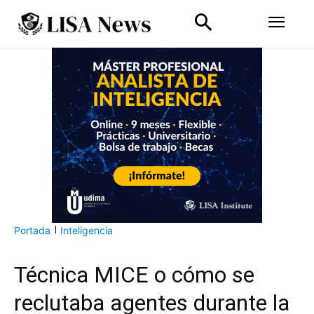
Portada
Inteligencia
Técnica MICE o cómo se
reclutaba agentes durante la