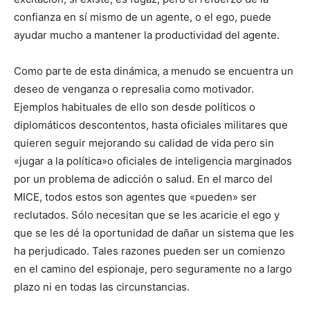
confianza en sí mismo de un agente, o el ego, puede
ayudar mucho a mantener la productividad del agente.
Como parte de esta dinámica, a menudo se encuentra un
deseo de venganza o represalia como motivador.
Ejemplos habituales de ello son desde políticos o
diplomáticos descontentos, hasta oficiales militares que
quieren seguir mejorando su calidad de vida pero sin
«jugar a la política»o oficiales de inteligencia marginados
por un problema de adicción o salud. En el marco del
MICE, todos estos son agentes que «pueden» ser
reclutados. Sólo necesitan que se les acaricie el ego y
que se les dé la oportunidad de dañar un sistema que les
ha perjudicado. Tales razones pueden ser un comienzo
en el camino del espionaje, pero seguramente no a largo
plazo ni en todas las circunstancias.