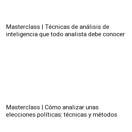
Masterclass | Técnicas de análisis de
inteligencia que todo analista debe conocer
Masterclass | Cómo analizar unas
elecciones políticas: técnicas y métodos