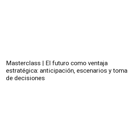
Masterclass | El futuro como ventaja
estratégica: anticipación, escenarios y toma
de decisiones