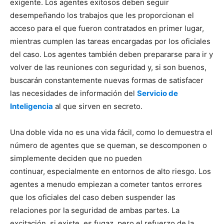
exigente. Los agentes exitosos deben seguir
desempeñando los trabajos que les proporcionan el
acceso para el que fueron contratados en primer lugar,
mientras cumplen las tareas encargadas por los oficiales
del caso. Los agentes también deben prepararse para ir y
volver de las reuniones con seguridad y, si son buenos,
buscarán constantemente nuevas formas de satisfacer
las necesidades de información del
Servicio de
Inteligencia
al que sirven en secreto.
Una doble vida no es una vida fácil, como lo demuestra el
número de agentes que se queman, se descomponen o
simplemente deciden que no pueden
continuar, especialmente en entornos de alto riesgo. Los
agentes a menudo empiezan a cometer tantos errores
que los oficiales del caso deben suspender las
relaciones por la seguridad de ambas partes. La
excitación, si existe, es fugaz, pero el refuerzo de la