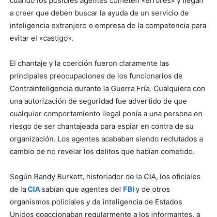
cuando los posibles agentes cometen «errores» y llegan
a creer que deben buscar la ayuda de un servicio de
inteligencia extranjero o empresa de la competencia para
evitar el «castigo».
El chantaje y la coerción fueron claramente las
principales preocupaciones de los funcionarios de
Contrainteligencia durante la Guerra Fría. Cualquiera con
una autorización de seguridad fue advertido de que
cualquier comportamiento ilegal ponía a una persona en
riesgo de ser chantajeada para espiar en contra de su
organización. Los agentes acababan siendo reclutados a
cambio de no revelar los delitos que habían cometido.
Según Randy Burkett, historiador de la CIA, los oficiales
de la
CIA
sabían que agentes del
FBI
y de otros
organismos policiales y de inteligencia de Estados
Unidos coaccionaban regularmente a los informantes, a