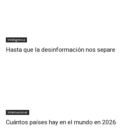
Inteligencia
Hasta que la desinformación nos separe
Internacional
Cuántos países hay en el mundo en 2026