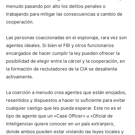
menudo pasando por alto los delitos penales o
trabajando para mitigar las consecuencias a cambio de
cooperación.
Las personas coaccionadas en el espionaje, rara vez son
agentes ideales. Si bien el FBI y otros funcionarios
encargados de hacer cumplir la ley pueden ofrecer la
posibilidad de elegir entre la cárcel y la cooperación, en
la formación de reclutadores de la CIA se desalienta
activamente.
La coerción a menudo crea agentes que están enojados,
resentidos y dispuestos a hacer lo suficiente para evitar
cualquier castigo que les pueda esperar. Este no es el
tipo de agente que un «Case Officer» u «Oficial de
Inteligencia» quiere conocer en un país extranjero,
donde ambos pueden estar violando las leyes locales y