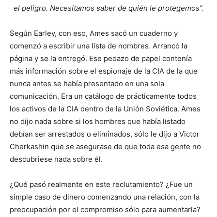
el peligro. Necesitamos saber de quién le protegemos”.
Según Earley, con eso, Ames sacó un cuaderno y
comenzó a escribir una lista de nombres. Arrancó la
página y se la entregó. Ese pedazo de papel contenía
más información sobre el espionaje de la CIA de la que
nunca antes se había presentado en una sola
comunicación. Era un catálogo de prácticamente todos
los activos de la CIA dentro de la Unión Soviética. Ames
no dijo nada sobre si los hombres que había listado
debían ser arrestados o eliminados, sólo le dijo a Victor
Cherkashin que se asegurase de que toda esa gente no
descubriese nada sobre él.
¿Qué pasó realmente en este reclutamiento? ¿Fue un
simple caso de dinero comenzando una relación, con la
preocupación por el compromiso sólo para aumentarla?