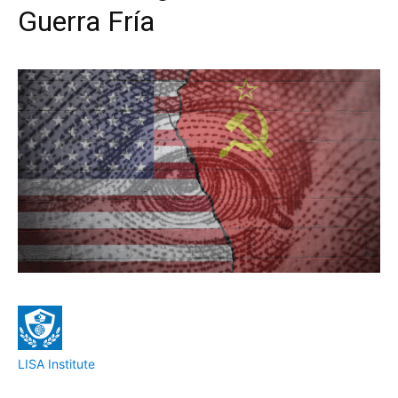
Guerra Fría
LISA Institute