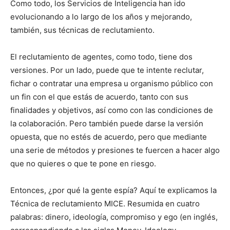
Como todo, los Servicios de Inteligencia han ido
evolucionando a lo largo de los años y mejorando,
también, sus técnicas de reclutamiento.
El reclutamiento de agentes, como todo, tiene dos
versiones. Por un lado, puede que te intente reclutar,
fichar o contratar una empresa u organismo público con
un fin con el que estás de acuerdo, tanto con sus
finalidades y objetivos, así como con las condiciones de
la colaboración. Pero también puede darse la versión
opuesta, que no estés de acuerdo, pero que mediante
una serie de métodos y presiones te fuercen a hacer algo
que no quieres o que te pone en riesgo.
Entonces, ¿por qué la gente espía? Aquí te explicamos la
Técnica de reclutamiento MICE. Resumida en cuatro
palabras: dinero, ideología, compromiso y ego (en inglés,