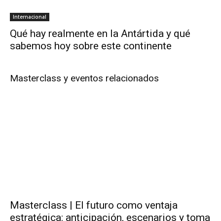
Internacional
Qué hay realmente en la Antártida y qué
sabemos hoy sobre este continente
Masterclass y eventos relacionados
Masterclass | El futuro como ventaja
estratégica: anticipación, escenarios y toma