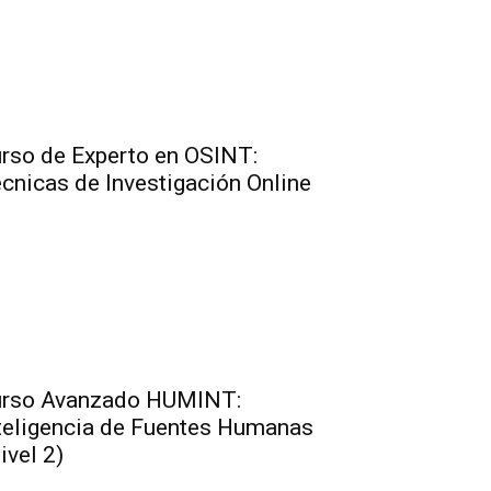
rso de Experto en OSINT:
cnicas de Investigación Online
rso Avanzado HUMINT:
teligencia de Fuentes Humanas
ivel 2)