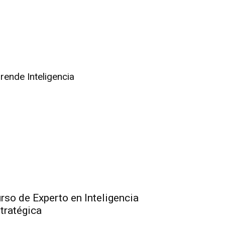
rende Inteligencia
rso de Experto en Inteligencia
tratégica