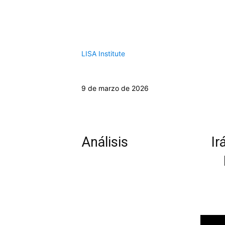
LISA Institute
9 de marzo de 2026
Análisis
Ir