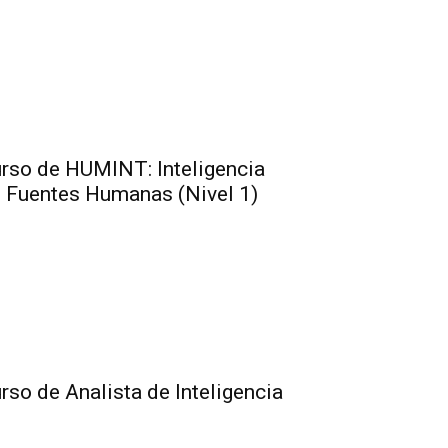
rso de HUMINT: Inteligencia
 Fuentes Humanas (Nivel 1)
rso de Analista de Inteligencia