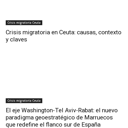
Crisis migratoria Ceuta
Crisis migratoria en Ceuta: causas, contexto
y claves
Crisis migratoria Ceuta
El eje Washington-Tel Aviv-Rabat: el nuevo
paradigma geoestratégico de Marruecos
que redefine el flanco sur de España