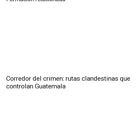
Corredor del crimen: rutas clandestinas que
controlan Guatemala