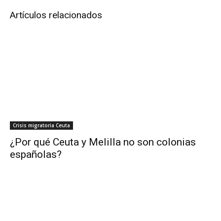
Artículos relacionados
Crisis migratoria Ceuta
¿Por qué Ceuta y Melilla no son colonias
españolas?