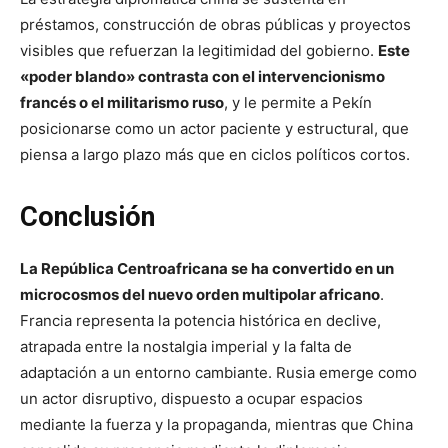
préstamos, construcción de obras públicas y proyectos
visibles que refuerzan la legitimidad del gobierno.
Este
«poder blando» contrasta con el intervencionismo
francés o el militarismo ruso
, y le permite a Pekín
posicionarse como un actor paciente y estructural, que
piensa a largo plazo más que en ciclos políticos cortos.
Conclusión
La República Centroafricana se ha convertido en un
microcosmos del nuevo orden multipolar africano
.
Francia representa la potencia histórica en declive,
atrapada entre la nostalgia imperial y la falta de
adaptación a un entorno cambiante. Rusia emerge como
un actor disruptivo, dispuesto a ocupar espacios
mediante la fuerza y la propaganda, mientras que China