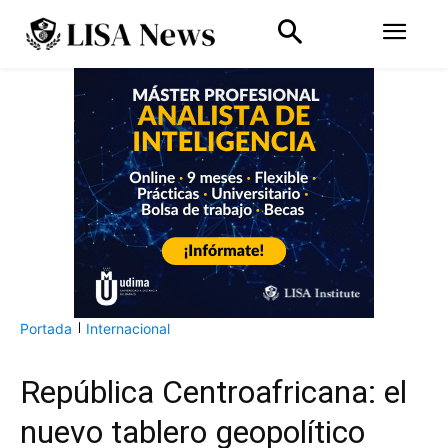
Portada
Internacional
República Centroafricana: el
nuevo tablero geopolítico