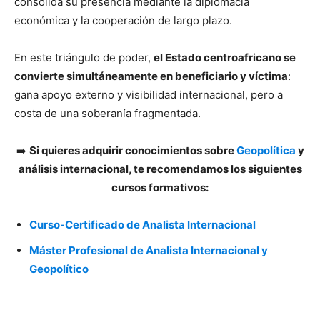
consolida su presencia mediante la diplomacia
económica y la cooperación de largo plazo.
En este triángulo de poder,
el Estado centroafricano se
convierte simultáneamente en beneficiario y víctima
:
gana apoyo externo y visibilidad internacional, pero a
costa de una soberanía fragmentada.
➡️
Si quieres adquirir conocimientos sobre
Geopolítica
y
análisis internacional, te recomendamos los siguientes
cursos formativos:
Curso-Certificado de Analista Internacional
Máster Profesional de Analista Internacional y
Geopolítico