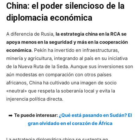
China: el poder silencioso de la
diplomacia económica
A diferencia de Rusia,
la estrategia china en la RCA se
apoya menos en la seguridad y más en la cooperación
económica
. Pekín ha invertido en infraestructuras,
minería y agricultura, integrando al país en su iniciativa
de la Nueva Ruta de la Seda. Aunque sus inversiones son
aún modestas en comparación con otros países
africanos, China ha cultivado una imagen de socio
«neutral» que respeta la soberanía local y evita la
injerencia política directa.
➡️
Te puede interesar:
¿Qué está pasando en Sudán? El
gran olvidado en el corazón de África
La estrategia diplomática china se sustenta en