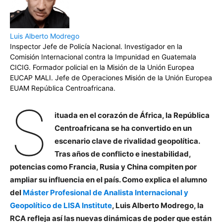
Luis Alberto Modrego
Inspector Jefe de Policía Nacional. Investigador en la
Comisión Internacional contra la Impunidad en Guatemala
CICIG. Formador policial en la Misión de la Unión Europea
EUCAP MALI. Jefe de Operaciones Misión de la Unión Europea
EUAM República Centroafricana.
S
ituada en el corazón de África, la República
Centroafricana se ha convertido en un
escenario clave de rivalidad geopolítica.
Tras años de conflicto e inestabilidad,
potencias como Francia, Rusia y China compiten por
ampliar su influencia en el país. Como explica el alumno
del
Máster Profesional de Analista Internacional y
Geopolítico de LISA Institute
, Luis Alberto Modrego, la
RCA refleja así las nuevas dinámicas de poder que están