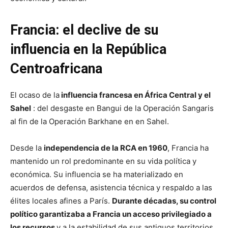
Francia: el declive de su
influencia en la República
Centroafricana
El ocaso de la
influencia francesa en África Central y el
Sahel
: del desgaste en Bangui de la Operación Sangaris
al fin de la Operación Barkhane en en Sahel.
Desde la
independencia de la RCA en 1960
, Francia ha
mantenido un rol predominante en su vida política y
económica. Su influencia se ha materializado en
acuerdos de defensa, asistencia técnica y respaldo a las
élites locales afines a París.
Durante décadas, su control
político garantizaba a Francia un acceso privilegiado a
los recursos
y a la estabilidad de sus antiguos territorios