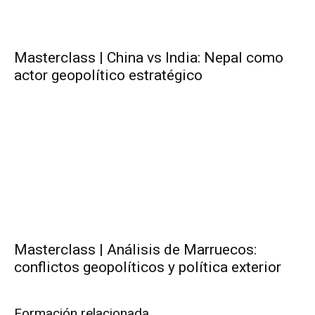
Masterclass | China vs India: Nepal como
actor geopolítico estratégico
Masterclass | Análisis de Marruecos:
conflictos geopolíticos y política exterior
Formación relacionada