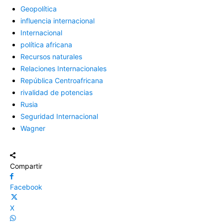
Geopolítica
influencia internacional
Internacional
política africana
Recursos naturales
Relaciones Internacionales
República Centroafricana
rivalidad de potencias
Rusia
Seguridad Internacional
Wagner
Compartir
Facebook
X