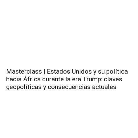
Masterclass | Estados Unidos y su política
hacia África durante la era Trump: claves
geopolíticas y consecuencias actuales