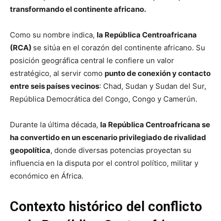
transformando el continente africano.
Como su nombre indica,
la República Centroafricana
(RCA)
se sitúa en el corazón del continente africano. Su
posición geográfica central le confiere un valor
estratégico, al servir como
punto de conexión y contacto
entre seis países vecinos
: Chad, Sudan y Sudan del Sur,
República Democrática del Congo, Congo y Camerún.
Durante la última década,
la República Centroafricana se
ha convertido en un escenario privilegiado de rivalidad
geopolítica
, donde diversas potencias proyectan su
influencia en la disputa por el control político, militar y
económico en África.
Contexto histórico del conflicto