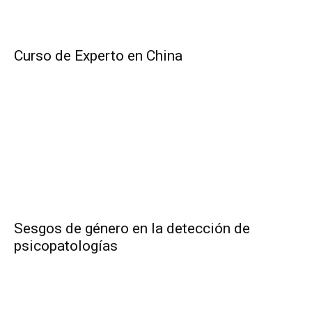
Curso de Experto en China
Sesgos de género en la detección de
psicopatologías