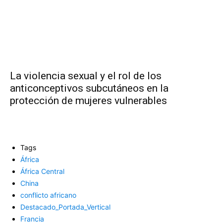
La violencia sexual y el rol de los
anticonceptivos subcutáneos en la
protección de mujeres vulnerables
Tags
África
África Central
China
conflicto africano
Destacado_Portada_Vertical
Francia