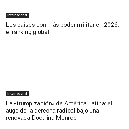
Internacional
Los países con más poder militar en 2026:
el ranking global
Internacional
La «trumpización» de América Latina: el
auge de la derecha radical bajo una
renovada Doctrina Monroe