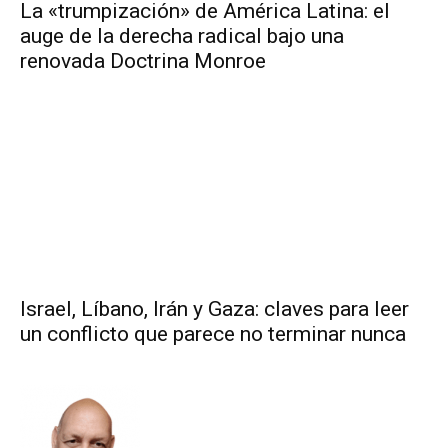
La «trumpización» de América Latina: el
auge de la derecha radical bajo una
renovada Doctrina Monroe
Israel, Líbano, Irán y Gaza: claves para leer
un conflicto que parece no terminar nunca