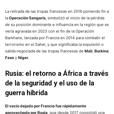
La retirada de las tropas francesas en 2016 poniendo fin a
la
Operación Sangaris
, simbolizó el inicio de la pérdida
de su posición dominante e influencia en la región que se
vería agravada en 2023 con el fin de la Operación
Barkhane, lanzada por Francia en 2014 para combatir el
terrorismo en el Sahel, y que significaba la expulsión o
salida negociada de las tropas francesas de
Mali
,
Burkina
Faso
y
Níger
.
Rusia: el retorno a África a través
de la seguridad y el uso de la
guerra hibrida
El vacío dejado por Francia fue rápidamente
aprovechado por Rusia
, que desde 2017 consolidó una