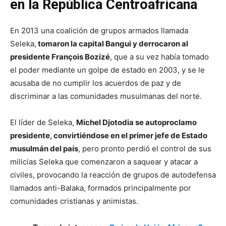
en la República Centroafricana
En 2013 una coalición de grupos armados llamada
Seleka,
tomaron la capital Bangui y derrocaron al
presidente François Bozizé
, que a su vez había tomado
el poder mediante un golpe de estado en 2003, y se le
acusaba de no cumplir los acuerdos de paz y de
discriminar a las comunidades musulmanas del norte.
El líder de Seleka,
Michel Djotodia se autoproclamo
presidente, convirtiéndose en el primer jefe de Estado
musulmán del país
, pero pronto perdió el control de sus
milicias Seleka que comenzaron a saquear y atacar a
civiles, provocando la reacción de grupos de autodefensa
llamados anti-Balaka, formados principalmente por
comunidades cristianas y animistas.