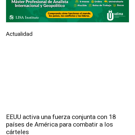
Actualidad
EEUU activa una fuerza conjunta con 18
países de América para combatir a los
cárteles