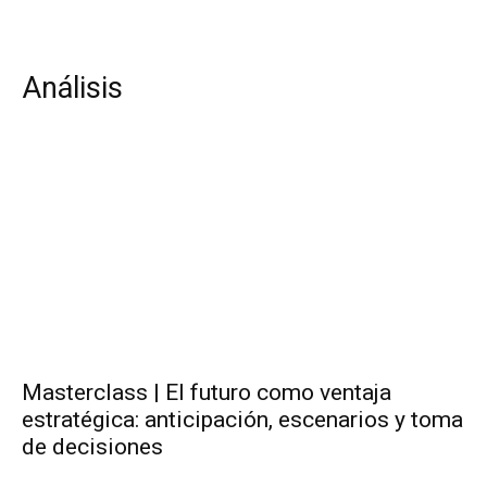
Análisis
Masterclass | El futuro como ventaja
estratégica: anticipación, escenarios y toma
de decisiones