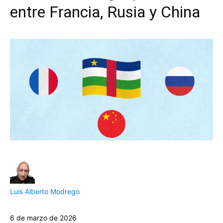
entre Francia, Rusia y China
Luis Alberto Modrego
6 de marzo de 2026