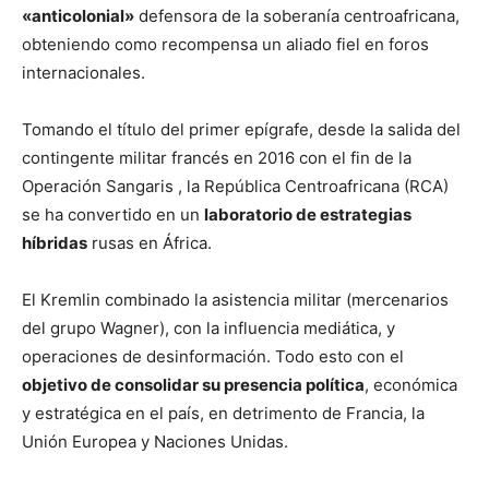
«anticolonial»
defensora de la soberanía centroafricana,
obteniendo como recompensa un aliado fiel en foros
internacionales.
Tomando el título del primer epígrafe, desde la salida del
contingente militar francés en 2016 con el fin de la
Operación Sangaris , la República Centroafricana (RCA)
se ha convertido en un
laboratorio de estrategias
híbridas
rusas en África.
El Kremlin combinado la asistencia militar (mercenarios
del grupo Wagner), con la influencia mediática, y
operaciones de desinformación. Todo esto con el
objetivo de consolidar su presencia política
, económica
y estratégica en el país, en detrimento de Francia, la
Unión Europea y Naciones Unidas.