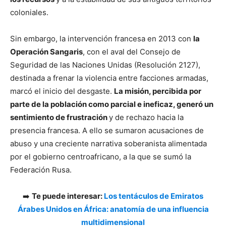
coloniales.
Sin embargo, la intervención francesa en 2013 con
la
Operación Sangaris
, con el aval del Consejo de
Seguridad de las Naciones Unidas (Resolución 2127),
destinada a frenar la violencia entre facciones armadas,
marcó el inicio del desgaste.
La misión, percibida por
parte de la población como parcial e ineficaz, generó un
sentimiento de frustración
y de rechazo hacia la
presencia francesa. A ello se sumaron acusaciones de
abuso y una creciente narrativa soberanista alimentada
por el gobierno centroafricano, a la que se sumó la
Federación Rusa.
➡️
Te puede interesar:
Los tentáculos de Emiratos
Árabes Unidos en África: anatomía de una influencia
multidimensional