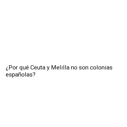
¿Por qué Ceuta y Melilla no son colonias
españolas?