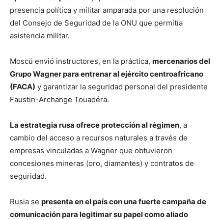
presencia política y militar amparada por una resolución
del Consejo de Seguridad de la ONU que permitía
asistencia militar.
Moscú envió instructores, en la práctica,
mercenarios del
Grupo Wagner para entrenar al ejército centroafricano
(FACA)
y garantizar la seguridad personal del presidente
Faustin-Archange Touadéra.
La estrategia rusa ofrece protección al régimen
, a
cambio del acceso a recursos naturales a través de
empresas vinculadas a Wagner que obtuvieron
concesiones mineras (oro, diamantes) y contratos de
seguridad.
Rusia se
presenta en el país con una fuerte campaña de
comunicación para legitimar su papel como aliado