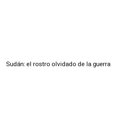
Sudán: el rostro olvidado de la guerra