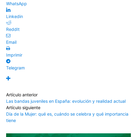
WhatsApp
Linkedin
ReddIt
Email
Imprimir
Telegram
Artículo anterior
Las bandas juveniles en España: evolución y realidad actual
Artículo siguiente
Día de la Mujer: qué es, cuándo se celebra y qué importancia
tiene