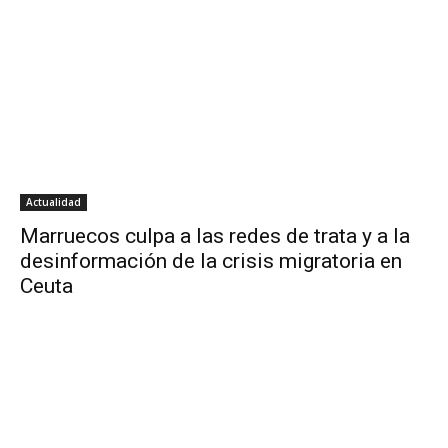
Actualidad
Marruecos culpa a las redes de trata y a la
desinformación de la crisis migratoria en
Ceuta