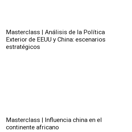
Masterclass | Análisis de la Política
Exterior de EEUU y China: escenarios
estratégicos
Masterclass | Influencia china en el
continente africano