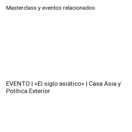
Masterclass y eventos relacionados
EVENTO | «El siglo asiático» | Casa Asia y
Política Exterior