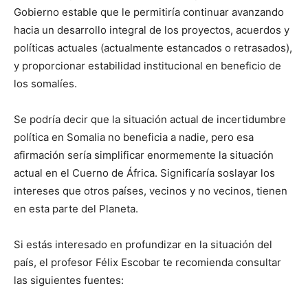
Gobierno estable que le permitiría continuar avanzando
hacia un desarrollo integral de los proyectos, acuerdos y
políticas actuales (actualmente estancados o retrasados),
y proporcionar estabilidad institucional en beneficio de
los somalíes.
Se podría decir que la situación actual de incertidumbre
política en Somalia no beneficia a nadie, pero esa
afirmación sería simplificar enormemente la situación
actual en el Cuerno de África. Significaría soslayar los
intereses que otros países, vecinos y no vecinos, tienen
en esta parte del Planeta.
Si estás interesado en profundizar en la situación del
país, el profesor Félix Escobar te recomienda consultar
las siguientes fuentes: