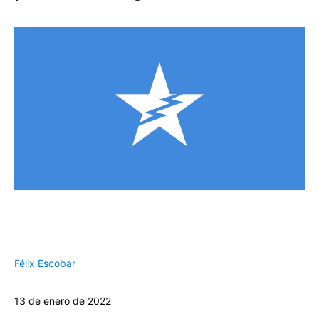
Félix Escobar
13 de enero de 2022