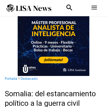
Portada
Destacado
Somalia: del estancamiento
político a la guerra civil