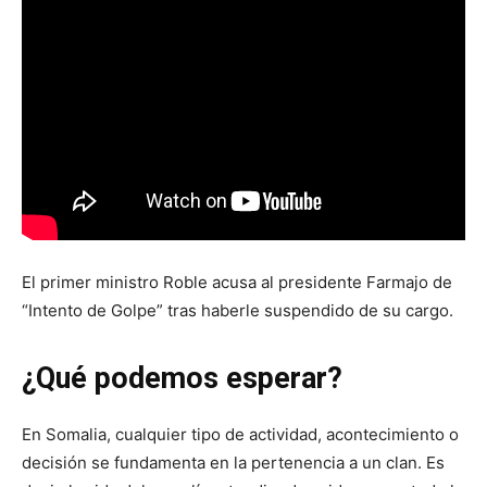
El primer ministro Roble acusa al presidente Farmajo de
“Intento de Golpe” tras haberle suspendido de su cargo.
¿Qué podemos esperar?
En Somalia, cualquier tipo de actividad, acontecimiento o
decisión se fundamenta en la pertenencia a un clan. Es