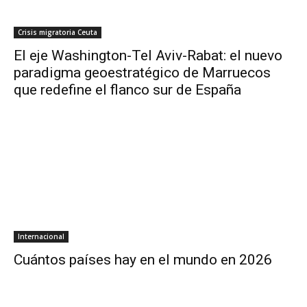
Crisis migratoria Ceuta
El eje Washington-Tel Aviv-Rabat: el nuevo
paradigma geoestratégico de Marruecos
que redefine el flanco sur de España
Internacional
Cuántos países hay en el mundo en 2026