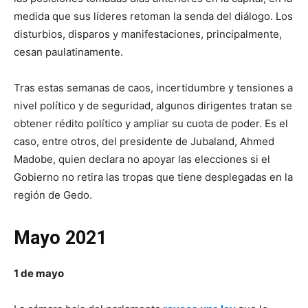
medida que sus líderes retoman la senda del diálogo. Los
disturbios, disparos y manifestaciones, principalmente,
cesan paulatinamente.
Tras estas semanas de caos, incertidumbre y tensiones a
nivel político y de seguridad, algunos dirigentes tratan se
obtener rédito político y ampliar su cuota de poder. Es el
caso, entre otros, del presidente de Jubaland, Ahmed
Madobe, quien declara no apoyar las elecciones si el
Gobierno no retira las tropas que tiene desplegadas en la
región de Gedo.
Mayo 2021
1 de mayo