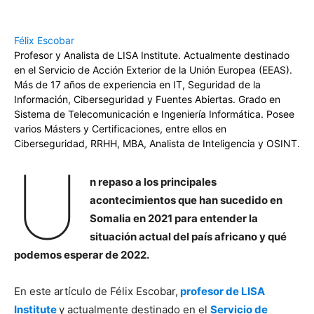
Félix Escobar
Profesor y Analista de LISA Institute. Actualmente destinado
en el Servicio de Acción Exterior de la Unión Europea (EEAS).
Más de 17 años de experiencia en IT, Seguridad de la
Información, Ciberseguridad y Fuentes Abiertas. Grado en
Sistema de Telecomunicación e Ingeniería Informática. Posee
varios Másters y Certificaciones, entre ellos en
Ciberseguridad, RRHH, MBA, Analista de Inteligencia y OSINT.
U
n repaso a los principales
acontecimientos que han sucedido en
Somalia en 2021 para entender la
situación actual del país africano y qué
podemos esperar de 2022.
En este artículo de Félix Escobar,
profesor de LISA
Institute
y actualmente destinado en el
Servicio de