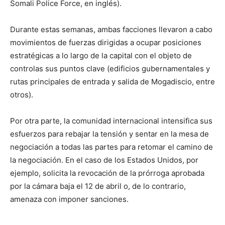
Somali Police Force, en inglés).
Durante estas semanas, ambas facciones llevaron a cabo
movimientos de fuerzas dirigidas a ocupar posiciones
estratégicas a lo largo de la capital con el objeto de
controlas sus puntos clave (edificios gubernamentales y
rutas principales de entrada y salida de Mogadiscio, entre
otros).
Por otra parte, la comunidad internacional intensifica sus
esfuerzos para rebajar la tensión y sentar en la mesa de
negociación a todas las partes para retomar el camino de
la negociación. En el caso de los Estados Unidos, por
ejemplo, solicita la revocación de la prórroga aprobada
por la cámara baja el 12 de abril o, de lo contrario,
amenaza con imponer sanciones.