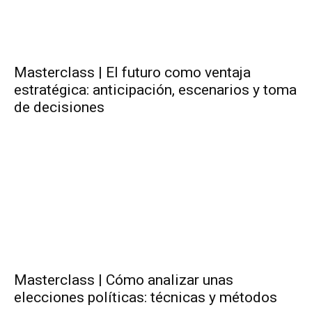
Masterclass | El futuro como ventaja
estratégica: anticipación, escenarios y toma
de decisiones
Masterclass | Cómo analizar unas
elecciones políticas: técnicas y métodos