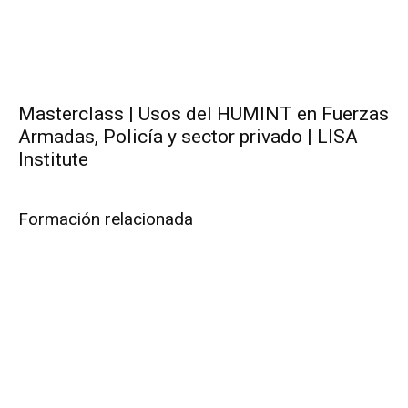
Masterclass | Usos del HUMINT en Fuerzas
Armadas, Policía y sector privado | LISA
Institute
Formación relacionada