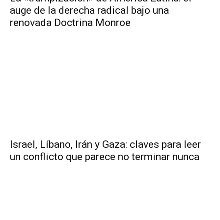
auge de la derecha radical bajo una
renovada Doctrina Monroe
Israel, Líbano, Irán y Gaza: claves para leer
un conflicto que parece no terminar nunca