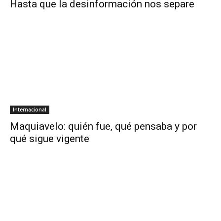
Hasta que la desinformación nos separe
Internacional
Maquiavelo: quién fue, qué pensaba y por
qué sigue vigente