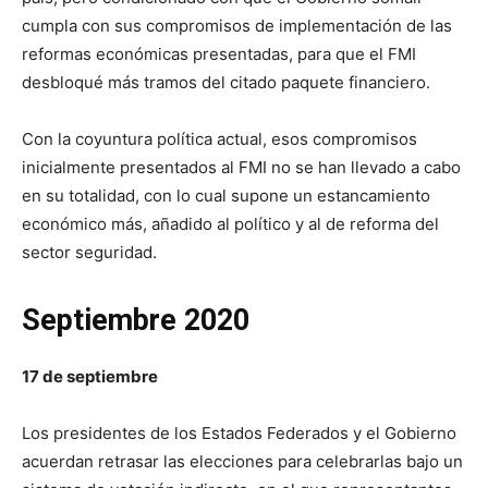
cumpla con sus compromisos de implementación de las
reformas económicas presentadas, para que el FMI
desbloqué más tramos del citado paquete financiero.
Con la coyuntura política actual, esos compromisos
inicialmente presentados al FMI no se han llevado a cabo
en su totalidad, con lo cual supone un estancamiento
económico más, añadido al político y al de reforma del
sector seguridad.
Septiembre 2020
17 de septiembre
Los presidentes de los Estados Federados y el Gobierno
acuerdan retrasar las elecciones para celebrarlas bajo un