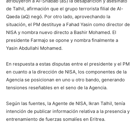
atribuyeron a Al-Shabab (aS) la desaparición y asesinato
de Talhil, afirmación que el grupo terrorista filial de Al-
Qaeda (aQ) negó. Por otro lado, aprovechando la
situación, el PM destituye a Fahad Yasin como director de
NISA y nombra nuevo directo a Bashir Mohamed. El
presidente Farmajo se opone y nombra finalmente a
Yasin Abdullahi Mohamed.
En respuesta a estas disputas entre el presidente y el PM
en cuanto a la dirección de NISA, los componentes de la
Agencia se posicionan en uno u otro bando, generando
tensiones reseñables en el seno de la Agencia.
Según las fuentes, la Agente de NISA, Ikran Talhil, tenía
intención de publicar información relativa a la presencia y
entrenamiento de fuerzas somalíes en Eritrea.