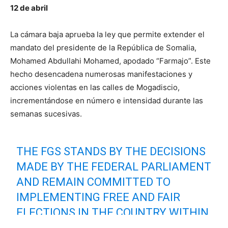
12 de abril
La cámara baja aprueba la ley que permite extender el
mandato del presidente de la República de Somalia,
Mohamed Abdullahi Mohamed, apodado “Farmajo”. Este
hecho desencadena numerosas manifestaciones y
acciones violentas en las calles de Mogadiscio,
incrementándose en número e intensidad durante las
semanas sucesivas.
THE FGS STANDS BY THE DECISIONS
MADE BY THE FEDERAL PARLIAMENT
AND REMAIN COMMITTED TO
IMPLEMENTING FREE AND FAIR
ELECTIONS IN THE COUNTRY WITHIN
THE STIPULATED TIMEFRAME. WE