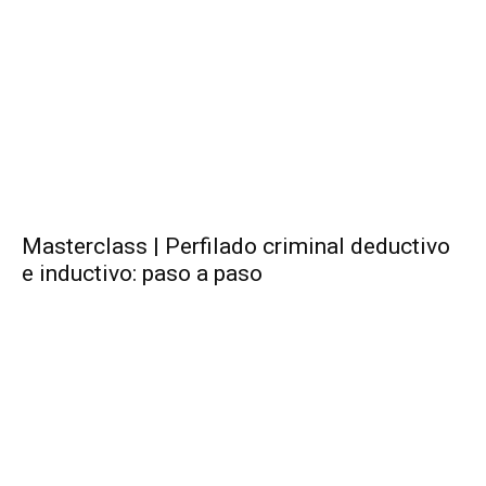
Masterclass | Perfilado criminal deductivo
e inductivo: paso a paso