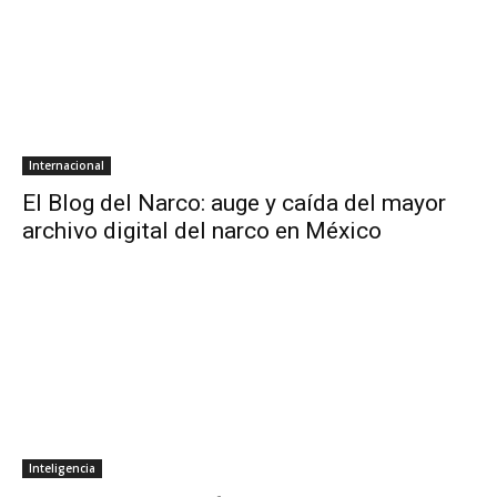
Internacional
El Blog del Narco: auge y caída del mayor
archivo digital del narco en México
Inteligencia