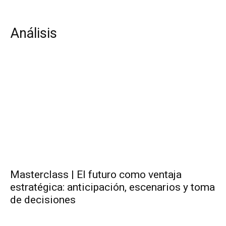
Análisis
Masterclass | El futuro como ventaja
estratégica: anticipación, escenarios y toma
de decisiones