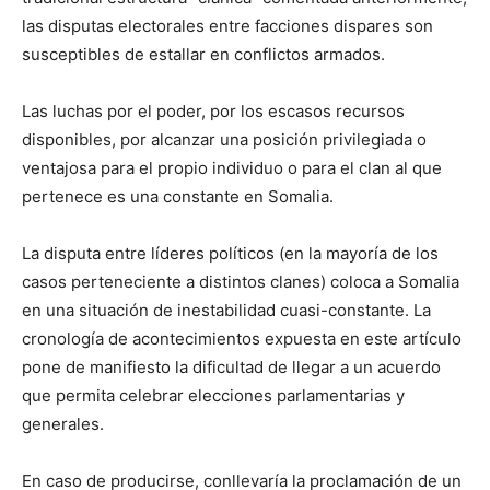
las disputas electorales entre facciones dispares son
susceptibles de estallar en conflictos armados.
Las luchas por el poder, por los escasos recursos
disponibles, por alcanzar una posición privilegiada o
ventajosa para el propio individuo o para el clan al que
pertenece es una constante en Somalia.
La disputa entre líderes políticos (en la mayoría de los
casos perteneciente a distintos clanes) coloca a Somalia
en una situación de inestabilidad cuasi-constante. La
cronología de acontecimientos expuesta en este artículo
pone de manifiesto la dificultad de llegar a un acuerdo
que permita celebrar elecciones parlamentarias y
generales.
En caso de producirse, conllevaría la proclamación de un