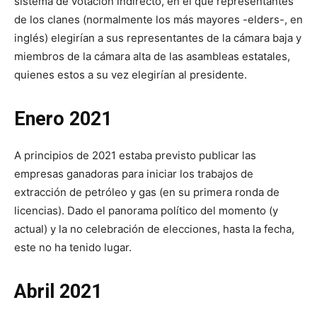
sistema de votación indirecto, en el que representantes
de los clanes (normalmente los más mayores -elders-, en
inglés) elegirían a sus representantes de la cámara baja y
miembros de la cámara alta de las asambleas estatales,
quienes estos a su vez elegirían al presidente.
Enero 2021
A principios de 2021 estaba previsto publicar las
empresas ganadoras para iniciar los trabajos de
extracción de petróleo y gas (en su primera ronda de
licencias). Dado el panorama político del momento (y
actual) y la no celebración de elecciones, hasta la fecha,
este no ha tenido lugar.
Abril 2021