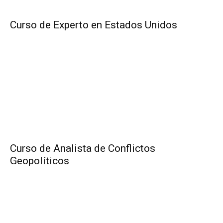
Curso de Experto en Estados Unidos
Curso de Analista de Conflictos
Geopolíticos