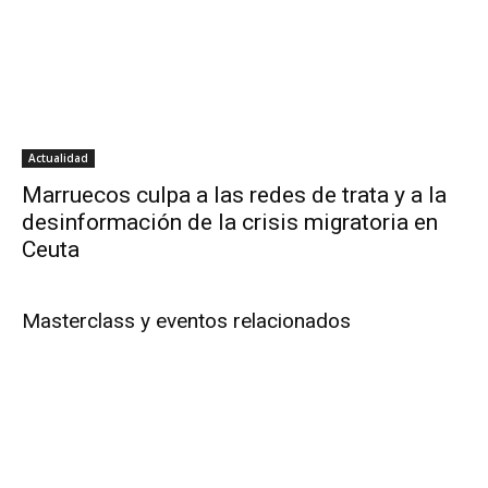
Actualidad
Marruecos culpa a las redes de trata y a la
desinformación de la crisis migratoria en
Ceuta
Masterclass y eventos relacionados