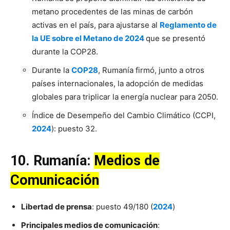
metano procedentes de las minas de carbón
activas en el país, para ajustarse al
Reglamento de
la UE sobre el Metano de 2024
que se presentó
durante la COP28.
Durante la
COP28
, Rumanía firmó, junto a otros
países internacionales, la adopción de medidas
globales para triplicar la energía nuclear para 2050.
Índice de Desempeño del Cambio Climático (CCPI,
2024
): puesto 32.
10.
Rumanía
:
Medios de
Comunicación
Libertad de prensa
: puesto 49/180 (
2024
)
Principales medios de comunicación
: