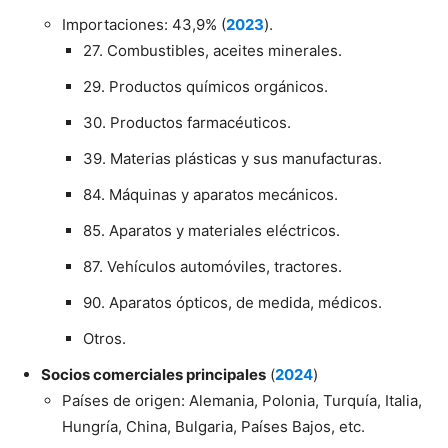
Importaciones: 43,9% (
2023
).
27. Combustibles, aceites minerales.
29. Productos químicos orgánicos.
30. Productos farmacéuticos.
39. Materias plásticas y sus manufacturas.
84. Máquinas y aparatos mecánicos.
85. Aparatos y materiales eléctricos.
87. Vehículos automóviles, tractores.
90. Aparatos ópticos, de medida, médicos.
Otros.
Socios comerciales principales
(
2024
)
Países de origen: Alemania, Polonia, Turquía, Italia,
Hungría, China, Bulgaria, Países Bajos, etc.