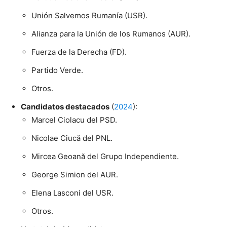
Unión Salvemos Rumanía (USR).
Alianza para la Unión de los Rumanos (AUR).
Fuerza de la Derecha (FD).
Partido Verde.
Otros.
Candidatos destacados
(
2024
):
Marcel Ciolacu del PSD.
Nicolae Ciucă del PNL.
Mircea Geoană del Grupo Independiente.
George Simion del AUR.
Elena Lasconi del USR.
Otros.