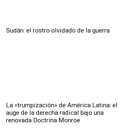
Sudán: el rostro olvidado de la guerra
La «trumpización» de América Latina: el
auge de la derecha radical bajo una
renovada Doctrina Monroe