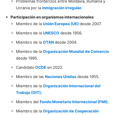
Problemas fronterizos entre Moldavia, Rumanía y
Ucrania por la
inmigración irregular
.
Participación en organismos internacionales
:
Miembro de la
Unión Europea (UE)
desde 2007.
Miembro de la
UNESCO
desde 1956.
Miembro de la
OTAN
desde 2004.
Miembro de la
Organización Mundial de Comercio
desde 1995.
Candidato
OCDE
en 2022.
Miembro de las
Naciones Unidas
desde 1955.
Miembro de la
Organización Internacional del
Trabajo (OIT)
.
Miembro del
Fondo Monetario Internacional (FMI)
.
Miembro de la
Organización de Cooperación