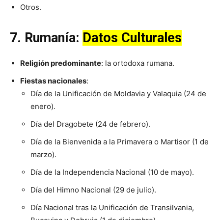
Otros.
7.
Rumanía
:
Datos Culturales
Religión predominante
: la ortodoxa rumana.
Fiestas nacionales
:
Día de la Unificación de Moldavia y Valaquia (24 de
enero).
Día del Dragobete (24 de febrero).
Día de la Bienvenida a la Primavera o Martisor (1 de
marzo).
Día de la Independencia Nacional (10 de mayo).
Día del Himno Nacional (29 de julio).
Día Nacional tras la Unificación de Transilvania,