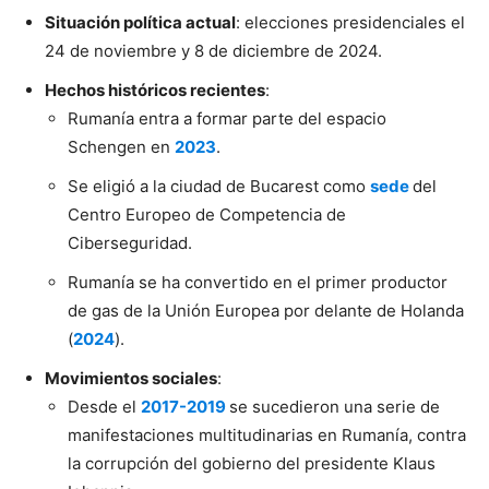
Situación política actual
: elecciones presidenciales el
24 de noviembre y 8 de diciembre de 2024.
Hechos históricos recientes
:
Rumanía entra a formar parte del espacio
Schengen en
2023
.
Se eligió a la ciudad de Bucarest como
sede
del
Centro Europeo de Competencia de
Ciberseguridad.
Rumanía se ha convertido en el primer productor
de gas de la Unión Europea por delante de Holanda
(
2024
).
Movimientos sociales
:
Desde el
2017-2019
se sucedieron una serie de
manifestaciones multitudinarias en Rumanía, contra
la corrupción del gobierno del presidente Klaus