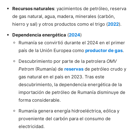
Recursos naturales
: yacimientos de petróleo, reserva
de gas natural, agua, madera, minerales (carbón,
hierro y sal) y otros productos como el trigo (
2022
).
Dependencia energética
(
2024
)
Rumanía se convirtió durante el 2024 en el primer
país de la Unión Europea como
productor de gas
.
Descubrimiento por parte de la petrolera
OMV
Petrom
(Rumanía) de
reservas
de petróleo crudo y
gas natural en el país en 2023. Tras este
descubrimiento, la dependencia energética de la
importación de petróleo de Rumanía disminuye de
forma considerable.
Rumanía genera energía hidroeléctrica, eólica y
proveniente del carbón para el consumo de
electricidad.