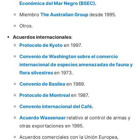
Económica del Mar Negro (BSEC)
.
Miembro
The Australian Group
desde 1995.
Otros.
Acuerdos internacionales
:
Protocolo de Kyoto
en 1997.
Convenio de Washington sobre el comercio
internacional de especies amenazadas de fauna y
flora silvestres
en 1973.
Convenio de Basilea
en 1989.
Protocolo de Montreal
en 1987.
Convenio internacional del Café
.
Acuerdo Wassenaar
relativo al control de armas y
otras exportaciones en 1995.
Acuerdos comerciales con la Unión Europea,