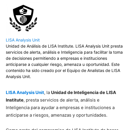
LISA Analysis Unit
Unidad de Análisis de LISA Institute. LISA Analysis Unit presta
servicios de alerta, análisis e Inteligencia para facilitar la toma
de decisiones permitiendo a empresas e instituciones
anticiparse a cualquier riesgo, amenaza u oportunidad. Este
contenido ha sido creado por el Equipo de Analistas de LISA
Analysis Unit.
LISA Analysis Unit
, la
Unidad de Inteligencia de
LISA
Institute
, presta servicios de alerta, análisis e
Inteligencia para ayudar a empresas e instituciones a
anticiparse a riesgos, amenazas y oportunidades.