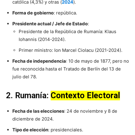
católica (4,3%) y otras (
2024
).
Forma de gobierno
: república.
Presidente actual / Jefe de Estado
:
Presidente de la República de Rumanía: Klaus
Iohannis (2014-2024).
Primer ministro: Ion Marcel Ciolacu (2021-2024).
Fecha de independencia
: 10 de mayo de 1877, pero no
fue reconocida hasta el Tratado de Berlín del 13 de
julio del 78.
2.
Rumanía
:
Contexto Electoral
Fecha de las elecciones
: 24 de noviembre y 8 de
diciembre de 2024.
Tipo de elección
: presidenciales.