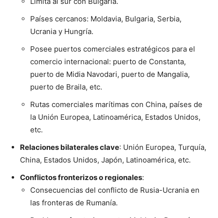
Limita al sur con Bulgaria.
Países cercanos: Moldavia, Bulgaria, Serbia,
Ucrania y Hungría.
Posee puertos comerciales estratégicos para el
comercio internacional: puerto de Constanta,
puerto de Midia Navodari, puerto de Mangalia,
puerto de Braila, etc.
Rutas comerciales marítimas con China, países de
la Unión Europea, Latinoamérica, Estados Unidos,
etc.
Relaciones bilaterales clave
: Unión Europea, Turquía,
China, Estados Unidos, Japón, Latinoamérica, etc.
Conflictos fronterizos o regionales
:
Consecuencias del conflicto de Rusia-Ucrania en
las fronteras de Rumanía.