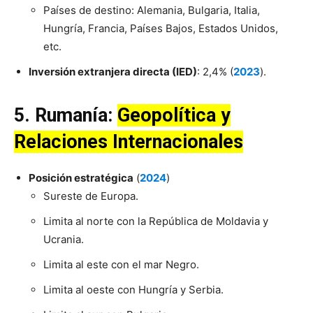
Países de destino: Alemania, Bulgaria, Italia,
Hungría, Francia, Países Bajos, Estados Unidos,
etc.
Inversión extranjera directa (IED)
: 2,4% (
2023
).
5.
Rumanía
:
Geopolítica y
Relaciones Internacionales
Posición estratégica
(
2024
)
Sureste de Europa.
Limita al norte con la República de Moldavia y
Ucrania.
Limita al este con el mar Negro.
Limita al oeste con Hungría y Serbia.