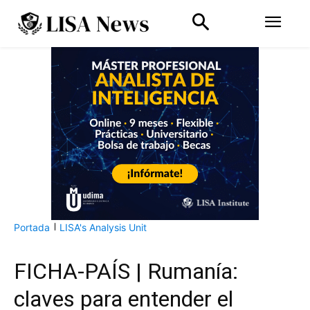
Portada
LISA's Analysis Unit
FICHA-PAÍS | Rumanía:
claves para entender el