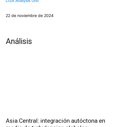
LISA Analysis Unit
22 de noviembre de 2024
Análisis
Asia Central: integración autóctona en