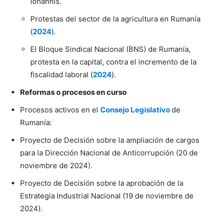
Iohannis.
Protestas del sector de la agricultura en Rumanía
(
2024
).
El Bloque Sindical Nacional (BNS) de Rumanía,
protesta en la capital, contra el incremento de la
fiscalidad laboral (
2024
).
Reformas o procesos en curso
Procesos activos en el
Consejo Legislativo
de
Rumanía:
Proyecto de Decisión sobre la ampliación de cargos
para la Dirección Nacional de Anticorrupción (20 de
noviembre de 2024).
Proyecto de Decisión sobre la aprobación de la
Estrategia Industrial Nacional (19 de noviembre de
2024).