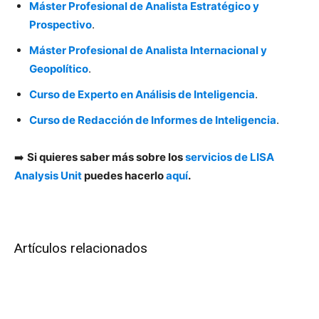
Máster Profesional de Analista Estratégico y
Prospectivo
.
Máster Profesional de Analista Internacional y
Geopolítico
.
Curso de Experto en Análisis de Inteligencia
.
Curso de Redacción de Informes de Inteligencia
.
➡️
Si quieres saber más sobre los
servicios de LISA
Analysis Unit
puedes hacerlo
aquí
.
Artículos relacionados