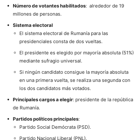
Número de votantes habilitados
: alrededor de 19
millones de personas.
Sistema electoral
El sistema electoral de Rumanía para las
presidenciales consta de dos vueltas.
El presidente es elegido por mayoría absoluta (51%)
mediante sufragio universal.
Si ningún candidato consigue la mayoría absoluta
en una primera vuelta, se realiza una segunda con
los dos candidatos más votados.
Principales cargos a elegir
: presidente de la república
de Rumanía.
Partidos políticos principales
:
Partido Social Demócrata (PSD).
Partido Nacional Liberal (PNL).