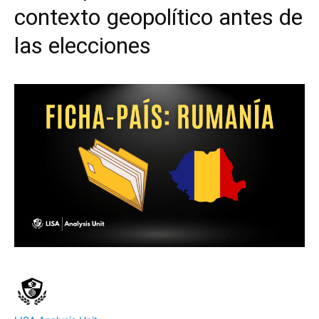
contexto geopolítico antes de
las elecciones