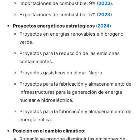
Importaciones de combustible: 9% (
2023
).
Exportaciones de combustible: 5% (
2023
)
Proyectos energéticos estratégicos
(
2024
)
Proyectos en energías renovables e hidrógeno
verde.
Proyectos para la reducción de las emisiones
contaminantes.
Proyectos gasísticos en el mar Negro.
Proyectos para la fabricación y almacenamiento de
infraestructuras para la generación de energía
nuclear e hidroeléctrica.
Proyectos para la fabricación y almacenamiento de
energía eólica.
Posición en el cambio climático
:
Rumanía se propone disminuir las emisiones de