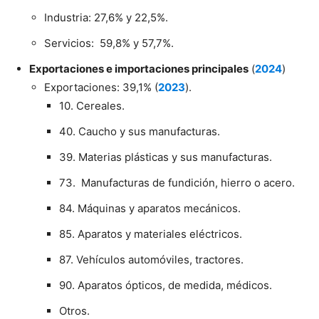
Industria: 27,6% y 22,5%.
Servicios: 59,8% y 57,7%.
Exportaciones e importaciones principales
(
2024
)
Exportaciones: 39,1% (
2023
).
10. Cereales.
40. Caucho y sus manufacturas.
39. Materias plásticas y sus manufacturas.
73. Manufacturas de fundición, hierro o acero.
84. Máquinas y aparatos mecánicos.
85. Aparatos y materiales eléctricos.
87. Vehículos automóviles, tractores.
90. Aparatos ópticos, de medida, médicos.
Otros.