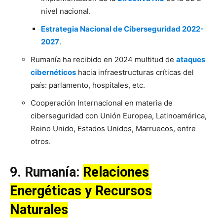
nivel nacional.
Estrategia Nacional de Ciberseguridad 2022-
2027
.
Rumanía ha recibido en 2024 multitud de
ataques
cibernéticos
hacia infraestructuras críticas del
país: parlamento, hospitales, etc.
Cooperación Internacional en materia de
ciberseguridad con Unión Europea, Latinoamérica,
Reino Unido, Estados Unidos, Marruecos, entre
otros.
9.
Rumanía
:
Relaciones
Energéticas y Recursos
Naturales