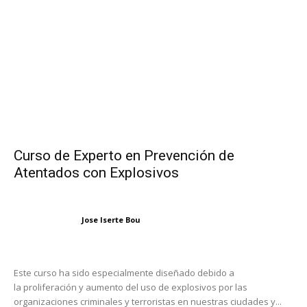
Curso de Experto en Prevención de
Atentados con Explosivos
Jose Iserte Bou
Este curso ha sido especialmente diseñado debido a
la proliferación y aumento del uso de explosivos por las
organizaciones criminales y terroristas en nuestras ciudades y...