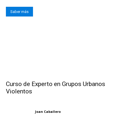
Saber más
Curso de Experto en Grupos Urbanos
Violentos
Joan Caballero