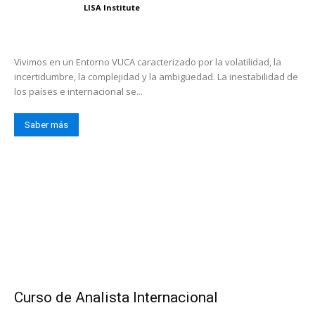
LISA Institute
Vivimos en un Entorno VUCA caracterizado por la volatilidad, la
incertidumbre, la complejidad y la ambigüedad. La inestabilidad de
los países e internacional se...
Saber más
Curso de Analista Internacional