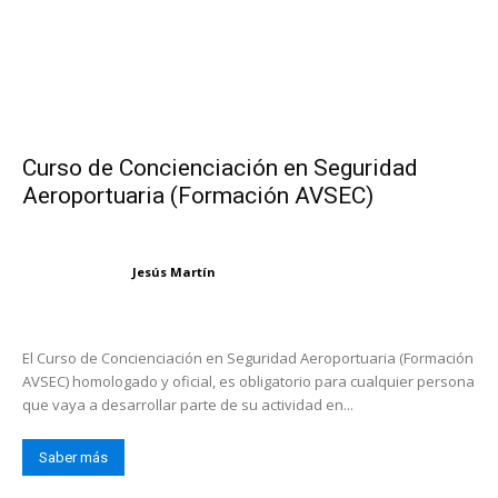
Curso de Concienciación en Seguridad
Aeroportuaria (Formación AVSEC)
Jesús Martín
El Curso de Concienciación en Seguridad Aeroportuaria (Formación
AVSEC) homologado y oficial, es obligatorio para cualquier persona
que vaya a desarrollar parte de su actividad en...
Saber más