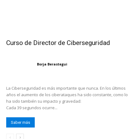
Curso de Director de Ciberseguridad
Borja Berastegui
La Ciberseguridad es más importante que nunca. En los últimos
años el aumento de los ciberataques ha sido constante, como lo
ha sido también su impacto y gravedad:
Cada 39 segundos ocurre...
Saber más