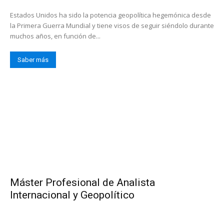
Estados Unidos ha sido la potencia geopolítica hegemónica desde
la Primera Guerra Mundial y tiene visos de seguir siéndolo durante
muchos años, en función de...
Saber más
Máster Profesional de Analista
Internacional y Geopolítico