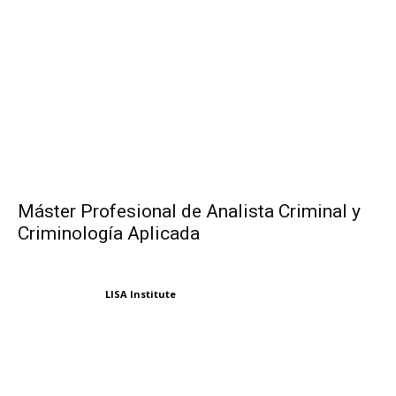
Máster Profesional de Analista Criminal y
Criminología Aplicada
LISA Institute