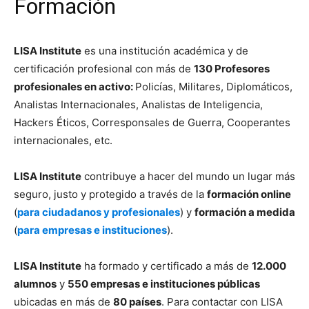
Formación
LISA Institute
es una institución académica y de
certificación profesional con más de
130 Profesores
profesionales en activo:
Policías, Militares, Diplomáticos,
Analistas Internacionales, Analistas de Inteligencia,
Hackers Éticos, Corresponsales de Guerra, Cooperantes
internacionales, etc.
LISA Institute
contribuye a hacer del mundo un lugar más
seguro, justo y protegido a través de la
formación online
(
para ciudadanos y profesionales
) y
formación a medida
(
para empresas e instituciones
).
LISA Institute
ha formado y certificado a más de
12.000
alumnos
y
550 empresas e instituciones públicas
ubicadas en más de
80 países
. Para contactar con LISA