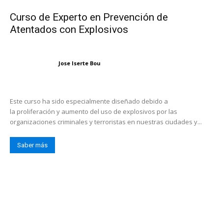
Curso de Experto en Prevención de
Atentados con Explosivos
Jose Iserte Bou
Este curso ha sido especialmente diseñado debido a
la proliferación y aumento del uso de explosivos por las
organizaciones criminales y terroristas en nuestras ciudades y...
Saber más