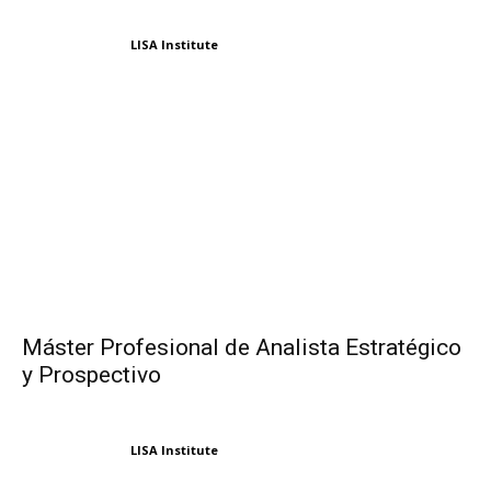
LISA Institute
Máster Profesional de Analista Estratégico
y Prospectivo
LISA Institute