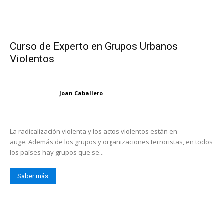
Curso de Experto en Grupos Urbanos
Violentos
Joan Caballero
La radicalización violenta y los actos violentos están en
auge. Además de los grupos y organizaciones terroristas, en todos
los países hay grupos que se...
Saber más