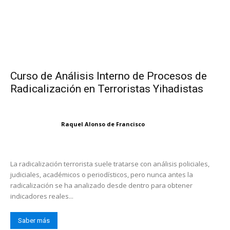
Curso de Análisis Interno de Procesos de
Radicalización en Terroristas Yihadistas
Raquel Alonso de Francisco
La radicalización terrorista suele tratarse con análisis policiales,
judiciales, académicos o periodísticos, pero nunca antes la
radicalización se ha analizado desde dentro para obtener
indicadores reales...
Saber más