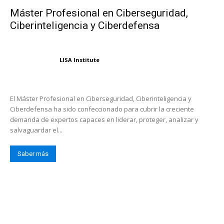
Máster Profesional en Ciberseguridad,
Ciberinteligencia y Ciberdefensa
LISA Institute
El Máster Profesional en Ciberseguridad, Ciberinteligencia y
Ciberdefensa ha sido confeccionado para cubrir la creciente
demanda de expertos capaces en liderar, proteger, analizar y
salvaguardar el...
Saber más