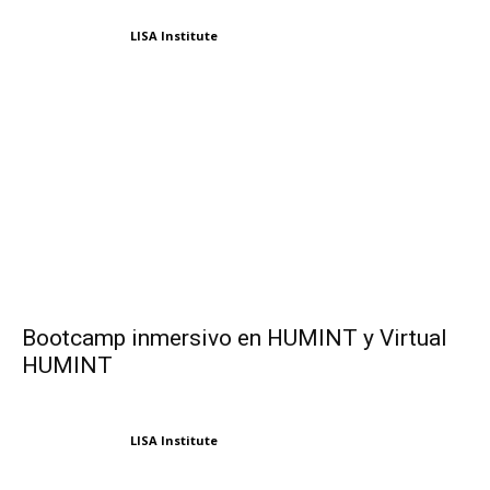
LISA Institute
Bootcamp inmersivo en HUMINT y Virtual
HUMINT
LISA Institute