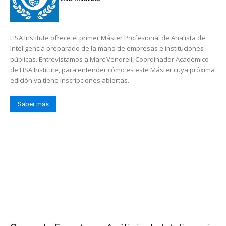
LISA Institute ofrece el primer Máster Profesional de Analista de
Inteligencia preparado de la mano de empresas e instituciones
públicas. Entrevistamos a Marc Vendrell, Coordinador Académico
de LISA Institute, para entender cómo es este Máster cuya próxima
edición ya tiene inscripciones abiertas.
Saber más