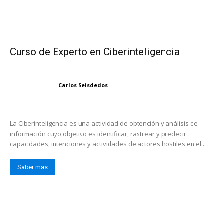
Curso de Experto en Ciberinteligencia
Carlos Seisdedos
La Ciberinteligencia es una actividad de obtención y análisis de
información cuyo objetivo es identificar, rastrear y predecir
capacidades, intenciones y actividades de actores hostiles en el...
Saber más