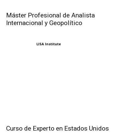
Máster Profesional de Analista
Internacional y Geopolítico
LISA Institute
Curso de Experto en Estados Unidos