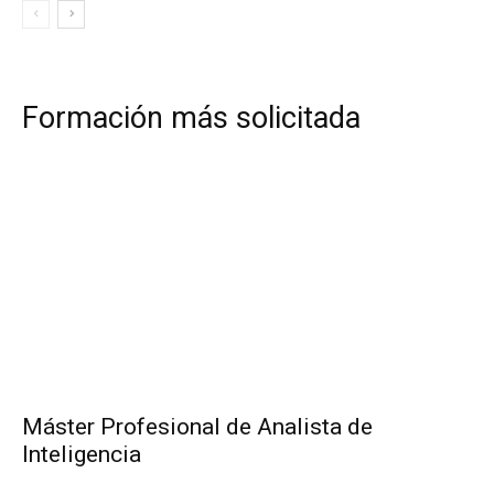
Formación más solicitada
Máster Profesional de Analista de
Inteligencia