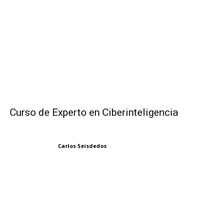
Curso de Experto en Ciberinteligencia
Carlos Seisdedos