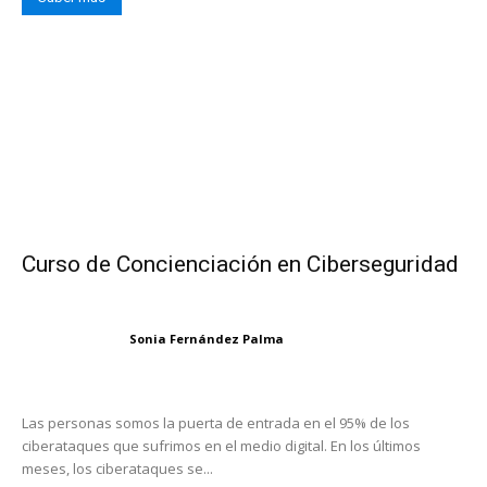
Curso de Concienciación en Ciberseguridad
Sonia Fernández Palma
Las personas somos la puerta de entrada en el 95% de los
ciberataques que sufrimos en el medio digital. En los últimos
meses, los ciberataques se...