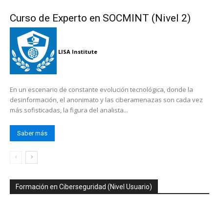
Curso de Experto en SOCMINT (Nivel 2)
LISA Institute
En un escenario de constante evolución tecnológica, donde la
desinformación, el anonimato y las ciberamenazas son cada vez
más sofisticadas, la figura del analista...
Saber más
Formación en Ciberseguridad (Nivel Usuario)