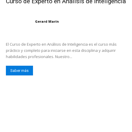
Curso de Experto en Análisis de Inteligencia
Gerard Marín
El Curso de Experto en Análisis de Inteligencia es el curso más
práctico y completo para iniciarse en esta disciplina y adquirir
habilidades profesionales. Nuestro...
Saber más