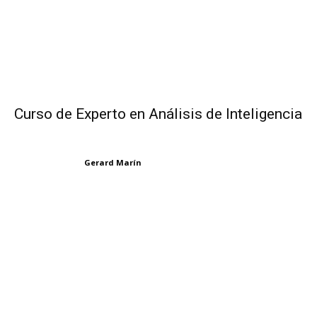
Curso de Experto en Análisis de Inteligencia
Gerard Marín