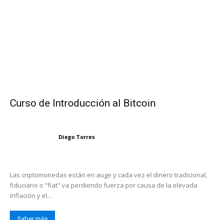
Curso de Introducción al Bitcoin
Diego Torres
Las criptomonedas están en auge y cada vez el dinero tradicional,
fiduciario o "fiat" va perdiendo fuerza por causa de la elevada
inflación y el...
Saber más