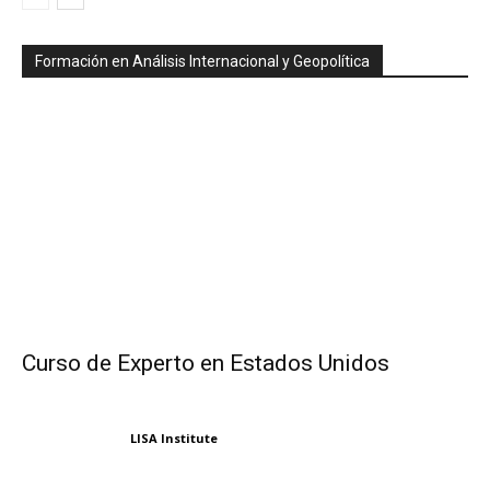
Formación en Análisis Internacional y Geopolítica
Curso de Experto en Estados Unidos
LISA Institute