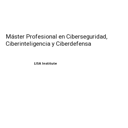
Máster Profesional en Ciberseguridad,
Ciberinteligencia y Ciberdefensa
LISA Institute