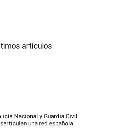
ltimos artículos
licía Nacional y Guardia Civil
sarticulan una red española