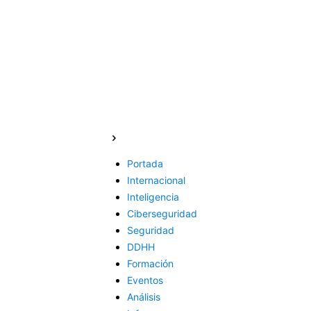
Portada
Internacional
Inteligencia
Ciberseguridad
Seguridad
DDHH
Formación
Eventos
Análisis