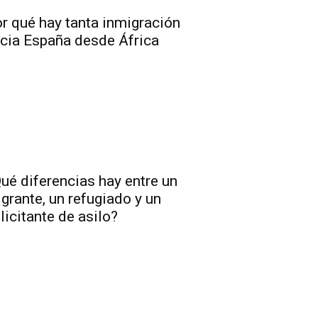
r qué hay tanta inmigración
cia España desde África
ué diferencias hay entre un
grante, un refugiado y un
licitante de asilo?