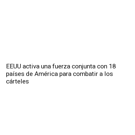
EEUU activa una fuerza conjunta con 18
países de América para combatir a los
cárteles