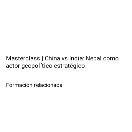
Masterclass | China vs India: Nepal como
actor geopolítico estratégico
Formación relacionada