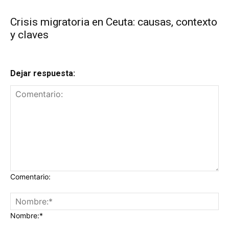
Crisis migratoria en Ceuta: causas, contexto
y claves
Dejar respuesta:
Comentario:
Nombre:*