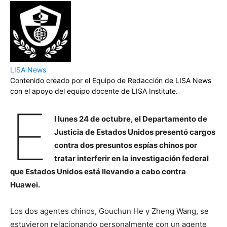
LISA News
Contenido creado por el Equipo de Redacción de LISA News
con el apoyo del equipo docente de LISA Institute.
E
l lunes 24 de octubre, el Departamento de
Justicia de Estados Unidos presentó cargos
contra dos presuntos espías chinos por
tratar interferir en la investigación federal
que Estados Unidos está llevando a cabo contra
Huawei.
Los dos agentes chinos, Gouchun He y Zheng Wang, se
estuvieron relacionando personalmente con un agente