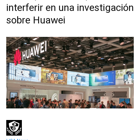
interferir en una investigación
sobre Huawei