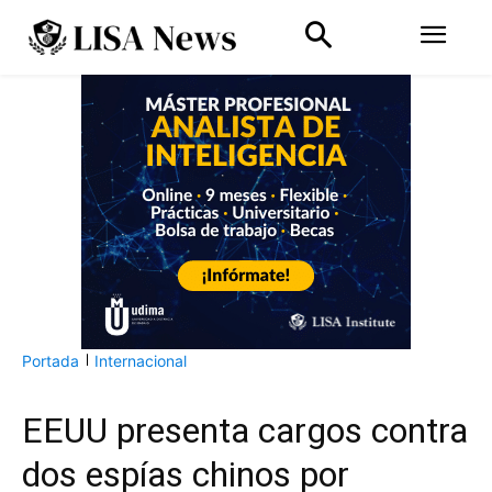
Portada
Internacional
EEUU presenta cargos contra
dos espías chinos por