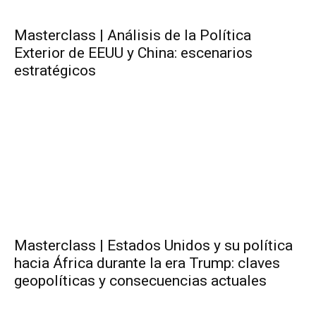
Masterclass | Análisis de la Política
Exterior de EEUU y China: escenarios
estratégicos
Masterclass | Estados Unidos y su política
hacia África durante la era Trump: claves
geopolíticas y consecuencias actuales