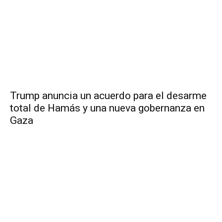
Trump anuncia un acuerdo para el desarme
total de Hamás y una nueva gobernanza en
Gaza