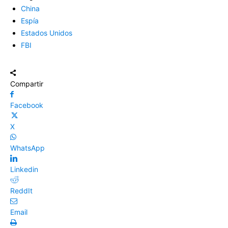
China
Espía
Estados Unidos
FBI
Compartir
Facebook
X
WhatsApp
Linkedin
ReddIt
Email