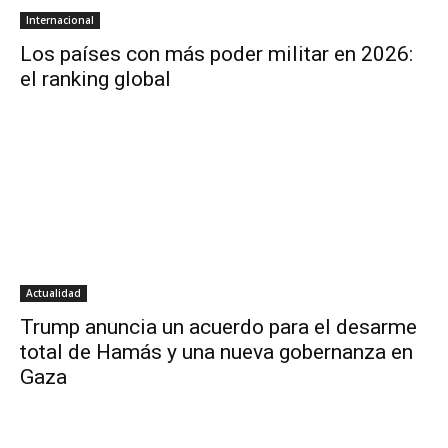
Internacional
Los países con más poder militar en 2026:
el ranking global
Actualidad
Trump anuncia un acuerdo para el desarme
total de Hamás y una nueva gobernanza en
Gaza