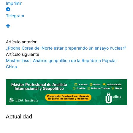
Imprimir
Telegram
Artículo anterior
¿Podría Corea del Norte estar preparando un ensayo nuclear?
Artículo siguiente
Masterclass | Análisis geopolítico de la República Popular
China
Actualidad