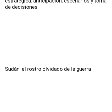
estratégica: anticipación, escenarios y toma
de decisiones
Sudán: el rostro olvidado de la guerra