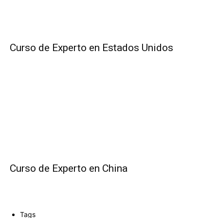
Curso de Experto en Estados Unidos
Curso de Experto en China
Tags