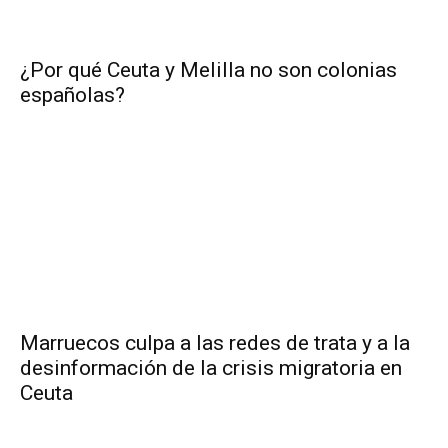
¿Por qué Ceuta y Melilla no son colonias
españolas?
Marruecos culpa a las redes de trata y a la
desinformación de la crisis migratoria en
Ceuta