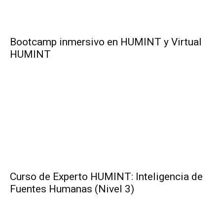
Bootcamp inmersivo en HUMINT y Virtual
HUMINT
Curso de Experto HUMINT: Inteligencia de
Fuentes Humanas (Nivel 3)