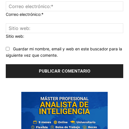
Correo electrónico:*
Sitio web:
Guardar mi nombre, email y web en este buscador para la
siguiente vez que comente.