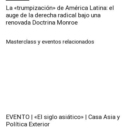
La «trumpización» de América Latina: el
auge de la derecha radical bajo una
renovada Doctrina Monroe
Masterclass y eventos relacionados
EVENTO | «El siglo asiático» | Casa Asia y
Política Exterior