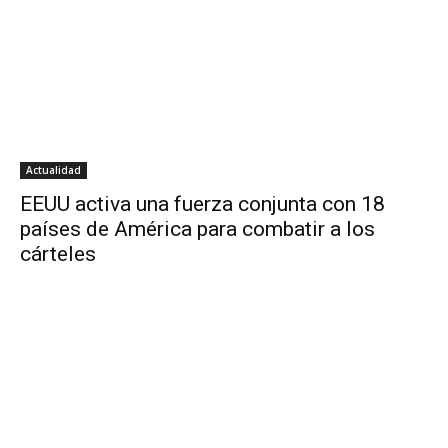
Actualidad
EEUU activa una fuerza conjunta con 18
países de América para combatir a los
cárteles