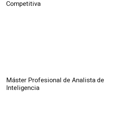
Competitiva
Máster Profesional de Analista de
Inteligencia