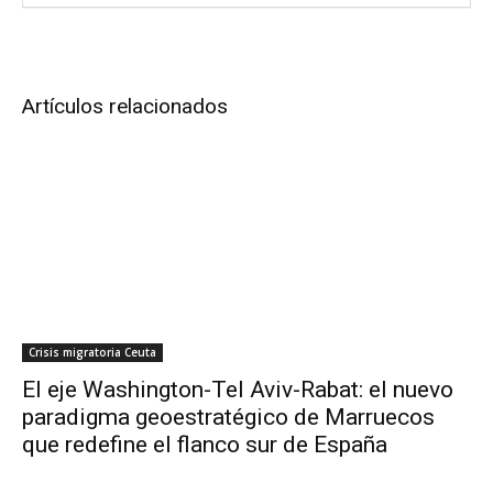
Artículos relacionados
Crisis migratoria Ceuta
El eje Washington-Tel Aviv-Rabat: el nuevo
paradigma geoestratégico de Marruecos
que redefine el flanco sur de España