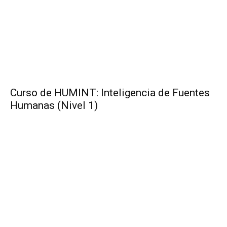
Curso de HUMINT: Inteligencia de Fuentes
Humanas (Nivel 1)