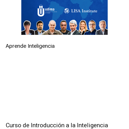
Aprende Inteligencia
Curso de Introducción a la Inteligencia