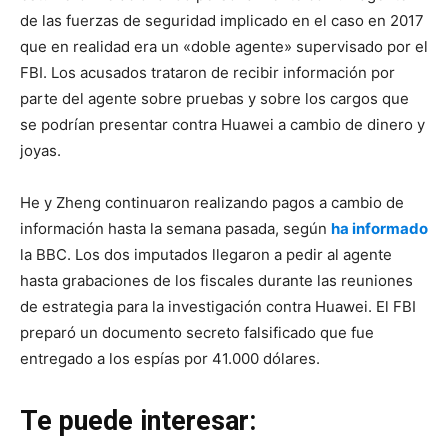
de las fuerzas de seguridad implicado en el caso en 2017
que en realidad era un «doble agente» supervisado por el
FBI. Los acusados trataron de recibir información por
parte del agente sobre pruebas y sobre los cargos que
se podrían presentar contra Huawei a cambio de dinero y
joyas.
He y Zheng continuaron realizando pagos a cambio de
información hasta la semana pasada, según
ha informado
la BBC. Los dos imputados llegaron a pedir al agente
hasta grabaciones de los fiscales durante las reuniones
de estrategia para la investigación contra Huawei. El FBI
preparó un documento secreto falsificado que fue
entregado a los espías por 41.000 dólares.
Te puede interesar: