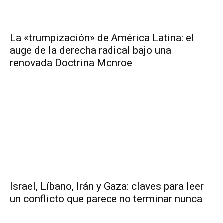
La «trumpización» de América Latina: el
auge de la derecha radical bajo una
renovada Doctrina Monroe
Israel, Líbano, Irán y Gaza: claves para leer
un conflicto que parece no terminar nunca