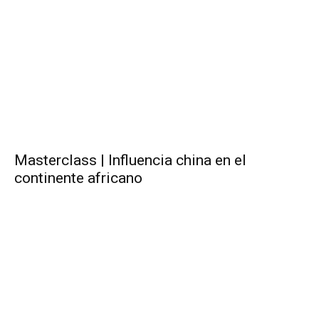
Masterclass | Influencia china en el
continente africano