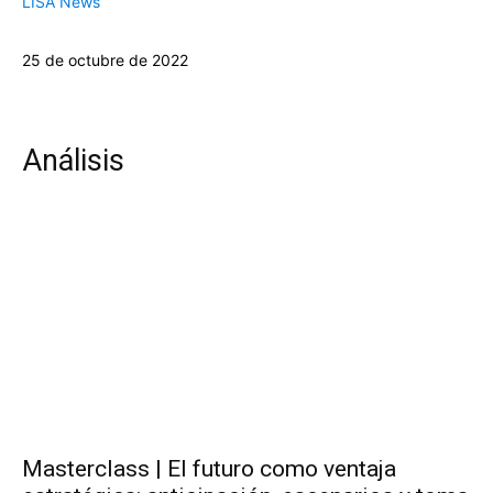
LISA News
25 de octubre de 2022
Análisis
Masterclass | El futuro como ventaja