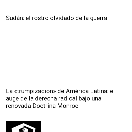
Sudán: el rostro olvidado de la guerra
La «trumpización» de América Latina: el
auge de la derecha radical bajo una
renovada Doctrina Monroe