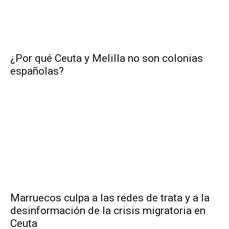
¿Por qué Ceuta y Melilla no son colonias
españolas?
Marruecos culpa a las redes de trata y a la
desinformación de la crisis migratoria en
Ceuta