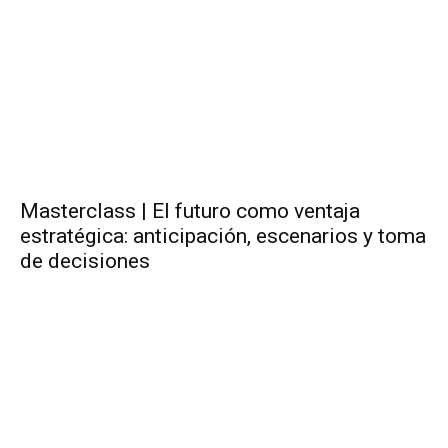
Masterclass | El futuro como ventaja
estratégica: anticipación, escenarios y toma
de decisiones