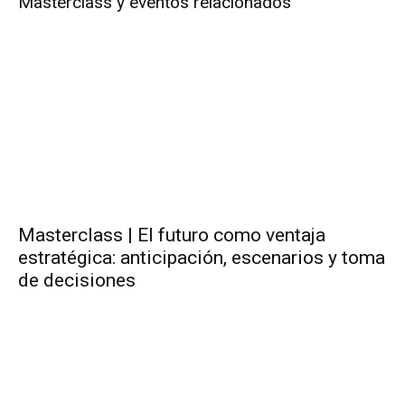
Masterclass y eventos relacionados
Masterclass | El futuro como ventaja
estratégica: anticipación, escenarios y toma
de decisiones