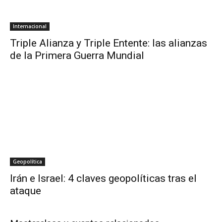
Internacional
Triple Alianza y Triple Entente: las alianzas
de la Primera Guerra Mundial
Geopolítica
Irán e Israel: 4 claves geopolíticas tras el
ataque