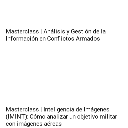
Masterclass | Análisis y Gestión de la
Información en Conflictos Armados
Masterclass | Inteligencia de Imágenes
(IMINT): Cómo analizar un objetivo militar
con imágenes aéreas