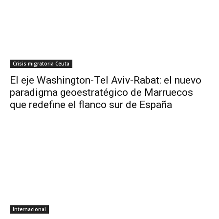
Crisis migratoria Ceuta
El eje Washington-Tel Aviv-Rabat: el nuevo
paradigma geoestratégico de Marruecos
que redefine el flanco sur de España
Internacional