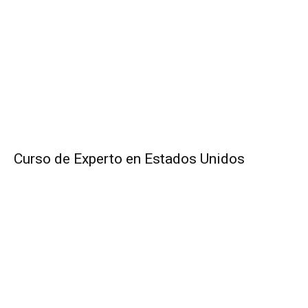
Curso de Experto en Estados Unidos