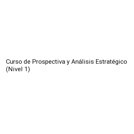
Curso de Prospectiva y Análisis Estratégico
(Nivel 1)