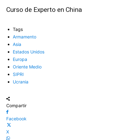
Curso de Experto en China
Tags
Armamento
Asia
Estados Unidos
Europa
Oriente Medio
SIPRI
Ucrania
Compartir
Facebook
X