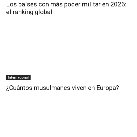
Los países con más poder militar en 2026:
el ranking global
Internacional
¿Cuántos musulmanes viven en Europa?