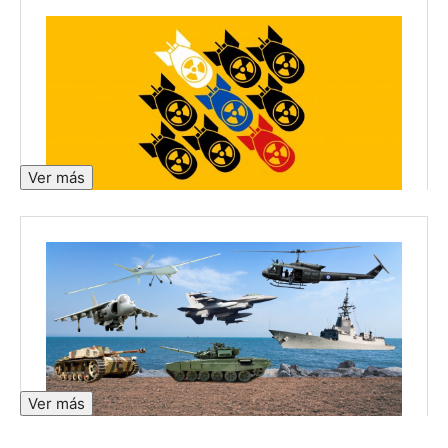
Ver más
Ver más