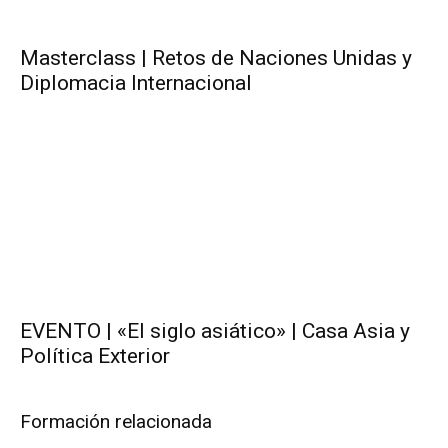
Masterclass | Retos de Naciones Unidas y
Diplomacia Internacional
EVENTO | «El siglo asiático» | Casa Asia y
Política Exterior
Formación relacionada