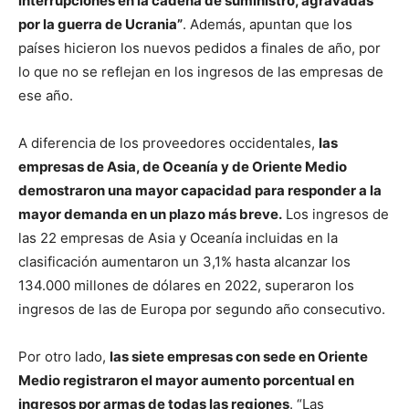
interrupciones en la cadena de suministro, agravadas
por la guerra de Ucrania”
. Además, apuntan que los
países hicieron los nuevos pedidos a finales de año, por
lo que no se reflejan en los ingresos de las empresas de
ese año.
A diferencia de los proveedores occidentales,
las
empresas de Asia, de Oceanía y de Oriente Medio
demostraron una mayor capacidad para responder a la
mayor demanda en un plazo más breve.
Los ingresos de
las 22 empresas de Asia y Oceanía incluidas en la
clasificación aumentaron un 3,1% hasta alcanzar los
134.000 millones de dólares en 2022, superaron los
ingresos de las de Europa por segundo año consecutivo.
Por otro lado,
las siete empresas con sede en Oriente
Medio registraron el mayor aumento porcentual en
ingresos por armas de todas las regiones
. “Las