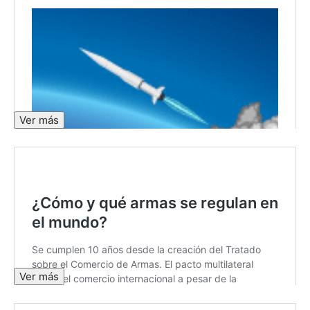
Ver más
Ver más