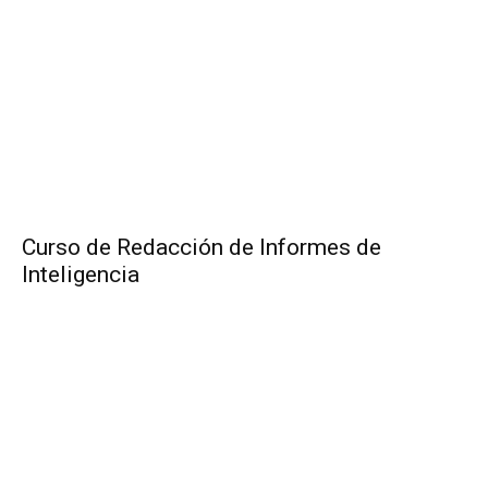
Curso de Redacción de Informes de
Inteligencia