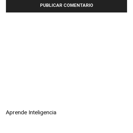
Aprende Inteligencia