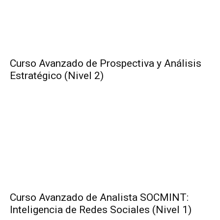
Curso Avanzado de Prospectiva y Análisis
Estratégico (Nivel 2)
Curso Avanzado de Analista SOCMINT:
Inteligencia de Redes Sociales (Nivel 1)