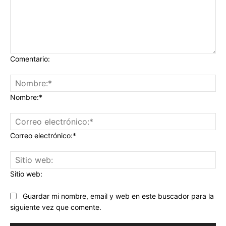
Comentario:
Nombre:*
Correo electrónico:*
Sitio web:
Guardar mi nombre, email y web en este buscador para la
siguiente vez que comente.