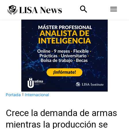
Portada
Internacional
Crece la demanda de armas
mientras la producción se