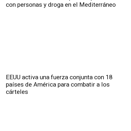
con personas y droga en el Mediterráneo
EEUU activa una fuerza conjunta con 18
países de América para combatir a los
cárteles