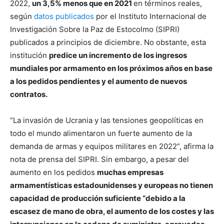
2022,
un 3,5% menos que en 2021
en términos reales,
según
datos publicados
por el Instituto Internacional de
Investigación Sobre la Paz de Estocolmo (SIPRI)
publicados a principios de diciembre. No obstante, esta
institución
predice un incremento de los ingresos
mundiales por armamento en los próximos años en base
a los pedidos pendientes y el aumento de nuevos
contratos.
“La invasión de Ucrania y las tensiones geopolíticas en
todo el mundo alimentaron un fuerte aumento de la
demanda de armas y equipos militares en 2022”, afirma la
nota de prensa del SIPRI. Sin embargo, a pesar del
aumento en los pedidos
muchas empresas
armamentísticas estadounidenses y europeas no tienen
capacidad de producción suficiente “debido a la
escasez de mano de obra, el aumento de los costes y las