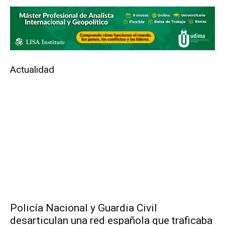
Actualidad
Policía Nacional y Guardia Civil
desarticulan una red española que traficaba