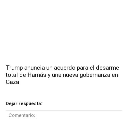
Trump anuncia un acuerdo para el desarme
total de Hamás y una nueva gobernanza en
Gaza
Dejar respuesta: