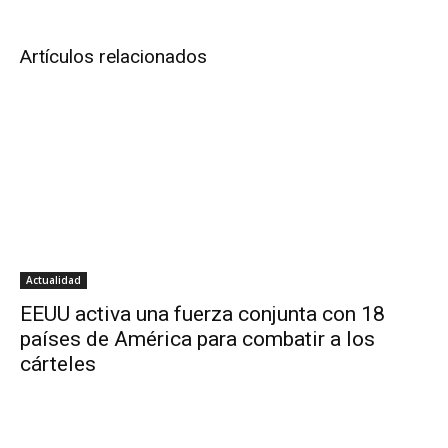
Artículos relacionados
Actualidad
EEUU activa una fuerza conjunta con 18
países de América para combatir a los
cárteles