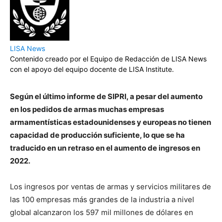
LISA News
Contenido creado por el Equipo de Redacción de LISA News
con el apoyo del equipo docente de LISA Institute.
Según el último informe de SIPRI, a pesar del aumento
en los pedidos de armas muchas empresas
armamentísticas estadounidenses y europeas no tienen
capacidad de producción suficiente, lo que se ha
traducido en un retraso en el aumento de ingresos en
2022.
Los ingresos por ventas de armas y servicios militares de
las 100 empresas más grandes de la industria a nivel
global alcanzaron los 597 mil millones de dólares en