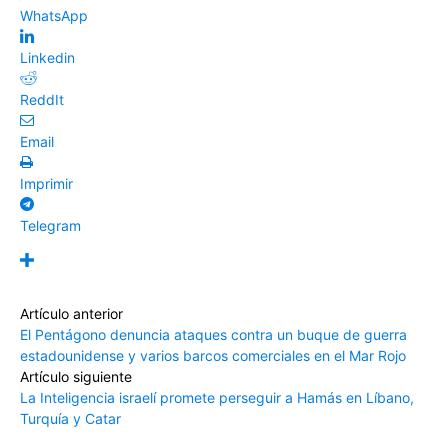
WhatsApp
Linkedin
ReddIt
Email
Imprimir
Telegram
Artículo anterior
El Pentágono denuncia ataques contra un buque de guerra
estadounidense y varios barcos comerciales en el Mar Rojo
Artículo siguiente
La Inteligencia israelí promete perseguir a Hamás en Líbano,
Turquía y Catar