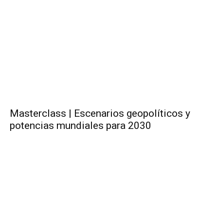
Masterclass | Escenarios geopolíticos y
potencias mundiales para 2030