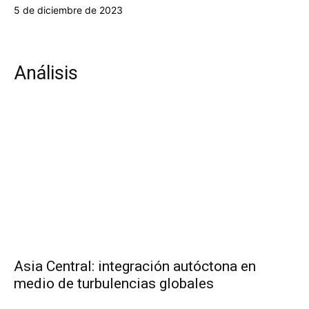
5 de diciembre de 2023
Análisis
Asia Central: integración autóctona en
medio de turbulencias globales