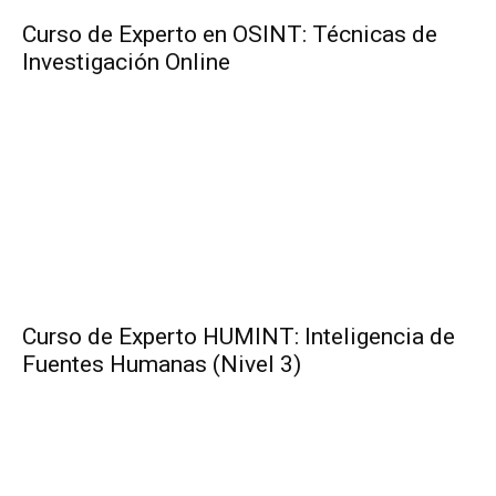
Curso de Experto en OSINT: Técnicas de
Investigación Online
Curso de Experto HUMINT: Inteligencia de
Fuentes Humanas (Nivel 3)