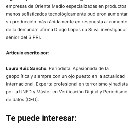
empresas de Oriente Medio especializadas en productos
menos sofisticados tecnológicamente pudieron aumentar
su producción más rápidamente en respuesta al aumento
de la demanda” afirma Diego Lopes da Silva, investigador
sénior del SIPRI.
Artículo escrito por:
Laura Ruiz Sancho
.
Periodista. Apasionada de la
geopolítica y siempre con un ojo puesto en la actualidad
internacional. Experta profesional en terrorismo yihadista
por la UNED y Máster en Verificación Digital y Periodismo
de datos (CEU).
Te puede interesar: