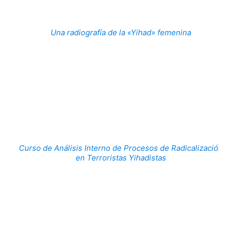
Una radiografía de la «Yihad» femenina
Curso de Análisis Interno de Procesos de Radicalización
en Terroristas Yihadistas