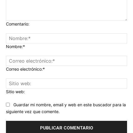
Comentario:
Nombre:*
Correo electrónico:*
Sitio web:
Guardar mi nombre, email y web en este buscador para la
siguiente vez que comente.