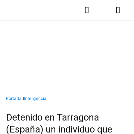
Portada
Inteligencia
Detenido en Tarragona
(España) un individuo que