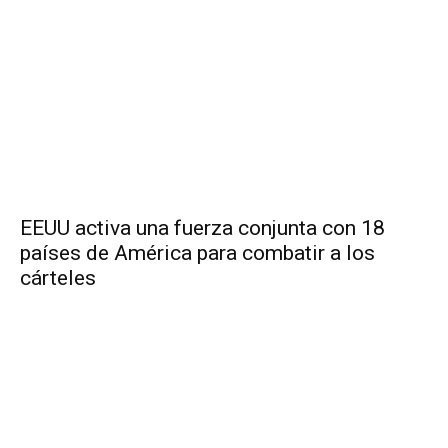
EEUU activa una fuerza conjunta con 18
países de América para combatir a los
cárteles