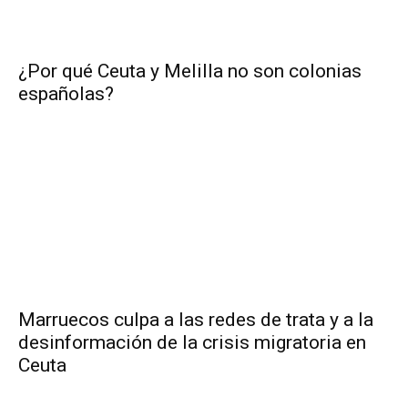
¿Por qué Ceuta y Melilla no son colonias
españolas?
Marruecos culpa a las redes de trata y a la
desinformación de la crisis migratoria en
Ceuta