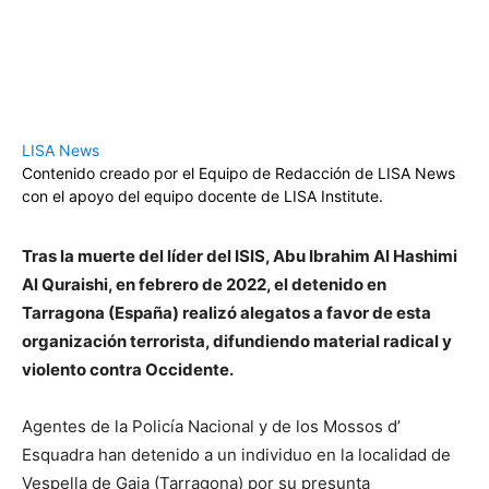
LISA News
Contenido creado por el Equipo de Redacción de LISA News
con el apoyo del equipo docente de LISA Institute.
Tras la muerte del líder del ISIS, Abu Ibrahim Al Hashimi
Al Quraishi, en febrero de 2022, el detenido en
Tarragona (España) realizó alegatos a favor de esta
organización terrorista, difundiendo material radical y
violento contra Occidente.
Agentes de la Policía Nacional y de los Mossos d’
Esquadra han detenido a un individuo en la localidad de
Vespella de Gaia (Tarragona) por su presunta