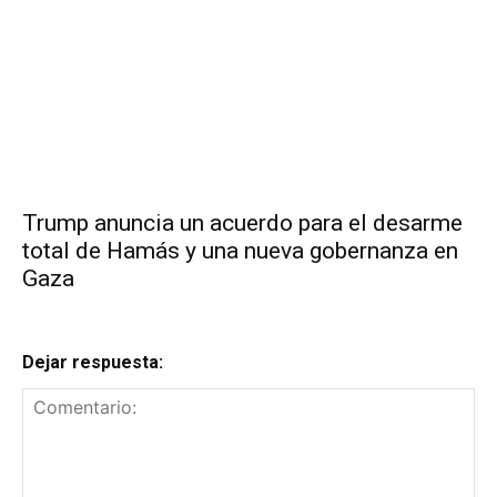
Trump anuncia un acuerdo para el desarme
total de Hamás y una nueva gobernanza en
Gaza
Dejar respuesta: