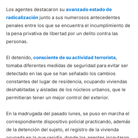
Los agentes destacaron su
avanzado estado de
radicalización
junto a sus numerosos antecedentes
penales entre los que se encuentra el incumplimiento de
la pena privativa de libertad por un delito contra las
personas.
El detenido,
consciente de su actividad terrorista
,
tomaba diferentes medidas de seguridad para evitar ser
detectado en las que se han señalado los cambios
constantes del lugar de residencia, ocupando viviendas
deshabitadas y aisladas de los núcleos urbanos, que le
permitieran tener un mejor control del exterior.
En la madrugada del pasado lunes, se puso en marcha el
correspondiente dispositivo policial practicando, además
de la detención del sujeto, el registro de la vivienda
ocupada en la que residía, donde los agentes incautaron