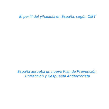
El perfil del yihadista en España, según OIET
España aprueba un nuevo Plan de Prevención,
Protección y Respuesta Antiterrorista