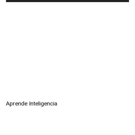
Aprende Inteligencia