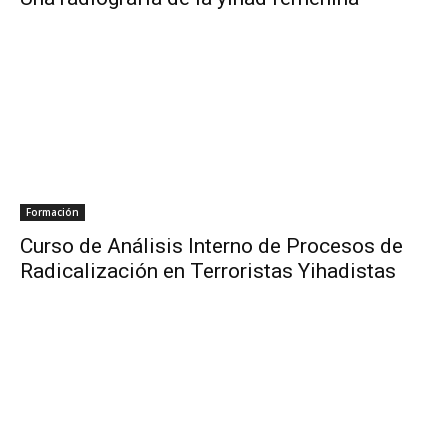
Formación
Curso de Análisis Interno de Procesos de
Radicalización en Terroristas Yihadistas