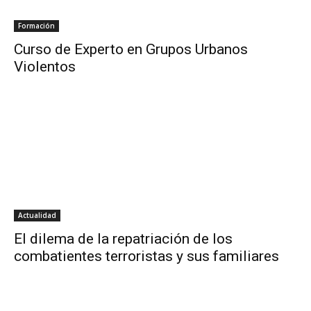
Formación
Curso de Experto en Grupos Urbanos
Violentos
Actualidad
El dilema de la repatriación de los
combatientes terroristas y sus familiares