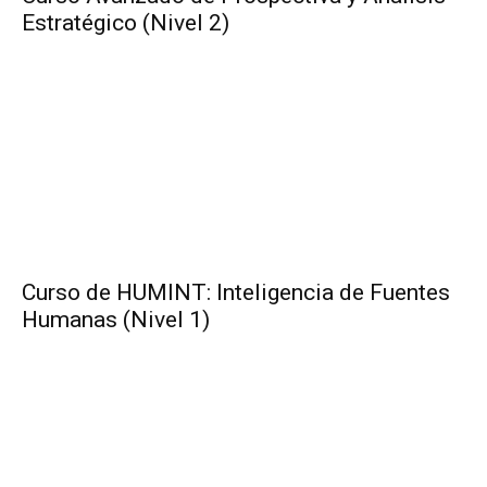
Estratégico (Nivel 2)
Curso de HUMINT: Inteligencia de Fuentes
Humanas (Nivel 1)