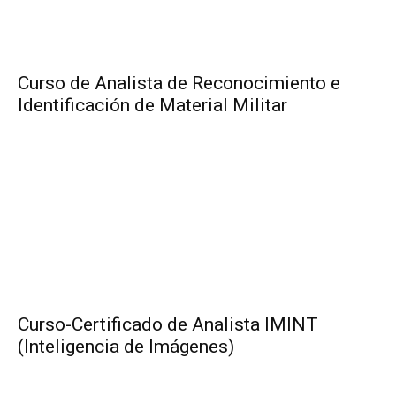
Curso de Analista de Reconocimiento e
Identificación de Material Militar
Curso-Certificado de Analista IMINT
(Inteligencia de Imágenes)