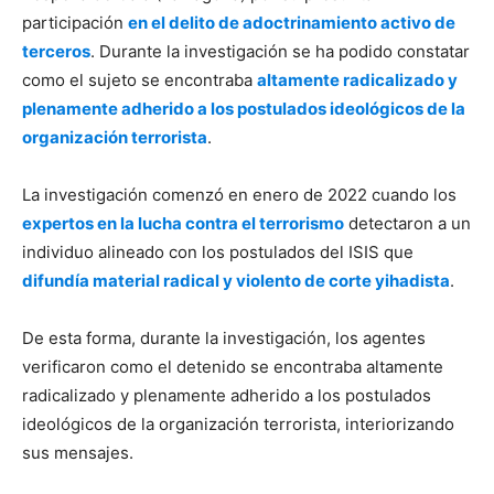
participación
en el delito de adoctrinamiento activo de
terceros
. Durante la investigación se ha podido constatar
como el sujeto se encontraba
altamente radicalizado y
plenamente adherido a los postulados ideológicos de la
organización terrorista
.
La investigación comenzó en enero de 2022 cuando los
expertos en la lucha contra el terrorismo
detectaron a un
individuo alineado con los postulados del ISIS que
difundía material radical y violento de corte yihadista
.
De esta forma, durante la investigación, los agentes
verificaron como el detenido se encontraba altamente
radicalizado y plenamente adherido a los postulados
ideológicos de la organización terrorista, interiorizando
sus mensajes.