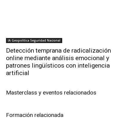
IA Geopolítica Seguridad Nacional
Detección temprana de radicalización
online mediante análisis emocional y
patrones lingüísticos con inteligencia
artificial
Masterclass y eventos relacionados
Formación relacionada