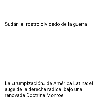
Sudán: el rostro olvidado de la guerra
La «trumpización» de América Latina: el
auge de la derecha radical bajo una
renovada Doctrina Monroe