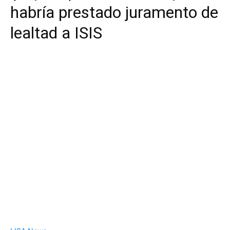
habría prestado juramento de
lealtad a ISIS