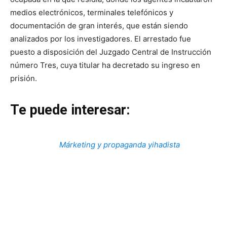
medios electrónicos, terminales telefónicos y
documentación de gran interés, que están siendo
analizados por los investigadores. El arrestado fue
puesto a disposición del Juzgado Central de Instrucción
número Tres, cuya titular ha decretado su ingreso en
prisión.
Te puede interesar:
Márketing y propaganda yihadista