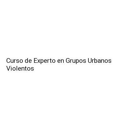
Curso de Experto en Grupos Urbanos
Violentos