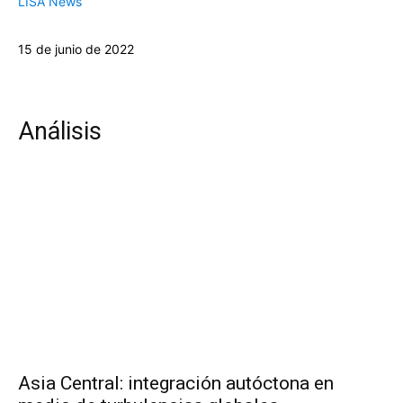
LISA News
15 de junio de 2022
Análisis
Asia Central: integración autóctona en