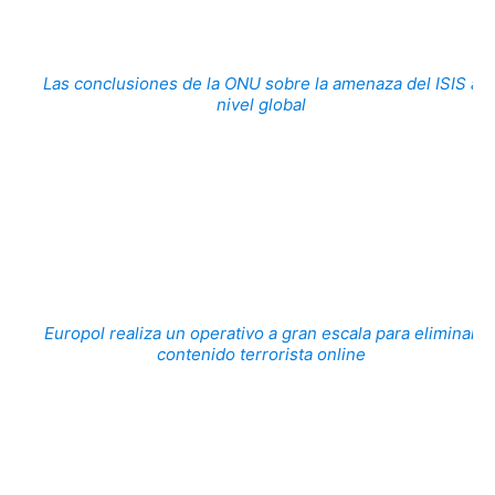
Las conclusiones de la ONU sobre la amenaza del ISIS a
nivel global
Europol realiza un operativo a gran escala para eliminar
contenido terrorista online