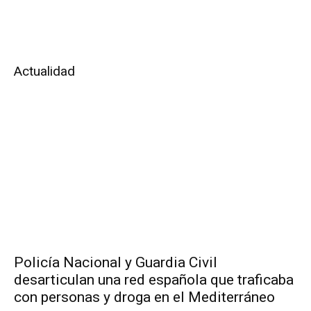
Actualidad
Policía Nacional y Guardia Civil
desarticulan una red española que traficaba
con personas y droga en el Mediterráneo