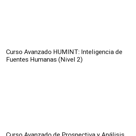
Curso Avanzado HUMINT: Inteligencia de
Fuentes Humanas (Nivel 2)
Curso Avanzado de Prospectiva y Análisis