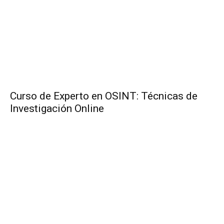
Curso de Experto en OSINT: Técnicas de
Investigación Online