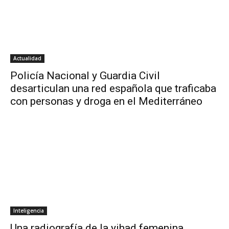
Actualidad
Policía Nacional y Guardia Civil
desarticulan una red española que traficaba
con personas y droga en el Mediterráneo
Inteligencia
Una radiografía de la yihad femenina