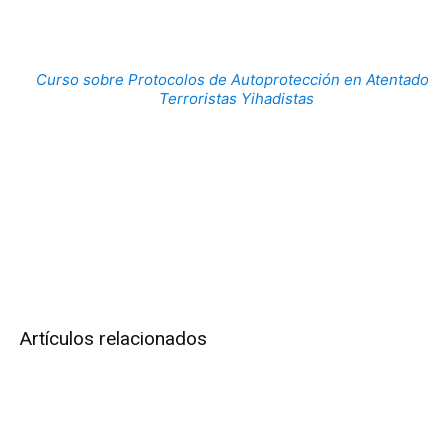
Curso sobre Protocolos de Autoprotección en Atentados
Terroristas Yihadistas
Artículos relacionados