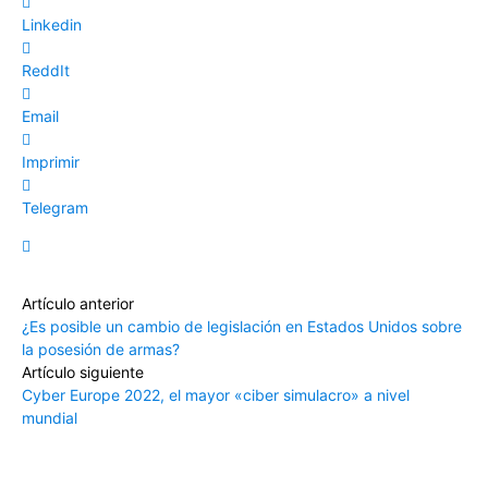
Linkedin
ReddIt
Email
Imprimir
Telegram
Artículo anterior
¿Es posible un cambio de legislación en Estados Unidos sobre
la posesión de armas?
Artículo siguiente
Cyber Europe 2022, el mayor «ciber simulacro» a nivel
mundial