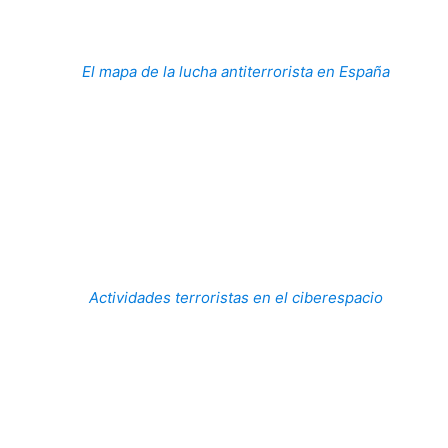
El mapa de la lucha antiterrorista en España
Actividades terroristas en el ciberespacio