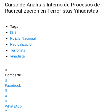
Curso de Análisis Interno de Procesos de
Radicalización en Terroristas Yihadistas
Tags
ISIS
Policía Nacional
Radicalización
Terrorista
yihadista
Compartir
Facebook
X
WhatsApp