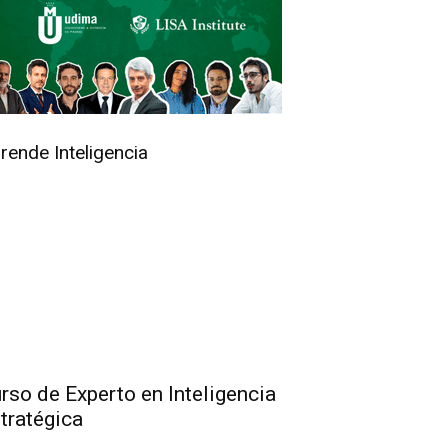
rende Inteligencia
rso de Experto en Inteligencia
tratégica