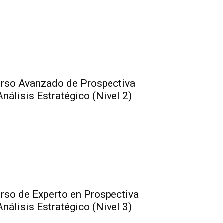
rso Avanzado de Prospectiva
Análisis Estratégico (Nivel 2)
rso de Experto en Prospectiva
Análisis Estratégico (Nivel 3)