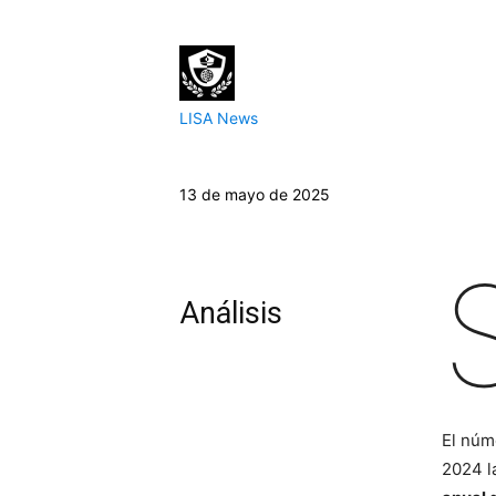
LISA News
13 de mayo de 2025
Análisis
El núm
2024 l