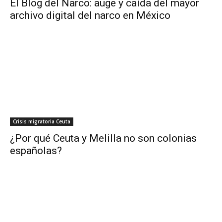
El Blog del Narco: auge y caída del mayor
archivo digital del narco en México
Crisis migratoria Ceuta
¿Por qué Ceuta y Melilla no son colonias
españolas?