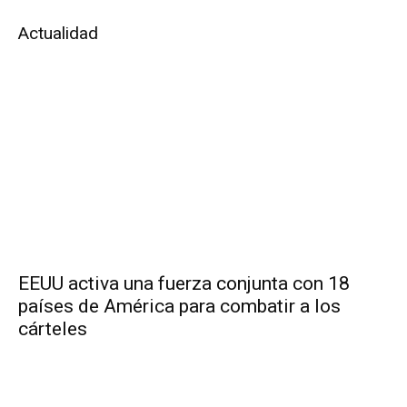
Actualidad
EEUU activa una fuerza conjunta con 18
países de América para combatir a los
cárteles