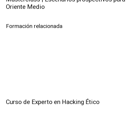
Oriente Medio
Formación relacionada
Curso de Experto en Hacking Ético