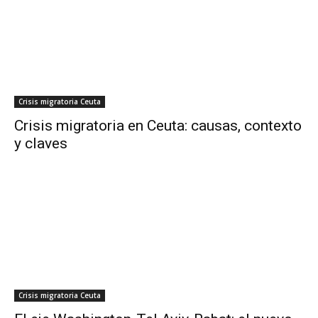
Crisis migratoria Ceuta
Crisis migratoria en Ceuta: causas, contexto
y claves
Crisis migratoria Ceuta