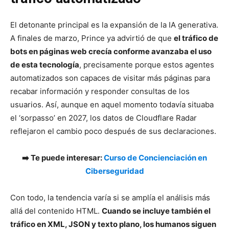
El detonante principal es la expansión de la IA generativa.
A finales de marzo, Prince ya advirtió de que
el tráfico de
bots en páginas web crecía conforme avanzaba el uso
de esta tecnología
, precisamente porque estos agentes
automatizados son capaces de visitar más páginas para
recabar información y responder consultas de los
usuarios. Así, aunque en aquel momento todavía situaba
el ‘sorpasso’ en 2027, los datos de Cloudflare Radar
reflejaron el cambio poco después de sus declaraciones.
➡️ Te puede interesar:
Curso de Concienciación en
Ciberseguridad
Con todo, la tendencia varía si se amplía el análisis más
allá del contenido HTML.
Cuando se incluye también el
tráfico en XML, JSON y texto plano, los humanos siguen