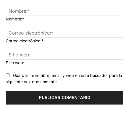
Nombre:*
Correo electrónico:*
Sitio web:
Guardar mi nombre, email y web en este buscador para la
siguiente vez que comente.