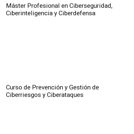
Máster Profesional en Ciberseguridad,
Ciberinteligencia y Ciberdefensa
Curso de Prevención y Gestión de
Ciberriesgos y Ciberataques