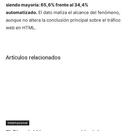
siendo mayoría: 65,6% frente al 34,4%
automatizado.
El dato matiza el alcance del fenómeno,
aunque no altera la conclusión principal sobre el tráfico
web en HTML.
Artículos relacionados
Internacional