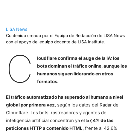
LISA News
Contenido creado por el Equipo de Redacción de LISA News
con el apoyo del equipo docente de LISA Institute.
C
loudflare confirma el auge de la IA: los
bots dominan el tráfico online, aunque los
humanos siguen liderando en otros
formatos.
El tráfico automatizado ha superado al humano a nivel
global por primera vez
, según los datos del Radar de
Cloudflare. Los bots, rastreadores y agentes de
inteligencia artificial concentran ya el
57,4% de las
peticiones HTTP a contenido HTML
, frente al 42,6%