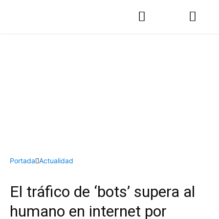
Portada
Actualidad
El tráfico de ‘bots’ supera al
humano en internet por