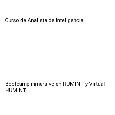
Curso de Analista de Inteligencia
Bootcamp inmersivo en HUMINT y Virtual
HUMINT