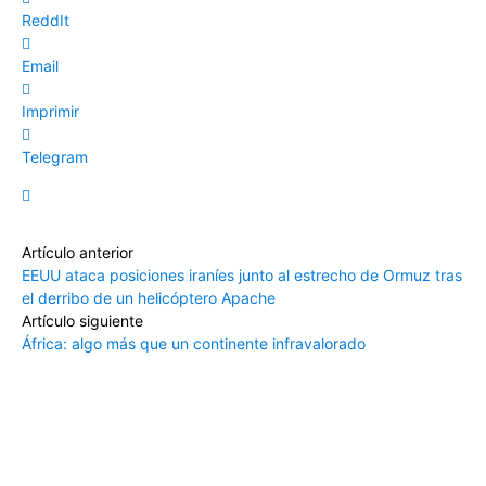
ReddIt
Email
Imprimir
Telegram
Artículo anterior
EEUU ataca posiciones iraníes junto al estrecho de Ormuz tras
el derribo de un helicóptero Apache
Artículo siguiente
África: algo más que un continente infravalorado