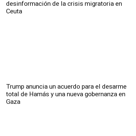
desinformación de la crisis migratoria en
Ceuta
Trump anuncia un acuerdo para el desarme
total de Hamás y una nueva gobernanza en
Gaza