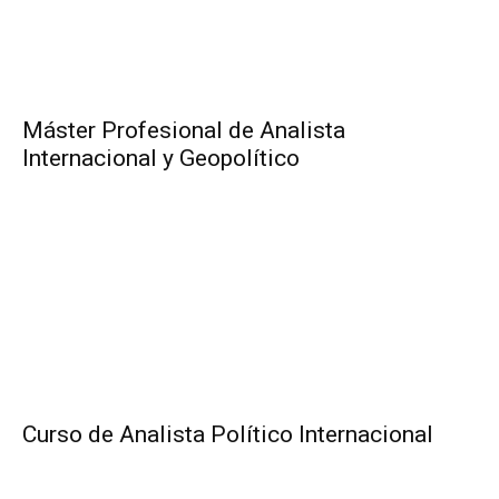
Máster Profesional de Analista
Internacional y Geopolítico
Curso de Analista Político Internacional