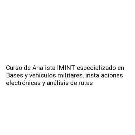
Curso de Analista IMINT especializado en
Bases y vehículos militares, instalaciones
electrónicas y análisis de rutas