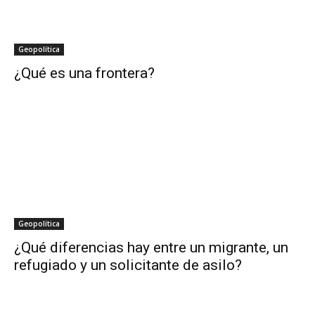
Geopolítica
¿Qué es una frontera?
Geopolítica
¿Qué diferencias hay entre un migrante, un
refugiado y un solicitante de asilo?