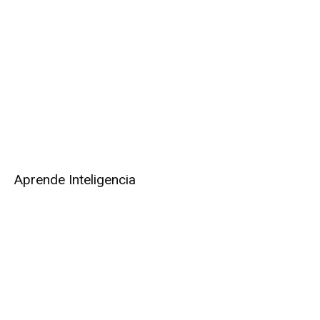
Aprende Inteligencia