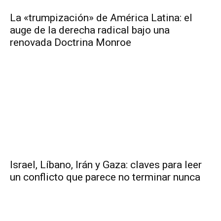
La «trumpización» de América Latina: el
auge de la derecha radical bajo una
renovada Doctrina Monroe
Israel, Líbano, Irán y Gaza: claves para leer
un conflicto que parece no terminar nunca