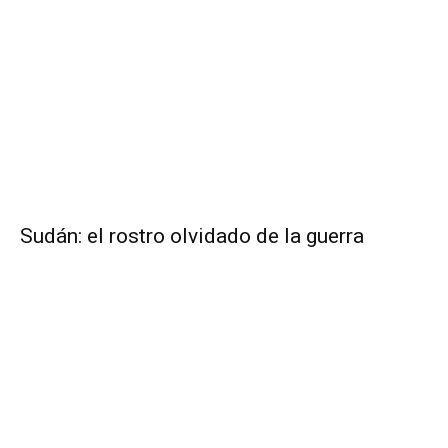
Sudán: el rostro olvidado de la guerra