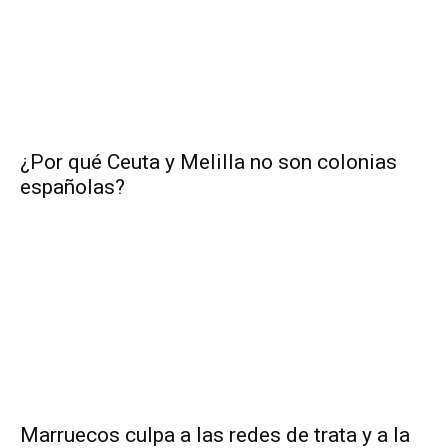
¿Por qué Ceuta y Melilla no son colonias
españolas?
Marruecos culpa a las redes de trata y a la