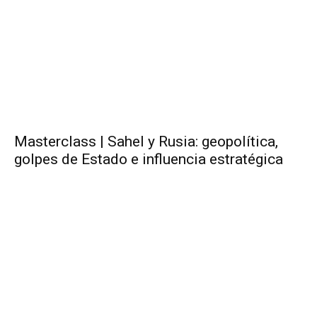
Masterclass | Sahel y Rusia: geopolítica,
golpes de Estado e influencia estratégica