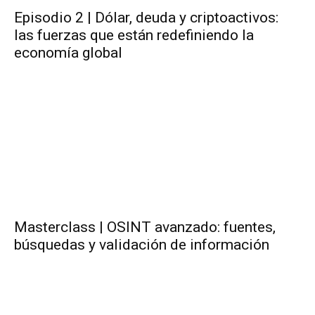
Episodio 2 | Dólar, deuda y criptoactivos:
las fuerzas que están redefiniendo la
economía global
Masterclass | OSINT avanzado: fuentes,
búsquedas y validación de información