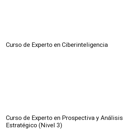
Curso de Experto en Ciberinteligencia
Curso de Experto en Prospectiva y Análisis
Estratégico (Nivel 3)