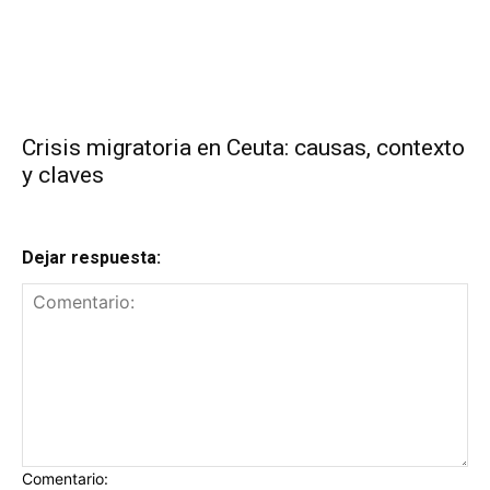
Crisis migratoria en Ceuta: causas, contexto
y claves
Dejar respuesta:
Comentario: