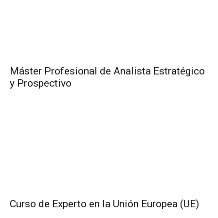
Máster Profesional de Analista Estratégico
y Prospectivo
Curso de Experto en la Unión Europea (UE)