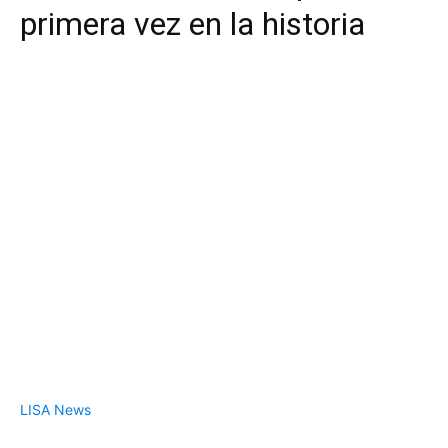
primera vez en la historia
LISA News