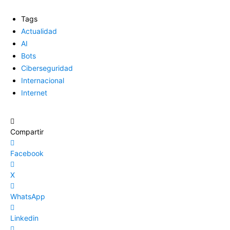
Tags
Actualidad
AI
Bots
Ciberseguridad
Internacional
Internet
Compartir
Facebook
X
WhatsApp
Linkedin