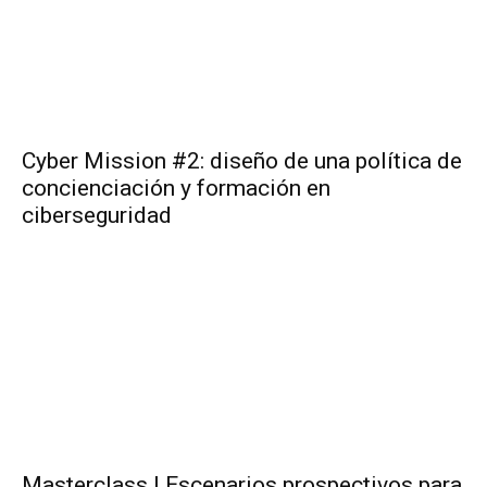
Cyber Mission #2: diseño de una política de
concienciación y formación en
ciberseguridad
Masterclass | Escenarios prospectivos para