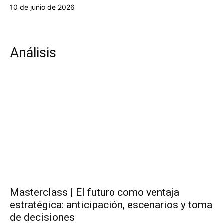
10 de junio de 2026
Análisis
Masterclass | El futuro como ventaja
estratégica: anticipación, escenarios y toma
de decisiones