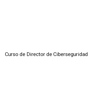
Curso de Director de Ciberseguridad