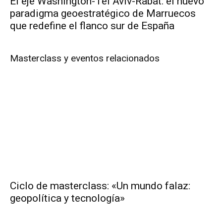
El eje Washington-Tel Aviv-Rabat: el nuevo
paradigma geoestratégico de Marruecos
que redefine el flanco sur de España
Masterclass y eventos relacionados
Ciclo de masterclass: «Un mundo falaz:
geopolítica y tecnología»