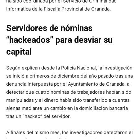
ha sido coordinada por el Servicio de Criminalidad
Informática de la Fiscalía Provincial de Granada.
Servidores de nóminas
“hackeados” para desviar su
capital
Según explican desde la Policía Nacional, la investigación
se inició a primeros de diciembre del año pasado tras una
denuncia interpuesta por el Ayuntamiento de Granada, al
detectar que cuatro nóminas de trabajadores habían sido
manipuladas y el dinero había sido transferido a cuentas
ajenas mediante un cambio en la domiciliación bancaria
tras un “hackeo” del servidor.
A finales del mismo mes, los investigadores detectaron el