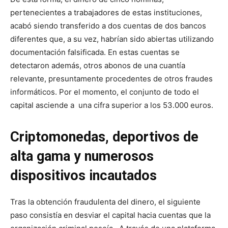
pertenecientes a trabajadores de estas instituciones,
acabó siendo transferido a dos cuentas de dos bancos
diferentes que, a su vez, habrían sido abiertas utilizando
documentación falsificada. En estas cuentas se
detectaron además, otros abonos de una cuantía
relevante, presuntamente procedentes de otros fraudes
informáticos. Por el momento, el conjunto de todo el
capital asciende a una cifra superior a los 53.000 euros.
Criptomonedas, deportivos de
alta gama y numerosos
dispositivos incautados
Tras la obtención fraudulenta del dinero, el siguiente
paso consistía en desviar el capital hacia cuentas que la