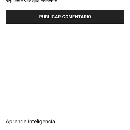
siguiente vez que comente.
Aprende Inteligencia