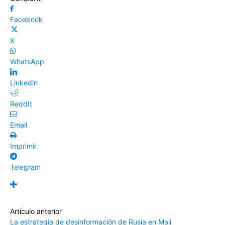
Facebook
X
WhatsApp
Linkedin
ReddIt
Email
Imprimir
Telegram
Artículo anterior
La estrategia de desinformación de Rusia en Mali