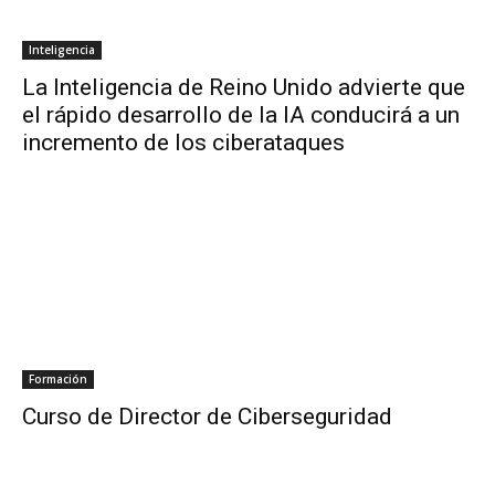
Inteligencia
La Inteligencia de Reino Unido advierte que
el rápido desarrollo de la IA conducirá a un
incremento de los ciberataques
Formación
Curso de Director de Ciberseguridad