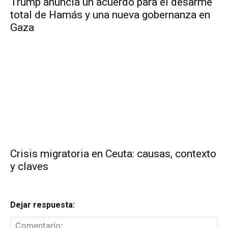
Trump anuncia un acuerdo para el desarme
total de Hamás y una nueva gobernanza en
Gaza
Crisis migratoria en Ceuta: causas, contexto
y claves
Dejar respuesta: