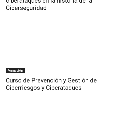
ciberataques en la historia de la
Ciberseguridad
Formación
Curso de Prevención y Gestión de
Ciberriesgos y Ciberataques