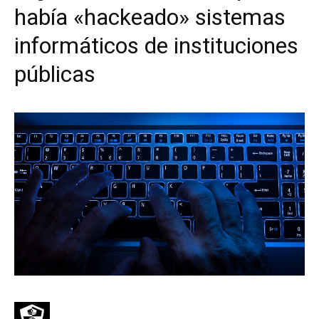
había «hackeado» sistemas
informáticos de instituciones
públicas