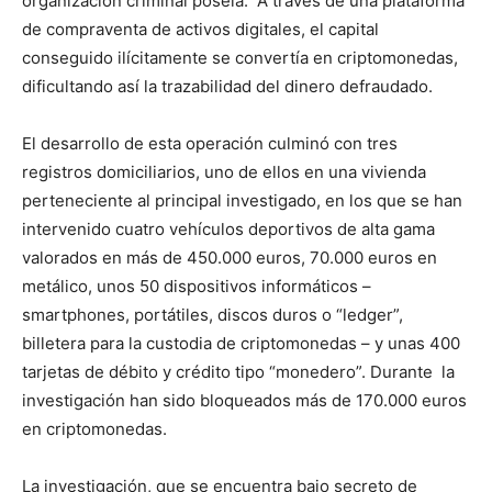
organización criminal poseía. A través de una plataforma
de compraventa de activos digitales, el capital
conseguido ilícitamente se convertía en criptomonedas,
dificultando así la trazabilidad del dinero defraudado.
El desarrollo de esta operación culminó con tres
registros domiciliarios, uno de ellos en una vivienda
perteneciente al principal investigado, en los que se han
intervenido cuatro vehículos deportivos de alta gama
valorados en más de 450.000 euros, 70.000 euros en
metálico, unos 50 dispositivos informáticos –
smartphones, portátiles, discos duros o “ledger”,
billetera para la custodia de criptomonedas – y unas 400
tarjetas de débito y crédito tipo “monedero”. Durante la
investigación han sido bloqueados más de 170.000 euros
en criptomonedas.
La investigación, que se encuentra bajo secreto de