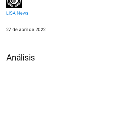
LISA News
27 de abril de 2022
Análisis