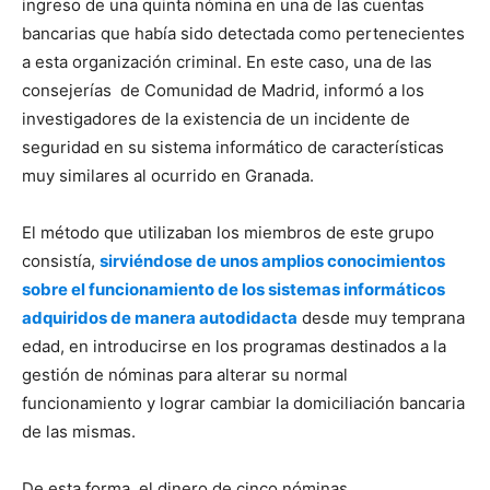
ingreso de una quinta nómina en una de las cuentas
bancarias que había sido detectada como pertenecientes
a esta organización criminal. En este caso, una de las
consejerías de Comunidad de Madrid, informó a los
investigadores de la existencia de un incidente de
seguridad en su sistema informático de características
muy similares al ocurrido en Granada.
El método que utilizaban los miembros de este grupo
consistía,
sirviéndose de unos amplios conocimientos
sobre el funcionamiento de los sistemas informáticos
adquiridos de manera autodidacta
desde muy temprana
edad, en introducirse en los programas destinados a la
gestión de nóminas para alterar su normal
funcionamiento y lograr cambiar la domiciliación bancaria
de las mismas.
De esta forma, el dinero de cinco nóminas,