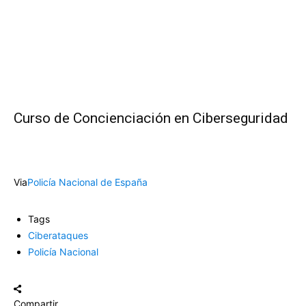
Curso de Concienciación en Ciberseguridad
Via
Policía Nacional de España
Tags
Ciberataques
Policía Nacional
Compartir