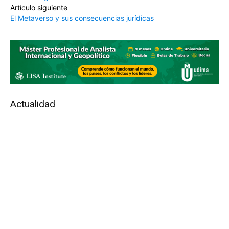
Artículo siguiente
El Metaverso y sus consecuencias jurídicas
Actualidad