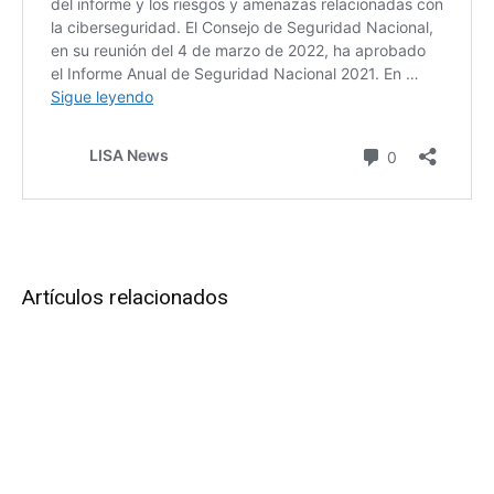
Artículos relacionados