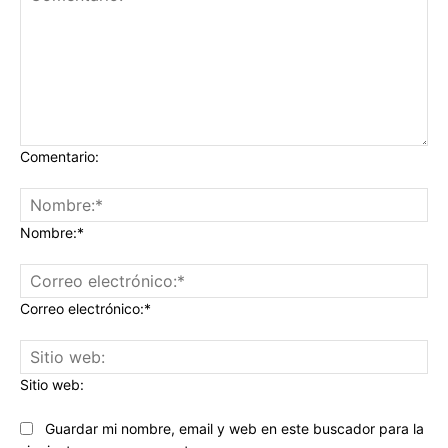
Comentario:
Nombre:*
Correo electrónico:*
Sitio web:
Guardar mi nombre, email y web en este buscador para la