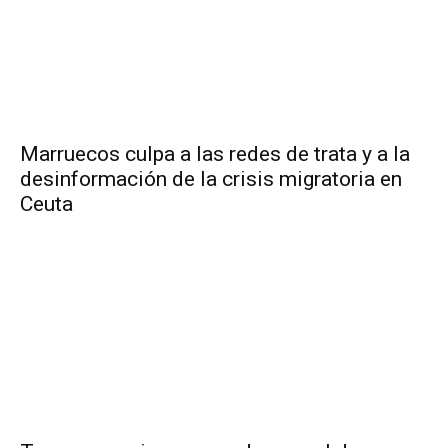
Marruecos culpa a las redes de trata y a la
desinformación de la crisis migratoria en
Ceuta