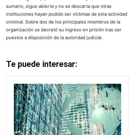
sumario, sigue abierta y no se descarta que otras
instituciones hayan podido ser víctimas de esta actividad
criminal. Sobre dos de los principales miembros de la
organización se decretó su ingreso en prisión tras ser
puestos a disposición de la autoridad judicial.
Te puede interesar: