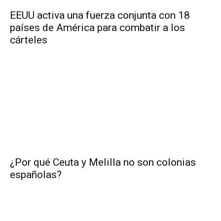
EEUU activa una fuerza conjunta con 18
países de América para combatir a los
cárteles
¿Por qué Ceuta y Melilla no son colonias
españolas?