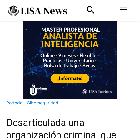
Portada
Ciberseguridad
Desarticulada una
organización criminal que