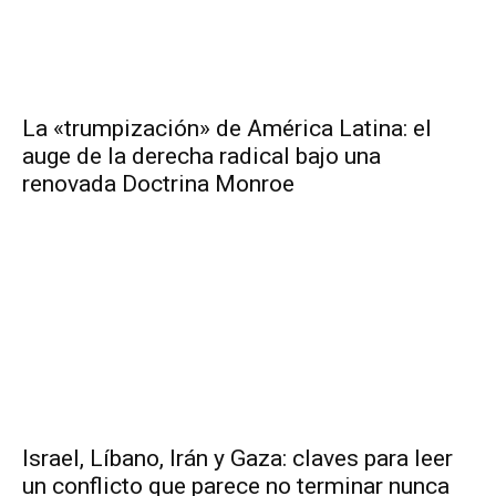
La «trumpización» de América Latina: el
auge de la derecha radical bajo una
renovada Doctrina Monroe
Israel, Líbano, Irán y Gaza: claves para leer
un conflicto que parece no terminar nunca