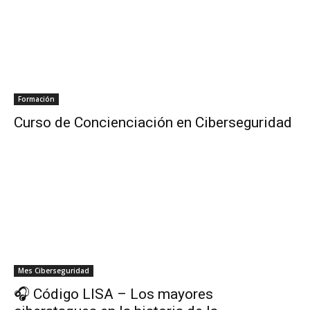
Formación
Curso de Concienciación en Ciberseguridad
Mes Ciberseguridad
🎧 Código LISA – Los mayores