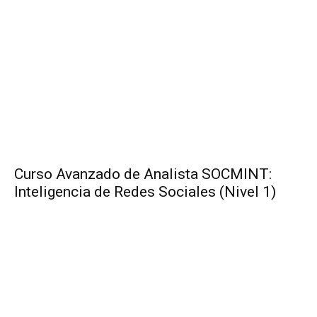
Curso Avanzado de Analista SOCMINT:
Inteligencia de Redes Sociales (Nivel 1)