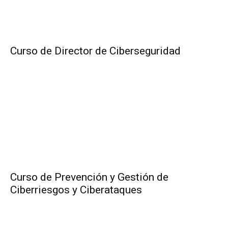
Curso de Director de Ciberseguridad
Curso de Prevención y Gestión de
Ciberriesgos y Ciberataques