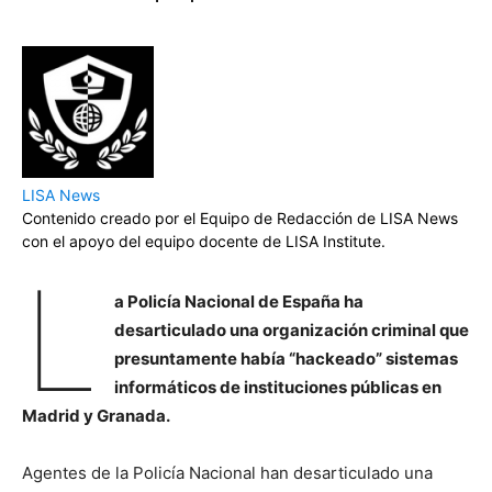
LISA News
Contenido creado por el Equipo de Redacción de LISA News
con el apoyo del equipo docente de LISA Institute.
L
a Policía Nacional de España ha
desarticulado una organización criminal que
presuntamente había “hackeado” sistemas
informáticos de instituciones públicas en
Madrid y Granada.
Agentes de la Policía Nacional han desarticulado una