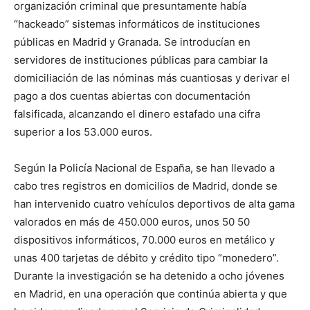
organización criminal que presuntamente había
“hackeado” sistemas informáticos de instituciones
públicas en Madrid y Granada. Se introducían en
servidores de instituciones públicas para cambiar la
domiciliación de las nóminas más cuantiosas y derivar el
pago a dos cuentas abiertas con documentación
falsificada, alcanzando el dinero estafado una cifra
superior a los 53.000 euros.
Según la Policía Nacional de España, se han llevado a
cabo tres registros en domicilios de Madrid, donde se
han intervenido cuatro vehículos deportivos de alta gama
valorados en más de 450.000 euros, unos 50 50
dispositivos informáticos, 70.000 euros en metálico y
unas 400 tarjetas de débito y crédito tipo “monedero”.
Durante la investigación se ha detenido a ocho jóvenes
en Madrid, en una operación que continúa abierta y que