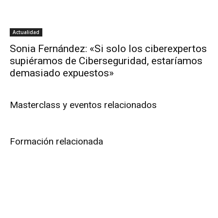
Actualidad
Sonia Fernández: «Si solo los ciberexpertos
supiéramos de Ciberseguridad, estaríamos
demasiado expuestos»
Masterclass y eventos relacionados
Formación relacionada