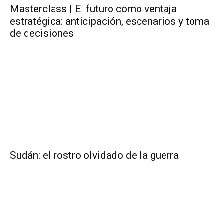
Masterclass | El futuro como ventaja
estratégica: anticipación, escenarios y toma
de decisiones
Sudán: el rostro olvidado de la guerra