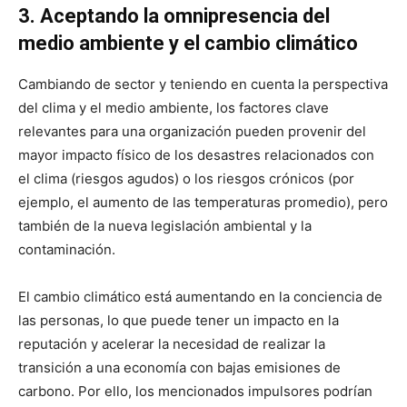
3. Aceptando la omnipresencia del
medio ambiente y el cambio climático
Cambiando de sector y teniendo en cuenta la perspectiva
del clima y el medio ambiente, los factores clave
relevantes para una organización pueden provenir del
mayor impacto físico de los desastres relacionados con
el clima (riesgos agudos) o los riesgos crónicos (por
ejemplo, el aumento de las temperaturas promedio), pero
también de la nueva legislación ambiental y la
contaminación.
El cambio climático está aumentando en la conciencia de
las personas, lo que puede tener un impacto en la
reputación y acelerar la necesidad de realizar la
transición a una economía con bajas emisiones de
carbono. Por ello, los mencionados impulsores podrían