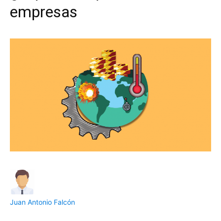
empresas
Juan Antonio Falcón