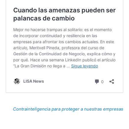
Contrainteligencia para proteger a nuestras empresas