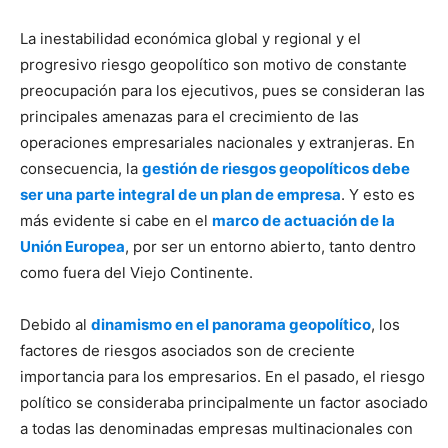
La inestabilidad económica global y regional y el
progresivo riesgo geopolítico son motivo de constante
preocupación para los ejecutivos, pues se consideran las
principales amenazas para el crecimiento de las
operaciones empresariales nacionales y extranjeras. En
consecuencia, la
gestión de riesgos geopolíticos debe
ser una parte integral de un plan de empresa
. Y esto es
más evidente si cabe en el
marco de actuación de la
Unión Europea
, por ser un entorno abierto, tanto dentro
como fuera del Viejo Continente.
Debido al
dinamismo en el panorama geopolítico
, los
factores de riesgos asociados son de creciente
importancia para los empresarios. En el pasado, el riesgo
político se consideraba principalmente un factor asociado
a todas las denominadas empresas multinacionales con