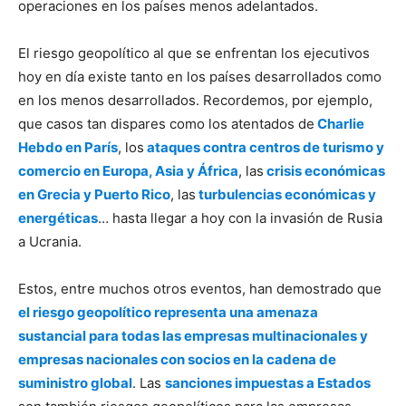
operaciones en los países menos adelantados.
El riesgo geopolítico al que se enfrentan los ejecutivos
hoy en día existe tanto en los países desarrollados como
en los menos desarrollados. Recordemos, por ejemplo,
que casos tan dispares como los atentados de
Charlie
Hebdo en París
, los
ataques contra centros de turismo y
comercio en Europa, Asia y África
, las
crisis económicas
en Grecia y Puerto Rico
, las
turbulencias económicas y
energéticas
… hasta llegar a hoy con la invasión de Rusia
a Ucrania.
Estos, entre muchos otros eventos, han demostrado que
el riesgo geopolítico representa una amenaza
sustancial para todas las empresas multinacionales y
empresas nacionales con socios en la cadena de
suministro global
. Las
sanciones impuestas a Estados