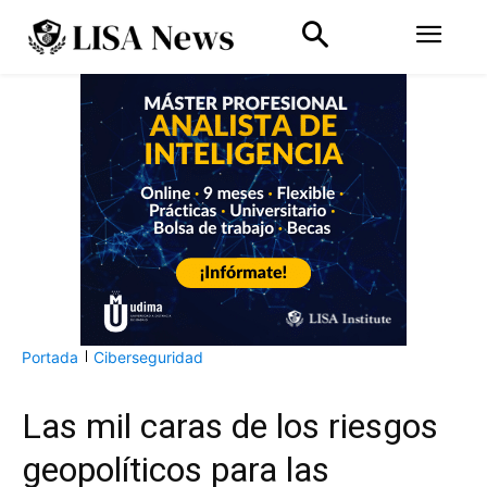
Portada
Ciberseguridad
Las mil caras de los riesgos
geopolíticos para las