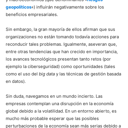
geopolíticos
«) influirán negativamente sobre los
beneficios empresariales.
Sin embargo, la gran mayoría de ellos afirman que sus
organizaciones no están tomando todavía acciones para
reconducir tales problemas. Igualmente, aseveran que,
entre otras tendencias que han crecido en importancia,
los avances tecnológicos presentan tanto retos (por
ejemplo la ciberseguridad) como oportunidades (tales
como el uso del
big data
y las técnicas de gestión basada
en datos).
Sin duda, navegamos en un mundo incierto. Las
empresas contemplan una disrupción en la economía
global debido a la volatilidad. En un entorno abierto, es
mucho más probable esperar que las posibles
perturbaciones de la economía sean más serias debido a