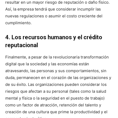
resultar en un mayor riesgo de reputación o daño físico.
Así, la empresa tendrá que considerar incumplir las
nuevas regulaciones o asumir el costo creciente del
cumplimiento.
4. Los recursos humanos y el crédito
reputacional
Finalmente, a pesar de la revolucionaria transformación
digital que la sociedad y las economías están
atravesando, las personas y sus comportamientos, sin
duda, permanecen en el corazón de las organizaciones y
de su éxito. Las organizaciones pueden considerar los
riesgos que afectan a su personal (tales como la salud
mental y física o la seguridad en el puesto de trabajo)
como un factor de atracción, retención del talento y
creación de una cultura que prime la productividad y el