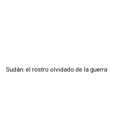
Sudán: el rostro olvidado de la guerra