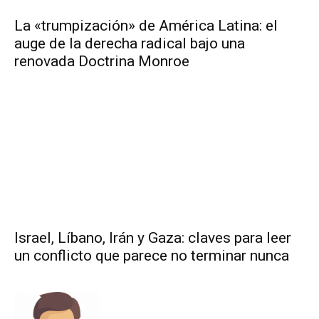
La «trumpización» de América Latina: el
auge de la derecha radical bajo una
renovada Doctrina Monroe
Israel, Líbano, Irán y Gaza: claves para leer
un conflicto que parece no terminar nunca