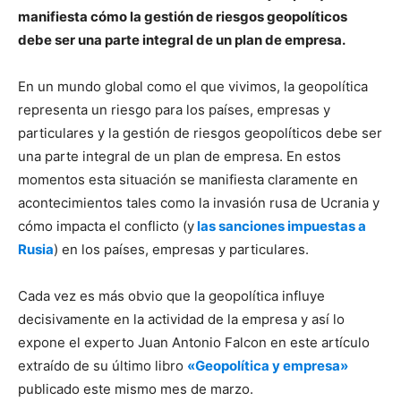
manifiesta cómo la gestión de riesgos geopolíticos
debe ser una parte integral de un plan de empresa.
En un mundo global como el que vivimos, la geopolítica
representa un riesgo para los países, empresas y
particulares y la gestión de riesgos geopolíticos debe ser
una parte integral de un plan de empresa. En estos
momentos esta situación se manifiesta claramente en
acontecimientos tales como la invasión rusa de Ucrania y
cómo impacta el conflicto (y
las sanciones impuestas a
Rusia
) en los países, empresas y particulares.
Cada vez es más obvio que la geopolítica influye
decisivamente en la actividad de la empresa y así lo
expone el experto Juan Antonio Falcon en este artículo
extraído de su último libro
«Geopolítica y empresa»
publicado este mismo mes de marzo.