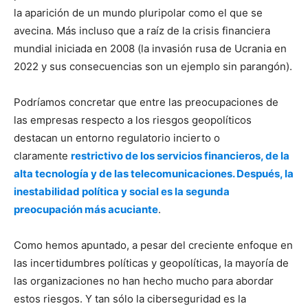
la aparición de un mundo pluripolar como el que se
avecina. Más incluso que a raíz de la crisis financiera
mundial iniciada en 2008 (la invasión rusa de Ucrania en
2022 y sus consecuencias son un ejemplo sin parangón).
Podríamos concretar que entre las preocupaciones de
las empresas respecto a los riesgos geopolíticos
destacan un entorno regulatorio incierto o
claramente
restrictivo de los servicios financieros, de la
alta tecnología y de las telecomunicaciones. Después, la
inestabilidad política y social es la segunda
preocupación más acuciante
.
Como hemos apuntado, a pesar del creciente enfoque en
las incertidumbres políticas y geopolíticas, la mayoría de
las organizaciones no han hecho mucho para abordar
estos riesgos. Y tan sólo la ciberseguridad es la