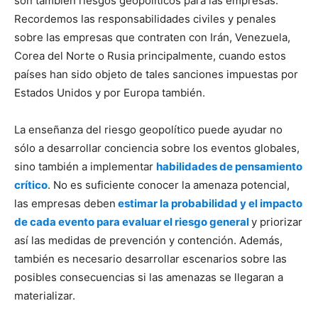
son también riesgos geopolíticos para las empresas.
Recordemos las responsabilidades civiles y penales
sobre las empresas que contraten con Irán, Venezuela,
Corea del Norte o Rusia principalmente, cuando estos
países han sido objeto de tales sanciones impuestas por
Estados Unidos y por Europa también.
La enseñanza del riesgo geopolítico puede ayudar no
sólo a desarrollar conciencia sobre los eventos globales,
sino también a implementar
habilidades de pensamiento
crítico
. No es suficiente conocer la amenaza potencial,
las empresas deben
estimar la probabilidad y el impacto
de cada evento para evaluar el riesgo general
y priorizar
así las medidas de prevención y contención. Además,
también es necesario desarrollar escenarios sobre las
posibles consecuencias si las amenazas se llegaran a
materializar.