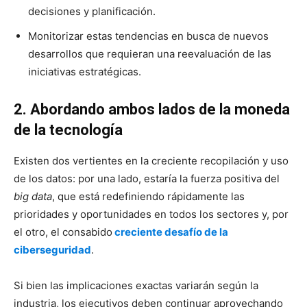
decisiones y planificación.
Monitorizar estas tendencias en busca de nuevos
desarrollos que requieran una reevaluación de las
iniciativas estratégicas.
2.
Abordando ambos lados de la moneda
de la tecnología
Existen dos vertientes en la creciente recopilación y uso
de los datos: por una lado, estaría la fuerza positiva del
big data
, que está redefiniendo rápidamente las
prioridades y oportunidades en todos los sectores y, por
el otro, el consabido
creciente desafío de la
ciberseguridad
.
Si bien las implicaciones exactas variarán según la
industria, los ejecutivos deben continuar aprovechando