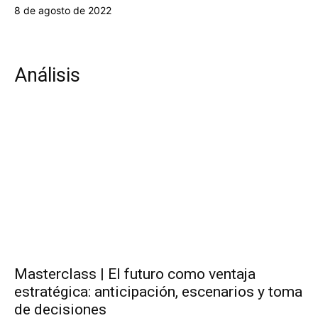
8 de agosto de 2022
Análisis
Masterclass | El futuro como ventaja
estratégica: anticipación, escenarios y toma
de decisiones