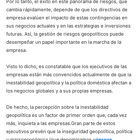
Por lo tanto, el éxito en este panorama de riesgos, que
cambia rápidamente, depende de que los directivos de
empresa evalúen el impacto de estas contingencias en
sus negocios actuales y en las estrategias e inversiones
futuras. Así, la gestión de riesgos geopolíticos puede
desempeñar un papel importante en la marcha de la
empresa.
Visto lo dicho, es constatable que los ejecutivos de las
empresas están más convencidos actualmente de que la
inestabilidad geopolítica y la política doméstica afectan a
los negocios globales y a sus propias empresas.
De hecho, la percepción sobre la inestabilidad
geopolítica es un factor de primer orden que, cada vez
más, inquieta a las empresas.Gran parte de estos
ejecutivos prevén que la inseguridad geopolítica, política
y macroeconómica (que denominamos «
riesgos