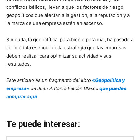
conflictos bélicos, llevan a que los factores de riesgo
geopolíticos que afectan a la gestión, a la reputación y a
la marca de una empresa estén en ascenso.
Sin duda, la geopolítica, para bien o para mal, ha pasado a
ser médula esencial de la estrategia que las empresas
deben realizar para optimizar su actividad y sus
resultados.
Este artículo es un fragmento del libro
«Geopolítica y
empresa»
de Juan Antonio Falcón Blasco
que puedes
comprar aquí
.
Te puede interesar: