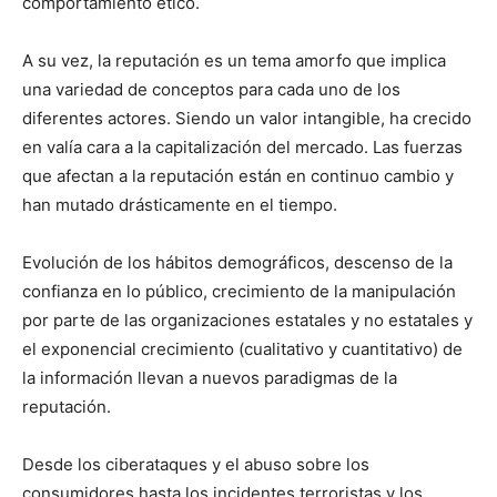
comportamiento ético.
A su vez, la reputación es un tema amorfo que implica
una variedad de conceptos para cada uno de los
diferentes actores. Siendo un valor intangible, ha crecido
en valía cara a la capitalización del mercado. Las fuerzas
que afectan a la reputación están en continuo cambio y
han mutado drásticamente en el tiempo.
Evolución de los hábitos demográficos, descenso de la
confianza en lo público, crecimiento de la manipulación
por parte de las organizaciones estatales y no estatales y
el exponencial crecimiento (cualitativo y cuantitativo) de
la información llevan a nuevos paradigmas de la
reputación.
Desde los ciberataques y el abuso sobre los
consumidores hasta los incidentes terroristas y los