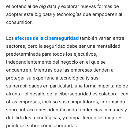
el potencial de
big data
y explorar nuevas formas de
adoptar este
big data
y tecnologías que empoderen al
consumidor.
Los
efectos de la ciberseguridad
también varían entre
sectores, pero la seguridad debe ser una mentalidad
predeterminada para todos los ejecutivos,
independientemente del negocio en el que se
encuentren. Mientras que las empresas tienden a
proteger su experiencia tecnológica (y sus
vulnerabilidades en particular), una forma importante de
afrontar el desafío de la ciberseguridad es colaborar con
otras empresas, incluso sus competidores, informando
sobre infracciones, identificando tendencias comunes y
debilidades tecnológicas, y compartiendo las mejores
prácticas sobre cómo abordarlas.