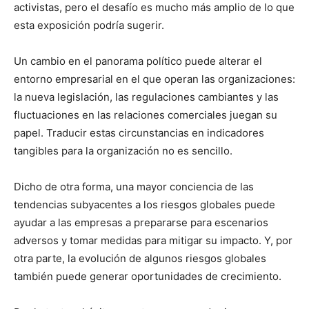
activistas, pero el desafío es mucho más amplio de lo que
esta exposición podría sugerir.
Un cambio en el panorama político puede alterar el
entorno empresarial en el que operan las organizaciones:
la nueva legislación, las regulaciones cambiantes y las
fluctuaciones en las relaciones comerciales juegan su
papel. Traducir estas circunstancias en indicadores
tangibles para la organización no es sencillo.
Dicho de otra forma, una mayor conciencia de las
tendencias subyacentes a los riesgos globales puede
ayudar a las empresas a prepararse para escenarios
adversos y tomar medidas para mitigar su impacto. Y, por
otra parte, la evolución de algunos riesgos globales
también puede generar oportunidades de crecimiento.