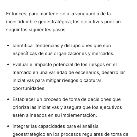
Entonces, para mantenerse a la vanguardia de la
incertidumbre geoestratégica, los ejecutivos podrían
seguir los siguientes pasos:
Identificar tendencias y disrupciones que son
específicas de sus organizaciones y mercados.
Evaluar el impacto potencial de los riesgos en el
mercado en una variedad de escenarios, desarrollar
iniciativas para mitigar riesgos o capturar
oportunidades.
Establecer un proceso de toma de decisiones que
prioriza las iniciativas y asegura que los ejecutivos
estén alineados en su implementación.
Integrar las capacidades para el análisis
geoestratégico en los procesos regulares de toma de