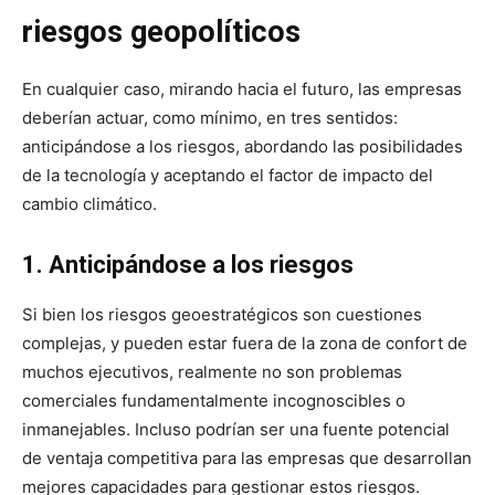
riesgos geopolíticos
En cualquier caso, mirando hacia el futuro, las empresas
deberían actuar, como mínimo, en tres sentidos:
anticipándose a los riesgos, abordando las posibilidades
de la tecnología y aceptando el factor de impacto del
cambio climático.
1.
Anticipándose a los riesgos
Si bien los riesgos geoestratégicos son cuestiones
complejas, y pueden estar fuera de la zona de confort de
muchos ejecutivos, realmente no son problemas
comerciales fundamentalmente incognoscibles o
inmanejables. Incluso podrían ser una fuente potencial
de ventaja competitiva para las empresas que desarrollan
mejores capacidades para gestionar estos riesgos.