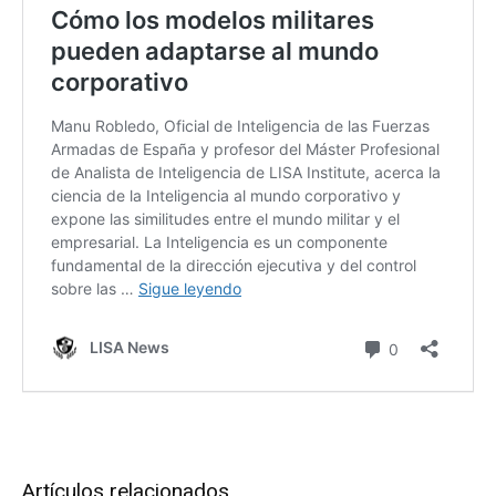
Artículos relacionados