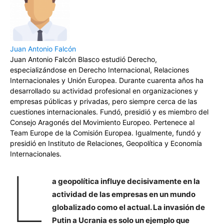
Juan Antonio Falcón
Juan Antonio Falcón Blasco estudió Derecho,
especializándose en Derecho Internacional, Relaciones
Internacionales y Unión Europea. Durante cuarenta años ha
desarrollado su actividad profesional en organizaciones y
empresas públicas y privadas, pero siempre cerca de las
cuestiones internacionales. Fundó, presidió y es miembro del
Consejo Aragonés del Movimiento Europeo. Pertenece al
Team Europe de la Comisión Europea. Igualmente, fundó y
presidió en Instituto de Relaciones, Geopolítica y Economía
Internacionales.
L
a geopolítica influye decisivamente en la
actividad de las empresas en un mundo
globalizado como el actual. La invasión de
Putin a Ucrania es solo un ejemplo que