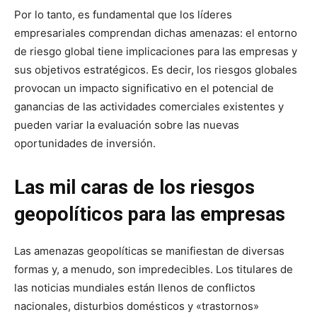
Por lo tanto, es fundamental que los líderes
empresariales comprendan dichas amenazas: el entorno
de riesgo global tiene implicaciones para las empresas y
sus objetivos estratégicos. Es decir, los riesgos globales
provocan un impacto significativo en el potencial de
ganancias de las actividades comerciales existentes y
pueden variar la evaluación sobre las nuevas
oportunidades de inversión.
Las mil caras de los riesgos
geopolíticos para las empresas
Las amenazas geopolíticas se manifiestan de diversas
formas y, a menudo, son impredecibles. Los titulares de
las noticias mundiales están llenos de conflictos
nacionales, disturbios domésticos y «trastornos»