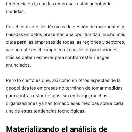
tendencia en la que las empresas están adoptando
medidas.
Por el contrario, las técnicas de gestión de macrodatos y
basadas en datos presentan una oportunidad mucho más
clara para las empresas de todas las regiones y sectores,
ya que éste es el campo en el cual las organizaciones
más se deben esmerar para contrarrestar riesgos
anunciados.
Pero lo cierto es que, así como en otros aspectos de la
geopolítica las empresas no terminan de tomar medidas
para contrarrestar riesgos; sin embargo, muchas
organizaciones ya han tomado esas medidas sobre cada
una de estas tendencias tecnológicas.
Materializando el análisis de