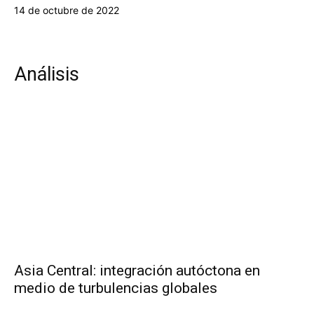
14 de octubre de 2022
Análisis
Asia Central: integración autóctona en
medio de turbulencias globales