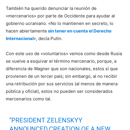
También ha querido denunciar la reunión de
«mercenarios» por parte de Occidente para ayudar al
gobierno ucraniano. «No lo mantienen en secreto, lo
hacen abiertamente
sin tener en cuenta el Derecho
Internacional
«, decía Putin.
Con este uso de «voluntarios» vemos como desde Rusia
se vuelve a esquivar el término mercenario, porque, a
diferencia de Wagner que son nacionales, estos sí que
provienen de un tercer país; sin embargo, al no recibir
una retribución por sus servicios (al menos de manera
pública y oficial), estos no pueden ser considerados
mercenarios como tal.
“PRESIDENT ZELENSKYY
ANNOUNCED CREATION OF A NEW