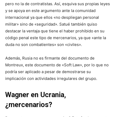
pero no la de contratistas. Así, esquiva sus propias leyes
y se apoya en este argumento ante la comunidad
internacional ya que ellos «no despliegan personal
militar» sino de «seguridad». Satué también quiso
destacar la ventaja que tiene el haber prohibido en su
código penal este tipo de mercenarios, ya que «ante la
duda no son combatientes» son «civiles».
Además, Rusia no es firmante del documento de
Montreux, este documento de «Soft Law», por lo que no
podría ser aplicado a pesar de demostrarse su
implicación con actividades irregulares del grupo.
Wagner en Ucrania,
¿mercenarios?