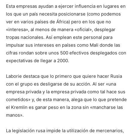
Esta empresas ayudan a ejercer influencia en lugares en
los que un país necesita posicionarse (como podemos
ver en varios países de África) pero en los que no
«interesa», al menos de manera «oficial», desplegar
tropas nacionales. Así emplean este personal para
impulsar sus intereses en países como Mali donde las
cifras rondan sobre unos 500 efectivos desplegados con
expectativas de llegar a 2000.
Laborie destaca que lo primero que quiere hacer Rusia
con el grupo es desligarse de su acción. Al ser «una
empresa privada y la empresa privada como tal hace sus
cometidos» y, de esta manera, alega que lo que pretende
el Kremlin es ganar peso en la zona sin «mancharse las
manos».
La legislación rusa impide la utilización de mercenarios,