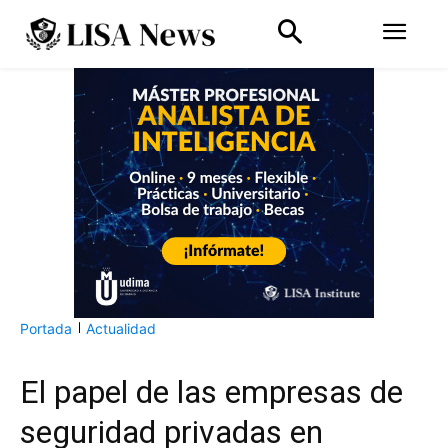
Portada
Actualidad
El papel de las empresas de
seguridad privadas en