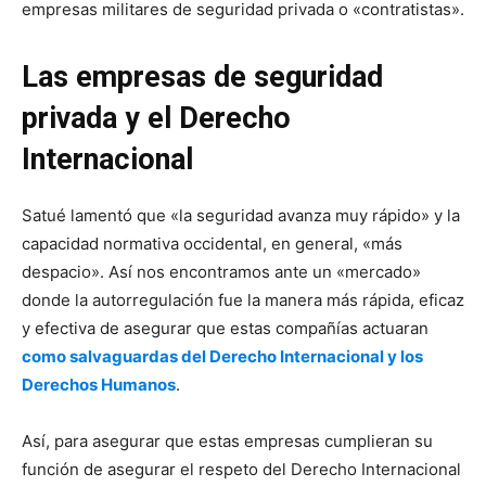
empresas militares de seguridad privada o «contratistas».
Las empresas de seguridad
privada y el Derecho
Internacional
Satué lamentó que «la seguridad avanza muy rápido» y la
capacidad normativa occidental, en general, «más
despacio». Así nos encontramos ante un «mercado»
donde la autorregulación fue la manera más rápida, eficaz
y efectiva de asegurar que estas compañías actuaran
como salvaguardas del Derecho Internacional y los
Derechos Humanos
.
Así, para asegurar que estas empresas cumplieran su
función de asegurar el respeto del Derecho Internacional