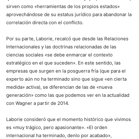
sirven como «herramientas de los propios estados»
aprovechándose de su estatus jurídico para abandonar la
correlación directa con el conflicto.
Por su parte, Laborie, recalcó que desde las Relaciones
Internacionales y las doctrinas relacionadas de las
ciencias sociales «se debe enmarcar el contexto
estratégico en el que suceden». En este sentido, las
empresas que surgen en la posguerra fría (que para el
experto aún no ha terminado sino que sigue «en cierta
medida» activa), se diferencian de las de «nueva
generación» como las que podemos ver en la actualidad
con Wagner a partir de 2014.
Laborie consideró que el momento histórico que vivimos
es «muy trágico, pero apasionante». «El orden
internacional ha terminado, denlo por acabado»,