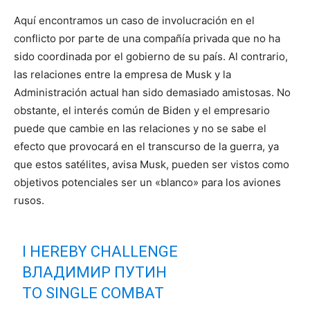
Aquí encontramos un caso de involucración en el
conflicto por parte de una compañía privada que no ha
sido coordinada por el gobierno de su país. Al contrario,
las relaciones entre la empresa de Musk y la
Administración actual han sido demasiado amistosas. No
obstante, el interés común de Biden y el empresario
puede que cambie en las relaciones y no se sabe el
efecto que provocará en el transcurso de la guerra, ya
que estos satélites, avisa Musk, pueden ser vistos como
objetivos potenciales ser un «blanco» para los aviones
rusos.
I HEREBY CHALLENGE
ВЛАДИМИР ПУТИН
TO SINGLE COMBAT