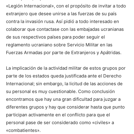
«Legión Internacional», con el propósito de invitar a todo
extranjero que desee unirse a las fuerzas de su país
contra la invasión rusa. Así pidió a todo interesado en
colaborar que contactase con las embajadas ucranianas
de sus respectivos países para poder seguir el
reglamento ucraniano sobre Servicio Militar en las
Fuerzas Armadas por parte de Extranjeros y Apátridas.
La implicación de la actividad militar de estos grupos por
parte de los estados queda justificada ante el Derecho
Internacional; sin embargo, la licitud de las acciones de
su personal es muy cuestionable. Como conclusión
encontramos que hay una gran dificultad para juzgar a
diferentes grupos y hay que considerar hasta que punto
participan activamente en el conflicto para que el
personal pase de ser considerado como «civiles» a
«combatientes».