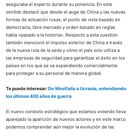
aseguraba el experto durante su ponencia. En este
sentido destacó que desde el auge de China y las nuevas
formas de actuación rusas, el punto de vista basado en
democracia, libre mercado y orden basado en reglas
había «pasado a la historia». Respecto a esta cuestión
también mencionó el impulso exterior de China a través
de la nueva ruta de la seda y cómo el país solo utiliza a
las empresas de seguridad para garantizar el éxito en los
países en los que se va expandiendo comercialmente
para proteger a su personal de manera global.
Te puede interesar:
De Westfalia a Ucrania, entendiendo
los últimos 400 años de guerra
El nuevo contexto estratégico que estamos viviendo lleva
aparejado la aparición de nuevos actores y en este marco
podemos comprender aún mejor la evolución de las