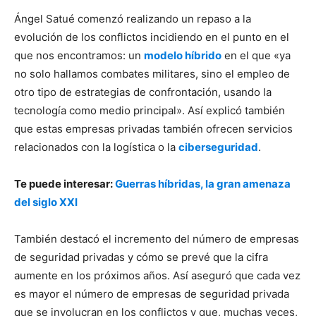
Ángel Satué comenzó realizando un repaso a la
evolución de los conflictos incidiendo en el punto en el
que nos encontramos: un
modelo híbrido
en el que «ya
no solo hallamos combates militares, sino el empleo de
otro tipo de estrategias de confrontación, usando la
tecnología como medio principal». Así explicó también
que estas empresas privadas también ofrecen servicios
relacionados con la logística o la
ciberseguridad
.
Te puede interesar:
Guerras híbridas, la gran amenaza
del siglo XXI
También destacó el incremento del número de empresas
de seguridad privadas y cómo se prevé que la cifra
aumente en los próximos años. Así aseguró que cada vez
es mayor el número de empresas de seguridad privada
que se involucran en los conflictos y que, muchas veces,