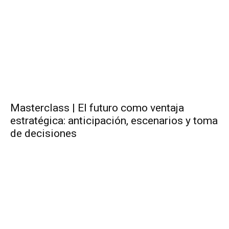
Masterclass | El futuro como ventaja
estratégica: anticipación, escenarios y toma
de decisiones