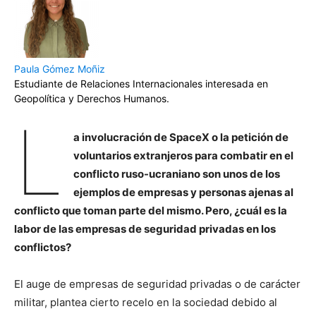
Paula Gómez Moñiz
Estudiante de Relaciones Internacionales interesada en
Geopolítica y Derechos Humanos.
L
a involucración de SpaceX o la petición de
voluntarios extranjeros para combatir en el
conflicto ruso-ucraniano son unos de los
ejemplos de empresas y personas ajenas al
conflicto que toman parte del mismo. Pero, ¿cuál es la
labor de las empresas de seguridad privadas en los
conflictos?
El auge de empresas de seguridad privadas o de carácter
militar, plantea cierto recelo en la sociedad debido al