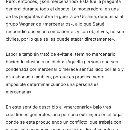
Pero, entonces, ¿son mercenarios? Esta fue la pregunta
general durante todo el debate. La moderadora, en una
de las preguntas sobre la guerra de Ucrania, denomina al
grupo Wagner de «mercenarios», a lo que Satué
respondió que «son combatientes y son objetivos, no son
civiles, por lo que se les puede atacar directamente».
Laborie también trató de evitar el término mercenario
haciendo alusión a un dicho: «Aquella persona que sea
condenada por mercenario merece ser fusilado por ello y
a su abogado también, porque es prácticamente
imposible determinar cuando una persona es
mercenaria».
En este sentido describió al «mercenario» bajo tres
cuestiones generales: una persona extranjera en el lugar
donde se está produciendo un conflicto, que trabaja con
motivación económica y que participa directamente en