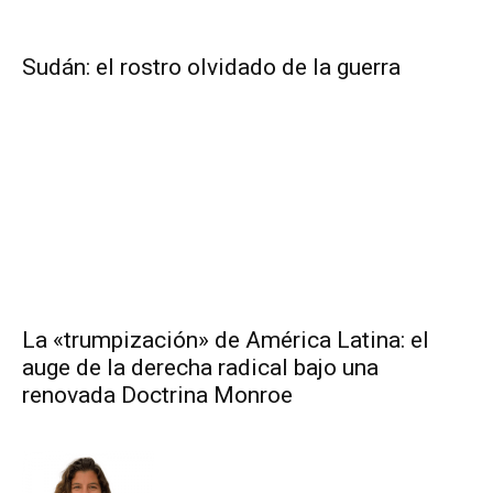
Sudán: el rostro olvidado de la guerra
La «trumpización» de América Latina: el
auge de la derecha radical bajo una
renovada Doctrina Monroe