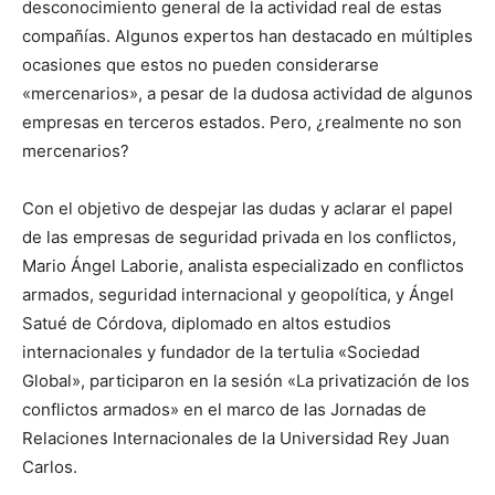
desconocimiento general de la actividad real de estas
compañías. Algunos expertos han destacado en múltiples
ocasiones que estos no pueden considerarse
«mercenarios», a pesar de la dudosa actividad de algunos
empresas en terceros estados. Pero, ¿realmente no son
mercenarios?
Con el objetivo de despejar las dudas y aclarar el papel
de las empresas de seguridad privada en los conflictos,
Mario Ángel Laborie, analista especializado en conflictos
armados, seguridad internacional y geopolítica, y Ángel
Satué de Córdova, diplomado en altos estudios
internacionales y fundador de la tertulia «Sociedad
Global», participaron en la sesión «La privatización de los
conflictos armados» en el marco de las Jornadas de
Relaciones Internacionales de la Universidad Rey Juan
Carlos.