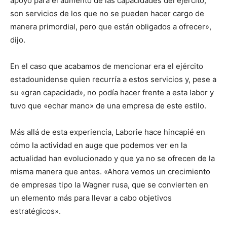
apoyo para el aumento de las capacidades del ejército,
son servicios de los que no se pueden hacer cargo de
manera primordial, pero que están obligados a ofrecer»,
dijo.
En el caso que acabamos de mencionar era el ejército
estadounidense quien recurría a estos servicios y, pese a
su «gran capacidad», no podía hacer frente a esta labor y
tuvo que «echar mano» de una empresa de este estilo.
Más allá de esta experiencia, Laborie hace hincapié en
cómo la actividad en auge que podemos ver en la
actualidad han evolucionado y que ya no se ofrecen de la
misma manera que antes. «Ahora vemos un crecimiento
de empresas tipo la Wagner rusa, que se convierten en
un elemento más para llevar a cabo objetivos
estratégicos».