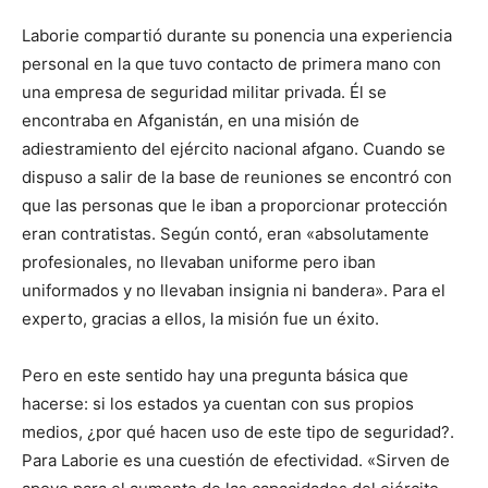
Laborie compartió durante su ponencia una experiencia
personal en la que tuvo contacto de primera mano con
una empresa de seguridad militar privada. Él se
encontraba en Afganistán, en una misión de
adiestramiento del ejército nacional afgano. Cuando se
dispuso a salir de la base de reuniones se encontró con
que las personas que le iban a proporcionar protección
eran contratistas. Según contó, eran «absolutamente
profesionales, no llevaban uniforme pero iban
uniformados y no llevaban insignia ni bandera». Para el
experto, gracias a ellos, la misión fue un éxito.
Pero en este sentido hay una pregunta básica que
hacerse: si los estados ya cuentan con sus propios
medios, ¿por qué hacen uso de este tipo de seguridad?.
Para Laborie es una cuestión de efectividad. «Sirven de