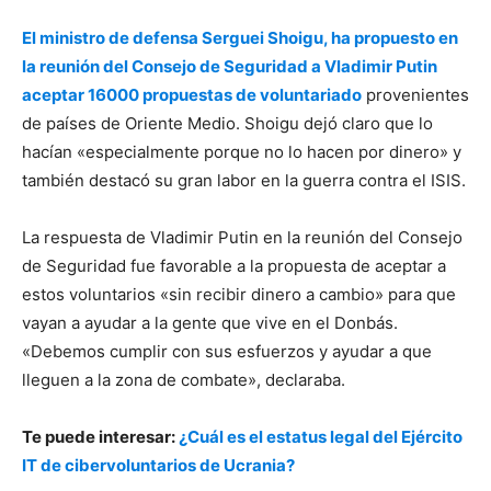
El ministro de defensa Serguei Shoigu, ha propuesto en
la reunión del Consejo de Seguridad a Vladimir Putin
aceptar 16000 propuestas de voluntariado
provenientes
de países de Oriente Medio. Shoigu dejó claro que lo
hacían «especialmente porque no lo hacen por dinero» y
también destacó su gran labor en la guerra contra el ISIS.
La respuesta de Vladimir Putin en la reunión del Consejo
de Seguridad fue favorable a la propuesta de aceptar a
estos voluntarios «sin recibir dinero a cambio» para que
vayan a ayudar a la gente que vive en el Donbás.
«Debemos cumplir con sus esfuerzos y ayudar a que
lleguen a la zona de combate», declaraba.
Te puede interesar:
¿Cuál es el estatus legal del Ejército
IT de cibervoluntarios de Ucrania?