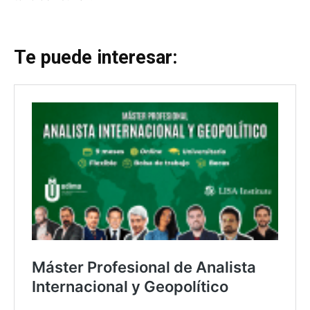
Te puede interesar: