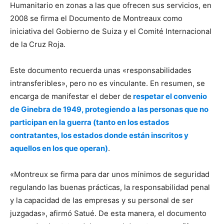
Humanitario en zonas a las que ofrecen sus servicios, en
2008 se firma el Documento de Montreaux como
iniciativa del Gobierno de Suiza y el Comité Internacional
de la Cruz Roja.
Este documento recuerda unas «responsabilidades
intransferibles», pero no es vinculante. En resumen, se
encarga de manifestar el deber de
respetar el convenio
de Ginebra de 1949, protegiendo a las personas que no
participan en la guerra (tanto en los estados
contratantes, los estados donde están inscritos y
aquellos en los que operan)
.
«Montreux se firma para dar unos mínimos de seguridad
regulando las buenas prácticas, la responsabilidad penal
y la capacidad de las empresas y su personal de ser
juzgadas», afirmó Satué. De esta manera, el documento