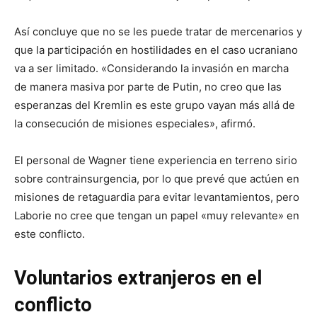
Así concluye que no se les puede tratar de mercenarios y
que la participación en hostilidades en el caso ucraniano
va a ser limitado. «Considerando la invasión en marcha
de manera masiva por parte de Putin, no creo que las
esperanzas del Kremlin es este grupo vayan más allá de
la consecución de misiones especiales», afirmó.
El personal de Wagner tiene experiencia en terreno sirio
sobre contrainsurgencia, por lo que prevé que actúen en
misiones de retaguardia para evitar levantamientos, pero
Laborie no cree que tengan un papel «muy relevante» en
este conflicto.
Voluntarios extranjeros en el
conflicto