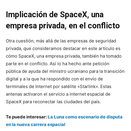
Implicación de SpaceX, una
empresa privada, en el conflicto
Otra cuestión, más allá de las empresas de seguridad
privada, que consideramos destacar en este artículo es
cómo SpaceX, una empresa privada, también ha tomado
parte en el conflicto. Así lo ha hecho ante petición
pública de ayuda del ministro ucraniano para la transición
digital y a la que ha respondido con el envío de
terminales de Internet por satélite «Starlink». Estas
antenas activaron el servicio a internet espacial de
SpaceX para reconectar las ciudades del país.
Te puede interesar:
La Luna como escenario de disputa
en la nueva carrera espacial