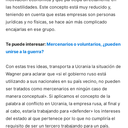
las hostilidades. Este concepto está muy reducido y,
teniendo en cuenta que estas empresas son personas
jurídicas y no físicas, se hace aún más complicado
encajarlas en ese grupo.
Te puede interesar:
Mercenarios o voluntarios, ¿pueden
unirse a la guerra?
Con estas tres ideas, transporta a Ucrania la situación de
Wagner para aclarar que «si el gobierno ruso está
utilizando a sus nacionales en su país vecino, no pueden
ser tratados como mercenarios en ningún caso de
manera conceptual». Si aplicamos el concepto de la
palabra al conflicto en Ucrania, la empresa rusa, al final y
al cabo, estaría trabajando para «defender» los intereses
del estado al que pertenece por lo que no cumpliría el
requisito de ser un tercero trabajando para un país.