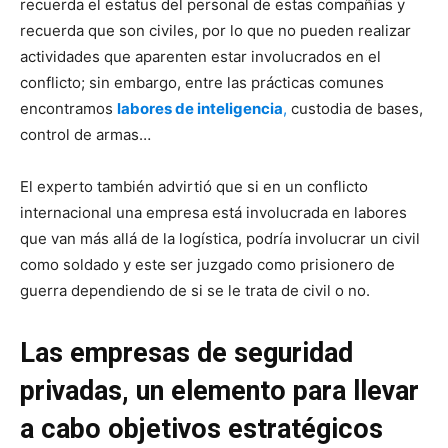
recuerda el estatus del personal de estas compañías y
recuerda que son civiles, por lo que no pueden realizar
actividades que aparenten estar involucrados en el
conflicto; sin embargo, entre las prácticas comunes
encontramos
labores de inteligencia
,
custodia de bases,
control de armas…
El experto también advirtió que si en un conflicto
internacional una empresa está involucrada en labores
que van más allá de la logística, podría involucrar un civil
como soldado y este ser juzgado como prisionero de
guerra dependiendo de si se le trata de civil o no.
Las empresas de seguridad
privadas, un elemento para llevar
a cabo objetivos estratégicos