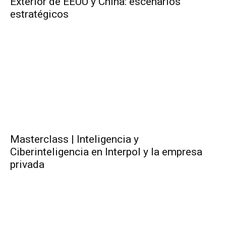
Exterior de EEUU y China: escenarios
estratégicos
Masterclass | Inteligencia y
Ciberinteligencia en Interpol y la empresa
privada