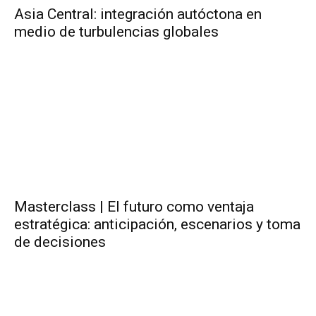
Asia Central: integración autóctona en
medio de turbulencias globales
Masterclass | El futuro como ventaja
estratégica: anticipación, escenarios y toma
de decisiones