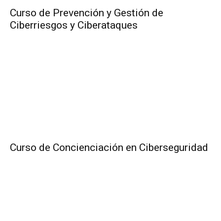
Curso de Prevención y Gestión de
Ciberriesgos y Ciberataques
Curso de Concienciación en Ciberseguridad