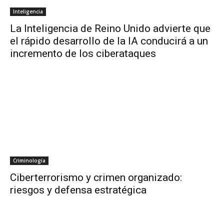
Inteligencia
La Inteligencia de Reino Unido advierte que
el rápido desarrollo de la IA conducirá a un
incremento de los ciberataques
Criminología
Ciberterrorismo y crimen organizado:
riesgos y defensa estratégica