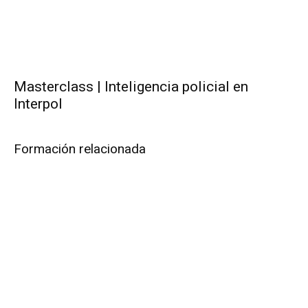
Masterclass | Inteligencia policial en
Interpol
Formación relacionada