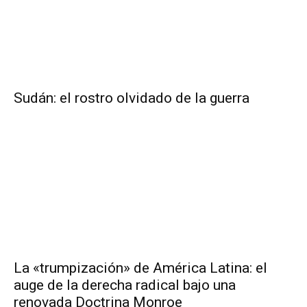
Sudán: el rostro olvidado de la guerra
La «trumpización» de América Latina: el
auge de la derecha radical bajo una
renovada Doctrina Monroe