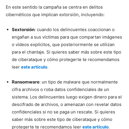
En este sentido la campaña se centra en delitos
cibernéticos que implican extorsión, incluyendo:
Sextorsión
: cuando los delincuentes coaccionan o
engañan a sus víctimas para que compartan imágenes
o vídeos explícitos, que posteriormente se utilizan
para el chantaje. Si quieres saber más sobre este tipo
de ciberataque y cómo protegerte te recomendamos
leer
este artículo
.
Ransomware
: un tipo de malware que normalmente
cifra archivos o roba datos confidenciales de un
sistema. Los delincuentes luego exigen dinero para el
descifrado de archivos, o amenazan con revelar datos
confidenciales si no se paga un rescate. Si quieres
saber más sobre este tipo de ciberataque y cómo
protegerte te recomendamos leer
este artículo
.