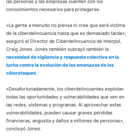
las personas y las empresas cuenten con los
conocimientos necesarios para protegerse.
«La gente a menudo no piensa ni cree que será víctima
de la ciberdelincuencia hasta que es demasiado tarde»,
aseguró el Director de Ciberdelincuencia de Interpol,
Craig Jones. Jones también subrayó también la
necesidad de vigilancia y respuesta colectiva en la
lucha contra la evolución de las amenazas de los
ciberataques
.
«Desafortunadamente, los ciberdelincuentes explotan
todas las oportunidades y vulnerabilidades que ven en
las redes, sistemas y programas. Al aprovechar estas
vulnerabilidades, pueden causar graves pérdidas
financieras, angustia y daños a millones de personas»,
concluyó Jones.