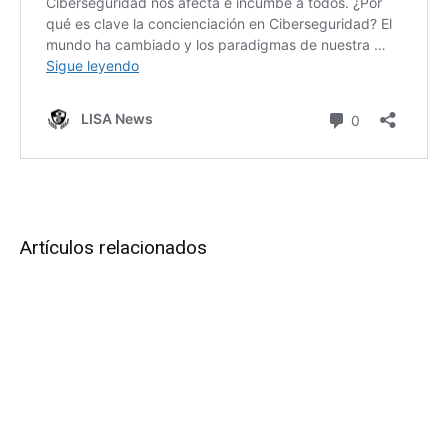
Artículos relacionados