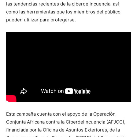
las tendencias recientes de la ciberdelincuencia, así
como las herramientas que los miembros del público
pueden utilizar para protegerse.
Esta campaña cuenta con el apoyo de la Operación
Conjunta Africana contra la Ciberdelincuencia (AFJOC),
financiada por la Oficina de Asuntos Exteriores, de la