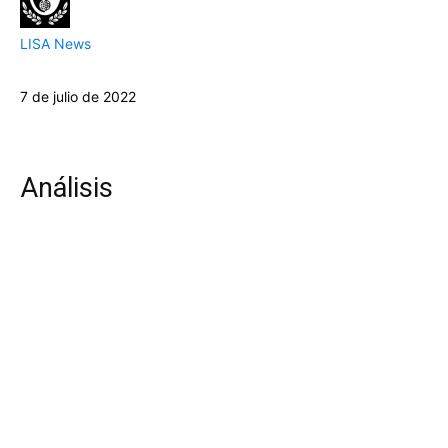
LISA News
7 de julio de 2022
Análisis