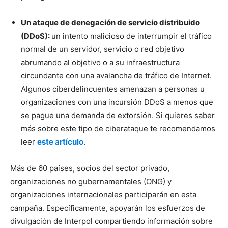
Un ataque de denegación de servicio distribuido
(DDoS):
un intento malicioso de interrumpir el tráfico
normal de un servidor, servicio o red objetivo
abrumando al objetivo o a su infraestructura
circundante con una avalancha de tráfico de Internet.
Algunos ciberdelincuentes amenazan a personas u
organizaciones con una incursión DDoS a menos que
se pague una demanda de extorsión. Si quieres saber
más sobre este tipo de ciberataque te recomendamos
leer
este artículo
.
Más de 60 países, socios del sector privado,
organizaciones no gubernamentales (ONG) y
organizaciones internacionales participarán en esta
campaña. Específicamente, apoyarán los esfuerzos de
divulgación de Interpol compartiendo información sobre