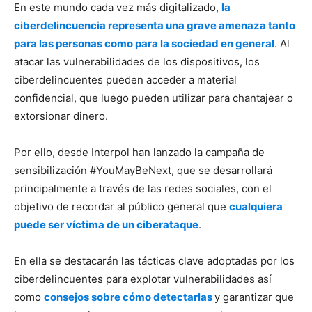
En este mundo cada vez más digitalizado,
la
ciberdelincuencia representa una grave amenaza tanto
para las personas como para la sociedad en general
. Al
atacar las vulnerabilidades de los dispositivos, los
ciberdelincuentes pueden acceder a material
confidencial, que luego pueden utilizar para chantajear o
extorsionar dinero.
Por ello, desde Interpol han lanzado la campaña de
sensibilización #YouMayBeNext, que se desarrollará
principalmente a través de las redes sociales, con el
objetivo de recordar al público general que
cualquiera
puede ser víctima de un ciberataque
.
En ella se destacarán las tácticas clave adoptadas por los
ciberdelincuentes para explotar vulnerabilidades así
como
consejos sobre cómo detectarlas
y garantizar que