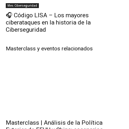
Mes Ciberseguridad
🎧 Código LISA – Los mayores
ciberataques en la historia de la
Ciberseguridad
Masterclass y eventos relacionados
Masterclass | Análisis de la Política