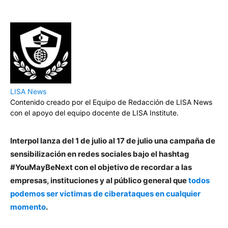
LISA News
Contenido creado por el Equipo de Redacción de LISA News
con el apoyo del equipo docente de LISA Institute.
Interpol lanza del 1 de julio al 17 de julio una campaña de
sensibilización en redes sociales bajo el hashtag
#YouMayBeNext con el objetivo de recordar a las
empresas, instituciones y al público general que
todos
podemos ser víctimas de ciberataques en cualquier
momento
.