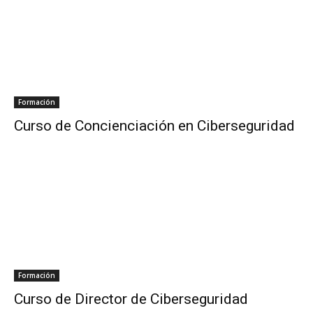
Formación
Curso de Concienciación en Ciberseguridad
Formación
Curso de Director de Ciberseguridad