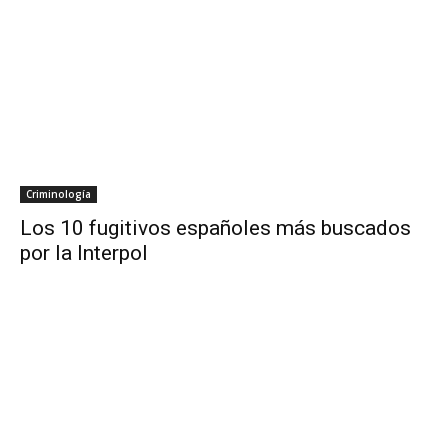
Criminología
Los 10 fugitivos españoles más buscados
por la Interpol