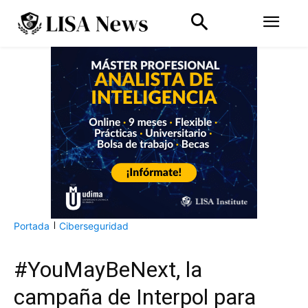
Portada
Ciberseguridad
#YouMayBeNext, la
campaña de Interpol para