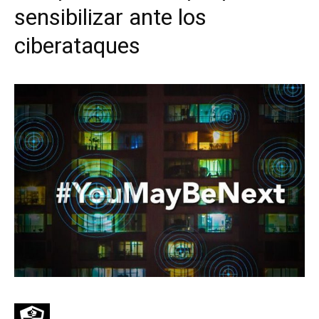
sensibilizar ante los
ciberataques