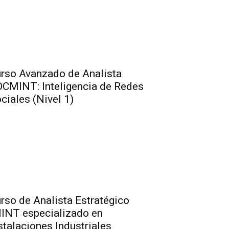
rso Avanzado de Analista
CMINT: Inteligencia de Redes
ciales (Nivel 1)
rso de Analista Estratégico
INT especializado en
stalaciones Industriales