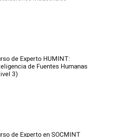
rso de Experto HUMINT:
teligencia de Fuentes Humanas
ivel 3)
rso de Experto en SOCMINT