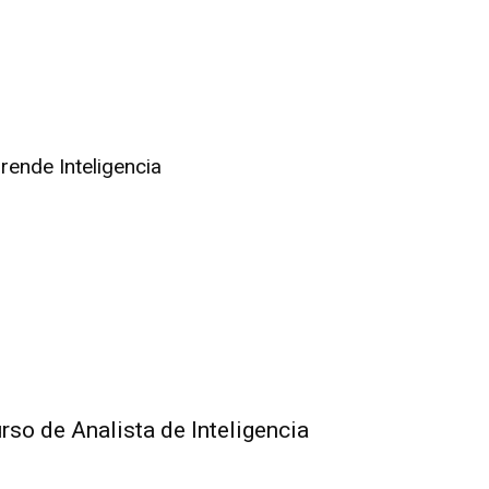
rende Inteligencia
rso de Analista de Inteligencia