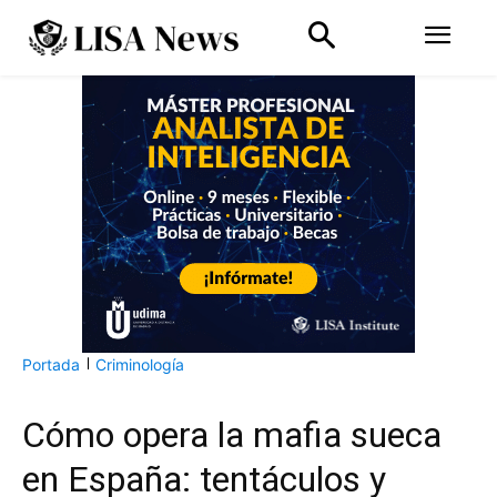
Portada
Criminología
Cómo opera la mafia sueca
en España: tentáculos y