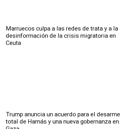
Marruecos culpa a las redes de trata y a la
desinformación de la crisis migratoria en
Ceuta
Trump anuncia un acuerdo para el desarme
total de Hamás y una nueva gobernanza en
Gaza