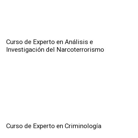
Curso de Experto en Análisis e
Investigación del Narcoterrorismo
Curso de Experto en Criminología