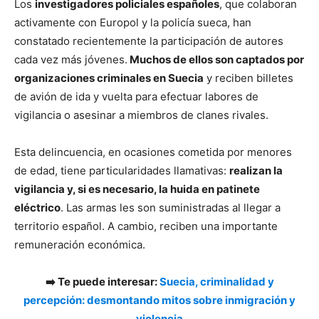
Los
investigadores policiales españoles
, que colaboran
activamente con Europol y la policía sueca, han
constatado recientemente la participación de autores
cada vez más jóvenes.
Muchos de ellos son captados por
organizaciones criminales en Suecia
y reciben billetes
de avión de ida y vuelta para efectuar labores de
vigilancia o asesinar a miembros de clanes rivales.
Esta delincuencia, en ocasiones cometida por menores
de edad, tiene particularidades llamativas:
realizan la
vigilancia y, si es necesario, la huida en patinete
eléctrico
. Las armas les son suministradas al llegar a
territorio español. A cambio, reciben una importante
remuneración económica.
➡️ Te puede interesar:
Suecia, criminalidad y
percepción: desmontando mitos sobre inmigración y
violencia