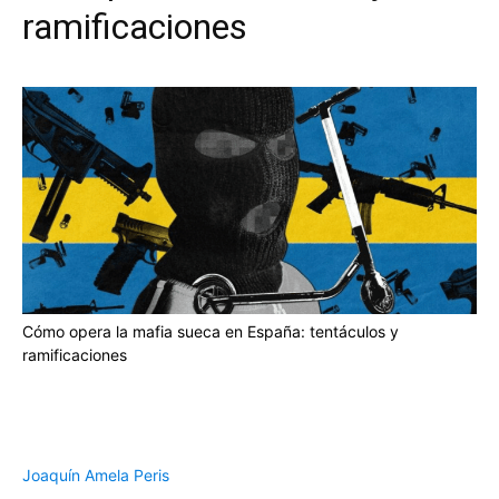
ramificaciones
Cómo opera la mafia sueca en España: tentáculos y
ramificaciones
Joaquín Amela Peris