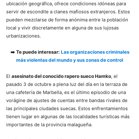
ubicación geográfica, ofrece condiciones idóneas para
servir de escondite a clanes mafiosos extranjeros. Estos
pueden mezclarse de forma anónima entre la población
local y vivir discretamente en alguna de sus lujosas
urbanizaciones.
➡️
Te puede interesar:
Las organizaciones criminales
más violentas del mundo y sus zonas de control
El
asesinato del conocido rapero sueco Hamko
, el
pasado 3 de octubre a plena luz del día en la terraza de
una cafetería de Marbella, es el último episodio de una
vorágine de ajustes de cuentas entre bandas rivales de
las principales ciudades suecas. Estos enfrentamientos
tienen lugar en algunas de las localidades turísticas más
importantes de la provincia malagueña.