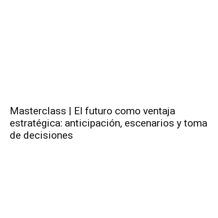
Masterclass | El futuro como ventaja
estratégica: anticipación, escenarios y toma
de decisiones