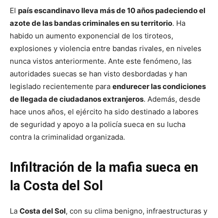
El
país escandinavo lleva más de 10 años padeciendo el
azote de las bandas criminales en su territorio
. Ha
habido un aumento exponencial de los tiroteos,
explosiones y violencia entre bandas rivales, en niveles
nunca vistos anteriormente. Ante este fenómeno, las
autoridades suecas se han visto desbordadas y han
legislado recientemente para
endurecer las condiciones
de llegada de ciudadanos extranjeros
. Además, desde
hace unos años, el ejército ha sido destinado a labores
de seguridad y apoyo a la policía sueca en su lucha
contra la criminalidad organizada.
Infiltración de la mafia sueca en
la Costa del Sol
La
Costa del Sol
, con su clima benigno, infraestructuras y