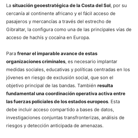
La
situación geoestratégica de la Costa del Sol
, por su
cercanía al continente africano y el fácil acceso de
pasajeros y mercancías a través del estrecho de
Gibraltar, la configura como una de las principales vías de
acceso de hachís y cocaína en Europa.
Para
frenar el imparable avance de estas
organizaciones criminales
, es necesario implantar
medidas sociales, educativas y políticas centradas en los
jóvenes en riesgo de exclusión social, que son el
objetivo principal de las bandas. También
resulta
fundamental una coordinación operativa activa entre
las fuerzas policiales de los estados europeos
. Esta
debe incluir acceso compartido a bases de datos,
investigaciones conjuntas transfronterizas, análisis de
riesgos y detección anticipada de amenazas.