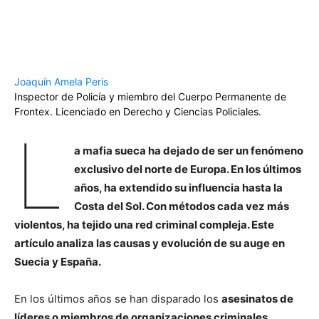
Joaquín Amela Peris
Inspector de Policía y miembro del Cuerpo Permanente de
Frontex. Licenciado en Derecho y Ciencias Policiales.
L
a mafia sueca ha dejado de ser un fenómeno
exclusivo del norte de Europa. En los últimos
años, ha extendido su influencia hasta la
Costa del Sol. Con métodos cada vez más
violentos, ha tejido una red criminal compleja. Este
artículo analiza las causas y evolución de su auge en
Suecia y España.
En los últimos años se han disparado los
asesinatos de
líderes o miembros de organizaciones criminales