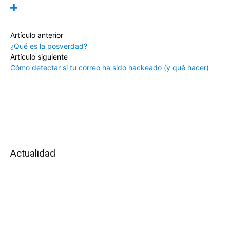
Artículo anterior
¿Qué es la posverdad?
Artículo siguiente
Cómo detectar si tu correo ha sido hackeado (y qué hacer)
Actualidad