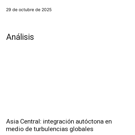
29 de octubre de 2025
Análisis
Asia Central: integración autóctona en
medio de turbulencias globales