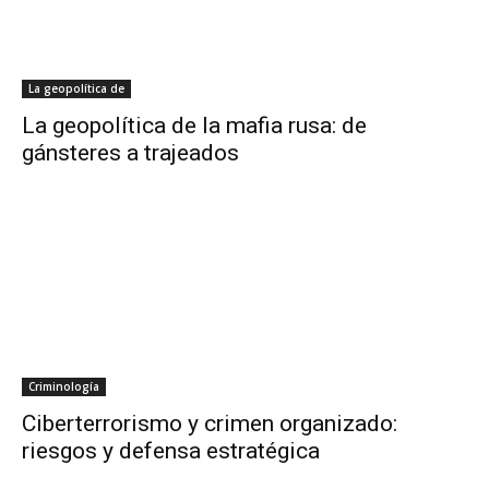
La geopolítica de
La geopolítica de la mafia rusa: de
gánsteres a trajeados
Criminología
Ciberterrorismo y crimen organizado:
riesgos y defensa estratégica