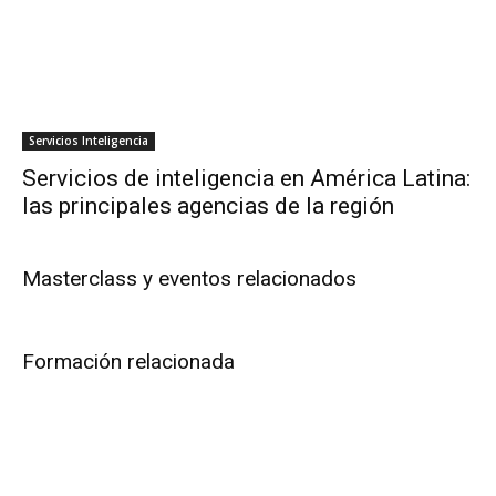
Servicios Inteligencia
Servicios de inteligencia en América Latina:
las principales agencias de la región
Masterclass y eventos relacionados
Formación relacionada