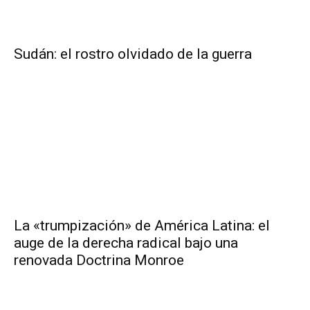
Sudán: el rostro olvidado de la guerra
La «trumpización» de América Latina: el
auge de la derecha radical bajo una
renovada Doctrina Monroe