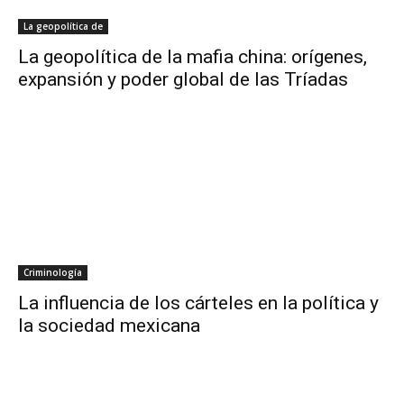
La geopolítica de
La geopolítica de la mafia china: orígenes,
expansión y poder global de las Tríadas
Criminología
La influencia de los cárteles en la política y
la sociedad mexicana