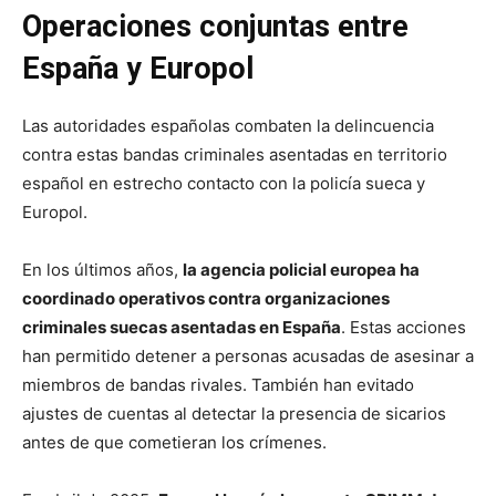
Operaciones conjuntas entre
España y Europol
Las autoridades españolas combaten la delincuencia
contra estas bandas criminales asentadas en territorio
español en estrecho contacto con la policía sueca y
Europol.
En los últimos años,
la agencia policial europea ha
coordinado operativos contra organizaciones
criminales suecas asentadas en España
. Estas acciones
han permitido detener a personas acusadas de asesinar a
miembros de bandas rivales. También han evitado
ajustes de cuentas al detectar la presencia de sicarios
antes de que cometieran los crímenes.