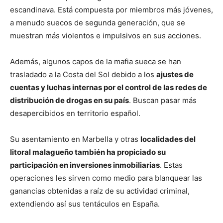
escandinava. Está compuesta por miembros más jóvenes,
a menudo suecos de segunda generación, que se
muestran más violentos e impulsivos en sus acciones.
Además, algunos capos de la mafia sueca se han
trasladado a la Costa del Sol debido a los
ajustes de
cuentas y luchas internas por el control de las redes de
distribución de drogas en su país
. Buscan pasar más
desapercibidos en territorio español.
Su asentamiento en Marbella y otras
localidades del
litoral malagueño también ha propiciado su
participación en inversiones inmobiliarias
. Estas
operaciones les sirven como medio para blanquear las
ganancias obtenidas a raíz de su actividad criminal,
extendiendo así sus tentáculos en España.