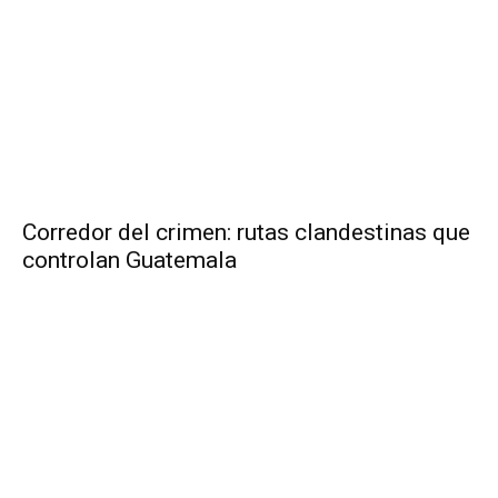
Corredor del crimen: rutas clandestinas que
controlan Guatemala