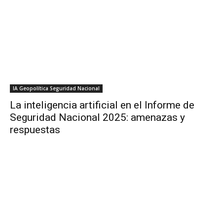
IA Geopolítica Seguridad Nacional
La inteligencia artificial en el Informe de
Seguridad Nacional 2025: amenazas y
respuestas