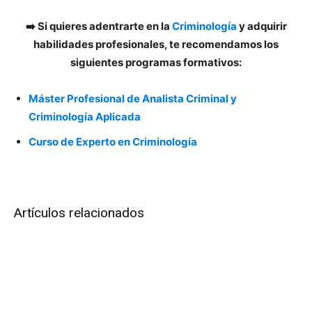
➡️ Si quieres adentrarte en la
Criminología
y adquirir
habilidades profesionales, te recomendamos los
siguientes programas formativos:
Máster Profesional de Analista Criminal y
Criminología Aplicada
Curso de Experto en Criminología
Artículos relacionados