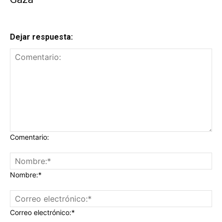
Dejar respuesta:
Comentario:
Nombre:*
Correo electrónico:*