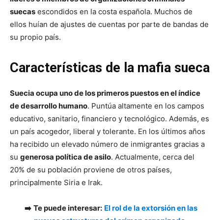
suecas
escondidos en la costa española. Muchos de
ellos huían de ajustes de cuentas por parte de bandas de
su propio país.
Características de la mafia sueca
Suecia ocupa uno de los primeros puestos en el índice
de desarrollo humano
. Puntúa altamente en los campos
educativo, sanitario, financiero y tecnológico. Además, es
un país acogedor, liberal y tolerante. En los últimos años
ha recibido un elevado número de inmigrantes gracias a
su
generosa política de asilo
. Actualmente, cerca del
20% de su población proviene de otros países,
principalmente Siria e Irak.
➡️
Te puede interesar:
El rol de la extorsión en las