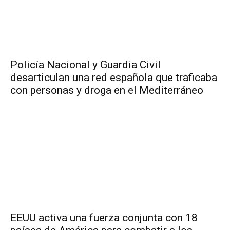
Policía Nacional y Guardia Civil
desarticulan una red española que traficaba
con personas y droga en el Mediterráneo
EEUU activa una fuerza conjunta con 18