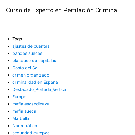
Curso de Experto en Perfilación Criminal
Tags
ajustes de cuentas
bandas suecas
blanqueo de capitales
Costa del Sol
crimen organizado
criminalidad en España
Destacado_Portada_Vertical
Europol
mafia escandinava
mafia sueca
Marbella
Narcotráfico
seguridad europea