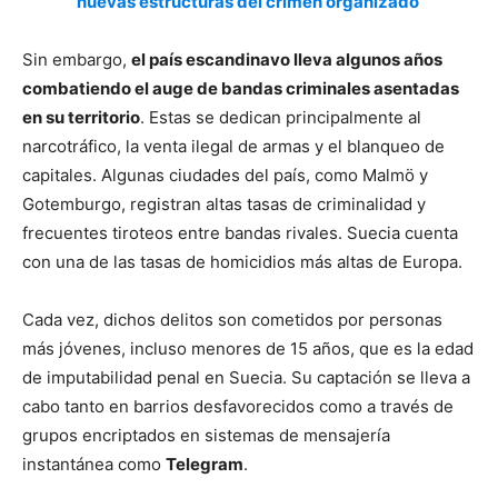
nuevas estructuras del crimen organizado
Sin embargo,
el país escandinavo lleva algunos años
combatiendo el auge de bandas criminales asentadas
en su territorio
. Estas se dedican principalmente al
narcotráfico, la venta ilegal de armas y el blanqueo de
capitales. Algunas ciudades del país, como Malmö y
Gotemburgo, registran altas tasas de criminalidad y
frecuentes tiroteos entre bandas rivales. Suecia cuenta
con una de las tasas de homicidios más altas de Europa.
Cada vez, dichos delitos son cometidos por personas
más jóvenes, incluso menores de 15 años, que es la edad
de imputabilidad penal en Suecia. Su captación se lleva a
cabo tanto en barrios desfavorecidos como a través de
grupos encriptados en sistemas de mensajería
instantánea como
Telegram
.