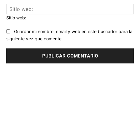
Sitio web:
Guardar mi nombre, email y web en este buscador para la
siguiente vez que comente.