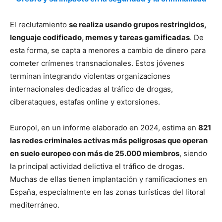
El reclutamiento
se realiza usando grupos restringidos,
lenguaje codificado, memes y tareas gamificadas
. De
esta forma, se capta a menores a cambio de dinero para
cometer crímenes transnacionales. Estos jóvenes
terminan integrando violentas organizaciones
internacionales dedicadas al tráfico de drogas,
ciberataques, estafas online y extorsiones.
Europol, en un informe elaborado en 2024, estima en
821
las redes criminales activas más peligrosas que operan
en suelo europeo con más de 25.000 miembros
, siendo
la principal actividad delictiva el tráfico de drogas.
Muchas de ellas tienen implantación y ramificaciones en
España, especialmente en las zonas turísticas del litoral
mediterráneo.