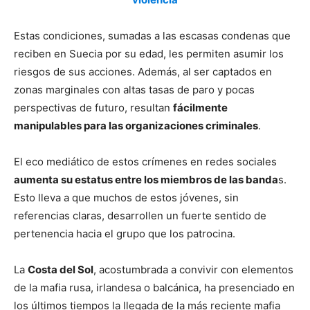
Estas condiciones, sumadas a las escasas condenas que
reciben en Suecia por su edad, les permiten asumir los
riesgos de sus acciones. Además, al ser captados en
zonas marginales con altas tasas de paro y pocas
perspectivas de futuro, resultan
fácilmente
manipulables para las organizaciones criminales
.
El eco mediático de estos crímenes en redes sociales
aumenta su estatus entre los miembros de las banda
s.
Esto lleva a que muchos de estos jóvenes, sin
referencias claras, desarrollen un fuerte sentido de
pertenencia hacia el grupo que los patrocina.
La
Costa del Sol
, acostumbrada a convivir con elementos
de la mafia rusa, irlandesa o balcánica, ha presenciado en
los últimos tiempos la llegada de la más reciente mafia