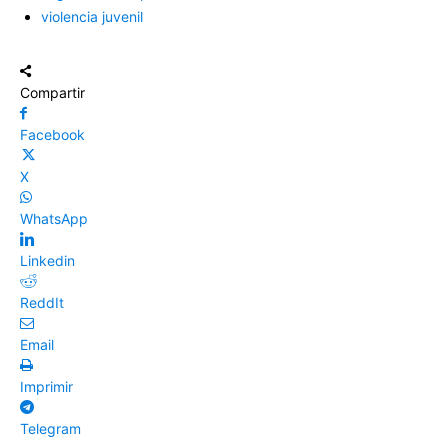
violencia juvenil
Compartir
Facebook
X
WhatsApp
Linkedin
ReddIt
Email
Imprimir
Telegram