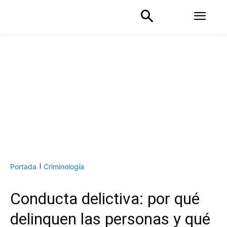
Portada
Criminología
Conducta delictiva: por qué
delinquen las personas y qué