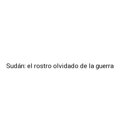
Sudán: el rostro olvidado de la guerra