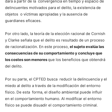
dará a partir de la convergencia en tiempo y espacio de
delincuentes motivados para el delito, la existencia de
objetos o víctimas apropiadas y la ausencia de
guardianes eficaces.
Por otro lado, la teoría de la elección racional de Cornish
y Clarke señala que el delito es resultado de un proceso
de racionalización. En este proceso,
el sujeto evalúa las
consecuencias de su comportamiento y concluye que
los costes son menores
que los beneficios que obtendrá
del delito.
Por su parte, el CPTED busca reducir la delincuencia y el
miedo al delito a través de la modificación del entorno
físico. De esta forma, el diseño ambiental puede influir
en el comportamiento humano. Al modificar el entorno
físico se puede disuadir el comportamiento criminal.