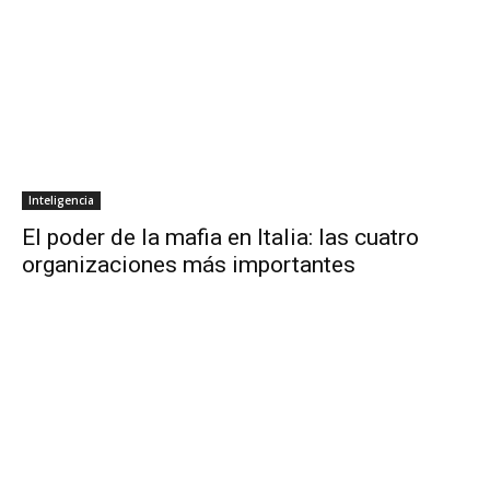
Inteligencia
El poder de la mafia en Italia: las cuatro
organizaciones más importantes