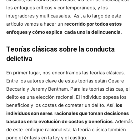
los enfoques críticos y contemporáneos, y los
integradores y multicausales. Así, a lo largo de este
artículo vamos a hacer un
recorrido por todos estos
enfoques y cómo explica cada uno la delincuencia
.
Teorías clásicas sobre la conducta
delictiva
En primer lugar, nos encontramos las teorías clásicas.
Entre los autores clave de estas teorías están Cesare
Beccaria y Jeremy Bentham. Para las teorías clásicas, el
delito es una elección racional. El individuo sopesa los
beneficios y los costes de cometer un delito. Así,
los
individuos son seres racionales que toman decisiones
basadas en la evolución de costos y beneficios
. Además
de este enfoque racionalista, la teoría clásica también
pone el énfasis en la ley y el castigo.