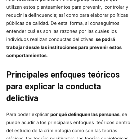
utilizan estos planteamientos para prevenir, controlar y
reducir la delincuencia; así como para elaborar políticas
públicas de calidad. De esta forma, si conseguimos
entender cuáles son las razones por las cuales los
individuos realizan conductas delictivas,
se podrá
trabajar desde las instituciones para prevenir estos
comportamientos
.
Principales enfoques teóricos
para explicar la conducta
delictiva
Para poder explicar
por qué delinquen las personas
, se
puede acudir a los principales enfoques teóricos dentro
del estudio de la criminología como son las teorías
clásicas, las teorías positivistas, las teorías sociológicas,