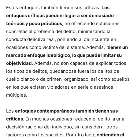
Estos enfoques también tienen sus críticas.
Los
enfoques críticos pueden llegar a ser demasiado
teóricos y poco prácticos
, no ofreciendo soluciones
concretas al problema del delito, minimizando la
conducta delictiva real, poniendo al delincuente en
ocasiones como víctima del sistema. Además,
tienen un
marcado enfoque ideológico, lo que puede limitar su
objetividad
. Además, no son capaces de explicar todos
los tipos de delitos, quedándose fuera los delitos de
cuello blanco o de crimen organizado, así como aquellos
en los que existen violadores en serie o asesinos
múltiples.
Los
enfoques contemporáneos también tienen sus
críticas
. En muchas ocasiones reducen el delito a una
decisión racional del individuo, sin considerar otros
factores como los sociales. Por otro lado,
entienden el