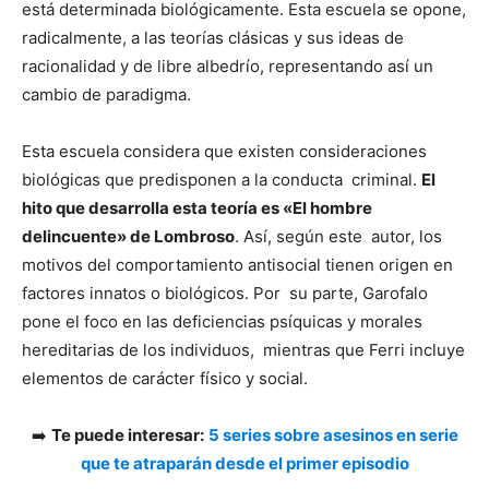
está determinada biológicamente. Esta escuela se opone,
radicalmente, a las teorías clásicas y sus ideas de
racionalidad y de libre albedrío, representando así un
cambio de paradigma.
Esta escuela considera que existen consideraciones
biológicas que predisponen a la conducta criminal.
El
hito que desarrolla esta teoría es «El hombre
delincuente» de Lombroso
. Así, según este autor, los
motivos del comportamiento antisocial tienen origen en
factores innatos o biológicos. Por su parte, Garofalo
pone el foco en las deficiencias psíquicas y morales
hereditarias de los individuos, mientras que Ferri incluye
elementos de carácter físico y social.
➡️
Te puede interesar:
5 series sobre asesinos en serie
que te atraparán desde el primer episodio