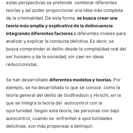
estas perspectivas se pretende combinar diferentes
teorías y así poder proporcionar una idea más completa
de la criminalidad. De esta forma,
se busca crear una
teoría más amplia y explicativa de la delincuencia
integrando diferentes factores
a diferentes niveles para
analizar y explicar la conducta delictiva. Es decir, se
busca comprender el delito desde la complejidad real del
ser humano y de la sociedad, sin caer en ideas
reduccionistas.
Se han desarrollado
diferentes modelos y teorías
. Por
ejemplo, se ha desarrollado lo que se conoce como la
teoría general del delito de Godfredson y Hirschi, en la
que se integra la teoría del autocontrol con la
oportunidad. Según esta teoría, las personas con bajo
autocontrol, cuando se enfrentan a oportunidades
delictivas, son más propensas a delinquir.