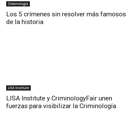
Criminología
Los 5 crímenes sin resolver más famosos
de la historia
LISA Institute
LISA Institute y CriminologyFair unen
fuerzas para visibilizar la Criminología