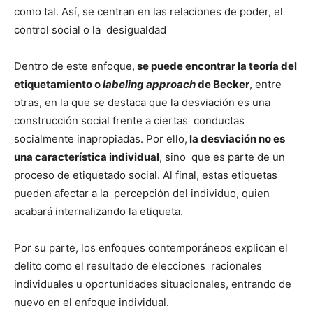
como tal. Así, se centran en las relaciones de poder, el
control social o la desigualdad
Dentro de este enfoque,
se puede encontrar la teoría del
etiquetamiento o
labeling approach
de Becker
, entre
otras, en la que se destaca que la desviación es una
construcción social frente a ciertas conductas
socialmente inapropiadas. Por ello,
la desviación no es
una característica individual
, sino que es parte de un
proceso de etiquetado social. Al final, estas etiquetas
pueden afectar a la percepción del individuo, quien
acabará internalizando la etiqueta.
Por su parte, los enfoques contemporáneos explican el
delito como el resultado de elecciones racionales
individuales u oportunidades situacionales, entrando de
nuevo en el enfoque individual.