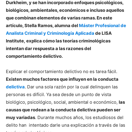
Durkheim, y se han incorporado enfoques psicológicos,
biológicos, ambientales, económicos e incluso aquellos
que combinan elementos de varias ramas.
En este
artículo, Stella Ramos, alumna del
Máster Profesional de
Analista Criminal y Criminología Aplicada
de LISA
Institute, explica
cómo las teorías criminológicas
intentan dar respuesta a las razones del
comportamiento delictivo.
Explicar el comportamiento delictivo no es tarea fácil.
Existen muchos factores que influyen en la conducta
delictiva
. Dar una sola razón por la cual delinquen las
personas es difícil. Ya sea desde un punto de vista
biológico, psicológico, social, ambiental o económico,
las
causas que rodean a la conducta delictiva pueden ser
muy variadas
. Durante muchos años, los estudiosos del
delito han intentado darle una explicación a través de las