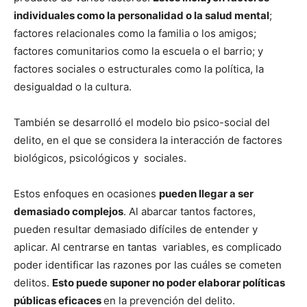
individuales como la personalidad o la salud mental
;
factores relacionales como la familia o los amigos;
factores comunitarios como la escuela o el barrio; y
factores sociales o estructurales como la política, la
desigualdad o la cultura.
También se desarrolló el modelo bio psico-social del
delito, en el que se considera la interacción de factores
biológicos, psicológicos y sociales.
Estos enfoques en ocasiones
pueden llegar a ser
demasiado complejos
. Al abarcar tantos factores,
pueden resultar demasiado difíciles de entender y
aplicar. Al centrarse en tantas variables, es complicado
poder identificar las razones por las cuáles se cometen
delitos.
Esto puede suponer no poder elaborar políticas
públicas eficaces
en la prevención del delito.