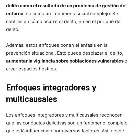
delito como el resultado de un problema de gestión del
entorno
, no como un fenómeno social complejo. Se
centran en cómo ocurre el delito, no en el por qué del
delito.
Además, estos enfoques ponen el énfasis en la
prevención situacional. Esto puede desplazar el delito,
aumentar la vigilancia sobre poblaciones vulnerables
o
crear espacios hostiles.
Enfoques integradores y
multicausales
Los enfoques integradores y multicausales reconocen
que las conductas delictivas son un fenómeno complejo
que está influenciado por diversos factores. Así, desde