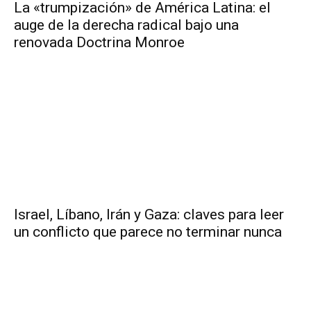
La «trumpización» de América Latina: el
auge de la derecha radical bajo una
renovada Doctrina Monroe
Israel, Líbano, Irán y Gaza: claves para leer
un conflicto que parece no terminar nunca