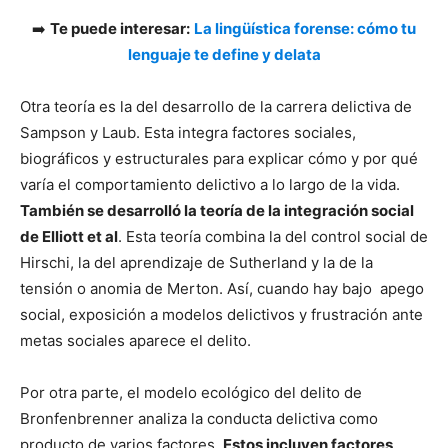
➡️
Te puede interesar:
La lingüística forense: cómo tu
lenguaje te define y delata
Otra teoría es la del desarrollo de la carrera delictiva de
Sampson y Laub. Esta integra factores sociales,
biográficos y estructurales para explicar cómo y por qué
varía el comportamiento delictivo a lo largo de la vida.
También se desarrolló la teoría de la integración social
de Elliott et al
. Esta teoría combina la del control social de
Hirschi, la del aprendizaje de Sutherland y la de la
tensión o anomia de Merton. Así, cuando hay bajo apego
social, exposición a modelos delictivos y frustración ante
metas sociales aparece el delito.
Por otra parte, el modelo ecológico del delito de
Bronfenbrenner analiza la conducta delictiva como
producto de varios factores.
Estos incluyen factores