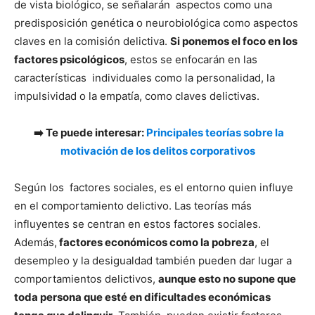
de vista biológico, se señalarán aspectos como una
predisposición genética o neurobiológica como aspectos
claves en la comisión delictiva.
Si ponemos el foco en los
factores psicológicos
, estos se enfocarán en las
características individuales como la personalidad, la
impulsividad o la empatía, como claves delictivas.
➡️ Te puede interesar:
Principales teorías sobre la
motivación de los delitos corporativos
Según los factores sociales, es el entorno quien influye
en el comportamiento delictivo. Las teorías más
influyentes se centran en estos factores sociales.
Además,
factores económicos como la pobreza
, el
desempleo y la desigualdad también pueden dar lugar a
comportamientos delictivos,
aunque esto no supone que
toda persona que esté en dificultades económicas