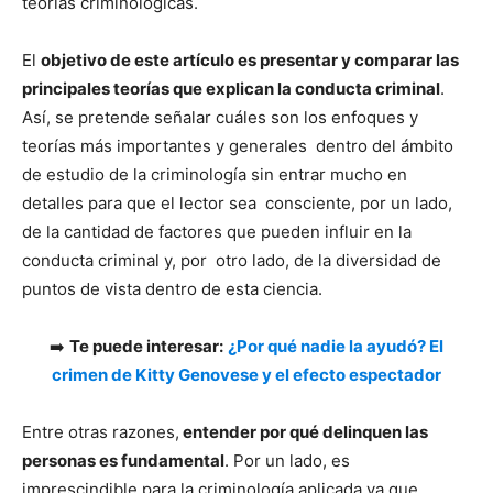
teorías criminológicas.
El
objetivo de este artículo es presentar y comparar las
principales teorías que explican la conducta criminal
.
Así, se pretende señalar cuáles son los enfoques y
teorías más importantes y generales dentro del ámbito
de estudio de la criminología sin entrar mucho en
detalles para que el lector sea consciente, por un lado,
de la cantidad de factores que pueden influir en la
conducta criminal y, por otro lado, de la diversidad de
puntos de vista dentro de esta ciencia.
➡️
Te puede interesar:
¿Por qué nadie la ayudó? El
crimen de Kitty Genovese y el efecto espectador
Entre otras razones,
entender por qué delinquen las
personas es fundamental
. Por un lado, es
imprescindible para la criminología aplicada ya que