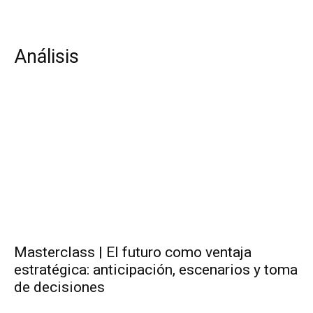
Análisis
Masterclass | El futuro como ventaja
estratégica: anticipación, escenarios y toma
de decisiones