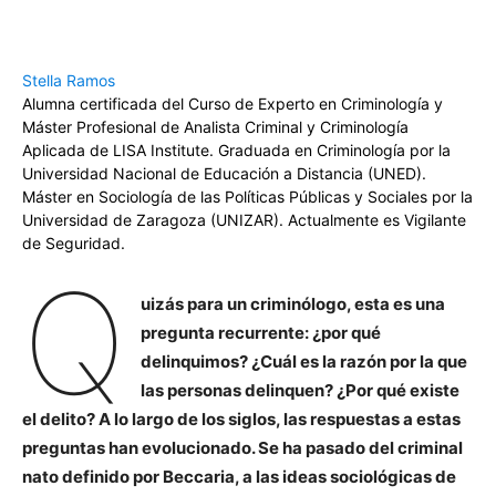
Stella Ramos
Alumna certificada del Curso de Experto en Criminología y
Máster Profesional de Analista Criminal y Criminología
Aplicada de LISA Institute. Graduada en Criminología por la
Universidad Nacional de Educación a Distancia (UNED).
Máster en Sociología de las Políticas Públicas y Sociales por la
Universidad de Zaragoza (UNIZAR). Actualmente es Vigilante
de Seguridad.
Q
uizás para un criminólogo, esta es una
pregunta recurrente: ¿por qué
delinquimos? ¿Cuál es la razón por la que
las personas delinquen? ¿Por qué existe
el delito? A lo largo de los siglos, las respuestas a estas
preguntas han evolucionado. Se ha pasado del criminal
nato definido por Beccaria, a las ideas sociológicas de