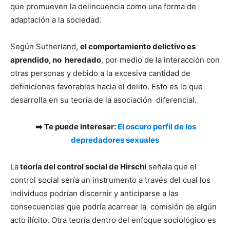
que promueven la delincuencia como una forma de
adaptación a la sociedad.
Según Sutherland,
el comportamiento delictivo es
aprendido, no heredado
, por medio de la interacción con
otras personas y debido a la excesiva cantidad de
definiciones favorables hacia el delito. Esto es lo que
desarrolla en su teoría de la asociación diferencial.
➡️ Te puede interesar:
El oscuro perfil de los
depredadores sexuales
La
teoría del control social de Hirschi
señala que el
control social sería un instrumento a través del cual los
individuos podrían discernir y anticiparse a las
consecuencias que podría acarrear la comisión de algún
acto ilícito. Otra teoría dentro del enfoque sociológico es