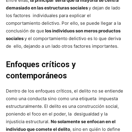
Entre ellas,
la principal sería que la mayoría se centra
demasiado en las estructuras sociales
y dejan de lado
los factores individuales para explicar el
comportamiento delictivo. Por ello, se puede llegar a la
conclusión de que
los individuos son meros productos
sociales
y el comportamiento delictivo es lo que deriva
de ello, dejando a un lado otros factores importantes.
Enfoques críticos y
contemporáneos
Dentro de los enfoques críticos, el delito no se entiende
como una conducta sino como una etiqueta impuesta
estructuralmente. El delito es una construcción social,
poniendo el foco en el poder, la desigualdad y la
injusticia estructural.
No solamente se enfocan en el
individuo que comete el delito
, sino en quién lo define