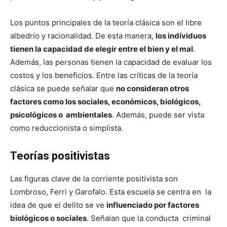
Los puntos principales de la teoría clásica son el libre
albedrío y racionalidad. De esta manera,
los individuos
tienen la capacidad de elegir entre el bien y el mal
.
Además, las personas tienen la capacidad de evaluar los
costos y los beneficios. Entre las críticas de la teoría
clásica se puede señalar que
no consideran otros
factores como los sociales, económicos, biológicos,
psicológicos o ambientales
. Además, puede ser vista
como reduccionista o simplista.
Teorías positivistas
Las figuras clave de la corriente positivista son
Lombroso, Ferri y Garofalo. Esta escuela se centra en la
idea de que el delito se ve
influenciado por factores
biológicos o sociales
. Señalan que la conducta criminal