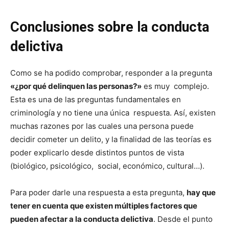
Conclusiones sobre la conducta
delictiva
Como se ha podido comprobar, responder a la pregunta
«¿por qué delinquen las personas?»
es muy complejo.
Esta es una de las preguntas fundamentales en
criminología y no tiene una única respuesta. Así, existen
muchas razones por las cuales una persona puede
decidir cometer un delito, y la finalidad de las teorías es
poder explicarlo desde distintos puntos de vista
(biológico, psicológico, social, económico, cultural…).
Para poder darle una respuesta a esta pregunta,
hay que
tener en cuenta que existen múltiples factores que
pueden afectar a la conducta delictiva
. Desde el punto