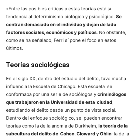
«Entre las posibles críticas a estas teorías está su
tendencia al determinismo biológico y psicológico.
Se
centran demasiado en el individuo y dejan de lado
factores sociales, económicos y políticos
. No obstante,
como se ha señalado, Ferri sí pone el foco en estos
últimos.
Teorías sociológicas
En el siglo XX, dentro del estudio del delito, tuvo mucha
influencia la Escuela de Chicago. Esta escuela se
conformaba por una serie de sociólogos y
criminólogos
que trabajaron en la Universidad de esta ciudad
,
estudiando el delito desde un punto de vista social.
Dentro del enfoque sociológico, se pueden encontrar
teorías como la de la anomia de Durkheim,
la teoría de la
subcultura del delito de Cohen, Cloward y Ohlin
; la de la