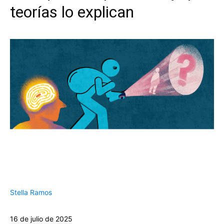
teorías lo explican
Stella Ramos
16 de julio de 2025