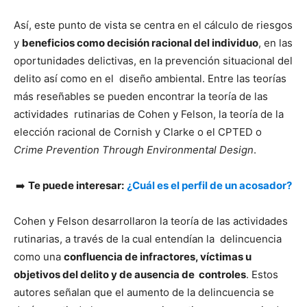
Así, este punto de vista se centra en el cálculo de riesgos
y
beneficios como decisión racional del individuo
, en las
oportunidades delictivas, en la prevención situacional del
delito así como en el diseño ambiental. Entre las teorías
más reseñables se pueden encontrar la teoría de las
actividades rutinarias de Cohen y Felson, la teoría de la
elección racional de Cornish y Clarke o el CPTED o
Crime Prevention Through Environmental Design
.
➡️
Te puede interesar:
¿Cuál es el perfil de un acosador?
Cohen y Felson desarrollaron la teoría de las actividades
rutinarias, a través de la cual entendían la delincuencia
como una
confluencia de infractores, víctimas u
objetivos del delito y de ausencia de controles
. Estos
autores señalan que el aumento de la delincuencia se