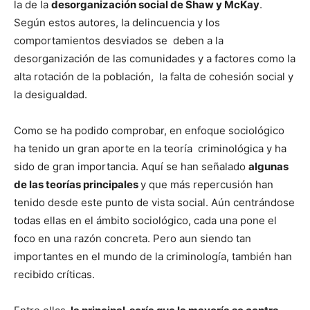
la de la
desorganización social de Shaw y McKay
.
Según estos autores, la delincuencia y los
comportamientos desviados se deben a la
desorganización de las comunidades y a factores como la
alta rotación de la población, la falta de cohesión social y
la desigualdad.
Como se ha podido comprobar, en enfoque sociológico
ha tenido un gran aporte en la teoría criminológica y ha
sido de gran importancia. Aquí se han señalado
algunas
de las teorías principales
y que más repercusión han
tenido desde este punto de vista social. Aún centrándose
todas ellas en el ámbito sociológico, cada una pone el
foco en una razón concreta. Pero aun siendo tan
importantes en el mundo de la criminología, también han
recibido críticas.