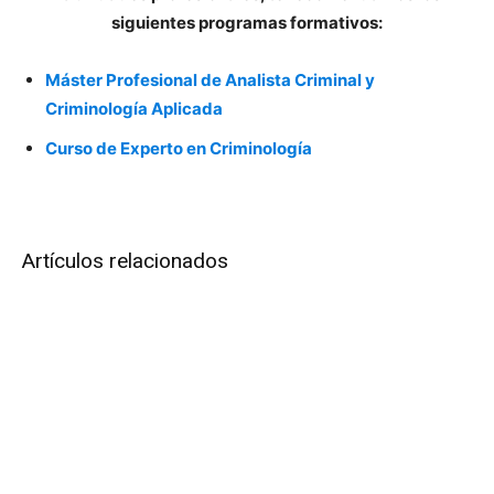
siguientes programas formativos:
Máster Profesional de Analista Criminal y
Criminología Aplicada
Curso de Experto en Criminología
Artículos relacionados