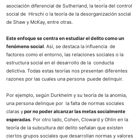
asociación diferencial de Sutherland, la teoría del control
social de Hirschi o la teoría de la desorganización social
de Shaw y McKay, entre otras.
Este enfoque se centra en estudiar el delito como un
fenómeno social
. Así, se destaca la influencia de
factores como el entorno, las relaciones sociales o la
estructura social en el desarrollo de la conducta
delictiva. Todas estas teorías nos presentan diferentes
razones por las cuales una persona puede delinquir.
Por ejemplo, según Durkheim y su teoría de la anomia,
una persona delinque por la falta de normas sociales
claras y
por no poder alcanzar las metas socialmente
esperadas
. Por otro lado, Cohen, Cloward y Ohlin en la
teoría de la subcultura del delito señalan que existen
ciertos grupos sociales que desarrollan normas y valores