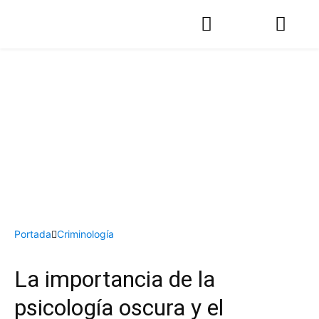
Portada
Criminología
La importancia de la
psicología oscura y el