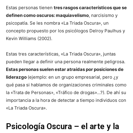
Estas personas tienen
tres rasgos característicos que se
definen como oscuros: maquiavelismo
, narcisismo y
psicopatía. Se les nombra «La Triada Oscura», un
concepto propuesto por los psicólogos Delroy Paulhus y
Kevin Williams (2002).
Estas tres características, «La Triada Oscura», juntas
pueden llegar a definir una persona realmente peligrosa.
Estas personas suelen estar atraídas por posiciones de
liderazgo
(ejemplo: en un grupo empresarial, pero ¿y
qué pasa si hablamos de organizaciones criminales como
la «Trata de Personas», «Tráfico de drogas»…?). De ahí su
importancia a la hora de detectar a tiempo individuos con
«La Triada Oscura».
Psicología Oscura – el arte y la