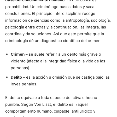
probabilidad. Un criminólogo busca datos y saca
conclusiones. El principio interdisciplinar recoge
información de ciencias como la antropología, sociología,
psicología entre otras y, a continuación, las integra, las
coordina y da soluciones. Así que esto permite que la
criminología dé un diagnóstico científico del crimen.
Crimen
– se suele referir a un delito más grave o
violento (afecta a la integridad física o la vida de las
personas).
Delito
– es la acción u omisión que se castiga bajo las
leyes penales.
El delito equivale a toda especie delictiva o hecho
punible. Según Von Liszt, el delito es: «aquel
comportamiento humano, culpable, antijurídico y