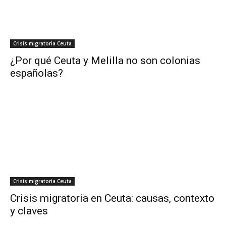
Crisis migratoria Ceuta
¿Por qué Ceuta y Melilla no son colonias
españolas?
Crisis migratoria Ceuta
Crisis migratoria en Ceuta: causas, contexto
y claves