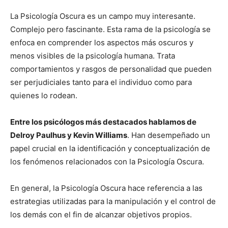
La Psicología Oscura es un campo muy interesante.
Complejo pero fascinante. Esta rama de la psicología se
enfoca en comprender los aspectos más oscuros y
menos visibles de la psicología humana. Trata
comportamientos y rasgos de personalidad que pueden
ser perjudiciales tanto para el individuo como para
quienes lo rodean.
Entre los psicólogos más destacados hablamos de
Delroy Paulhus y Kevin Williams
. Han desempeñado un
papel crucial en la identificación y conceptualización de
los fenómenos relacionados con la Psicología Oscura.
En general, la Psicología Oscura hace referencia a las
estrategias utilizadas para la manipulación y el control de
los demás con el fin de alcanzar objetivos propios.