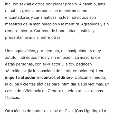
incluso sexual a otros por placer propio. A cambio, ante
el público, estas personas se muestran como
encantadoras y carismáticas. Estos individuos son
maestros de la manipulación y la mentira. Agresivos y sin
remordimiento. Carecen de honestidad, justicia y
presentan avaricia, entre otras.
Un maquiavélico, por ejemplo, es manipulador y muy
astuto. Individuos fríos y sin emoción. La mayoría de
estas personas, con el «Factor D alto», padecen
«Alexitimia» (la incapacidad de sentir emociones).
Les
importa el poder, el control, el dinero
. Utilizan el miedo,
la culpa y ciertas tácticas para intimidar a sus víctimas. En
casos de «Violencia de Género» suelen utilizar dichas
tácticas.
Otra táctica de poder es «Luz de Gas» (Gas Lighting). La