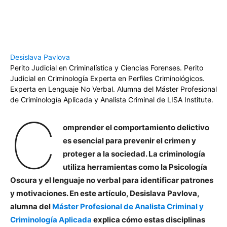
Desislava Pavlova
Perito Judicial en Criminalística y Ciencias Forenses. Perito
Judicial en Criminología Experta en Perfiles Criminológicos.
Experta en Lenguaje No Verbal. Alumna del Máster Profesional
de Criminología Aplicada y Analista Criminal de LISA Institute.
C
omprender el comportamiento delictivo
es esencial para prevenir el crimen y
proteger a la sociedad. La criminología
utiliza herramientas como la Psicología
Oscura y el lenguaje no verbal para identificar patrones
y motivaciones. En este artículo, Desislava Pavlova,
alumna del
Máster Profesional de Analista Criminal y
Criminología Aplicada
explica cómo estas disciplinas