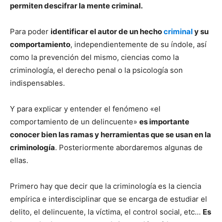
permiten descifrar la mente criminal.
Para poder
identificar el autor de un hecho
criminal
y su
comportamiento
, independientemente de su índole, así
como la prevención del mismo, ciencias como la
criminología, el derecho penal o la psicología son
indispensables.
Y para explicar y entender el fenómeno «el
comportamiento de un delincuente»
es importante
conocer bien las ramas y herramientas que se usan en la
criminología
. Posteriormente abordaremos algunas de
ellas.
Primero hay que decir que la criminología es la ciencia
empírica e interdisciplinar que se encarga de estudiar el
delito, el delincuente, la víctima, el control social, etc…
Es