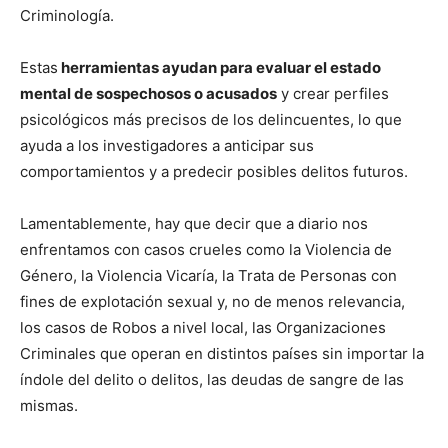
Criminología.
Estas
herramientas ayudan para evaluar el estado
mental de sospechosos o acusados
y crear perfiles
psicológicos más precisos de los delincuentes, lo que
ayuda a los investigadores a anticipar sus
comportamientos y a predecir posibles delitos futuros.
Lamentablemente, hay que decir que a diario nos
enfrentamos con casos crueles como la Violencia de
Género, la Violencia Vicaría, la Trata de Personas con
fines de explotación sexual y, no de menos relevancia,
los casos de Robos a nivel local, las Organizaciones
Criminales que operan en distintos países sin importar la
índole del delito o delitos, las deudas de sangre de las
mismas.