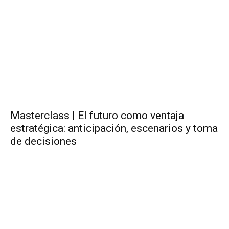
Masterclass | El futuro como ventaja
estratégica: anticipación, escenarios y toma
de decisiones