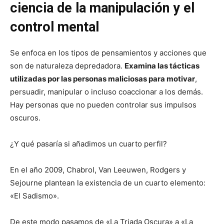
ciencia de la manipulación y el
control mental
Se enfoca en los tipos de pensamientos y acciones que
son de naturaleza depredadora.
Examina las tácticas
utilizadas por las personas maliciosas para motivar
,
persuadir, manipular o incluso coaccionar a los demás.
Hay personas que no pueden controlar sus impulsos
oscuros.
¿Y qué pasaría si añadimos un cuarto perfil?
En el año 2009, Chabrol, Van Leeuwen, Rodgers y
Sejourne plantean la existencia de un cuarto elemento:
«El Sadismo».
De este modo pasamos de «La Triada Oscura» a «La