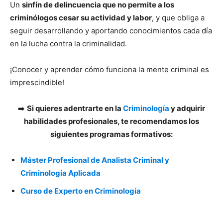
Un
sinfín de delincuencia que no permite a los
criminólogos cesar su actividad y labor
, y que obliga a
seguir desarrollando y aportando conocimientos cada día
en la lucha contra la criminalidad.
¡Conocer y aprender cómo funciona la mente criminal es
imprescindible!
➡️
Si quieres adentrarte en la
Criminología
y adquirir
habilidades profesionales, te recomendamos los
siguientes programas formativos:
Máster Profesional de Analista Criminal y
Criminología Aplicada
Curso de Experto en Criminología