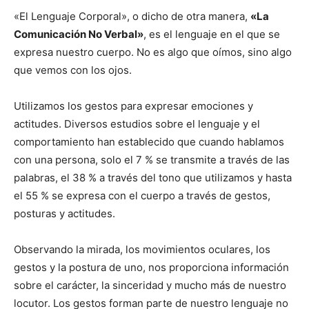
«El Lenguaje Corporal», o dicho de otra manera,
«La
Comunicación No Verbal»
, es el lenguaje en el que se
expresa nuestro cuerpo. No es algo que oímos, sino algo
que vemos con los ojos.
Utilizamos los gestos para expresar emociones y
actitudes. Diversos estudios sobre el lenguaje y el
comportamiento han establecido que cuando hablamos
con una persona, solo el 7 % se transmite a través de las
palabras, el 38 % a través del tono que utilizamos y hasta
el 55 % se expresa con el cuerpo a través de gestos,
posturas y actitudes.
Observando la mirada, los movimientos oculares, los
gestos y la postura de uno, nos proporciona información
sobre el carácter, la sinceridad y mucho más de nuestro
locutor. Los gestos forman parte de nuestro lenguaje no