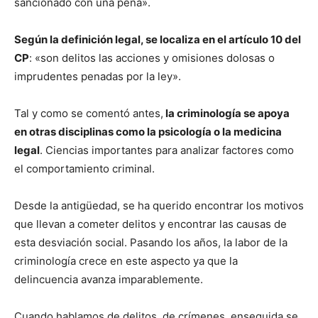
sancionado con una pena».
Según la definición legal, se localiza en el artículo 10 del
CP
: «son delitos las acciones y omisiones dolosas o
imprudentes penadas por la ley».
Tal y como se comentó antes,
la criminología se apoya
en otras disciplinas como la psicología o la medicina
legal
. Ciencias importantes para analizar factores como
el comportamiento criminal.
Desde la antigüedad, se ha querido encontrar los motivos
que llevan a cometer delitos y encontrar las causas de
esta desviación social. Pasando los años, la labor de la
criminología crece en este aspecto ya que la
delincuencia avanza imparablemente.
Cuando hablamos de delitos, de crímenes, enseguida se