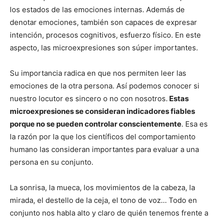
los estados de las emociones internas. Además de
denotar emociones, también son capaces de expresar
intención, procesos cognitivos, esfuerzo físico. En este
aspecto, las microexpresiones son súper importantes.
Su importancia radica en que nos permiten leer las
emociones de la otra persona. Así podemos conocer si
nuestro locutor es sincero o no con nosotros.
Estas
microexpresiones se consideran indicadores fiables
porque no se pueden controlar conscientemente
. Esa es
la razón por la que los científicos del comportamiento
humano las consideran importantes para evaluar a una
persona en su conjunto.
La sonrisa, la mueca, los movimientos de la cabeza, la
mirada, el destello de la ceja, el tono de voz… Todo en
conjunto nos habla alto y claro de quién tenemos frente a