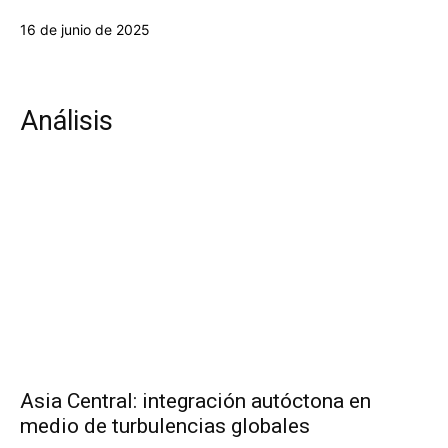
16 de junio de 2025
Análisis
Asia Central: integración autóctona en
medio de turbulencias globales