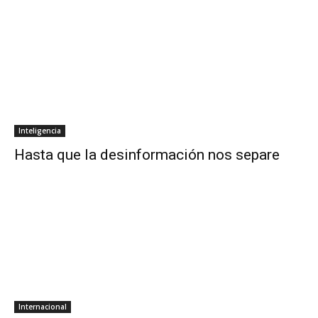
Inteligencia
Hasta que la desinformación nos separe
Internacional