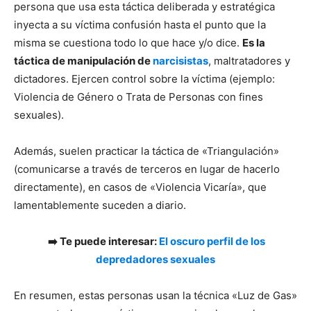
persona que usa esta táctica deliberada y estratégica
inyecta a su víctima confusión hasta el punto que la
misma se cuestiona todo lo que hace y/o dice.
Es la
táctica de manipulación de
narcisistas
, maltratadores y
dictadores. Ejercen control sobre la víctima (ejemplo:
Violencia de Género o Trata de Personas con fines
sexuales).
Además, suelen practicar la táctica de «Triangulación»
(comunicarse a través de terceros en lugar de hacerlo
directamente), en casos de «Violencia Vicaría», que
lamentablemente suceden a diario.
➡️ Te puede interesar:
El oscuro perfil de los
depredadores sexuales
En resumen, estas personas usan la técnica «Luz de Gas»