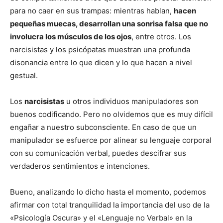
para no caer en sus trampas: mientras hablan,
hacen
pequeñas muecas, desarrollan una sonrisa falsa que no
involucra los músculos de los ojos
, entre otros. Los
narcisistas y los psicópatas muestran una profunda
disonancia entre lo que dicen y lo que hacen a nivel
gestual.
Los
narcisistas
u otros individuos manipuladores son
buenos codificando. Pero no olvidemos que es muy difícil
engañar a nuestro subconsciente. En caso de que un
manipulador se esfuerce por alinear su lenguaje corporal
con su comunicación verbal, puedes descifrar sus
verdaderos sentimientos e intenciones.
Bueno, analizando lo dicho hasta el momento, podemos
afirmar con total tranquilidad la importancia del uso de la
«Psicología Oscura» y el «Lenguaje no Verbal» en la