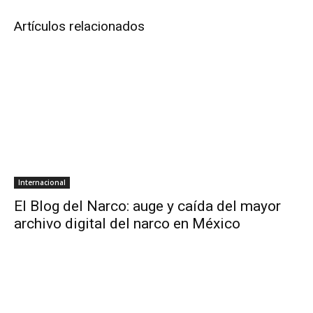
Artículos relacionados
Internacional
El Blog del Narco: auge y caída del mayor
archivo digital del narco en México