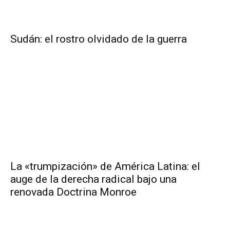
Sudán: el rostro olvidado de la guerra
La «trumpización» de América Latina: el
auge de la derecha radical bajo una
renovada Doctrina Monroe