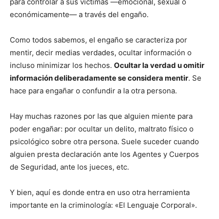
para controlar a sus víctimas —emocional, sexual o
económicamente— a través del engaño.
Como todos sabemos, el engaño se caracteriza por
mentir, decir medias verdades, ocultar información o
incluso minimizar los hechos.
Ocultar la verdad u omitir
información deliberadamente se considera mentir
. Se
hace para engañar o confundir a la otra persona.
Hay muchas razones por las que alguien miente para
poder engañar: por ocultar un delito, maltrato físico o
psicológico sobre otra persona. Suele suceder cuando
alguien presta declaración ante los Agentes y Cuerpos
de Seguridad, ante los jueces, etc.
Y bien, aquí es donde entra en uso otra herramienta
importante en la criminología: «El Lenguaje Corporal».