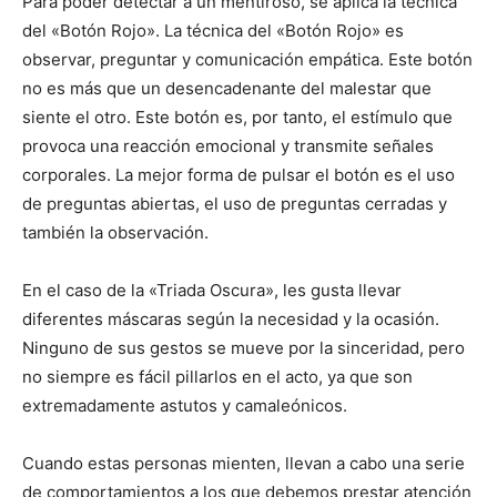
Para poder detectar a un mentiroso, se aplica la técnica
del «Botón Rojo». La técnica del «Botón Rojo» es
observar, preguntar y comunicación empática. Este botón
no es más que un desencadenante del malestar que
siente el otro. Este botón es, por tanto, el estímulo que
provoca una reacción emocional y transmite señales
corporales. La mejor forma de pulsar el botón es el uso
de preguntas abiertas, el uso de preguntas cerradas y
también la observación.
En el caso de la «Triada Oscura», les gusta llevar
diferentes máscaras según la necesidad y la ocasión.
Ninguno de sus gestos se mueve por la sinceridad, pero
no siempre es fácil pillarlos en el acto, ya que son
extremadamente astutos y camaleónicos.
Cuando estas personas mienten, llevan a cabo una serie
de comportamientos a los que debemos prestar atención