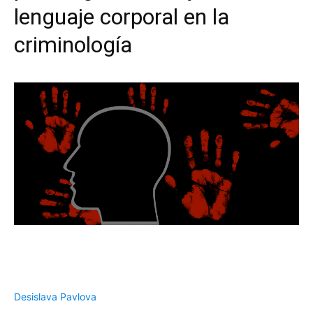
lenguaje corporal en la
criminología
Desislava Pavlova