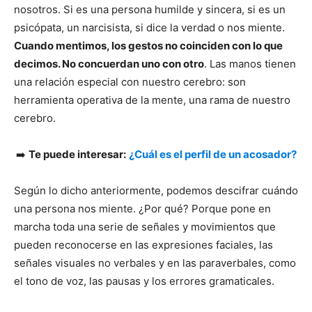
nosotros. Si es una persona humilde y sincera, si es un
psicópata, un narcisista, si dice la verdad o nos miente.
Cuando mentimos, los gestos no coinciden con lo que
decimos. No concuerdan uno con otro
. Las manos tienen
una relación especial con nuestro cerebro: son
herramienta operativa de la mente, una rama de nuestro
cerebro.
➡️
Te puede interesar:
¿Cuál es el perfil de un acosador?
Según lo dicho anteriormente, podemos descifrar cuándo
una persona nos miente. ¿Por qué? Porque pone en
marcha toda una serie de señales y movimientos que
pueden reconocerse en las expresiones faciales, las
señales visuales no verbales y en las paraverbales, como
el tono de voz, las pausas y los errores gramaticales.