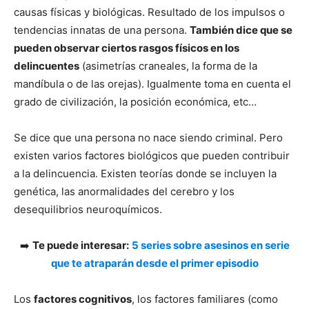
causas físicas y biológicas. Resultado de los impulsos o
tendencias innatas de una persona.
También dice que se
pueden observar ciertos rasgos físicos en los
delincuentes
(asimetrías craneales, la forma de la
mandíbula o de las orejas). Igualmente toma en cuenta el
grado de civilización, la posición económica, etc…
Se dice que una persona no nace siendo criminal. Pero
existen varios factores biológicos que pueden contribuir
a la delincuencia. Existen teorías donde se incluyen la
genética, las anormalidades del cerebro y los
desequilibrios neuroquímicos.
➡️
Te puede interesar:
5 series sobre asesinos en serie
que te atraparán desde el primer episodio
Los
factores cognitivos
, los factores familiares (como