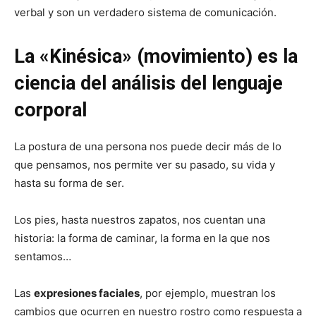
verbal y son un verdadero sistema de comunicación.
La «Kinésica» (movimiento) es la
ciencia del análisis del lenguaje
corporal
La postura de una persona nos puede decir más de lo
que pensamos, nos permite ver su pasado, su vida y
hasta su forma de ser.
Los pies, hasta nuestros zapatos, nos cuentan una
historia: la forma de caminar, la forma en la que nos
sentamos…
Las
expresiones faciales
, por ejemplo, muestran los
cambios que ocurren en nuestro rostro como respuesta a