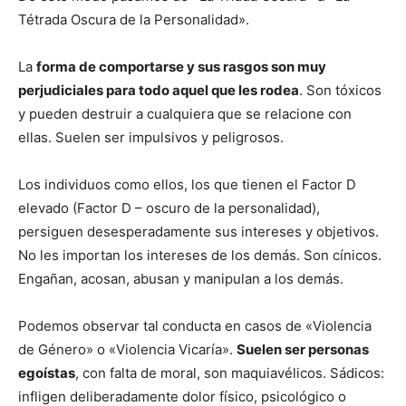
Tétrada Oscura de la Personalidad».
La
forma de comportarse y sus rasgos son muy
perjudiciales para todo aquel que les rodea
. Son tóxicos
y pueden destruir a cualquiera que se relacione con
ellas. Suelen ser impulsivos y peligrosos.
Los individuos como ellos, los que tienen el Factor D
elevado (Factor D – oscuro de la personalidad),
persiguen desesperadamente sus intereses y objetivos.
No les importan los intereses de los demás. Son cínicos.
Engañan, acosan, abusan y manipulan a los demás.
Podemos observar tal conducta en casos de «Violencia
de Género» o «Violencia Vicaría».
Suelen ser personas
egoístas
, con falta de moral, son maquiavélicos. Sádicos:
infligen deliberadamente dolor físico, psicológico o