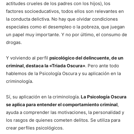
actitudes crueles de los padres con los hijos), los
factores socioeducativos, todos ellos son relevantes en
la conducta delictiva. No hay que olvidar condiciones
especiales como el desempleo o la pobreza, que juegan
un papel muy importante. Y no por último, el consumo de
drogas.
Y volviendo al perfil
psicológico del delincuente, de un
criminal, destaca la «Triada Oscura»
. Pero ante todo
hablemos de la Psicología Oscura y su aplicación en la
criminología.
Sí, su aplicación en la criminología.
La Psicología Oscura
se aplica para entender el comportamiento criminal
,
ayuda a comprender las motivaciones, la personalidad y
los rasgos de quienes cometen delitos. Se utiliza para
crear perfiles psicológicos.