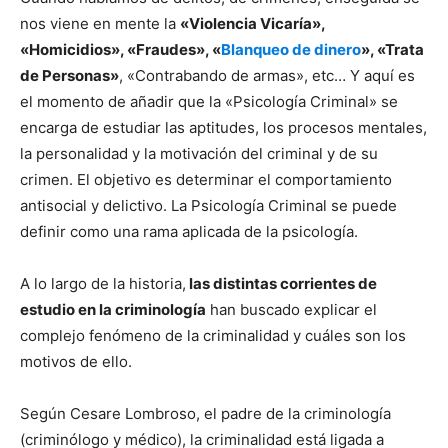
nos viene en mente la
«Violencia Vicaría»,
«Homicidios», «Fraudes», «
Blanqueo de dinero
», «Trata
de Personas»
, «Contrabando de armas», etc… Y aquí es
el momento de añadir que la «Psicología Criminal» se
encarga de estudiar las aptitudes, los procesos mentales,
la personalidad y la motivación del criminal y de su
crimen. El objetivo es determinar el comportamiento
antisocial y delictivo. La Psicología Criminal se puede
definir como una rama aplicada de la psicología.
A lo largo de la historia,
las distintas corrientes de
estudio en la criminología
han buscado explicar el
complejo fenómeno de la criminalidad y cuáles son los
motivos de ello.
Según Cesare Lombroso, el padre de la criminología
(criminólogo y médico), la criminalidad está ligada a