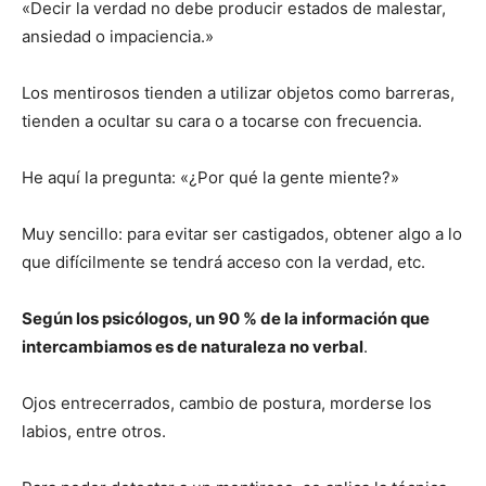
«Decir la verdad no debe producir estados de malestar,
ansiedad o impaciencia.»
Los mentirosos tienden a utilizar objetos como barreras,
tienden a ocultar su cara o a tocarse con frecuencia.
He aquí la pregunta: «¿Por qué la gente miente?»
Muy sencillo: para evitar ser castigados, obtener algo a lo
que difícilmente se tendrá acceso con la verdad, etc.
Según los psicólogos, un 90 % de la información que
intercambiamos es de naturaleza no verbal
.
Ojos entrecerrados, cambio de postura, morderse los
labios, entre otros.