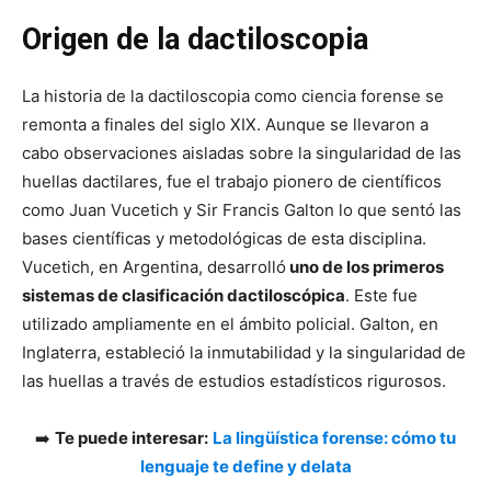
Origen de la dactiloscopia
La historia de la dactiloscopia como ciencia forense se
remonta a finales del siglo XIX. Aunque se llevaron a
cabo observaciones aisladas sobre la singularidad de las
huellas dactilares, fue el trabajo pionero de científicos
como Juan Vucetich y Sir Francis Galton lo que sentó las
bases científicas y metodológicas de esta disciplina.
Vucetich, en Argentina, desarrolló
uno de los primeros
sistemas de clasificación dactiloscópica
. Este fue
utilizado ampliamente en el ámbito policial. Galton, en
Inglaterra, estableció la inmutabilidad y la singularidad de
las huellas a través de estudios estadísticos rigurosos.
➡️
Te puede interesar:
La lingüística forense: cómo tu
lenguaje te define y delata