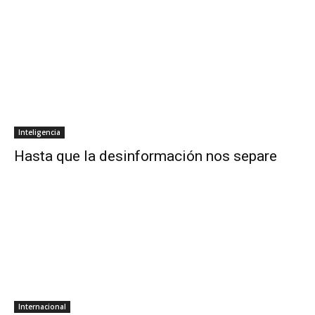
Inteligencia
Hasta que la desinformación nos separe
Internacional