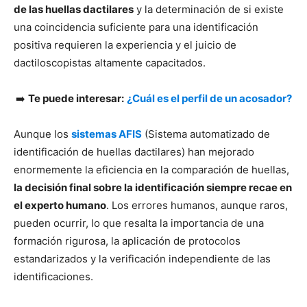
de las huellas dactilares
y la determinación de si existe
una coincidencia suficiente para una identificación
positiva requieren la experiencia y el juicio de
dactiloscopistas altamente capacitados.
➡️
Te puede interesar:
¿Cuál es el perfil de un acosador?
Aunque los
sistemas AFIS
(Sistema automatizado de
identificación de huellas dactilares) han mejorado
enormemente la eficiencia en la comparación de huellas,
la decisión final sobre la identificación siempre recae en
el experto humano
. Los errores humanos, aunque raros,
pueden ocurrir, lo que resalta la importancia de una
formación rigurosa, la aplicación de protocolos
estandarizados y la verificación independiente de las
identificaciones.