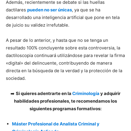
Además, recientemente se debate si las huellas
dactilares
pueden no ser únicas
, ya que se ha
desarrollado una inteligencia artificial que pone en tela
de juicio su validez irrefutable.
A pesar de lo anterior, y hasta que no se tenga un
resultado 100% concluyente sobre esta controversia, la
dactiloscopia continuará utilizándose para revelar la firma
«digital» del delincuente, contribuyendo de manera
directa en la búsqueda de la verdad y la protección de la
sociedad.
➡️
Si quieres adentrarte en la
Criminología
y adquirir
habilidades profesionales, te recomendamos los
siguientes programas formativos:
Máster Profesional de Analista Criminal y