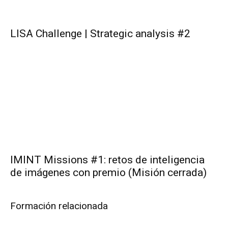
LISA Challenge | Strategic analysis #2
IMINT Missions #1: retos de inteligencia
de imágenes con premio (Misión cerrada)
Formación relacionada