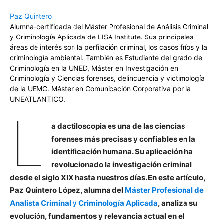
Paz Quintero
Alumna-certificada del Máster Profesional de Análisis Criminal
y Criminología Aplicada de LISA Institute. Sus principales
áreas de interés son la perfilación criminal, los casos fríos y la
criminología ambiental. También es Estudiante del grado de
Criminología en la UNED, Máster en Investigación en
Criminología y Ciencias forenses, delincuencia y victimología
de la UEMC. Máster en Comunicación Corporativa por la
UNEATLANTICO.
L
a dactiloscopia es una de las ciencias
forenses más precisas y confiables en la
identificación humana. Su aplicación ha
revolucionado la investigación criminal
desde el siglo XIX hasta nuestros días. En este artículo,
Paz Quintero López, alumna del
Máster Profesional de
Analista Criminal y Criminología Aplicada
, analiza su
evolución, fundamentos y relevancia actual en el