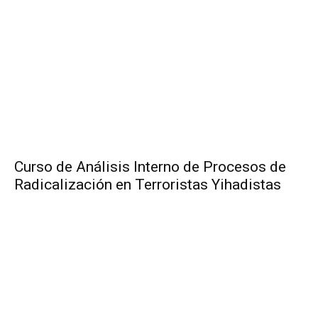
Curso de Análisis Interno de Procesos de
Radicalización en Terroristas Yihadistas