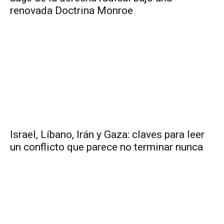
renovada Doctrina Monroe
Israel, Líbano, Irán y Gaza: claves para leer
un conflicto que parece no terminar nunca