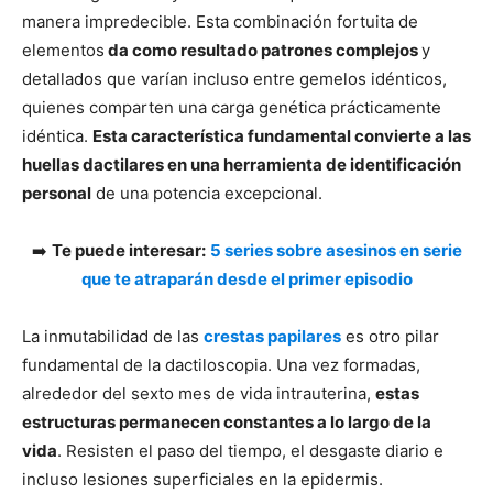
manera impredecible. Esta combinación fortuita de
elementos
da como resultado patrones complejos
y
detallados que varían incluso entre gemelos idénticos,
quienes comparten una carga genética prácticamente
idéntica.
Esta característica fundamental convierte a las
huellas dactilares en una herramienta de identificación
personal
de una potencia excepcional.
➡️
Te puede interesar:
5 series sobre asesinos en serie
que te atraparán desde el primer episodio
La inmutabilidad de las
crestas papilares
es otro pilar
fundamental de la dactiloscopia. Una vez formadas,
alrededor del sexto mes de vida intrauterina,
estas
estructuras permanecen constantes a lo largo de la
vida
. Resisten el paso del tiempo, el desgaste diario e
incluso lesiones superficiales en la epidermis.