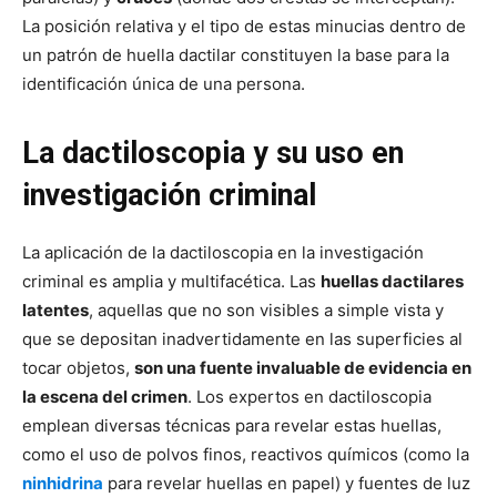
La posición relativa y el tipo de estas minucias dentro de
un patrón de huella dactilar constituyen la base para la
identificación única de una persona.
La dactiloscopia y su uso en
investigación criminal
La aplicación de la dactiloscopia en la investigación
criminal es amplia y multifacética. Las
huellas dactilares
latentes
, aquellas que no son visibles a simple vista y
que se depositan inadvertidamente en las superficies al
tocar objetos,
son una fuente invaluable de evidencia en
la escena del crimen
. Los expertos en dactiloscopia
emplean diversas técnicas para revelar estas huellas,
como el uso de polvos finos, reactivos químicos (como la
ninhidrina
para revelar huellas en papel) y fuentes de luz