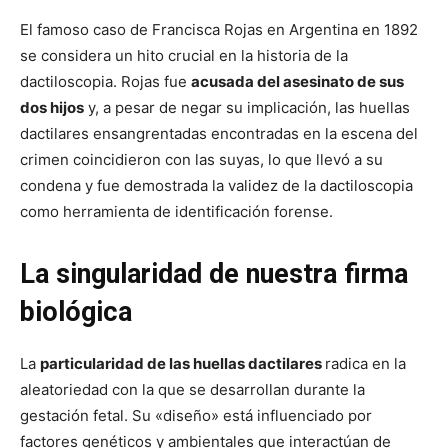
El famoso caso de Francisca Rojas en Argentina en 1892
se considera un hito crucial en la historia de la
dactiloscopia. Rojas fue
acusada del asesinato de sus
dos hijos
y, a pesar de negar su implicación, las huellas
dactilares ensangrentadas encontradas en la escena del
crimen coincidieron con las suyas, lo que llevó a su
condena y fue demostrada la validez de la dactiloscopia
como herramienta de identificación forense.
La singularidad de nuestra firma
biológica
La
particularidad de las huellas dactilares
radica en la
aleatoriedad con la que se desarrollan durante la
gestación fetal. Su «diseño» está influenciado por
factores genéticos y ambientales que interactúan de