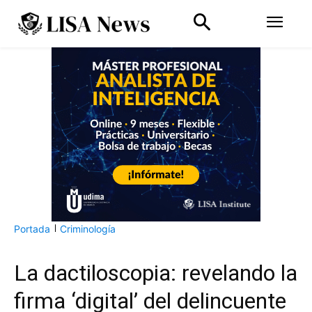
Portada
Criminología
La dactiloscopia: revelando la
firma ‘digital’ del delincuente