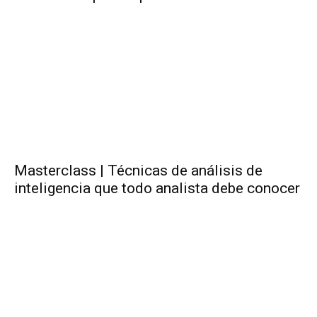
Masterclass | Técnicas de análisis de
inteligencia que todo analista debe conocer