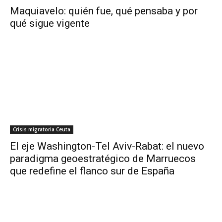
Maquiavelo: quién fue, qué pensaba y por
qué sigue vigente
Crisis migratoria Ceuta
El eje Washington-Tel Aviv-Rabat: el nuevo
paradigma geoestratégico de Marruecos
que redefine el flanco sur de España