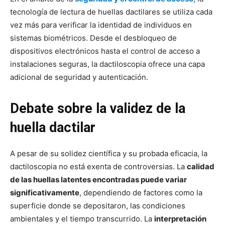
tecnología de lectura de huellas dactilares se utiliza cada
vez más para verificar la identidad de individuos en
sistemas biométricos. Desde el desbloqueo de
dispositivos electrónicos hasta el control de acceso a
instalaciones seguras, la dactiloscopia ofrece una capa
adicional de seguridad y autenticación.
Debate sobre la validez de la
huella dactilar
A pesar de su solidez científica y su probada eficacia, la
dactiloscopia no está exenta de controversias. La
calidad
de las huellas latentes encontradas puede variar
significativamente
, dependiendo de factores como la
superficie donde se depositaron, las condiciones
ambientales y el tiempo transcurrido. La
interpretación