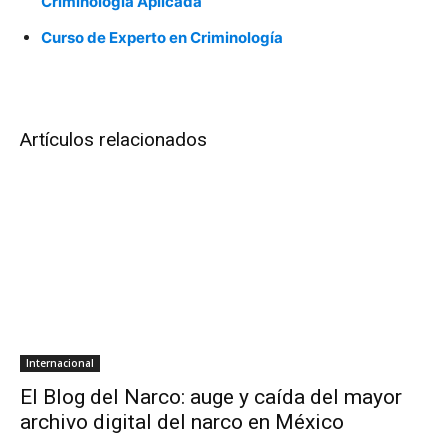
Criminología Aplicada
Curso de Experto en Criminología
Artículos relacionados
Internacional
El Blog del Narco: auge y caída del mayor
archivo digital del narco en México