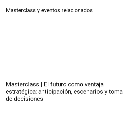
Masterclass y eventos relacionados
Masterclass | El futuro como ventaja
estratégica: anticipación, escenarios y toma
de decisiones