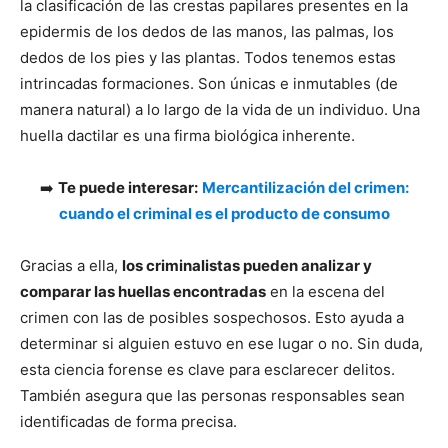
la clasificación de las crestas papilares presentes en la
epidermis de los dedos de las manos, las palmas, los
dedos de los pies y las plantas. Todos tenemos estas
intrincadas formaciones. Son únicas e inmutables (de
manera natural) a lo largo de la vida de un individuo. Una
huella dactilar es una firma biológica inherente.
➡️
Te puede interesar:
Mercantilización del crimen:
cuando el criminal es el producto de consumo
Gracias a ella,
los criminalistas pueden analizar y
comparar las huellas encontradas
en la escena del
crimen con las de posibles sospechosos. Esto ayuda a
determinar si alguien estuvo en ese lugar o no. Sin duda,
esta ciencia forense es clave para esclarecer delitos.
También asegura que las personas responsables sean
identificadas de forma precisa.