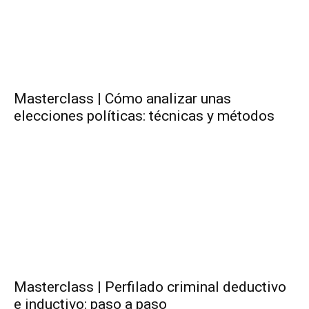
Masterclass | Cómo analizar unas
elecciones políticas: técnicas y métodos
Masterclass | Perfilado criminal deductivo
e inductivo: paso a paso