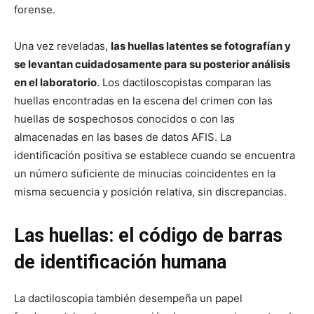
forense.
Una vez reveladas,
las huellas latentes se fotografían y
se levantan cuidadosamente para su posterior análisis
en el laboratorio
. Los dactiloscopistas comparan las
huellas encontradas en la escena del crimen con las
huellas de sospechosos conocidos o con las
almacenadas en las bases de datos AFIS. La
identificación positiva se establece cuando se encuentra
un número suficiente de minucias coincidentes en la
misma secuencia y posición relativa, sin discrepancias.
Las huellas: el código de barras
de identificación humana
La dactiloscopia también desempeña un papel