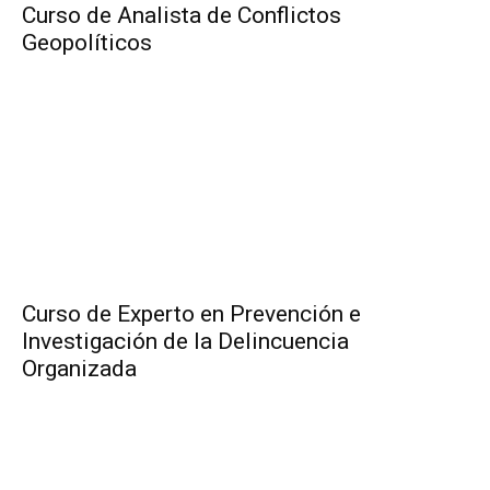
Curso de Analista de Conflictos
Geopolíticos
Curso de Experto en Prevención e
Investigación de la Delincuencia
Organizada