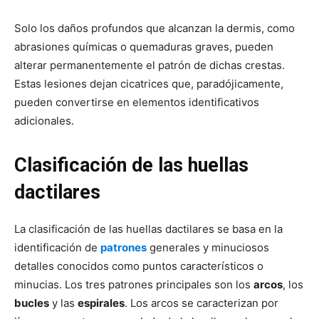
Solo los daños profundos que alcanzan la dermis, como
abrasiones químicas o quemaduras graves, pueden
alterar permanentemente el patrón de dichas crestas.
Estas lesiones dejan cicatrices que, paradójicamente,
pueden convertirse en elementos identificativos
adicionales.
Clasificación de las huellas
dactilares
La clasificación de las huellas dactilares se basa en la
identificación de
patrones
generales y minuciosos
detalles conocidos como puntos característicos o
minucias. Los tres patrones principales son los
arcos
, los
bucles
y las
espirales
. Los arcos se caracterizan por