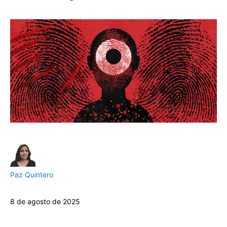
Paz Quintero
8 de agosto de 2025