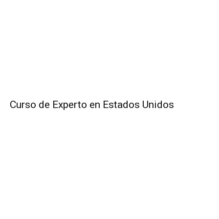
Curso de Experto en Estados Unidos