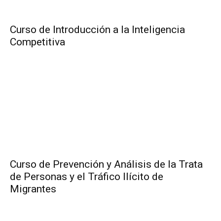
Curso de Introducción a la Inteligencia
Competitiva
Curso de Prevención y Análisis de la Trata
de Personas y el Tráfico Ilícito de
Migrantes