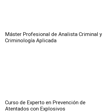
Máster Profesional de Analista Criminal y
Criminología Aplicada
Curso de Experto en Prevención de
Atentados con Explosivos