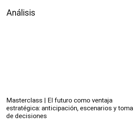
Análisis
Masterclass | El futuro como ventaja
estratégica: anticipación, escenarios y toma
de decisiones