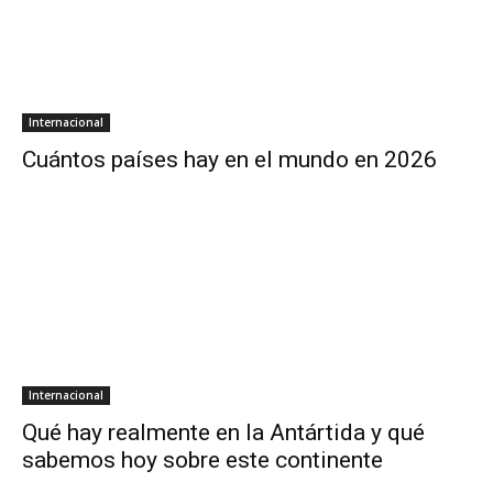
Internacional
Cuántos países hay en el mundo en 2026
Internacional
Qué hay realmente en la Antártida y qué
sabemos hoy sobre este continente